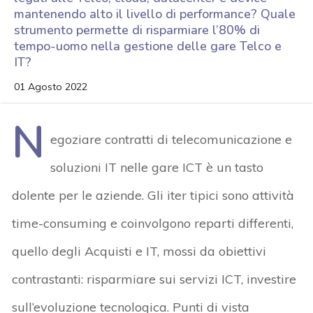
mantenendo alto il livello di performance? Quale
strumento permette di risparmiare l’80% di
tempo-uomo nella gestione delle gare Telco e
IT?
01 Agosto 2022
N
egoziare contratti di telecomunicazione e
soluzioni IT nelle gare ICT è un tasto
dolente per le aziende. Gli iter tipici sono attività
time-consuming e coinvolgono reparti differenti,
quello degli Acquisti e IT, mossi da obiettivi
contrastanti: risparmiare sui servizi ICT, investire
sull’evoluzione tecnologica. Punti di vista