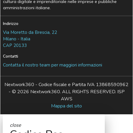
cultura digitale e imprenditoriale nelle imprese e pubbliche
amministrazioni italiane.
Indirizzo
Via Moretto da Brescia, 22
Milano - Italia
CAP 20133
Contatti
Contatta il nostro team per maggiori informazioni
Nextwork360 - Codice fiscale e Partita IVA 13868590962
- © 2026 Nextwork360. ALL RIGHTS RESERVED. ISP
AWS
Mappa del sito
close