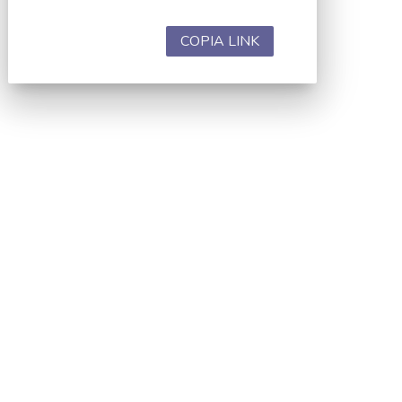
COPIA LINK