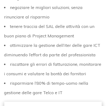
negoziare le migliori soluzioni, senza
rinunciare al risparmio
tenere traccia del SAL delle attività con un
buon piano di Project Management
ottimizzare la gestione dell’iter delle gare ICT
diminuendo l’effort da parte del professionista
riscattare gli errori di fatturazione, monitorare
i consumi e valutare la bontà dei fornitori
risparmiare l’80% di tempo-uomo nella
gestione delle gare Telco e IT