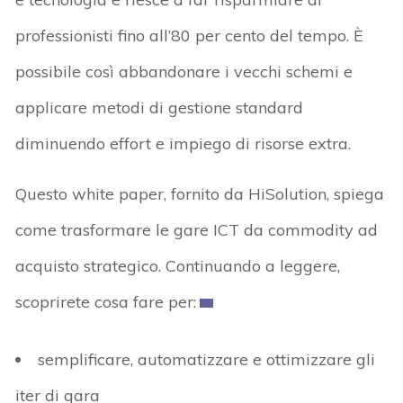
professionisti fino all’80 per cento del tempo. È
possibile così abbandonare i vecchi schemi e
applicare metodi di gestione standard
diminuendo effort e impiego di risorse extra.
Questo white paper, fornito da HiSolution, spiega
come trasformare le gare ICT da commodity ad
acquisto strategico. Continuando a leggere,
scoprirete cosa fare per:
semplificare, automatizzare e ottimizzare gli
iter di gara