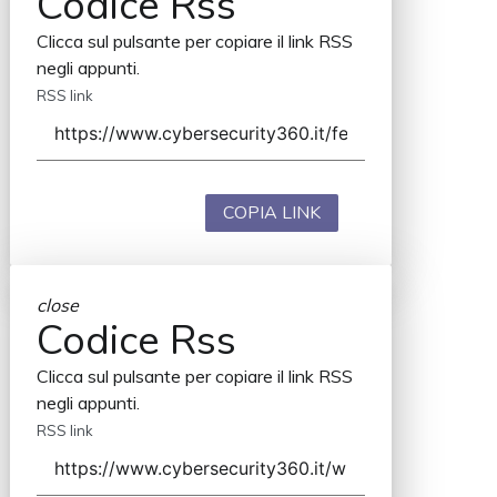
Codice Rss
Clicca sul pulsante per copiare il link RSS
negli appunti.
RSS link
COPIA LINK
close
Codice Rss
Clicca sul pulsante per copiare il link RSS
negli appunti.
RSS link