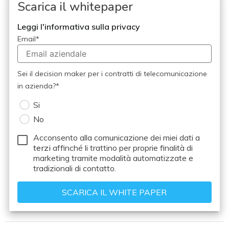
Scarica il whitepaper
Leggi l'informativa sulla privacy
Email
*
Sei il decision maker per i contratti di telecomunicazione
in azienda?
*
Si
No
Acconsento alla comunicazione dei miei dati a
terzi
affinché li trattino per proprie finalità di
marketing tramite modalità automatizzate e
tradizionali di contatto.