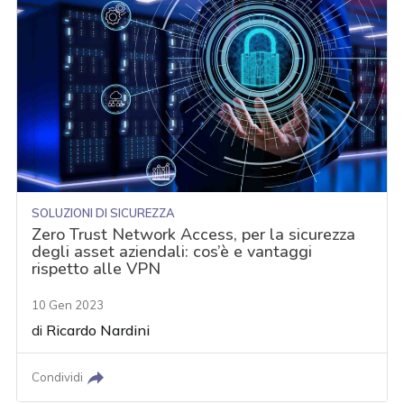
SOLUZIONI DI SICUREZZA
Zero Trust Network Access, per la sicurezza
degli asset aziendali: cos’è e vantaggi
rispetto alle VPN
10 Gen 2023
di
Ricardo Nardini
Condividi