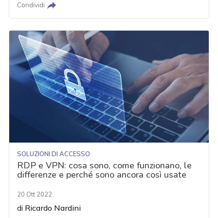
Condividi
SOLUZIONI DI ACCESSO
RDP e VPN: cosa sono, come funzionano, le
differenze e perché sono ancora così usate
20 Ott 2022
di
Ricardo Nardini