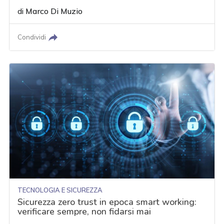
di
Marco Di Muzio
Condividi
TECNOLOGIA E SICUREZZA
Sicurezza zero trust in epoca smart working:
verificare sempre, non fidarsi mai