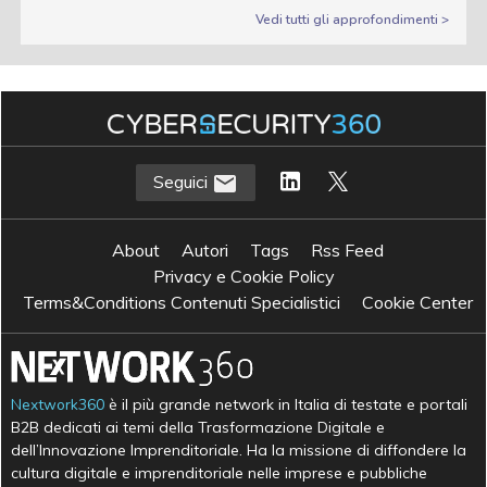
Vedi tutti gli approfondimenti >
Seguici
About
Autori
Tags
Rss Feed
Privacy e Cookie Policy
Terms&Conditions Contenuti Specialistici
Cookie Center
Nextwork360
è il più grande network in Italia di testate e portali
B2B dedicati ai temi della Trasformazione Digitale e
dell’Innovazione Imprenditoriale. Ha la missione di diffondere la
cultura digitale e imprenditoriale nelle imprese e pubbliche