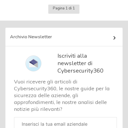
Pagina 1 di 1
Archivio Newsletter
Iscriviti alla
newsletter di
Cybersecurity360
Vuoi ricevere gli articoli di
Cybersecurity360, le nostre guide per la
sicurezza delle aziende, gli
approfondimenti, le nostre analisi delle
notizie più rilevanti?
Email
aziendale