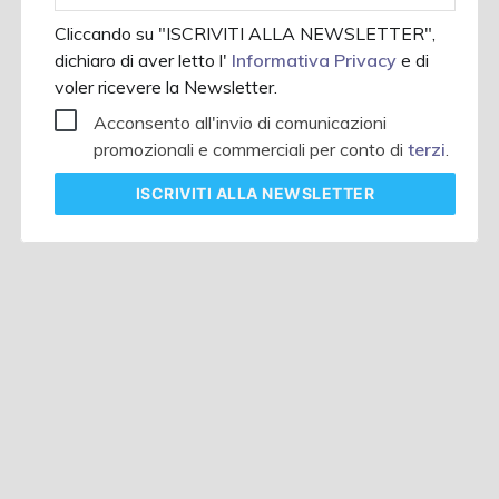
Cliccando su "ISCRIVITI ALLA NEWSLETTER",
dichiaro di aver letto l'
Informativa Privacy
e di
voler ricevere la Newsletter.
Acconsento all'invio di comunicazioni
promozionali e commerciali per conto di
terzi
.
ISCRIVITI
ALLA NEWSLETTER