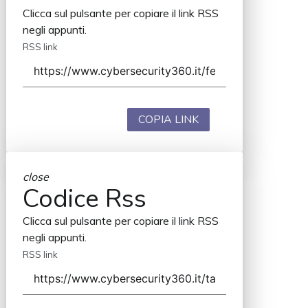
Clicca sul pulsante per copiare il link RSS
negli appunti.
RSS link
COPIA LINK
close
Codice Rss
Clicca sul pulsante per copiare il link RSS
negli appunti.
RSS link