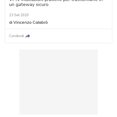
un gateway sicuro
23 Set 2020
di
Vincenzo Calabrò
Condividi