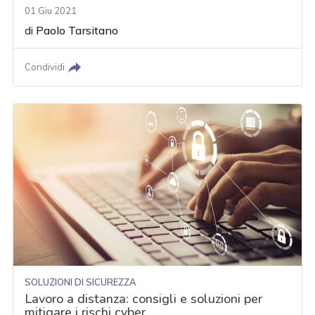
01 Giu 2021
di
Paolo Tarsitano
Condividi
SOLUZIONI DI SICUREZZA
Lavoro a distanza: consigli e soluzioni per
mitigare i rischi cyber