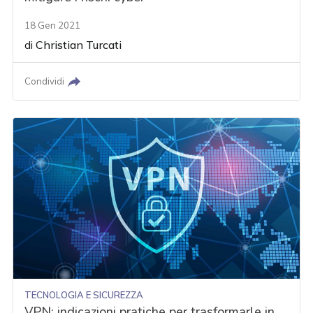
18 Gen 2021
di
Christian Turcati
Condividi
TECNOLOGIA E SICUREZZA
VPN: indicazioni pratiche per trasformarle in