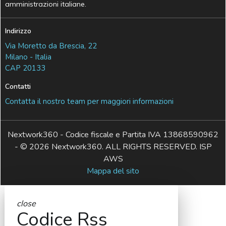
amministrazioni italiane.
Indirizzo
Via Moretto da Brescia, 22
Milano - Italia
CAP 20133
Contatti
Contatta il nostro team per maggiori informazioni
Nextwork360 - Codice fiscale e Partita IVA 13868590962
- © 2026 Nextwork360. ALL RIGHTS RESERVED. ISP
AWS
Mappa del sito
close
Codice Rss