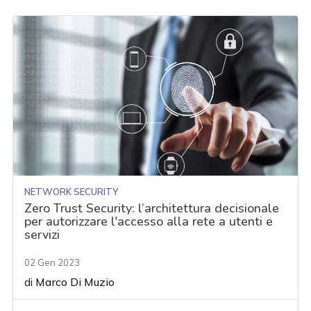
NETWORK SECURITY
Zero Trust Security: l’architettura decisionale
per autorizzare l'accesso alla rete a utenti e
servizi
02 Gen 2023
di
Marco Di Muzio