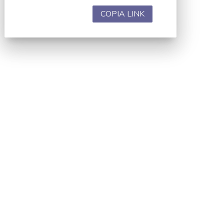
COPIA LINK