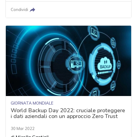
Condividi
GIORNATA MONDIALE
World Backup Day 2022: cruciale proteggere
i dati aziendali con un approccio Zero Trust
30 Mar 2022