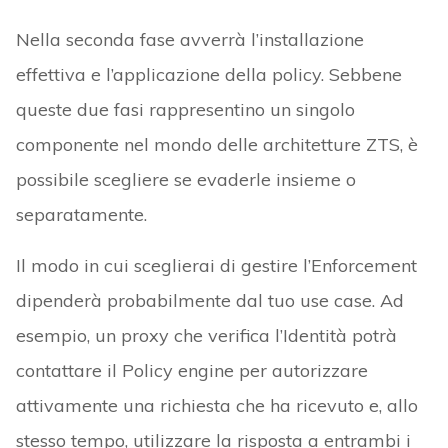
Nella seconda fase avverrà l’installazione
effettiva e l’applicazione della policy. Sebbene
queste due fasi rappresentino un singolo
componente nel mondo delle architetture ZTS, è
possibile scegliere se evaderle insieme o
separatamente.
Il modo in cui sceglierai di gestire l’Enforcement
dipenderà probabilmente dal tuo use case. Ad
esempio, un proxy che verifica l’Identità potrà
contattare il Policy engine per autorizzare
attivamente una richiesta che ha ricevuto e, allo
stesso tempo, utilizzare la risposta a entrambi i