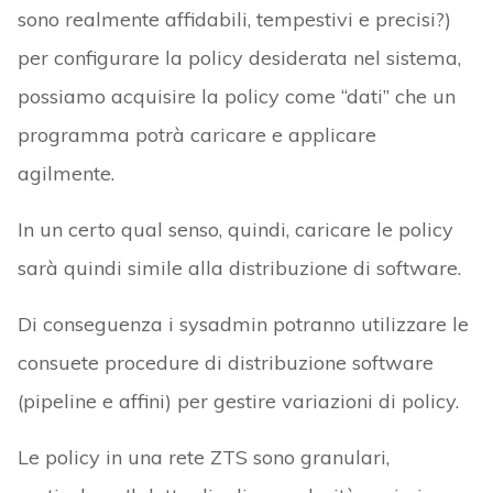
sono realmente affidabili, tempestivi e precisi?)
per configurare la policy desiderata nel sistema,
possiamo acquisire la policy come “dati” che un
programma potrà caricare e applicare
agilmente.
In un certo qual senso, quindi, caricare le policy
sarà quindi simile alla distribuzione di software.
Di conseguenza i sysadmin potranno utilizzare le
consuete procedure di distribuzione software
(pipeline e affini) per gestire variazioni di policy.
Le policy in una rete ZTS sono granulari,