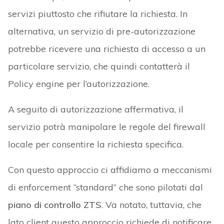
servizi piuttosto che rifiutare la richiesta. In
alternativa, un servizio di pre-autorizzazione
potrebbe ricevere una richiesta di accesso a un
particolare servizio, che quindi contatterà il
Policy engine per l’autorizzazione.
A seguito di autorizzazione affermativa, il
servizio potrà manipolare le regole del firewall
locale per consentire la richiesta specifica.
Con questo approccio ci affidiamo a meccanismi
di enforcement “standard” che sono pilotati dal
piano di controllo ZTS
. Va notato, tuttavia, che
lato client questo approccio richiede di notificare