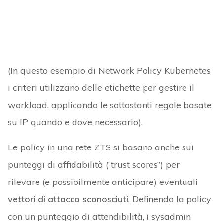
(In questo esempio di Network Policy Kubernetes
i criteri utilizzano delle etichette per gestire il
workload, applicando le sottostanti regole basate
su IP quando e dove necessario).
Le policy in una rete ZTS si basano anche sui
punteggi di affidabilità (“trust scores”) per
rilevare (e possibilmente anticipare) eventuali
vettori di attacco sconosciuti
. Definendo la policy
con un punteggio di attendibilità, i sysadmin