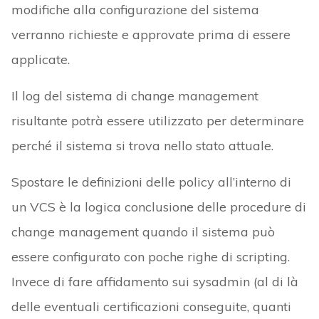
modifiche alla configurazione del sistema
verranno richieste e approvate prima di essere
applicate.
Il log del sistema di change management
risultante potrà essere utilizzato per determinare
perché il sistema si trova nello stato attuale.
Spostare le definizioni delle policy all’interno di
un VCS è la logica conclusione delle procedure di
change management quando il sistema può
essere configurato con poche righe di scripting.
Invece di fare affidamento sui sysadmin (al di là
delle eventuali certificazioni conseguite, quanti