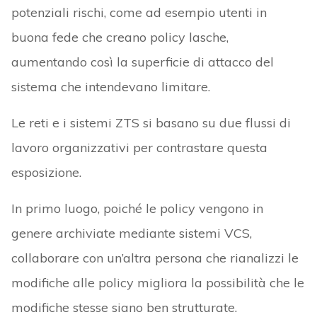
potenziali rischi, come ad esempio utenti in
buona fede che creano policy lasche,
aumentando così la superficie di attacco del
sistema che intendevano limitare.
Le reti e i sistemi ZTS si basano su due flussi di
lavoro organizzativi per contrastare questa
esposizione.
In primo luogo, poiché le policy vengono in
genere archiviate mediante sistemi VCS,
collaborare con un’altra persona che rianalizzi le
modifiche alle policy migliora la possibilità che le
modifiche stesse siano ben strutturate.