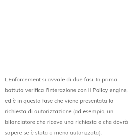
L’Enforcement si avvale di due fasi. In prima
battuta verifica l’interazione con il Policy engine,
ed è in questa fase che viene presentata la
richiesta di autorizzazione (ad esempio, un
bilanciatore che riceve una richiesta e che dovrà
sapere se è stata o meno autorizzata).