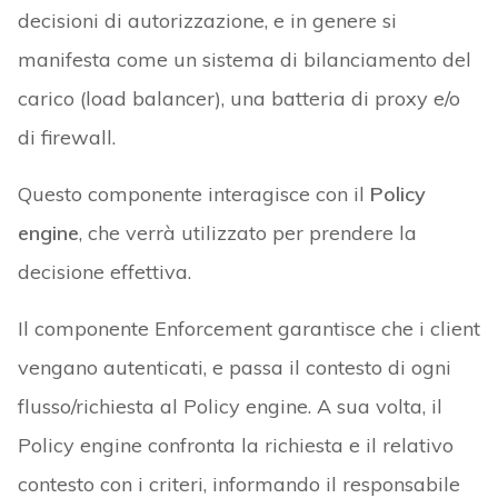
decisioni di autorizzazione, e in genere si
manifesta come un sistema di bilanciamento del
carico (load balancer), una batteria di proxy e/o
di firewall.
Questo componente interagisce con il
Policy
engine
, che verrà utilizzato per prendere la
decisione effettiva.
Il componente Enforcement garantisce che i client
vengano autenticati, e passa il contesto di ogni
flusso/richiesta al Policy engine. A sua volta, il
Policy engine confronta la richiesta e il relativo
contesto con i criteri, informando il responsabile