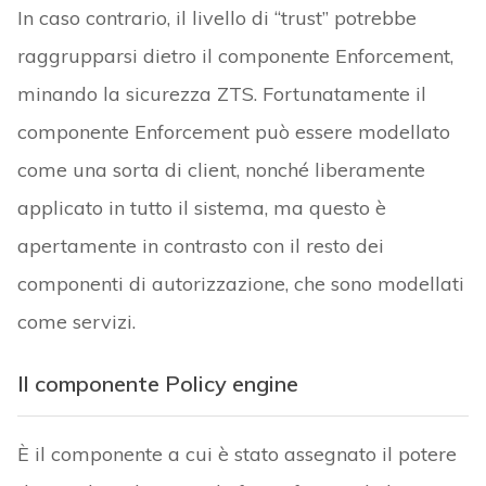
In caso contrario, il livello di “trust” potrebbe
raggrupparsi dietro il componente Enforcement,
minando la sicurezza ZTS. Fortunatamente il
componente Enforcement può essere modellato
come una sorta di client, nonché liberamente
applicato in tutto il sistema, ma questo è
apertamente in contrasto con il resto dei
componenti di autorizzazione, che sono modellati
come servizi.
Il componente Policy engine
È il componente a cui è stato assegnato il potere