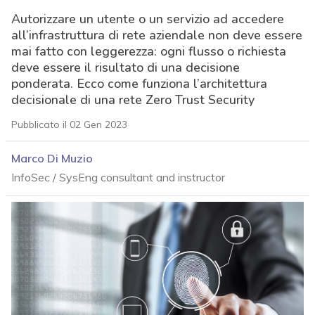
Autorizzare un utente o un servizio ad accedere
all’infrastruttura di rete aziendale non deve essere
mai fatto con leggerezza: ogni flusso o richiesta
deve essere il risultato di una decisione
ponderata. Ecco come funziona l’architettura
decisionale di una rete Zero Trust Security
Pubblicato il 02 Gen 2023
Marco Di Muzio
InfoSec / SysEng consultant and instructor
acy