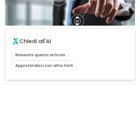
Chiedi all'AI
Riassumi questo articolo
Approfondisci con altre fonti