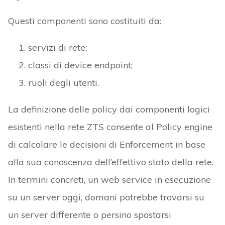
Questi componenti sono costituiti da:
servizi di rete;
classi di device endpoint;
ruoli degli utenti.
La definizione delle policy dai componenti logici
esistenti nella rete ZTS consente al Policy engine
di calcolare le decisioni di Enforcement in base
alla sua conoscenza dell’effettivo stato della rete.
In termini concreti, un web service in esecuzione
su un server oggi, domani potrebbe trovarsi su
un server differente o persino spostarsi