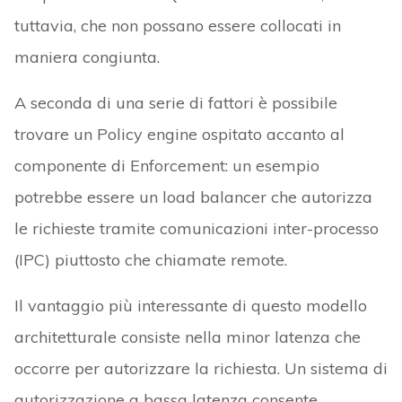
tuttavia, che non possano essere collocati in
maniera congiunta.
A seconda di una serie di fattori è possibile
trovare un Policy engine ospitato accanto al
componente di Enforcement: un esempio
potrebbe essere un load balancer che autorizza
le richieste tramite comunicazioni inter-processo
(IPC) piuttosto che chiamate remote.
Il vantaggio più interessante di questo modello
architetturale consiste nella minor latenza che
occorre per autorizzare la richiesta. Un sistema di
autorizzazione a bassa latenza consente