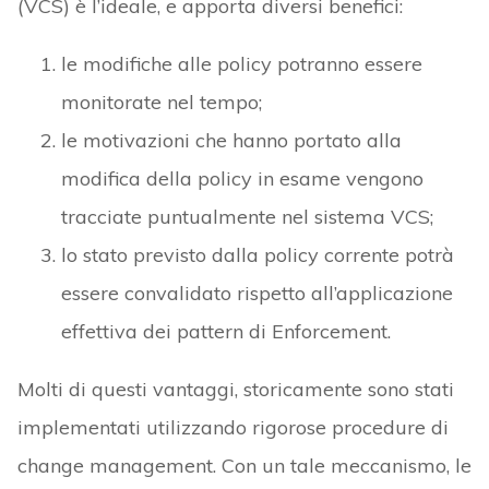
(VCS) è l’ideale, e apporta diversi benefici:
le modifiche alle policy potranno essere
monitorate nel tempo;
le motivazioni che hanno portato alla
modifica della policy in esame vengono
tracciate puntualmente nel sistema VCS;
lo stato previsto dalla policy corrente potrà
essere convalidato rispetto all’applicazione
effettiva dei pattern di Enforcement.
Molti di questi vantaggi, storicamente sono stati
implementati utilizzando rigorose procedure di
change management. Con un tale meccanismo, le