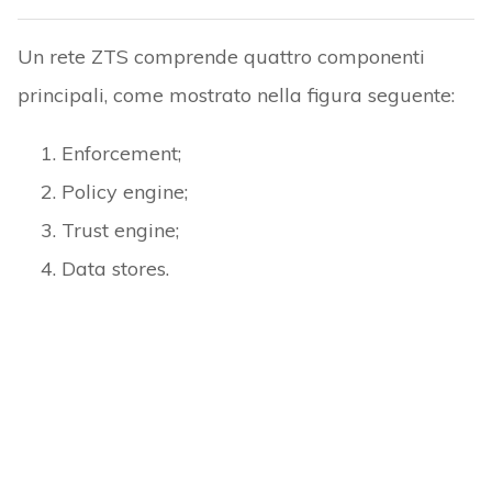
Un rete ZTS comprende quattro componenti
principali, come mostrato nella figura seguente:
Enforcement;
Policy engine;
Trust engine;
Data stores.