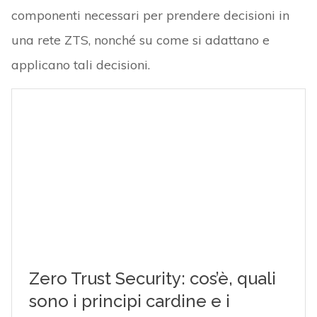
componenti necessari per prendere decisioni in
una rete ZTS, nonché su come si adattano e
applicano tali decisioni.