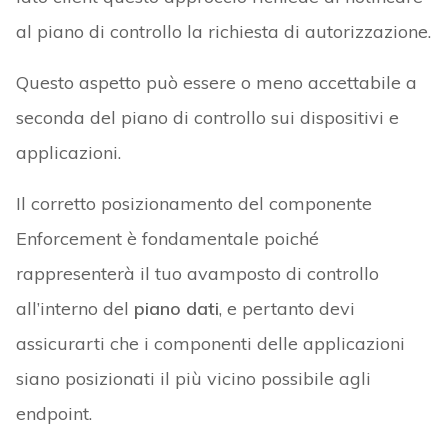
al piano di controllo la richiesta di autorizzazione.
Questo aspetto può essere o meno accettabile a
seconda del piano di controllo sui dispositivi e
applicazioni.
Il corretto posizionamento del componente
Enforcement è fondamentale poiché
rappresenterà il tuo avamposto di controllo
all’interno del
piano dati
, e pertanto devi
assicurarti che i componenti delle applicazioni
siano posizionati il più vicino possibile agli
endpoint.