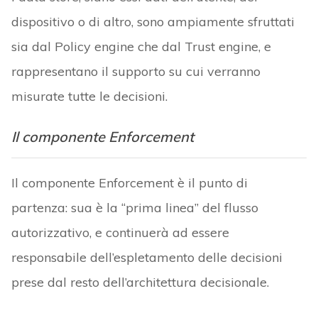
dispositivo o di altro, sono ampiamente sfruttati
sia dal Policy engine che dal Trust engine, e
rappresentano il supporto su cui verranno
misurate tutte le decisioni.
Il componente Enforcement
Il componente Enforcement è il punto di
partenza: sua è la “prima linea” del flusso
autorizzativo, e continuerà ad essere
responsabile dell’espletamento delle decisioni
prese dal resto dell’architettura decisionale.