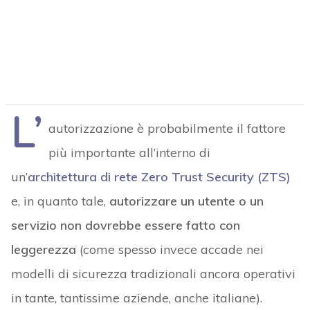
L’
autorizzazione è probabilmente il fattore
più importante all’interno di
un’
architettura di rete Zero Trust Security (ZTS)
e, in quanto tale,
autorizzare un utente o un
servizio non dovrebbe essere fatto con
leggerezza
(come spesso invece accade nei
modelli di sicurezza tradizionali ancora operativi
in tante, tantissime aziende, anche italiane).