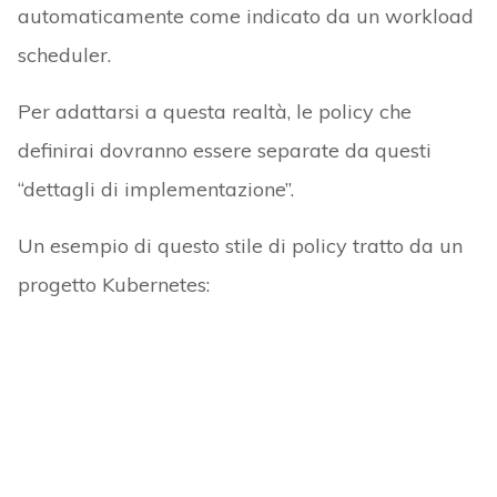
automaticamente come indicato da un workload
scheduler.
Per adattarsi a questa realtà, le policy che
definirai dovranno essere separate da questi
“dettagli di implementazione”.
Un esempio di questo stile di policy tratto da un
progetto Kubernetes: