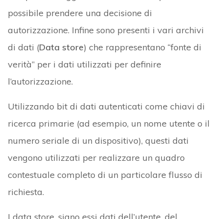
possibile prendere una decisione di
autorizzazione. Infine sono presenti i vari archivi
di dati (
Data store
) che rappresentano “fonte di
verità” per i dati utilizzati per definire
l’autorizzazione.
Utilizzando bit di dati autenticati come chiavi di
ricerca primarie (ad esempio, un nome utente o il
numero seriale di un dispositivo), questi dati
vengono utilizzati per realizzare un quadro
contestuale completo di un particolare flusso di
richiesta.
I data store, siano essi dati dell’utente, del