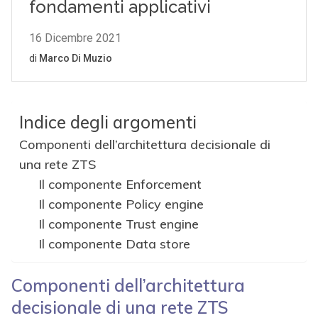
Indice degli argomenti
Componenti dell’architettura decisionale di
una rete ZTS
Il componente Enforcement
Il componente Policy engine
Il componente Trust engine
Il componente Data store
Componenti dell’architettura
decisionale di una rete ZTS