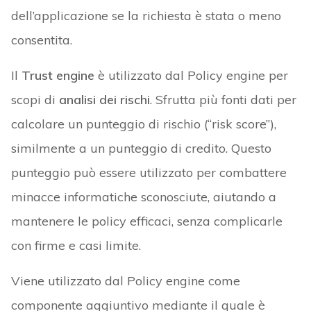
dell’applicazione se la richiesta è stata o meno
consentita.
Il
Trust engine
è utilizzato dal Policy engine per
scopi di
analisi dei rischi
. Sfrutta più fonti dati per
calcolare un punteggio di rischio (“risk score”),
similmente a un punteggio di credito. Questo
punteggio può essere utilizzato per combattere
minacce informatiche sconosciute, aiutando a
mantenere le policy efficaci, senza complicarle
con firme e casi limite.
Viene utilizzato dal Policy engine come
componente aggiuntivo mediante il quale è