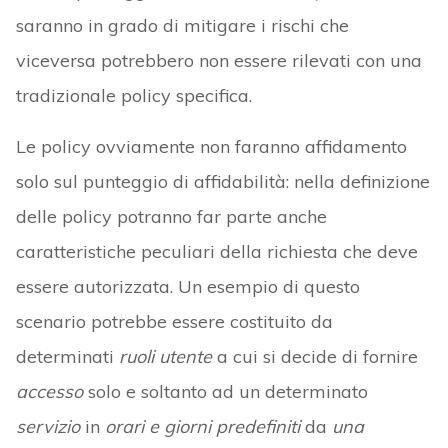
saranno in grado di mitigare i rischi che
viceversa potrebbero non essere rilevati con una
tradizionale policy specifica.
Le policy ovviamente non faranno affidamento
solo sul punteggio di affidabilità: nella definizione
delle policy potranno far parte anche
caratteristiche peculiari della richiesta che deve
essere autorizzata. Un esempio di questo
scenario potrebbe essere costituito da
determinati
ruoli utente
a cui si decide di fornire
accesso
solo e soltanto ad un determinato
servizio
in
orari e giorni predefiniti
da
una