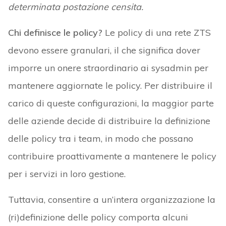
determinata postazione censita.
Chi definisce le policy?
Le policy di una rete ZTS
devono essere granulari, il che significa dover
imporre un onere straordinario ai sysadmin per
mantenere aggiornate le policy. Per distribuire il
carico di queste configurazioni, la maggior parte
delle aziende decide di distribuire la definizione
delle policy tra i team, in modo che possano
contribuire proattivamente a mantenere le policy
per i servizi in loro gestione.
Tuttavia, consentire a un’intera organizzazione la
(ri)definizione delle policy comporta alcuni