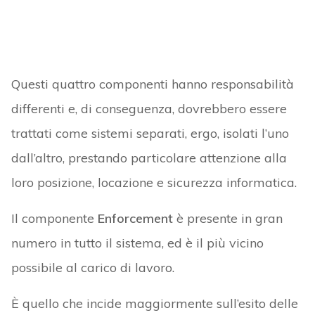
Questi quattro componenti hanno responsabilità
differenti e, di conseguenza, dovrebbero essere
trattati come sistemi separati, ergo, isolati l’uno
dall’altro, prestando particolare attenzione alla
loro posizione, locazione e sicurezza informatica.
Il componente
Enforcement
è presente in gran
numero in tutto il sistema, ed è il più vicino
possibile al carico di lavoro.
È quello che incide maggiormente sull’esito delle