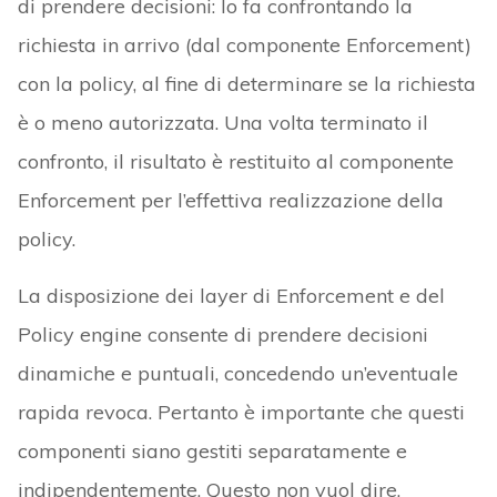
di prendere decisioni: lo fa confrontando la
richiesta in arrivo (dal componente Enforcement)
con la policy, al fine di determinare se la richiesta
è o meno autorizzata. Una volta terminato il
confronto, il risultato è restituito al componente
Enforcement per l’effettiva realizzazione della
policy.
La disposizione dei layer di Enforcement e del
Policy engine consente di prendere decisioni
dinamiche e puntuali, concedendo un’eventuale
rapida revoca. Pertanto è importante che questi
componenti siano gestiti separatamente e
indipendentemente. Questo non vuol dire,