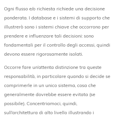
Ogni flusso e/o richiesta richiede una decisione
ponderata. I database e i sistemi di supporto che
illustrerò sono i sistemi chiave che occorrono per
prendere e influenzare tali decisioni: sono
fondamentali per il controllo degli accessi, quindi
devono essere rigorosamente isolati.
Occorre fare un’attenta distinzione tra queste
responsabilità, in particolare quando si decide se
comprimerle in un unico sistema, cosa che
generalmente dovrebbe essere evitata (se
possibile). Concentriamoci, quindi,
sull’architettura di alto livello illustrando i