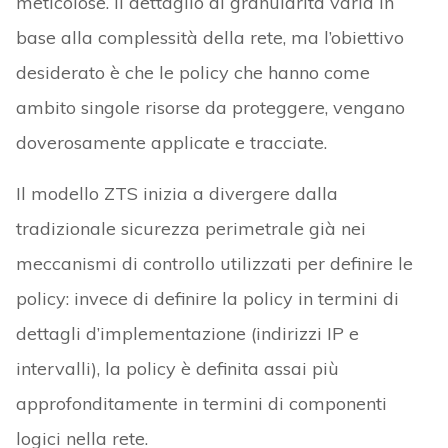
meticolose. Il dettaglio di granularità varia in
base alla complessità della rete, ma l’obiettivo
desiderato è che le policy che hanno come
ambito singole risorse da proteggere, vengano
doverosamente applicate e tracciate.
Il modello ZTS inizia a divergere dalla
tradizionale sicurezza perimetrale già nei
meccanismi di controllo utilizzati per definire le
policy: invece di definire la policy in termini di
dettagli d’implementazione (indirizzi IP e
intervalli), la policy è definita assai più
approfonditamente in termini di componenti
logici nella rete.