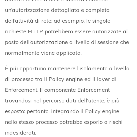
un’autorizzazione dettagliata e completa
dell’attività di rete; ad esempio, le singole
richieste HTTP potrebbero essere autorizzate al
posto dell’autorizzazione a livello di sessione che
normalmente viene applicata.
È più opportuno mantenere l’isolamento a livello
di processo tra il Policy engine ed il layer di
Enforcement. Il componente Enforcement
trovandosi nel percorso dati dell’utente, è più
esposto: pertanto, integrando il Policy engine
nello stesso processo potrebbe esporlo a rischi
indesiderati.