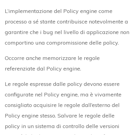
L’implementazione del Policy engine come
processo a sé stante contribuisce notevolmente a
garantire che i bug nel livello di applicazione non
comportino una compromissione delle policy.
Occorre anche memorizzare le regole
referenziate dal Policy engine.
Le regole espresse dalle policy devono essere
configurate nel Policy engine, ma è vivamente
consigliato acquisire le regole dall’esterno del
Policy engine stesso. Salvare le regole delle
policy in un sistema di controllo delle versioni