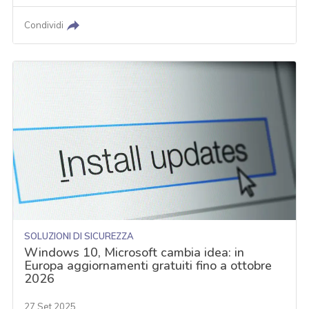
Condividi
SOLUZIONI DI SICUREZZA
Windows 10, Microsoft cambia idea: in
Europa aggiornamenti gratuiti fino a ottobre
2026
27 Set 2025