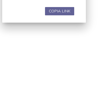
COPIA LINK