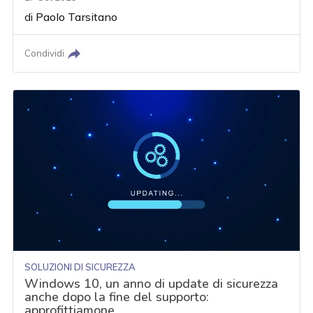
di
Paolo Tarsitano
Condividi
SOLUZIONI DI SICUREZZA
Windows 10, un anno di update di sicurezza
anche dopo la fine del supporto:
approfittiamone