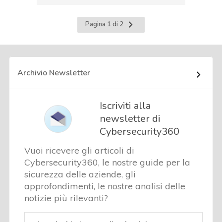
Pagina
Pagina 1 di 2
successiva
Archivio Newsletter
Iscriviti alla
newsletter di
Cybersecurity360
Vuoi ricevere gli articoli di
Cybersecurity360, le nostre guide per la
sicurezza delle aziende, gli
approfondimenti, le nostre analisi delle
notizie più rilevanti?
Email