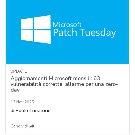
UPDATE
Aggiornamenti Microsoft mensili: 63
vulnerabilità corrette, allarme per una zero-
day
12 Nov 2025
di
Paolo Tarsitano
Condividi