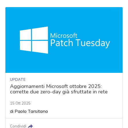
UPDATE
Aggiornamenti Microsoft ottobre 2025:
corrette due zero-day già sfruttate in rete
15 Ott 2025
di
Paolo Tarsitano
Condividi