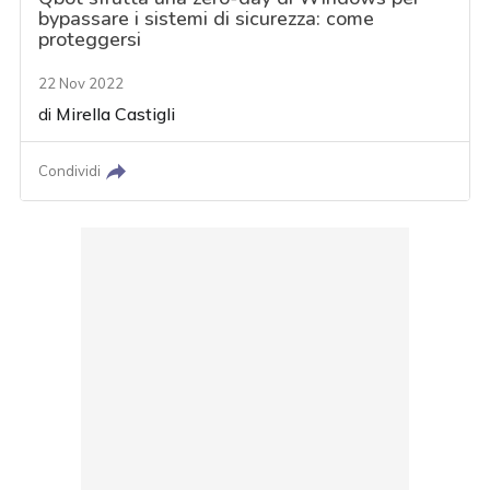
bypassare i sistemi di sicurezza: come
proteggersi
22 Nov 2022
di
Mirella Castigli
Condividi