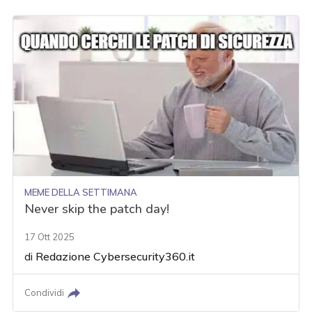
MEME DELLA SETTIMANA
Never skip the patch day!
17 Ott 2025
di
Redazione Cybersecurity360.it
Condividi