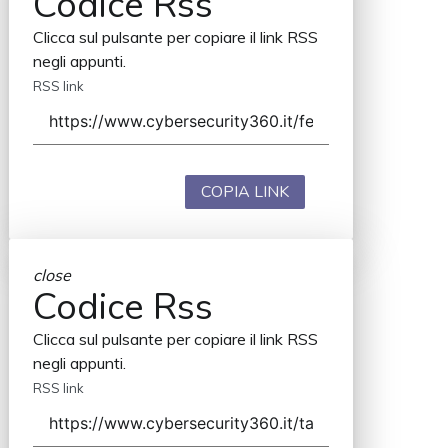
Codice Rss
Clicca sul pulsante per copiare il link RSS
negli appunti.
RSS link
COPIA LINK
close
Codice Rss
Clicca sul pulsante per copiare il link RSS
negli appunti.
RSS link