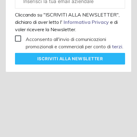
aziendale
Cliccando su "ISCRIVITI ALLA NEWSLETTER",
dichiaro di aver letto l'
Informativa Privacy
e di
voler ricevere la Newsletter.
Acconsento all'invio di comunicazioni
promozionali e commerciali per conto di
terzi
.
ISCRIVITI
ALLA NEWSLETTER