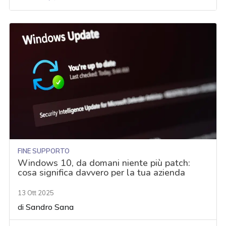
FINE SUPPORTO
Windows 10, da domani niente più patch:
cosa significa davvero per la tua azienda
13 Ott 2025
di
Sandro Sana