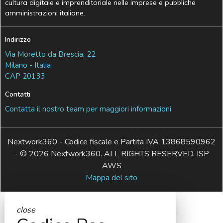
cultura digitale e imprenditoriale nelle imprese e pubbliche
amministrazioni italiane.
Indirizzo
Via Moretto da Brescia, 22
Milano - Italia
CAP 20133
Contatti
Contatta il nostro team per maggiori informazioni
Nextwork360 - Codice fiscale e Partita IVA 13868590962
- © 2026 Nextwork360. ALL RIGHTS RESERVED. ISP
AWS
Mappa del sito
close