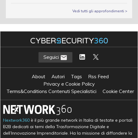
Vedi tutti gli approfondimenti >
Seguici
About
Autori
Tags
Rss Feed
Privacy e Cookie Policy
Terms&Conditions Contenuti Specialistici
Cookie Center
Nextwork360
è il più grande network in Italia di testate e portali
B2B dedicati ai temi della Trasformazione Digitale e
dell’Innovazione Imprenditoriale. Ha la missione di diffondere la