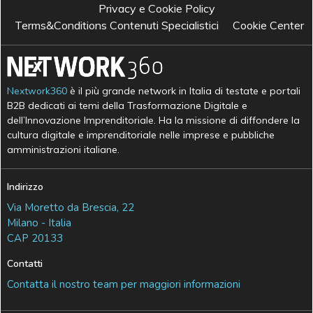
Privacy e Cookie Policy
Terms&Conditions Contenuti Specialistici
Cookie Center
Nextwork360
è il più grande network in Italia di testate e portali
B2B dedicati ai temi della Trasformazione Digitale e
dell’Innovazione Imprenditoriale. Ha la missione di diffondere la
cultura digitale e imprenditoriale nelle imprese e pubbliche
amministrazioni italiane.
Indirizzo
Via Moretto da Brescia, 22
Milano - Italia
CAP 20133
Contatti
Contatta il nostro team per maggiori informazioni