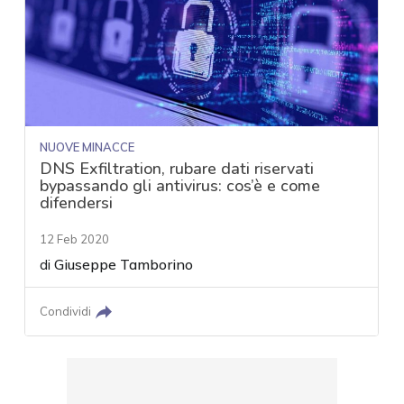
NUOVE MINACCE
DNS Exfiltration, rubare dati riservati
bypassando gli antivirus: cos’è e come
difendersi
12 Feb 2020
di
Giuseppe Tamborino
Condividi