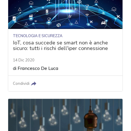
TECNOLOGIA E SICUREZZA
IoT, cosa succede se smart non è anche
sicuro: tutti i rischi dell'iper connessione
14 Dic 2020
di
Francesco De Luca
Condividi