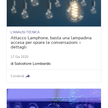
L'ANALISI TECNICA
Attacco Lamphone, basta una lampadina
accesa per spiare le conversazioni: i
dettagli
17 Giu 2020
di
Salvatore Lombardo
Condividi