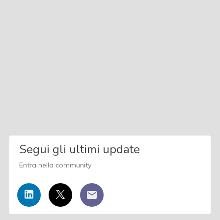
Segui gli ultimi update
Entra nella community