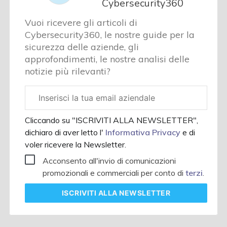
Cybersecurity360
Vuoi ricevere gli articoli di
Cybersecurity360, le nostre guide per la
sicurezza delle aziende, gli
approfondimenti, le nostre analisi delle
notizie più rilevanti?
Email
aziendale
Cliccando su "ISCRIVITI ALLA NEWSLETTER",
dichiaro di aver letto l'
Informativa Privacy
e di
voler ricevere la Newsletter.
Acconsento all'invio di comunicazioni
promozionali e commerciali per conto di
terzi
.
ISCRIVITI
ALLA NEWSLETTER