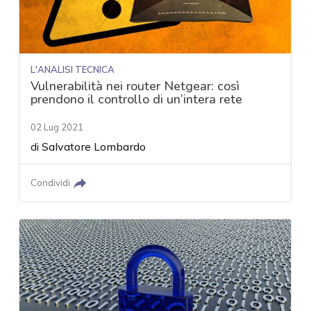
L'ANALISI TECNICA
Vulnerabilità nei router Netgear: così
prendono il controllo di un’intera rete
02 Lug 2021
di
Salvatore Lombardo
Condividi
acy