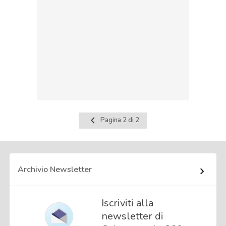
Pagina
Pagina 2 di 2
precedente
Archivio Newsletter
Iscriviti alla
newsletter di