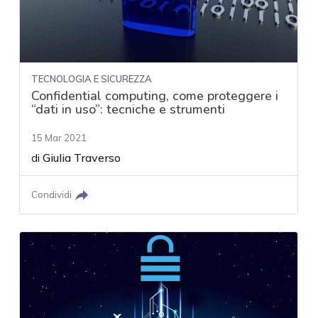
TECNOLOGIA E SICUREZZA
Confidential computing, come proteggere i
“dati in uso”: tecniche e strumenti
15 Mar 2021
di
Giulia Traverso
Condividi