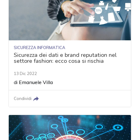
SICUREZZA INFORMATICA
Sicurezza dei dati e brand reputation nel
settore fashion: ecco cosa si rischia
13 Dic 2022
di
Emanuele Villa
Condividi