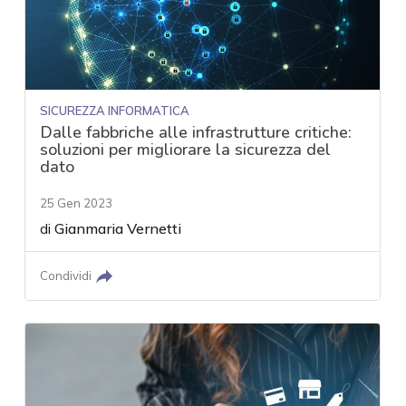
SICUREZZA INFORMATICA
Dalle fabbriche alle infrastrutture critiche:
soluzioni per migliorare la sicurezza del
dato
25 Gen 2023
di
Gianmaria Vernetti
Condividi