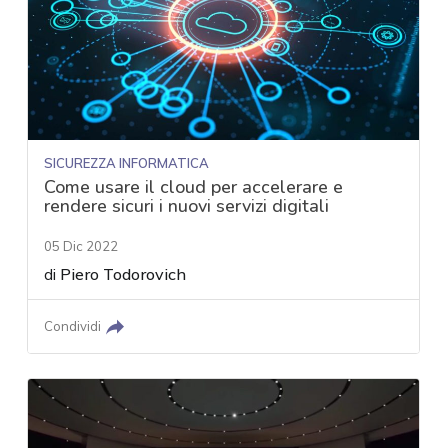
SICUREZZA INFORMATICA
Come usare il cloud per accelerare e
rendere sicuri i nuovi servizi digitali
05 Dic 2022
di
Piero Todorovich
Condividi