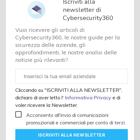
Iscriviti alla
newsletter di
Cybersecurity360
Vuoi ricevere gli articoli di
Cybersecurity360, le nostre guide per la
sicurezza delle aziende, gli
approfondimenti, le nostre analisi delle
notizie più rilevanti?
Email
aziendale
Cliccando su "ISCRIVITI ALLA NEWSLETTER",
dichiaro di aver letto l'
Informativa Privacy
e di
voler ricevere la Newsletter.
Acconsento all'invio di comunicazioni
promozionali e commerciali per conto di
terzi
.
ISCRIVITI
ALLA NEWSLETTER