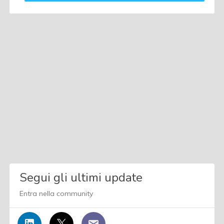
Segui gli ultimi update
Entra nella community