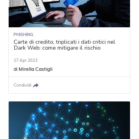
PHISHING
Carte di credito, triplicati i dati critici nel
Dark Web: come mitigare il rischio
17 Apr 2023
di
Mirella Castigli
Condividi