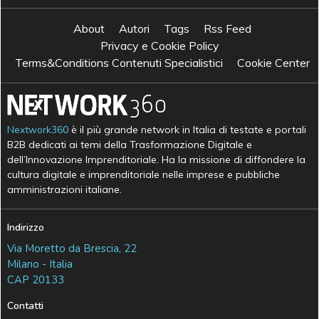
About
Autori
Tags
Rss Feed
Privacy e Cookie Policy
Terms&Conditions Contenuti Specialistici
Cookie Center
Nextwork360
è il più grande network in Italia di testate e portali
B2B dedicati ai temi della Trasformazione Digitale e
dell’Innovazione Imprenditoriale. Ha la missione di diffondere la
cultura digitale e imprenditoriale nelle imprese e pubbliche
amministrazioni italiane.
Indirizzo
Via Moretto da Brescia, 22
Milano - Italia
CAP 20133
Contatti