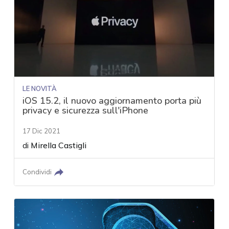
LE NOVITÀ
iOS 15.2, il nuovo aggiornamento porta più
privacy e sicurezza sull'iPhone
17 Dic 2021
di
Mirella Castigli
Condividi