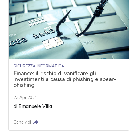
SICUREZZA INFORMATICA
Finance: il rischio di vanificare gli
investimenti a causa di phishing e spear-
phishing
23 Apr 2021
di
Emanuele Villa
Condividi