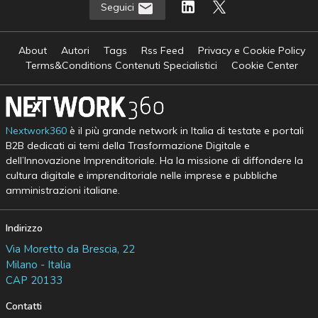
Seguici
About
Autori
Tags
Rss Feed
Privacy e Cookie Policy
Terms&Conditions Contenuti Specialistici
Cookie Center
Nextwork360
è il più grande network in Italia di testate e portali
B2B dedicati ai temi della Trasformazione Digitale e
dell’Innovazione Imprenditoriale. Ha la missione di diffondere la
cultura digitale e imprenditoriale nelle imprese e pubbliche
amministrazioni italiane.
Indirizzo
Via Moretto da Brescia, 22
Milano - Italia
CAP 20133
Contatti