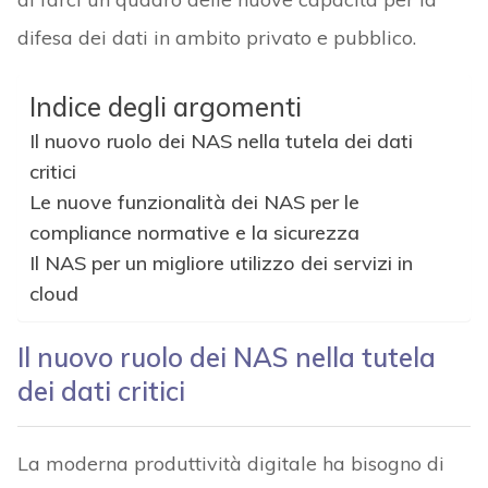
difesa dei dati in ambito privato e pubblico.
Indice degli argomenti
Il nuovo ruolo dei NAS nella tutela dei dati
critici
Le nuove funzionalità dei NAS per le
compliance normative e la sicurezza
Il NAS per un migliore utilizzo dei servizi in
cloud
Il nuovo ruolo dei NAS nella tutela
dei dati critici
La moderna produttività digitale ha bisogno di