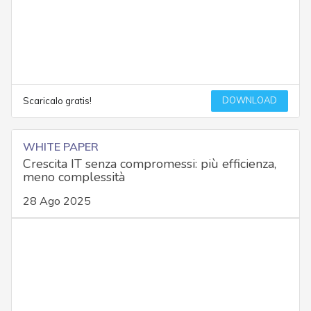
DOWNLOAD
Scaricalo gratis!
WHITE PAPER
Crescita IT senza compromessi: più efficienza,
meno complessità
28 Ago 2025