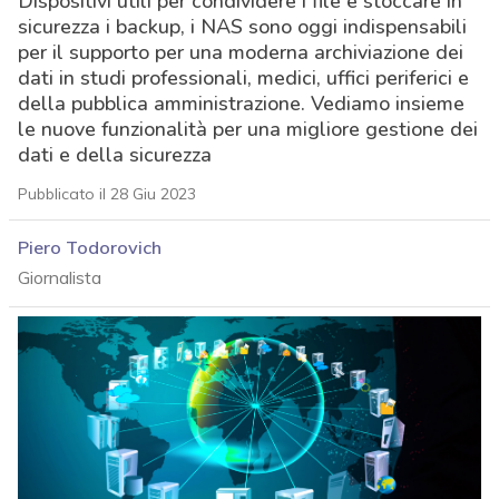
Dispositivi utili per condividere i file e stoccare in
sicurezza i backup, i NAS sono oggi indispensabili
per il supporto per una moderna archiviazione dei
dati in studi professionali, medici, uffici periferici e
della pubblica amministrazione. Vediamo insieme
le nuove funzionalità per una migliore gestione dei
dati e della sicurezza
Pubblicato il 28 Giu 2023
Piero Todorovich
Giornalista
acy