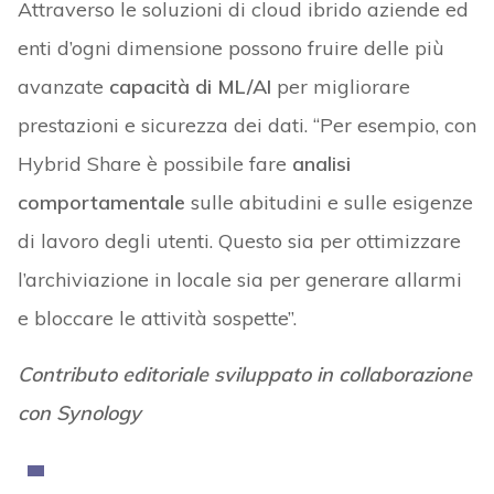
Attraverso le soluzioni di cloud ibrido aziende ed
enti d’ogni dimensione possono fruire delle più
avanzate
capacità di ML/AI
per migliorare
prestazioni e sicurezza dei dati. “Per esempio, con
Hybrid Share è possibile fare
analisi
comportamentale
sulle abitudini e sulle esigenze
di lavoro degli utenti. Questo sia per ottimizzare
l’archiviazione in locale sia per generare allarmi
e bloccare le attività sospette”.
Contributo editoriale sviluppato in collaborazione
con Synology