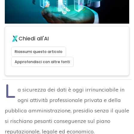
Chiedi all'AI
Riassumi questo articolo
Approfondisci con altre fonti
L
a sicurezza dei dati è oggi irrinunciabile in
ogni attività professionale privata e della
pubblica amministrazione, presidio senza il quale
si rischiano pesanti conseguenze sul piano
reputazionale, legale ed economico.