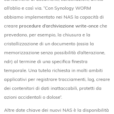
all’oblio e così via. “Con Synology WORM
abbiamo implementato nei NAS la capacità di
creare
procedure d’archiviazione write-once
che
prevedano, per esempio, la chiusura e la
cristallizzazione di un documento (ossia la
memorizzazione senza possibilità d’alterazione,
ndr) al termine di una specifica finestra
temporale. Una tutela richiesta in molti ambiti
applicativi per registrare tracciamenti, log, creare
dei contenitori di dati inattaccabili, protetti da
azioni accidentali o dolose”.
Altre dote chiave dei nuovi NAS è la disponibilità