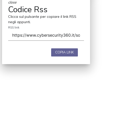
close
Codice Rss
Clicca sul pulsante per copiare il link RSS
negli appunti.
RSS link
COPIA LINK