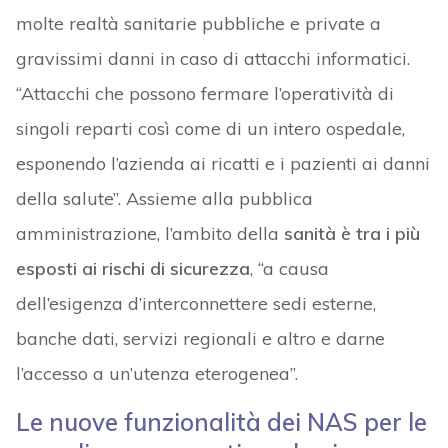
molte realtà sanitarie pubbliche e private a
gravissimi danni in caso di attacchi informatici.
“Attacchi che possono fermare l’operatività di
singoli reparti così come di un intero ospedale,
esponendo l’azienda ai ricatti e i pazienti ai danni
della salute”. Assieme alla pubblica
amministrazione, l’ambito della
sanità è tra i più
esposti ai rischi di sicurezza
, “a causa
dell’esigenza d’interconnettere sedi esterne,
banche dati, servizi regionali e altro e darne
l’accesso a un’utenza eterogenea”.
Le nuove funzionalità dei NAS per le