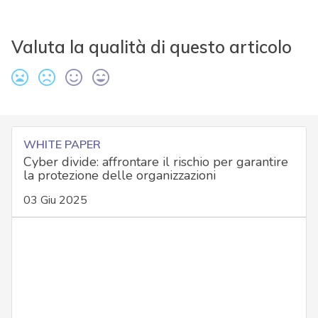
Valuta la qualità di questo articolo
WHITE PAPER
Cyber divide: affrontare il rischio per garantire
la protezione delle organizzazioni
03 Giu 2025