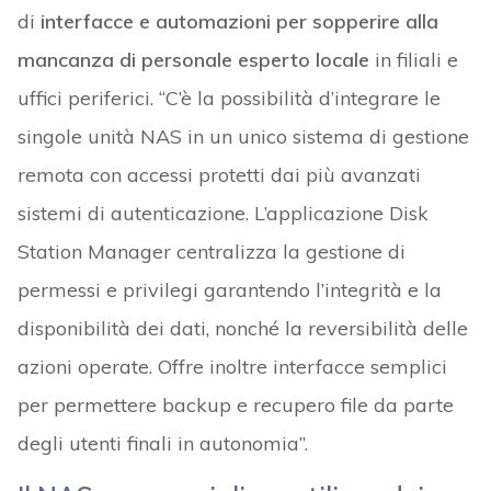
di
interfacce e automazioni per sopperire alla
mancanza di personale esperto locale
in filiali e
uffici periferici. “C’è la possibilità d’integrare le
singole unità NAS in un unico sistema di gestione
remota con accessi protetti dai più avanzati
sistemi di autenticazione. L’applicazione Disk
Station Manager centralizza la gestione di
permessi e privilegi garantendo l’integrità e la
disponibilità dei dati, nonché la reversibilità delle
azioni operate. Offre inoltre interfacce semplici
per permettere backup e recupero file da parte
degli utenti finali in autonomia”.