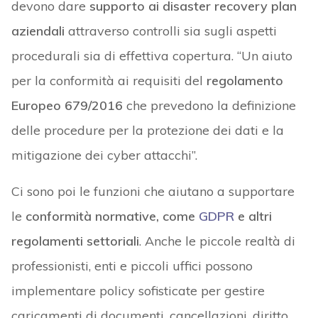
devono dare
supporto ai disaster recovery plan
aziendali
attraverso controlli sia sugli aspetti
procedurali sia di effettiva copertura. “Un aiuto
per la conformità ai requisiti del
regolamento
Europeo 679/2016
che prevedono la definizione
delle procedure per la protezione dei dati e la
mitigazione dei cyber attacchi”.
Ci sono poi le funzioni che aiutano a supportare
le
conformità normative, come
GDPR
e altri
regolamenti settoriali
. Anche le piccole realtà di
professionisti, enti e piccoli uffici possono
implementare policy sofisticate per gestire
caricamenti di documenti, cancellazioni, diritto