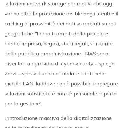
soluzioni network storage per motivi che oggi
vanno oltre la
protezione dei file degli utenti e il
caching di prossimità
dei dati scambiati su reti
geografiche. “In molti ambiti della piccola e
media impresa, negozi, studi legali, sanitari e
della pubblica amministrazione i NAS sono
diventati un presidio di cybersecurity – spiega
Zorzi – spesso l’unico a tutelare i dati nelle
piccole LAN, laddove non è possibile impiegare
soluzioni sofisticate e non c’è personale esperto
per la gestione”.
L’introduzione massiva della digitalizzazione