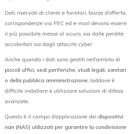
Dati riservati di clienti e fornitori, bozze d’offerta,
corrispondenze via PEC ed e-mail devono essere
il più possibile messe al sicuro, sia dalle perdite
accidentali sia dagli attacchi cyber.
Anche quando i dati sono gestiti nell’ambito di
piccoli uffici, sedi periferiche, studi legali, sanitari
o della pubblica amministrazione
, laddove è
difficile installare e utilizzare soluzioni di difesa
avanzate.
Questo è il campo d’applicazione dei
dispositivi
nan (NAS) utilizzati per garantire la condivisione