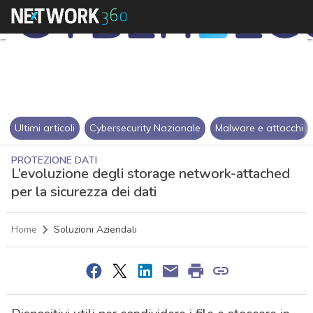
Ultimi articoli
Cybersecurity Nazionale
Malware e attacchi
PROTEZIONE DATI
L’evoluzione degli storage network-attached
per la sicurezza dei dati
Home
Soluzioni Aziendali