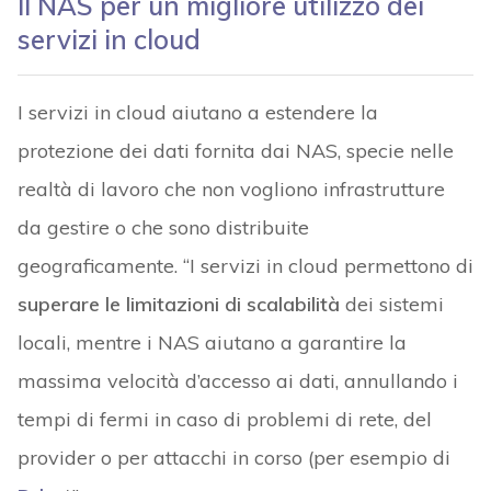
Il NAS per un migliore utilizzo dei
servizi in cloud
I servizi in cloud aiutano a estendere la
protezione dei dati fornita dai NAS, specie nelle
realtà di lavoro che non vogliono infrastrutture
da gestire o che sono distribuite
geograficamente. “I servizi in cloud permettono di
superare le limitazioni di scalabilità
dei sistemi
locali, mentre i NAS aiutano a garantire la
massima velocità d’accesso ai dati, annullando i
tempi di fermi in caso di problemi di rete, del
provider o per attacchi in corso (per esempio di