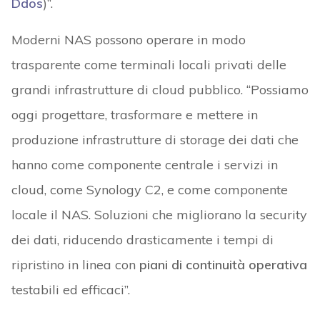
Ddos
)”.
Moderni NAS possono operare in modo
trasparente come terminali locali privati delle
grandi infrastrutture di cloud pubblico. “Possiamo
oggi progettare, trasformare e mettere in
produzione infrastrutture di storage dei dati che
hanno come componente centrale i servizi in
cloud, come Synology C2, e come componente
locale il NAS. Soluzioni che migliorano la security
dei dati, riducendo drasticamente i tempi di
ripristino in linea con
piani di continuità operativa
testabili ed efficaci”.