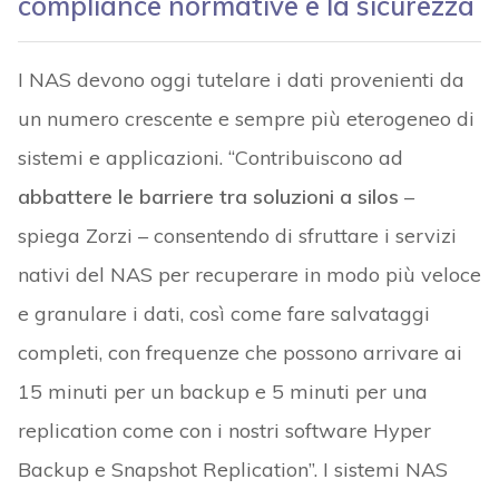
compliance normative e la sicurezza
I NAS devono oggi tutelare i dati provenienti da
un numero crescente e sempre più eterogeneo di
sistemi e applicazioni. “Contribuiscono ad
abbattere le barriere tra soluzioni a silos
–
spiega Zorzi – consentendo di sfruttare i servizi
nativi del NAS per recuperare in modo più veloce
e granulare i dati, così come fare salvataggi
completi, con frequenze che possono arrivare ai
15 minuti per un backup e 5 minuti per una
replication come con i nostri software Hyper
Backup e Snapshot Replication”. I sistemi NAS