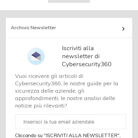
successiva
Archivio Newsletter
Iscriviti alla
newsletter di
Cybersecurity360
Vuoi ricevere gli articoli di
Cybersecurity360, le nostre guide per la
sicurezza delle aziende, gli
approfondimenti, le nostre analisi delle
notizie più rilevanti?
Email
aziendale
Cliccando su "ISCRIVITI ALLA NEWSLETTER",