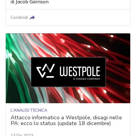
di
Jacob Garrison
Condividi
L'ANALISI TECNICA
Attacco informatico a Westpole, disagi nelle
PA: ecco lo status (update 18 dicembre)
13 Dic 2023