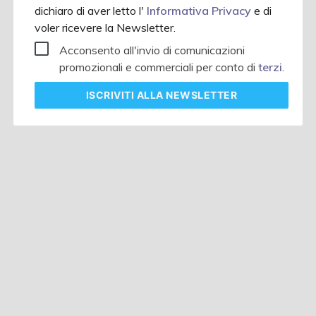
dichiaro di aver letto l'
Informativa Privacy
e di
voler ricevere la Newsletter.
Acconsento all'invio di comunicazioni
promozionali e commerciali per conto di
terzi
.
ISCRIVITI
ALLA NEWSLETTER