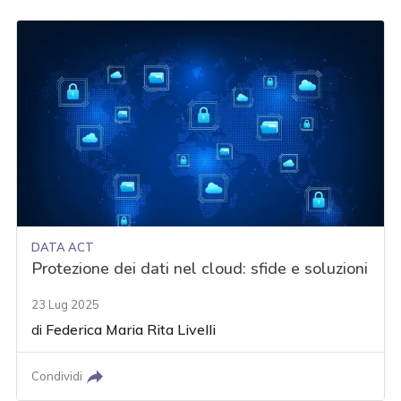
DATA ACT
Protezione dei dati nel cloud: sfide e soluzioni
23 Lug 2025
di
Federica Maria Rita Livelli
Condividi