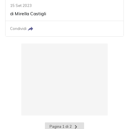
15 Set 2023
di
Mirella Castigli
Condividi
Pagina
Pagina 1 di 2