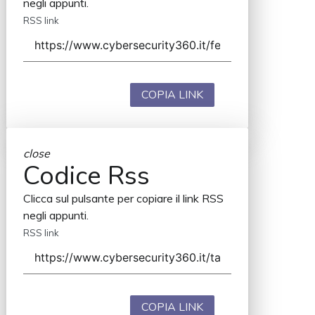
negli appunti.
RSS link
COPIA LINK
close
Codice Rss
Clicca sul pulsante per copiare il link RSS
negli appunti.
RSS link
COPIA LINK