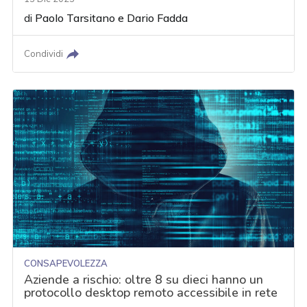
di
Paolo Tarsitano
e
Dario Fadda
Condividi
CONSAPEVOLEZZA
Aziende a rischio: oltre 8 su dieci hanno un
protocollo desktop remoto accessibile in rete