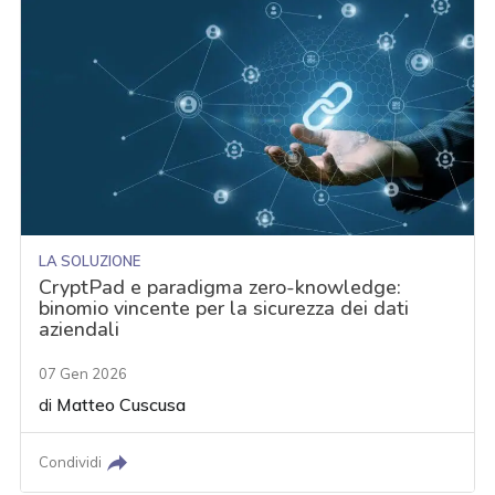
LA SOLUZIONE
CryptPad e paradigma zero-knowledge:
binomio vincente per la sicurezza dei dati
aziendali
07 Gen 2026
di
Matteo Cuscusa
Condividi