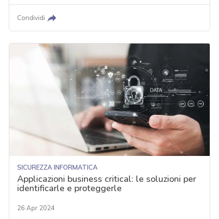
Condividi
SICUREZZA INFORMATICA
Applicazioni business critical: le soluzioni per
identificarle e proteggerle
26 Apr 2024