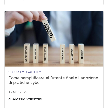
SECURITY USABILITY
Come semplificare all'utente finale l’adozione
di pratiche cyber
12 Mar 2025
di
Alessia Valentini