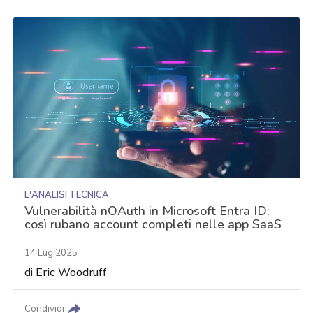
L'ANALISI TECNICA
Vulnerabilità nOAuth in Microsoft Entra ID:
così rubano account completi nelle app SaaS
14 Lug 2025
di
Eric Woodruff
Condividi