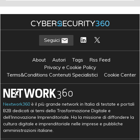
Seguici
About
Autori
Tags
Rss Feed
Privacy e Cookie Policy
Terms&Conditions Contenuti Specialistici
Cookie Center
Nextwork360
è il più grande network in Italia di testate e portali
B2B dedicati ai temi della Trasformazione Digitale e
dell’Innovazione Imprenditoriale. Ha la missione di diffondere la
cultura digitale e imprenditoriale nelle imprese e pubbliche
amministrazioni italiane.