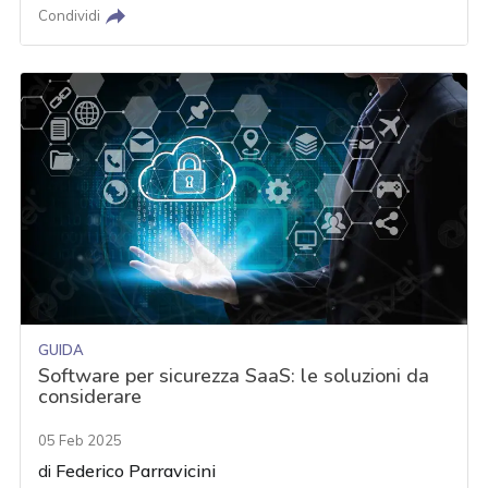
Condividi
GUIDA
Software per sicurezza SaaS: le soluzioni da
considerare
05 Feb 2025
di
Federico Parravicini