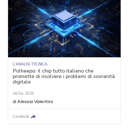
L'ANALISI TECNICA
Polheepo: il chip tutto italiano che
promette di risolvere i problemi di sovranità
digitale
16 Dic 2025
di
Alessia Valentini
Condividi