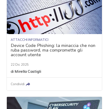
ATTACCHI INFORMATICI
Device Code Phishing: la minaccia che non
ruba password, ma compromette gli
account utente
22 Dic 2025
di
Mirella Castigli
Condividi