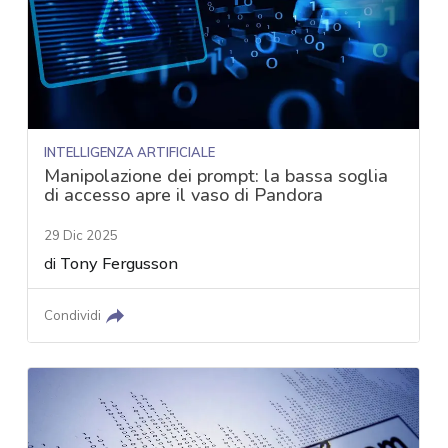
INTELLIGENZA ARTIFICIALE
Manipolazione dei prompt: la bassa soglia
di accesso apre il vaso di Pandora
29 Dic 2025
di
Tony Fergusson
Condividi