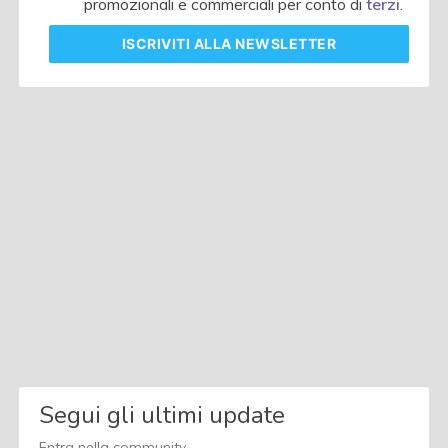
promozionali e commerciali per conto di
terzi
.
ISCRIVITI
ALLA NEWSLETTER
Segui gli ultimi update
Entra nella community