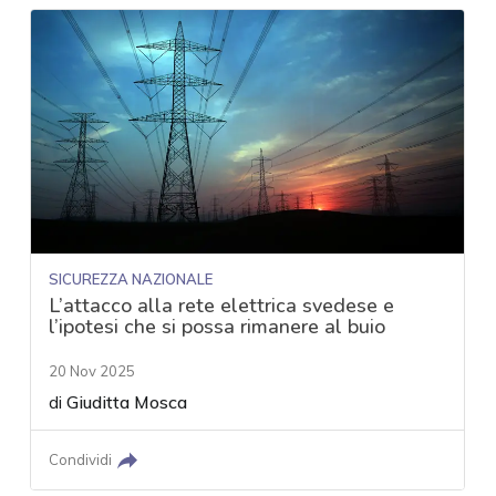
SICUREZZA NAZIONALE
L’attacco alla rete elettrica svedese e
l’ipotesi che si possa rimanere al buio
20 Nov 2025
di
Giuditta Mosca
Condividi