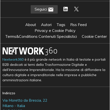
Seguici
About
Autori
Tags
Rss Feed
Privacy e Cookie Policy
Terms&Conditions Contenuti Specialistici
Cookie Center
Nextwork360
è il più grande network in Italia di testate e portali
B2B dedicati ai temi della Trasformazione Digitale e
dell’Innovazione Imprenditoriale. Ha la missione di diffondere la
cultura digitale e imprenditoriale nelle imprese e pubbliche
amministrazioni italiane.
Indirizzo
Via Moretto da Brescia, 22
Milano - Italia