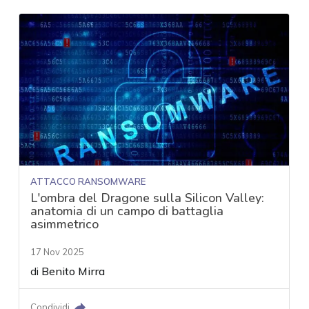
ATTACCO RANSOMWARE
L'ombra del Dragone sulla Silicon Valley:
anatomia di un campo di battaglia
asimmetrico
17 Nov 2025
di
Benito Mirra
Condividi