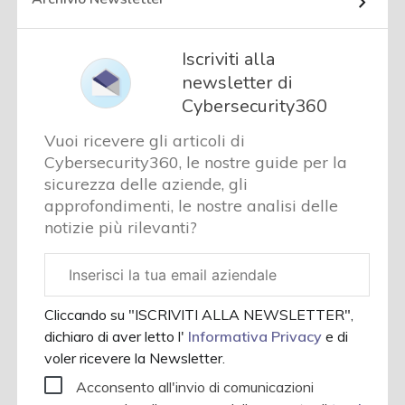
Iscriviti alla
newsletter di
Cybersecurity360
Vuoi ricevere gli articoli di
Cybersecurity360, le nostre guide per la
sicurezza delle aziende, gli
approfondimenti, le nostre analisi delle
notizie più rilevanti?
Email
aziendale
Cliccando su "ISCRIVITI ALLA NEWSLETTER",
dichiaro di aver letto l'
Informativa Privacy
e di
voler ricevere la Newsletter.
Acconsento all'invio di comunicazioni