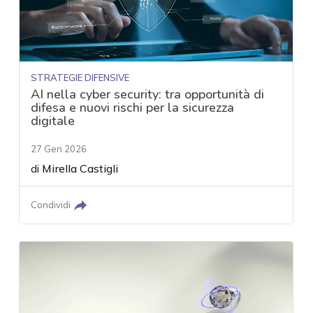
STRATEGIE DIFENSIVE
AI nella cyber security: tra opportunità di
difesa e nuovi rischi per la sicurezza
digitale
27 Gen 2026
di
Mirella Castigli
Condividi