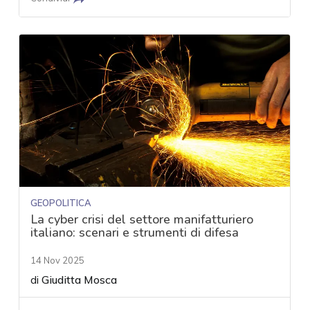
GEOPOLITICA
La cyber crisi del settore manifatturiero
italiano: scenari e strumenti di difesa
14 Nov 2025
di
Giuditta Mosca