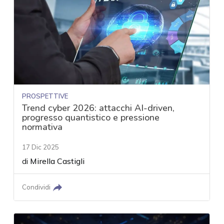
PROSPETTIVE
Trend cyber 2026: attacchi AI-driven,
progresso quantistico e pressione
normativa
17 Dic 2025
di
Mirella Castigli
Condividi