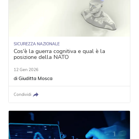
SICUREZZA NAZIONALE
Cos'è la guerra cognitiva e qual è la
posizione della NATO
12 Gen 2026
di
Giuditta Mosca
Condividi