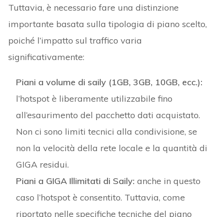
Tuttavia, è necessario fare una distinzione
importante basata sulla tipologia di piano scelto,
poiché l’impatto sul traffico varia
significativamente:
Piani a volume di saily (1GB, 3GB, 10GB, ecc.):
l’hotspot è liberamente utilizzabile fino
all’esaurimento del pacchetto dati acquistato.
Non ci sono limiti tecnici alla condivisione, se
non la velocità della rete locale e la quantità di
GIGA residui.
Piani a GIGA Illimitati di Saily:
anche in questo
caso l’hotspot è consentito. Tuttavia, come
riportato nelle specifiche tecniche del piano