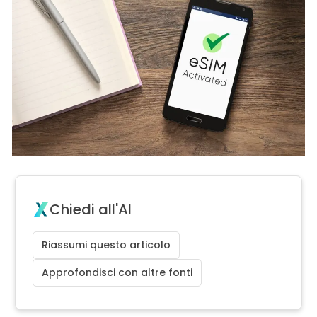
Chiedi all'AI
Riassumi questo articolo
Approfondisci con altre fonti