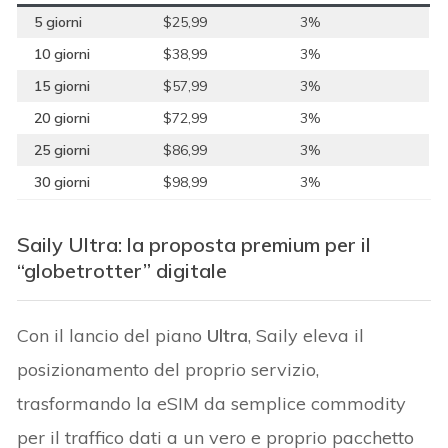
5 giorni
$25,99
3%
10 giorni
$38,99
3%
15 giorni
$57,99
3%
20 giorni
$72,99
3%
25 giorni
$86,99
3%
30 giorni
$98,99
3%
Saily Ultra: la proposta premium per il
“globetrotter” digitale
Con il lancio del piano
Ultra
, Saily eleva il
posizionamento del proprio servizio,
trasformando la eSIM da semplice commodity
per il traffico dati a un vero e proprio pacchetto