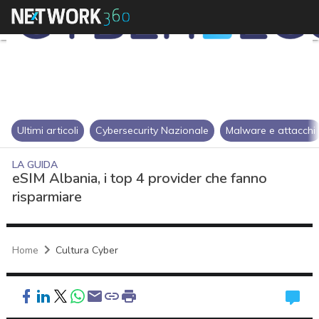
Ultimi articoli
Cybersecurity Nazionale
Malware e attacchi
LA GUIDA
eSIM Albania, i top 4 provider che fanno
risparmiare
Home
Cultura Cyber