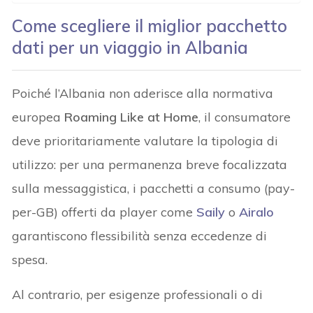
Come scegliere il miglior pacchetto
dati per un viaggio in Albania
Poiché l’Albania non aderisce alla normativa
europea
Roaming Like at Home
, il consumatore
deve prioritariamente valutare la tipologia di
utilizzo: per una permanenza breve focalizzata
sulla messaggistica, i pacchetti a consumo (pay-
per-GB) offerti da player come
Saily
o
Airalo
garantiscono flessibilità senza eccedenze di
spesa.
Al contrario, per esigenze professionali o di