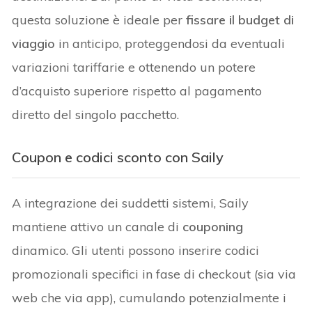
questa soluzione è ideale per
fissare il budget di
viaggio
in anticipo, proteggendosi da eventuali
variazioni tariffarie e ottenendo un potere
d’acquisto superiore rispetto al pagamento
diretto del singolo pacchetto.
Coupon e codici sconto con Saily
A integrazione dei suddetti sistemi, Saily
mantiene attivo un canale di
couponing
dinamico. Gli utenti possono inserire codici
promozionali specifici in fase di checkout (sia via
web che via app), cumulando potenzialmente i