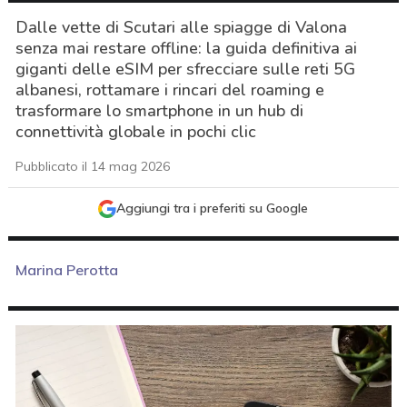
Dalle vette di Scutari alle spiagge di Valona
senza mai restare offline: la guida definitiva ai
giganti delle eSIM per sfrecciare sulle reti 5G
albanesi, rottamare i rincari del roaming e
trasformare lo smartphone in un hub di
connettività globale in pochi clic
Pubblicato il 14 mag 2026
Aggiungi tra i preferiti su Google
Marina Perotta
acy