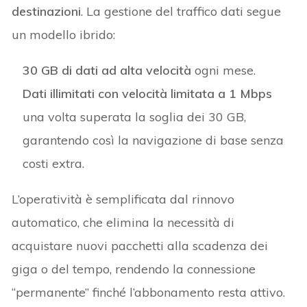
destinazioni
. La gestione del traffico dati segue
un modello ibrido:
30 GB di dati ad alta velocità
ogni mese.
Dati illimitati con velocità limitata a 1 Mbps
una volta superata la soglia dei 30 GB,
garantendo così la navigazione di base senza
costi extra.
L’operatività è semplificata dal rinnovo
automatico, che elimina la necessità di
acquistare nuovi pacchetti alla scadenza dei
giga o del tempo, rendendo la connessione
“permanente” finché l’abbonamento resta attivo.