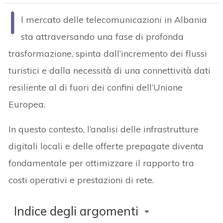
I
l mercato delle telecomunicazioni in Albania
sta attraversando una fase di profonda
trasformazione, spinta dall’incremento dei flussi
turistici e dalla necessità di una connettività dati
resiliente al di fuori dei confini dell’Unione
Europea.
In questo contesto, l’analisi delle infrastrutture
digitali locali e delle offerte prepagate diventa
fondamentale per ottimizzare il rapporto tra
costi operativi e prestazioni di rete.
Indice degli argomenti