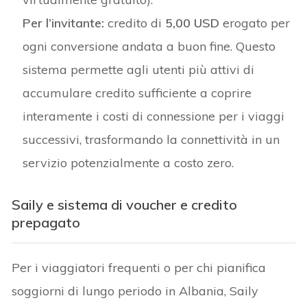
Per l’invitante:
credito di
5,00 USD
erogato per
ogni conversione andata a buon fine. Questo
sistema permette agli utenti più attivi di
accumulare credito sufficiente a coprire
interamente i costi di connessione per i viaggi
successivi, trasformando la connettività in un
servizio potenzialmente a costo zero.
Saily e sistema di voucher e credito
prepagato
Per i viaggiatori frequenti o per chi pianifica
soggiorni di lungo periodo in Albania, Saily