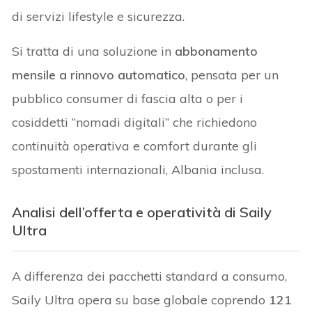
di servizi lifestyle e sicurezza.
Si tratta di una soluzione in
abbonamento
mensile a rinnovo automatico
, pensata per un
pubblico consumer di fascia alta o per i
cosiddetti “nomadi digitali” che richiedono
continuità operativa e comfort durante gli
spostamenti internazionali, Albania inclusa.
Analisi dell’offerta e operatività di Saily
Ultra
A differenza dei pacchetti standard a consumo,
Saily Ultra opera su base globale coprendo
121