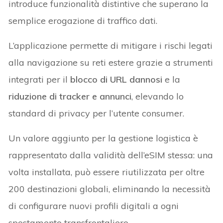
introduce funzionalità distintive che superano la
semplice erogazione di traffico dati.
L’applicazione permette di mitigare i rischi legati
alla navigazione su reti estere grazie a strumenti
integrati per il
blocco di URL dannosi
e la
riduzione di tracker e annunci
, elevando lo
standard di privacy per l’utente consumer.
Un valore aggiunto per la gestione logistica è
rappresentato dalla validità dell’eSIM stessa: una
volta installata, può essere riutilizzata per oltre
200 destinazioni globali, eliminando la necessità
di configurare nuovi profili digitali a ogni
spostamento transfrontaliero.