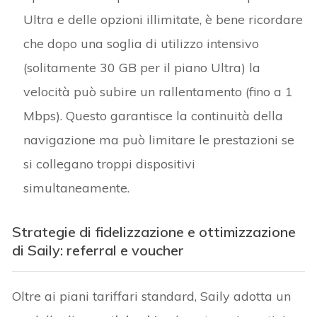
Ultra e delle opzioni illimitate, è bene ricordare
che dopo una soglia di utilizzo intensivo
(solitamente 30 GB per il piano Ultra) la
velocità può subire un rallentamento (fino a 1
Mbps). Questo garantisce la continuità della
navigazione ma può limitare le prestazioni se
si collegano troppi dispositivi
simultaneamente.
Strategie di fidelizzazione e ottimizzazione
di Saily: referral e voucher
Oltre ai piani tariffari standard, Saily adotta un