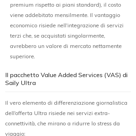
premium rispetto ai piani standard), il costo
viene addebitato mensilmente. Il vantaggio
economico risiede nell’integrazione di servizi
terzi che, se acquistati singolarmente,
avrebbero un valore di mercato nettamente
superiore.
Il pacchetto Value Added Services (VAS) di
Saily Ultra
Il vero elemento di differenziazione giornalistica
dell’offerta Ultra risiede nei servizi extra-
connettività, che mirano a ridurre lo stress da
viaggio: