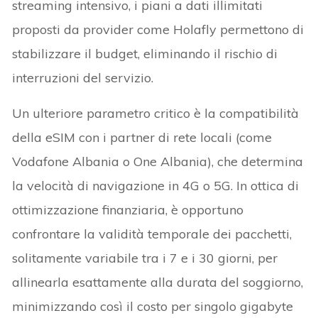
streaming intensivo, i piani a dati illimitati
proposti da provider come Holafly permettono di
stabilizzare il budget, eliminando il rischio di
interruzioni del servizio.
Un ulteriore parametro critico è la compatibilità
della eSIM con i partner di rete locali (come
Vodafone Albania o One Albania), che determina
la velocità di navigazione in 4G o 5G. In ottica di
ottimizzazione finanziaria, è opportuno
confrontare la validità temporale dei pacchetti,
solitamente variabile tra i 7 e i 30 giorni, per
allinearla esattamente alla durata del soggiorno,
minimizzando così il costo per singolo gigabyte