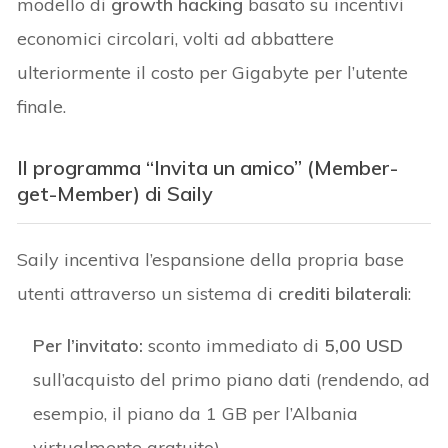
modello di
growth hacking
basato su incentivi
economici circolari, volti ad abbattere
ulteriormente il costo per Gigabyte per l’utente
finale.
Il programma “Invita un amico” (Member-
get-Member) di Saily
Saily incentiva l’espansione della propria base
utenti attraverso un sistema di
crediti bilaterali
:
Per l’invitato:
sconto immediato di
5,00 USD
sull’acquisto del primo piano dati (rendendo, ad
esempio, il piano da 1 GB per l’Albania
virtualmente gratuito).