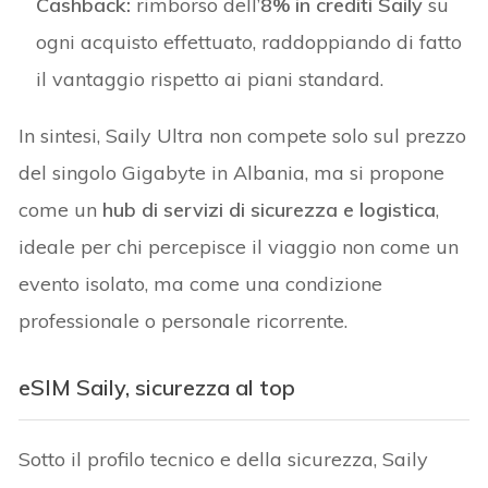
Cashback:
rimborso dell’
8% in crediti Saily
su
ogni acquisto effettuato, raddoppiando di fatto
il vantaggio rispetto ai piani standard.
In sintesi, Saily Ultra non compete solo sul prezzo
del singolo Gigabyte in Albania, ma si propone
come un
hub di servizi di sicurezza e logistica
,
ideale per chi percepisce il viaggio non come un
evento isolato, ma come una condizione
professionale o personale ricorrente.
eSIM Saily, sicurezza al top
Sotto il profilo tecnico e della sicurezza, Saily