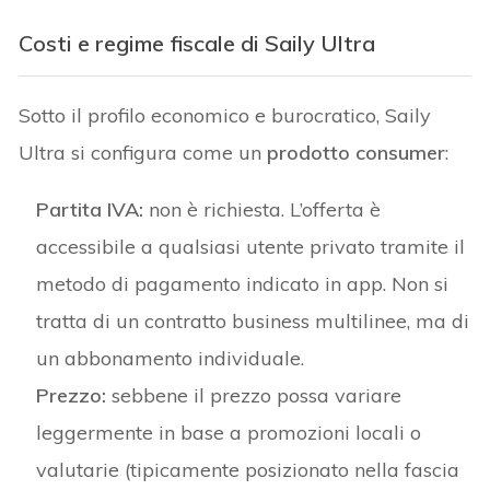
Costi e regime fiscale di Saily Ultra
Sotto il profilo economico e burocratico, Saily
Ultra si configura come un
prodotto consumer
:
Partita IVA:
non è richiesta. L’offerta è
accessibile a qualsiasi utente privato tramite il
metodo di pagamento indicato in app. Non si
tratta di un contratto business multilinee, ma di
un abbonamento individuale.
Prezzo:
sebbene il prezzo possa variare
leggermente in base a promozioni locali o
valutarie (tipicamente posizionato nella fascia