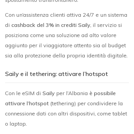
Con un’assistenza clienti attiva 24/7 e un sistema
di
cashback del 3% in crediti Saily
, il servizio si
posiziona come una soluzione ad alto valore
aggiunto per il viaggiatore attento sia al budget
sia alla protezione della propria identità digitale.
Saily e il tethering: attivare l’hotspot
Con le eSIM di
Saily
per l’Albania
è possibile
attivare l’hotspot
(tethering) per condividere la
connessione dati con altri dispositivi, come tablet
o laptop.