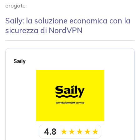
erogato.
Saily: la soluzione economica con la
sicurezza di NordVPN
Saily
4.8