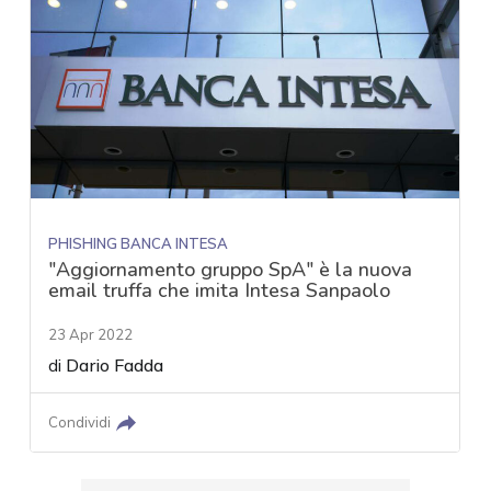
PHISHING BANCA INTESA
"Aggiornamento gruppo SpA" è la nuova
email truffa che imita Intesa Sanpaolo
23 Apr 2022
di
Dario Fadda
Condividi