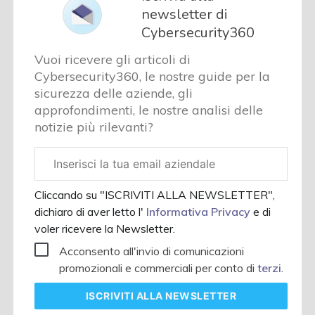
newsletter di
Cybersecurity360
Vuoi ricevere gli articoli di
Cybersecurity360, le nostre guide per la
sicurezza delle aziende, gli
approfondimenti, le nostre analisi delle
notizie più rilevanti?
Email
aziendale
Cliccando su "ISCRIVITI ALLA NEWSLETTER",
dichiaro di aver letto l'
Informativa Privacy
e di
voler ricevere la Newsletter.
Acconsento all'invio di comunicazioni
promozionali e commerciali per conto di
terzi
.
ISCRIVITI
ALLA NEWSLETTER