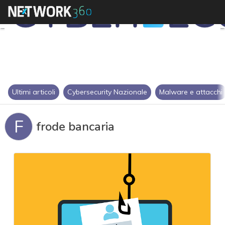
Ultimi articoli
Cybersecurity Nazionale
Malware e attacchi
F
frode bancaria