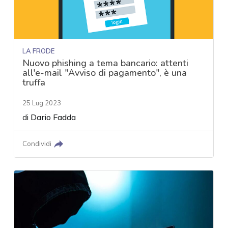
LA FRODE
Nuovo phishing a tema bancario: attenti
all'e-mail "Avviso di pagamento", è una
truffa
25 Lug 2023
di
Dario Fadda
Condividi
acy