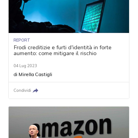
REPORT
Frodi creditizie e furti d'identità in forte
aumento: come mitigare il rischio
04 Lug 2023
di
Mirella Castigli
Condividi