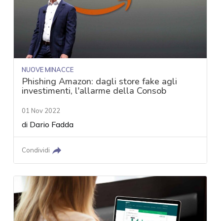
NUOVE MINACCE
Phishing Amazon: dagli store fake agli
investimenti, l'allarme della Consob
01 Nov 2022
di
Dario Fadda
Condividi