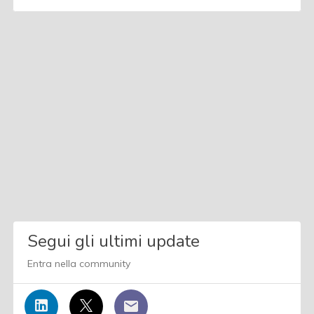
Segui gli ultimi update
Entra nella community