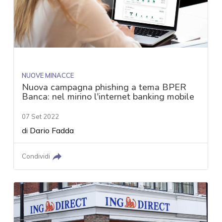
NUOVE MINACCE
Nuova campagna phishing a tema BPER
Banca: nel mirino l'internet banking mobile
07 Set 2022
di
Dario Fadda
Condividi