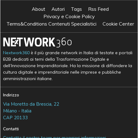
About
Autori
Tags
Rss Feed
Privacy e Cookie Policy
Terms&Conditions Contenuti Specialistici
Cookie Center
Nextwork360
è il più grande network in Italia di testate e portali
B2B dedicati ai temi della Trasformazione Digitale e
dell’Innovazione Imprenditoriale. Ha la missione di diffondere la
cultura digitale e imprenditoriale nelle imprese e pubbliche
amministrazioni italiane.
Indirizzo
Via Moretto da Brescia, 22
Milano - Italia
CAP 20133
Contatti