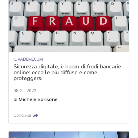
IL VADEMECUM
Sicurezza digitale, è boom di frodi bancarie
online: ecco le più diffuse e come
proteggersi
08 Giu 2022
di
Michele Sansone
Condividi