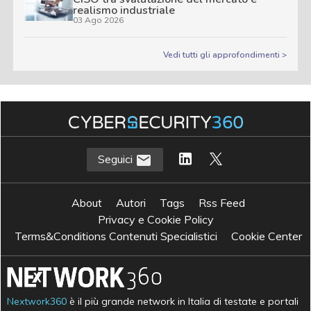
realismo industriale
03 Ago 2026
Vedi tutti gli approfondimenti >
Seguici
About
Autori
Tags
Rss Feed
Privacy e Cookie Policy
Terms&Conditions Contenuti Specialistici
Cookie Center
Nextwork360
è il più grande network in Italia di testate e portali