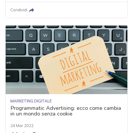
Condividi
MARKETING DIGITALE
Programmatic Advertising: ecco come cambia
in un mondo senza cookie
24 Mar 2022