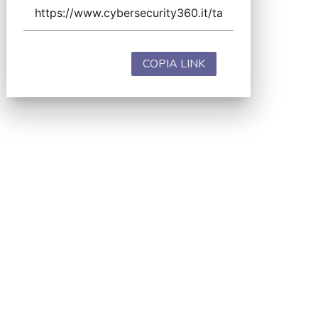
COPIA LINK