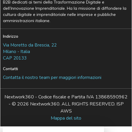
B2B dedicati ai temi della Trasformazione Digitale e
dell’Innovazione Imprenditoriale. Ha la missione di diffondere la
cultura digitale e imprenditoriale nelle imprese e pubbliche
amministrazioni italiane.
Indirizzo
Via Moretto da Brescia, 22
Milano - Italia
CAP 20133
Contatti
Contatta il nostro team per maggiori informazioni
Nextwork360 - Codice fiscale e Partita IVA 13868590962
- © 2026 Nextwork360. ALL RIGHTS RESERVED. ISP
AWS
Mappa del sito