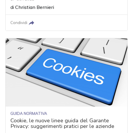
di
Christian Bernieri
Condividi
GUIDA NORMATIVA
Cookie, le nuove linee guida del Garante
Privacy: suggerimenti pratici per le aziende