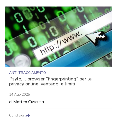
ANTI TRACCIAMENTO
Psylo, il browser "fingerprinting" per la
privacy online: vantaggi e limiti
14 Ago 2025
di
Matteo Cuscusa
Condividi