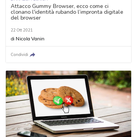
Attacco Gummy Browser, ecco come ci
clonano l'identità rubando l’impronta digitale
del browser
22 Ott 2021
di
Nicola Vanin
Condividi