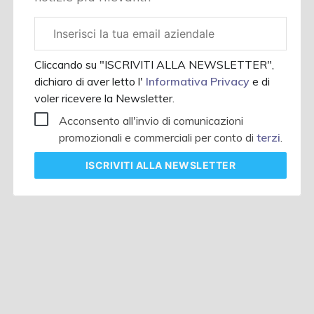
Email
aziendale
Cliccando su "ISCRIVITI ALLA NEWSLETTER",
dichiaro di aver letto l'
Informativa Privacy
e di
voler ricevere la Newsletter.
Acconsento all'invio di comunicazioni
promozionali e commerciali per conto di
terzi
.
ISCRIVITI
ALLA NEWSLETTER