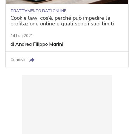
TRATTAMENTO DATI ONLINE
Cookie law: cos’è, perché può impedire la
profilazione online e quali sono i suoi limiti
14 Lug 2021
di
Andrea Filippo Marini
Condividi