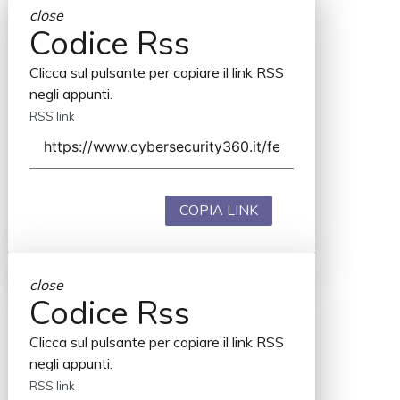
close
Codice Rss
Clicca sul pulsante per copiare il link RSS
negli appunti.
RSS link
COPIA LINK
close
Codice Rss
Clicca sul pulsante per copiare il link RSS
negli appunti.
RSS link