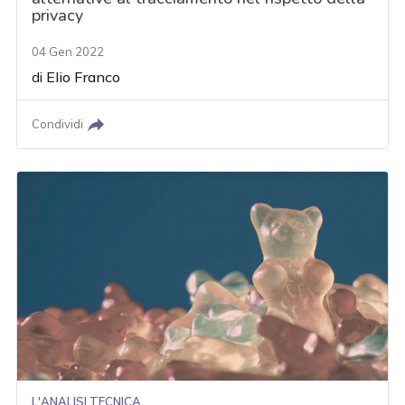
privacy
04 Gen 2022
di
Elio Franco
Condividi
L'ANALISI TECNICA