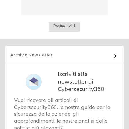
Pagina 1 di 1
Archivio Newsletter
Iscriviti alla
newsletter di
Cybersecurity360
Vuoi ricevere gli articoli di
Cybersecurity360, le nostre guide per la
sicurezza delle aziende, gli
approfondimenti, le nostre analisi delle
notizie più rilevanti?