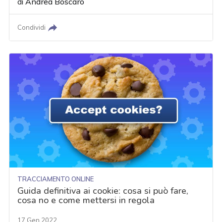
di
Andrea Boscaro
Condividi
TRACCIAMENTO ONLINE
Guida definitiva ai cookie: cosa si può fare,
cosa no e come mettersi in regola
17 Gen 2022