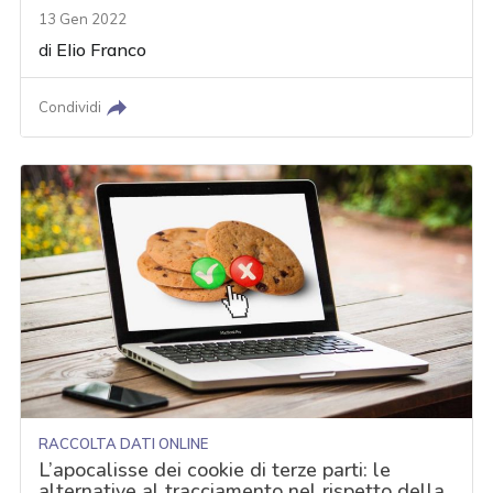
13 Gen 2022
di
Elio Franco
Condividi
RACCOLTA DATI ONLINE
L’apocalisse dei cookie di terze parti: le
alternative al tracciamento nel rispetto della