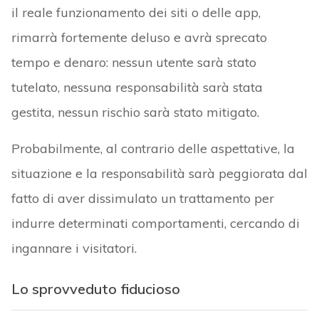
il reale funzionamento dei siti o delle app,
rimarrà fortemente deluso e avrà sprecato
tempo e denaro: nessun utente sarà stato
tutelato, nessuna responsabilità sarà stata
gestita, nessun rischio sarà stato mitigato.
Probabilmente, al contrario delle aspettative, la
situazione e la responsabilità sarà peggiorata dal
fatto di aver dissimulato un trattamento per
indurre determinati comportamenti, cercando di
ingannare i visitatori.
Lo sprovveduto fiducioso