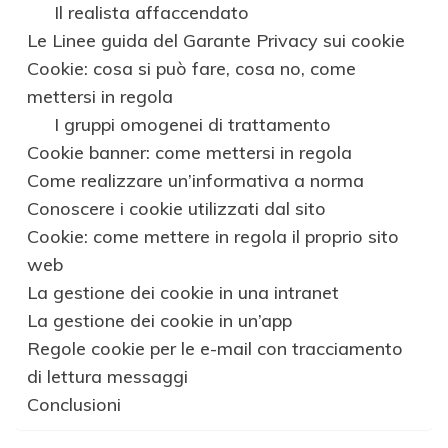
Il realista affaccendato
Le Linee guida del Garante Privacy sui cookie
Cookie: cosa si può fare, cosa no, come
mettersi in regola
I gruppi omogenei di trattamento
Cookie banner: come mettersi in regola
Come realizzare un’informativa a norma
Conoscere i cookie utilizzati dal sito
Cookie: come mettere in regola il proprio sito
web
La gestione dei cookie in una intranet
La gestione dei cookie in un’app
Regole cookie per le e-mail con tracciamento
di lettura messaggi
Conclusioni