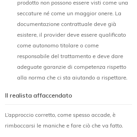
prodotto non possono essere visti come una
seccature né come un maggior onere. La
documentazione contrattuale deve già
esistere, il provider deve essere qualificato
come autonomo titolare o come
responsabile del trattamento e deve dare
adeguate garanzie di competenza rispetto
alla norma che ci sta aiutando a rispettare.
Il realista affaccendato
L’approccio corretto, come spesso accade, è
rimboccarsi le maniche e fare ciò che va fatto.