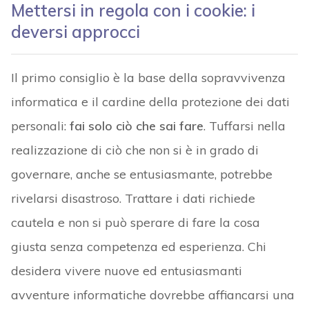
Mettersi in regola con i cookie: i
deversi approcci
Il primo consiglio è la base della sopravvivenza
informatica e il cardine della protezione dei dati
personali:
fai solo ciò che sai fare
. Tuffarsi nella
realizzazione di ciò che non si è in grado di
governare, anche se entusiasmante, potrebbe
rivelarsi disastroso. Trattare i dati richiede
cautela e non si può sperare di fare la cosa
giusta senza competenza ed esperienza. Chi
desidera vivere nuove ed entusiasmanti
avventure informatiche dovrebbe affiancarsi una