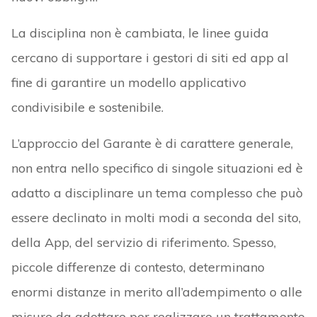
La disciplina non è cambiata, le linee guida
cercano di supportare i gestori di siti ed app al
fine di garantire un modello applicativo
condivisibile e sostenibile.
L’approccio del Garante è di carattere generale,
non entra nello specifico di singole situazioni ed è
adatto a disciplinare un tema complesso che può
essere declinato in molti modi a seconda del sito,
della App, del servizio di riferimento. Spesso,
piccole differenze di contesto, determinano
enormi distanze in merito all’adempimento o alle
misure da adottare per realizzare un trattamento