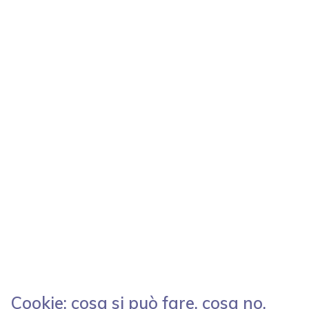
Cookie: cosa si può fare, cosa no,