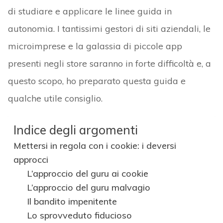
di studiare e applicare le linee guida in
autonomia. I tantissimi gestori di siti aziendali, le
microimprese e la galassia di piccole app
presenti negli store saranno in forte difficoltà e, a
questo scopo, ho preparato questa guida e
qualche utile consiglio.
Indice degli argomenti
Mettersi in regola con i cookie: i deversi
approcci
L’approccio del guru ai cookie
L’approccio del guru malvagio
Il bandito impenitente
Lo sprovveduto fiducioso