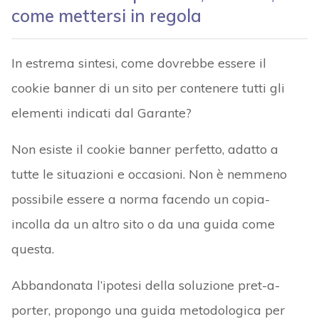
come mettersi in regola
In estrema sintesi, come dovrebbe essere il
cookie banner di un sito per contenere tutti gli
elementi indicati dal Garante?
Non esiste il cookie banner perfetto, adatto a
tutte le situazioni e occasioni. Non è nemmeno
possibile essere a norma facendo un copia-
incolla da un altro sito o da una guida come
questa.
Abbandonata l’ipotesi della soluzione pret-a-
porter, propongo una guida metodologica per