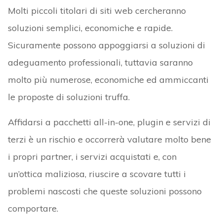
Molti piccoli titolari di siti web cercheranno
soluzioni semplici, economiche e rapide.
Sicuramente possono appoggiarsi a soluzioni di
adeguamento professionali, tuttavia saranno
molto più numerose, economiche ed ammiccanti
le proposte di soluzioni truffa.
Affidarsi a pacchetti all-in-one, plugin e servizi di
terzi è un rischio e occorrerà valutare molto bene
i propri partner, i servizi acquistati e, con
un’ottica maliziosa, riuscire a scovare tutti i
problemi nascosti che queste soluzioni possono
comportare.