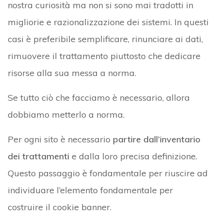
nostra curiosità ma non si sono mai tradotti in
migliorie e razionalizzazione dei sistemi. In questi
casi è preferibile semplificare, rinunciare ai dati,
rimuovere il trattamento piuttosto che dedicare
risorse alla sua messa a norma.
Se tutto ciò che facciamo è necessario, allora
dobbiamo metterlo a norma.
Per ogni sito è necessario
partire dall’inventario
dei trattamenti
e dalla loro precisa definizione.
Questo passaggio è fondamentale per riuscire ad
individuare l’elemento fondamentale per
costruire il cookie banner.