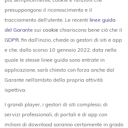
presuppongono il riconoscimento e il
tracciamento dell’utente. Le recenti
linee guida
del Garante
sui
cookie
chiariscono bene ciò che il
GDPR
, fin dall’inizio, chiede ai gestori di siti e app
e che, dallo scorso 10 gennaio 2022, data nella
quale le stesse linee guida sono entrate in
applicazione, sarà chiesto con forza anche dal
Garante nell’ambito della propria attività
ispettiva.
I grandi player, i gestori di siti complessi, di
servizi professionali, di portali e di app con
milioni di download saranno certamente in grado