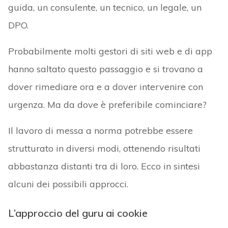
guida, un consulente, un tecnico, un legale, un
DPO.
Probabilmente molti gestori di siti web e di app
hanno saltato questo passaggio e si trovano a
dover rimediare ora e a dover intervenire con
urgenza. Ma da dove è preferibile cominciare?
Il lavoro di messa a norma potrebbe essere
strutturato in diversi modi, ottenendo risultati
abbastanza distanti tra di loro. Ecco in sintesi
alcuni dei possibili approcci.
L’approccio del guru ai cookie