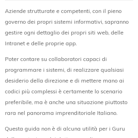
Aziende strutturate e competenti, con il pieno
governo dei propri sistemi informativi, sapranno
gestire ogni dettaglio dei propri siti web, delle
Intranet e delle proprie app.
Poter contare su collaboratori capaci di
programmare i sistemi, di realizzare qualsiasi
desiderio della direzione e di mettere mano ai
codici più complessi è certamente lo scenario
preferibile, ma è anche una situazione piuttosto
rara nel panorama imprenditoriale Italiano.
Questa guida non è di alcuna utilità per i Guru