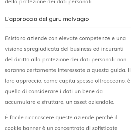
della protezione dei dati personali.
L’approccio del guru malvagio
Esistono aziende con elevate competenze e una
visione spregiudicata del business ed incuranti
del diritto alla protezione dei dati personali: non
saranno certamente interessate a questa guida. Il
loro approccio, come capita spesso oltreoceano, è
quello di considerare i dati un bene da
accumulare e sfruttare, un asset aziendale.
È facile riconoscere queste aziende perché il
cookie banner è un concentrato di sofisticate