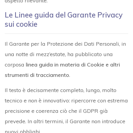
aspetto rilevante.
Le Linee guida del Garante Privacy
sui cookie
Il Garante per la Protezione dei Dati Personali, in
una notte di mezz’estate, ha pubblicato una
corposa
linea guida in materia di Cookie e altri
strumenti di tracciamento
.
Il testo è decisamente completo, lungo, molto
tecnico e non è innovativo: ripercorre con estrema
precisione e coerenza ciò che il GDPR già
prevede. In altri termini, il Garante non introduce
nuovi obblighi.