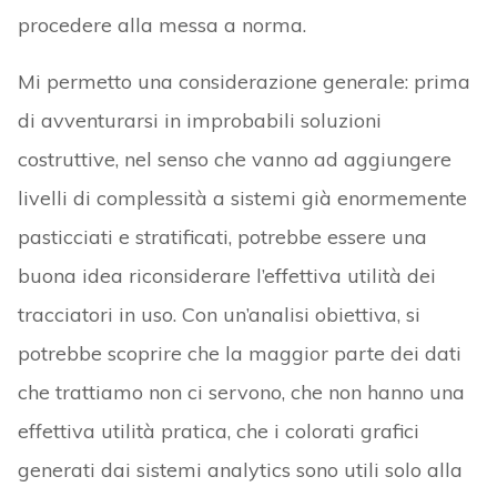
procedere alla messa a norma.
Mi permetto una considerazione generale: prima
di avventurarsi in improbabili soluzioni
costruttive, nel senso che vanno ad aggiungere
livelli di complessità a sistemi già enormemente
pasticciati e stratificati, potrebbe essere una
buona idea riconsiderare l’effettiva utilità dei
tracciatori in uso. Con un’analisi obiettiva, si
potrebbe scoprire che la maggior parte dei dati
che trattiamo non ci servono, che non hanno una
effettiva utilità pratica, che i colorati grafici
generati dai sistemi analytics sono utili solo alla