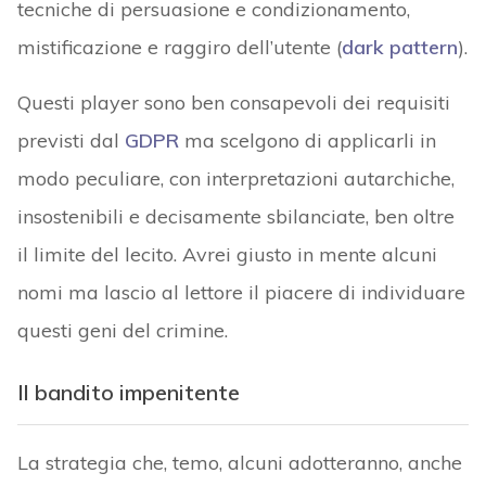
tecniche di persuasione e condizionamento,
mistificazione e raggiro dell’utente (
dark pattern
).
Questi player sono ben consapevoli dei requisiti
previsti dal
GDPR
ma scelgono di applicarli in
modo peculiare, con interpretazioni autarchiche,
insostenibili e decisamente sbilanciate, ben oltre
il limite del lecito. Avrei giusto in mente alcuni
nomi ma lascio al lettore il piacere di individuare
questi geni del crimine.
Il bandito impenitente
La strategia che, temo, alcuni adotteranno, anche