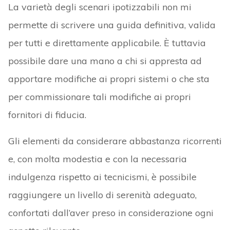
La varietà degli scenari ipotizzabili non mi
permette di scrivere una guida definitiva, valida
per tutti e direttamente applicabile. È tuttavia
possibile dare una mano a chi si appresta ad
apportare modifiche ai propri sistemi o che sta
per commissionare tali modifiche ai propri
fornitori di fiducia.
Gli elementi da considerare abbastanza ricorrenti
e, con molta modestia e con la necessaria
indulgenza rispetto ai tecnicismi, è possibile
raggiungere un livello di serenità adeguato,
confortati dall’aver preso in considerazione ogni