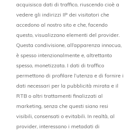
acquisisca dati di traffico, riuscendo cioè a
vedere gli indirizzi IP dei visitatori che
accedono al nostro sito e che, facendo
questo, visualizzano elementi del provider.
Questa condivisione, all’apparenza innocua,
è spesso intenzionalmente e, altrettanto
spesso, monetizzata. I dati di traffico
permettono di profilare l’utenza e di fornire i
dati necessari per la pubblicità mirata e il
RTB o altri trattamenti finalizzati al
marketing, senza che questi siano resi
visibili, consensati o evitabili. In realtà, al
provider, interessano i metadati di