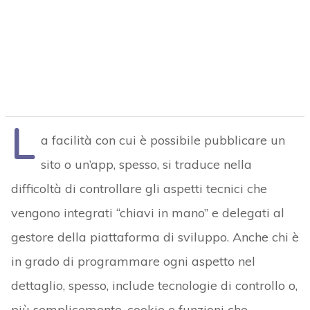
L
a facilità con cui è possibile pubblicare un
sito o un’app, spesso, si traduce nella
difficoltà di controllare gli aspetti tecnici che
vengono integrati “chiavi in mano” e delegati al
gestore della piattaforma di sviluppo. Anche chi è
in grado di programmare ogni aspetto nel
dettaglio, spesso, include tecnologie di controllo o,
più semplicemente, cookie e funzioni che