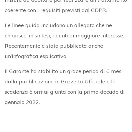
coerente con i requisiti previsti dal GDPR.
Le linee guida includono un allegato che ne
chiarisce, in sintesi, i punti di maggiore interesse.
Recentemente è stata pubblicata anche
un’infografica esplicativa.
Il Garante ha stabilito un grace period di 6 mesi
dalla pubblicazione in Gazzetta Ufficiale e la
scadenza è ormai giunta con la prima decade di
gennaio 2022.