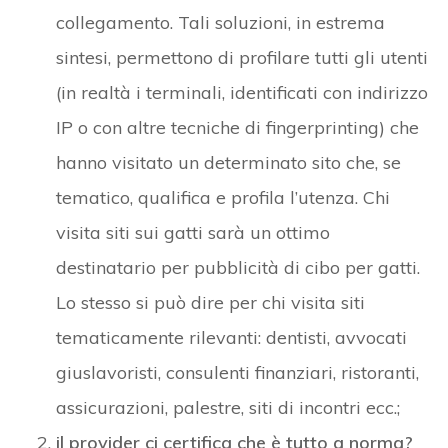
collegamento. Tali soluzioni, in estrema
sintesi, permettono di profilare tutti gli utenti
(in realtà i terminali, identificati con indirizzo
IP o con altre tecniche di fingerprinting) che
hanno visitato un determinato sito che, se
tematico, qualifica e profila l’utenza. Chi
visita siti sui gatti sarà un ottimo
destinatario per pubblicità di cibo per gatti.
Lo stesso si può dire per chi visita siti
tematicamente rilevanti: dentisti, avvocati
giuslavoristi, consulenti finanziari, ristoranti,
assicurazioni, palestre, siti di incontri ecc.;
il provider ci certifica che è tutto a norma?