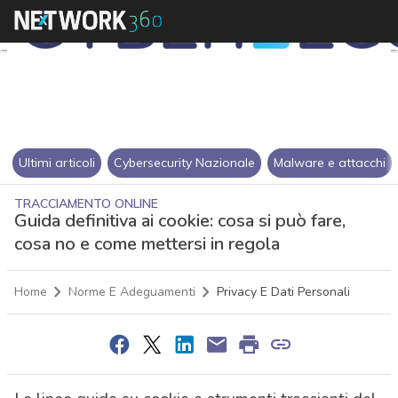
Ultimi articoli
Cybersecurity Nazionale
Malware e attacchi
TRACCIAMENTO ONLINE
Guida definitiva ai cookie: cosa si può fare,
cosa no e come mettersi in regola
Home
Norme E Adeguamenti
Privacy E Dati Personali