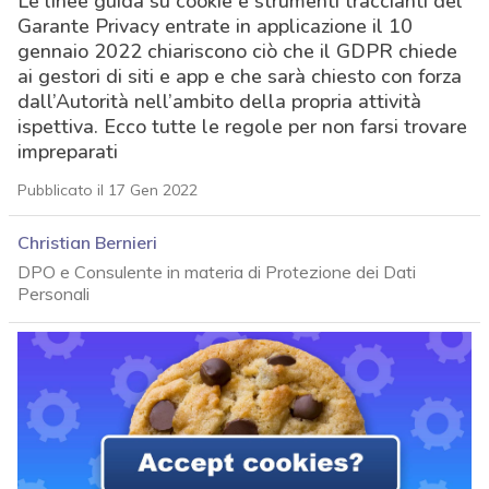
Le linee guida su cookie e strumenti traccianti del
Garante Privacy entrate in applicazione il 10
gennaio 2022 chiariscono ciò che il GDPR chiede
ai gestori di siti e app e che sarà chiesto con forza
dall’Autorità nell’ambito della propria attività
ispettiva. Ecco tutte le regole per non farsi trovare
impreparati
Pubblicato il 17 Gen 2022
Christian Bernieri
DPO e Consulente in materia di Protezione dei Dati
Personali
acy