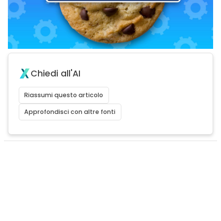
Chiedi all'AI
Riassumi questo articolo
Approfondisci con altre fonti