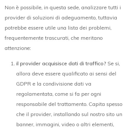
Non è possibile, in questa sede, analizzare tutti i
provider di soluzioni di adeguamento, tuttavia
potrebbe essere utile una lista dei problemi,
frequentemente trascurati, che meritano
attenzione:
il provider acquisisce dati di traffico?
Se si,
allora deve essere qualificato ai sensi del
GDPR e la condivisione dati va
regolamentata, come si fa per ogni
responsabile del trattamento. Capita spesso
che il provider, installando sul nostro sito un
banner, immagini, video o altri elementi,