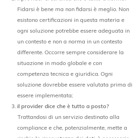
Fidarsi è bene ma non fidarsi è meglio. Non
esistono certificazioni in questa materia e
ogni soluzione potrebbe essere adeguata in
un contesto e non a norma in un contesto
differente. Occorre sempre considerare la
situazione in modo globale e con
competenza tecnica e giuridica. Ogni
soluzione dovrebbe essere valutata prima di
essere implementata;
il provider dice che è tutto a posto?
Trattandosi di un servizio destinato alla
compliance e che, potenzialmente, mette a