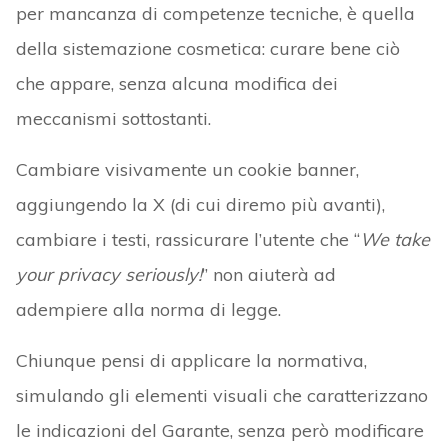
per mancanza di competenze tecniche, è quella
della sistemazione cosmetica: curare bene ciò
che appare, senza alcuna modifica dei
meccanismi sottostanti.
Cambiare visivamente un cookie banner,
aggiungendo la X (di cui diremo più avanti),
cambiare i testi, rassicurare l’utente che “
We take
your privacy seriously!
” non aiuterà ad
adempiere alla norma di legge.
Chiunque pensi di applicare la normativa,
simulando gli elementi visuali che caratterizzano
le indicazioni del Garante, senza però modificare