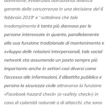
dominante, evidenziati dall’autorità tedesca
garante della concorrenza in una decisione del 6
febbraio 2019
” e “
sottolinea che tale
inadempimento
è tanto più dannoso per le
persone interessate in quanto, parallelamente
alla sua funzione tradizionale di mantenimento e
sviluppo delle relazioni interpersonali, tale social
network sta assumendo un posto sempre più
importante anche in settori così diversi come
l’accesso alle informazioni, il dibattito pubblico e
persino la sicurezza civile
attraverso la funzione
«Facebook hazard check» (o «safety check») in
caso di calamità naturale o di attacchi, che sono