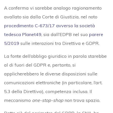
A conferma vi sarebbe analogo ragionamento
avallato sia dalla Corte di Giustizia, nel noto
procedimento C-673/17 avverso la società
tedesca Planet49
, sia dall’EDPB nel suo
parere
5/2019
sulle interazioni tra Direttiva e GDPR.
La fonte dell’obbligo giuridico in parola starebbe
al di fuori del GDPR e, pertanto, si
applicherebbero le diverse disposizioni sulle
comunicazioni elettroniche (in particolare, l’art.
5.3 della Direttiva), competenza inclusa. Il
meccanismo
one-stop-shop
non trova spazio.