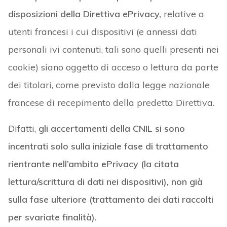
disposizioni della Direttiva ePrivacy,
relative a
utenti francesi i cui dispositivi (e annessi dati
personali ivi contenuti, tali sono quelli presenti nei
cookie) siano oggetto di acceso o lettura da parte
dei titolari, come previsto dalla legge nazionale
francese di recepimento della predetta Direttiva.
Difatti,
gli accertamenti della CNIL si sono
incentrati solo sulla iniziale fase di trattamento
rientrante nell’ambito ePrivacy (la citata
lettura/scrittura di dati nei dispositivi), non già
sulla fase ulteriore (trattamento dei dati raccolti
per svariate finalità)
.