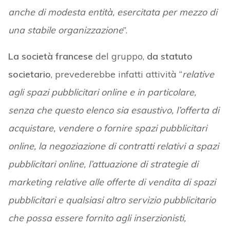
anche di modesta entità, esercitata per mezzo di
una stabile organizzazione
”.
La società francese
del gruppo,
da statuto
societario
, prevederebbe infatti attività “
relative
agli spazi pubblicitari online e in particolare,
senza che questo elenco sia esaustivo, l’offerta di
acquistare, vendere o fornire spazi pubblicitari
online, la negoziazione di contratti relativi a spazi
pubblicitari online, l’attuazione di strategie di
marketing relative alle offerte di vendita di spazi
pubblicitari e qualsiasi altro servizio pubblicitario
che possa essere fornito agli inserzionisti,