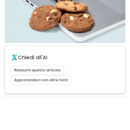
Chiedi all'AI
Riassumi questo articolo
Approfondisci con altre fonti