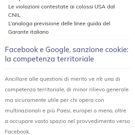
Le violazioni contestate ai colossi USA dal
CNIL
L’analoga previsione delle linee guida del
Garante italiano
Facebook e Google, sanzione cookie:
la competenza territoriale
Ancillare alle questioni di merito ve n’è una di
competenza territoriale, di minor rilievo generale
ma sicuramente utile per chi opera con
multinazionali e più Paesi, europei o meno, oltre
a occupare vasto spazio nel provvedimento verso
Facebook.