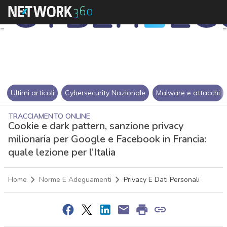
Ultimi articoli
Cybersecurity Nazionale
Malware e attacchi
TRACCIAMENTO ONLINE
Cookie e dark pattern, sanzione privacy
milionaria per Google e Facebook in Francia:
quale lezione per l’Italia
Home
Norme E Adeguamenti
Privacy E Dati Personali