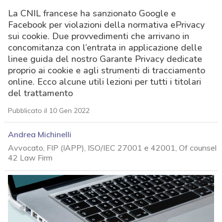
La CNIL francese ha sanzionato Google e
Facebook per violazioni della normativa ePrivacy
sui cookie. Due provvedimenti che arrivano in
concomitanza con l’entrata in applicazione delle
linee guida del nostro Garante Privacy dedicate
proprio ai cookie e agli strumenti di tracciamento
online. Ecco alcune utili lezioni per tutti i titolari
del trattamento
Pubblicato il 10 Gen 2022
Andrea Michinelli
Avvocato, FIP (IAPP), ISO/IEC 27001 e 42001, Of counsel
42 Law Firm
acy