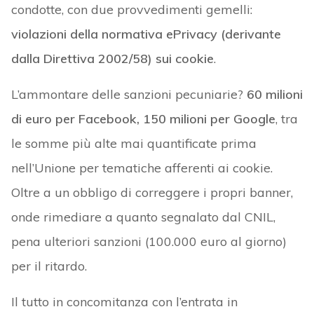
condotte, con due provvedimenti gemelli:
violazioni della normativa ePrivacy (derivante
dalla Direttiva 2002/58) sui cookie
.
L’ammontare delle sanzioni pecuniarie?
60 milioni
di euro per Facebook, 150 milioni per Google
, tra
le somme più alte mai quantificate prima
nell’Unione per tematiche afferenti ai cookie.
Oltre a un obbligo di correggere i propri banner,
onde rimediare a quanto segnalato dal CNIL,
pena ulteriori sanzioni (100.000 euro al giorno)
per il ritardo.
Il tutto in concomitanza con l’entrata in