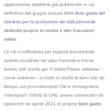
applicazione (sebbene già pubblicate in via
definitiva dal giugno scorso) delle
linee guida del
Garante per la protezione dei dati personali
dedicate proprio ai cookie e altri tracciatori
online
.
Ce n’è a sufficienza per esporre brevemente
quanto accaduto nel caso francese e trarne
lezioni utili anche per il nostro Paese, sebbene –
come vedremo – si tratti in realtà di temi noti da
tempo, con provvedimenti che si immaginano
“esemplari”. Difatti la CNIL aveva cominciato ad
applicare da aprile 2021 le proprie
linee guida