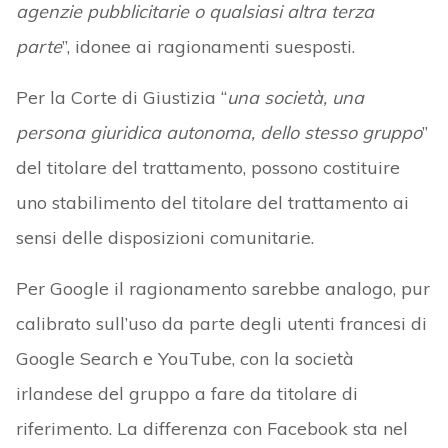
agenzie pubblicitarie o qualsiasi altra terza
parte
”, idonee ai ragionamenti suesposti.
Per la Corte di Giustizia “
una società, una
persona giuridica autonoma, dello stesso gruppo
”
del titolare del trattamento, possono costituire
uno stabilimento del titolare del trattamento ai
sensi delle disposizioni comunitarie.
Per Google il ragionamento sarebbe analogo, pur
calibrato sull’uso da parte degli utenti francesi di
Google Search e YouTube, con la società
irlandese del gruppo a fare da titolare di
riferimento. La differenza con Facebook sta nel