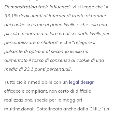
Demonstrating their Influence
”: vi si legge che “
il
93,1% degli utenti di Internet di fronte ai banner
dei cookie si ferma al primo livello e che solo una
piccola minoranza di loro va al secondo livello per
personalizzare o rifiutare
” e che “
relegare il
pulsante di opt-out al secondo livello ha
aumentato il tasso di consenso ai cookie di una
media di 23,1 punti percentuali
”.
Tutto ciò è rimediabile con un
legal design
efficace e compliant, non certo di difficile
realizzazione, specie per le maggiori
multinazionali. Sottolineato anche dalla CNIL: “
un