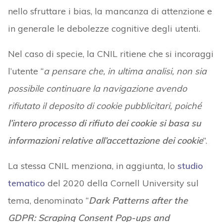
nello sfruttare i bias, la mancanza di attenzione e
in generale le debolezze cognitive degli utenti.
Nel caso di specie, la CNIL ritiene che si incoraggi
l’utente “
a pensare che, in ultima analisi, non sia
possibile continuare la navigazione avendo
rifiutato il deposito di cookie pubblicitari, poiché
l’intero processo di rifiuto dei cookie si basa su
informazioni relative all’accettazione dei cookie
”.
La stessa CNIL menziona, in aggiunta, lo
studio
tematico
del 2020 della Cornell University sul
tema, denominato “
Dark Patterns after the
GDPR: Scraping Consent Pop-ups and