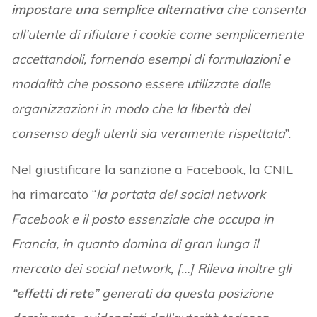
impostare una semplice alternativa
che consenta
all’utente di rifiutare i cookie come semplicemente
accettandoli, fornendo esempi di formulazioni e
modalità che possono essere utilizzate dalle
organizzazioni in modo che la libertà del
consenso degli utenti sia veramente rispettata
”.
Nel giustificare la sanzione a Facebook, la CNIL
ha rimarcato “
la portata del social network
Facebook e il posto essenziale che occupa in
Francia, in quanto domina di gran lunga il
mercato dei social network, […] Rileva inoltre gli
“
effetti di rete
” generati da questa posizione