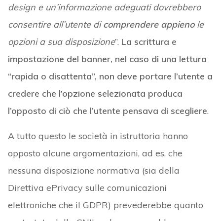
design e un’informazione adeguati dovrebbero
consentire all’utente di
comprendere appieno
le
opzioni a sua disposizione
”.
La scrittura e
impostazione del banner, nel caso di una lettura
“rapida o disattenta”, non deve portare l’utente a
credere che l’opzione selezionata produca
l’opposto di ciò che l’utente pensava di scegliere
.
A tutto questo le società in istruttoria hanno
opposto alcune argomentazioni, ad es. che
nessuna disposizione normativa (sia della
Direttiva ePrivacy sulle comunicazioni
elettroniche che il GDPR) prevederebbe quanto