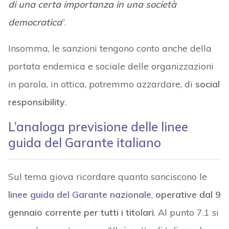
di una certa importanza in una società
democratica
”.
Insomma, le sanzioni tengono conto anche della
portata endemica e sociale delle organizzazioni
in parola, in ottica, potremmo azzardare, di
social
responsibility
.
L’analoga previsione delle linee
guida del Garante italiano
Sul tema giova ricordare quanto sanciscono le
linee guida del Garante nazionale
,
operative dal 9
gennaio corrente per tutti i titolari
. Al punto 7.1 si