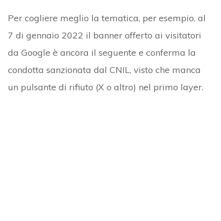
Per cogliere meglio la tematica, per esempio, al
7 di gennaio 2022 il banner offerto ai visitatori
da Google è ancora il seguente e conferma la
condotta sanzionata dal CNIL, visto che manca
un pulsante di rifiuto (X o altro) nel primo layer.