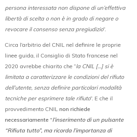
persona interessata non dispone di un’effettiva
libertà di scelta o non è in grado di negare o
revocare il consenso senza pregiudizio
”.
Circa l’arbitrio del CNIL nel definire le proprie
linee guida, il Consiglio di Stato francese nel
2020 avrebbe chiarito che “
la CNIL […] si è
limitata a caratterizzare le condizioni del rifiuto
dell’utente, senza definire particolari modalità
tecniche per esprimere tale rifiuto
”. E che il
provvedimento CNIL
non richiede
necessariamente “
l’inserimento di un pulsante
“Rifiuta tutto”, ma ricorda l’importanza di