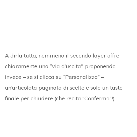
A dirla tutta, nemmeno il secondo layer offre
chiaramente una “via d’uscita”, proponendo
invece – se si clicca su “Personalizza” –
un’articolata paginata di scelte e solo un tasto
finale per chiudere (che recita “Conferma”!).