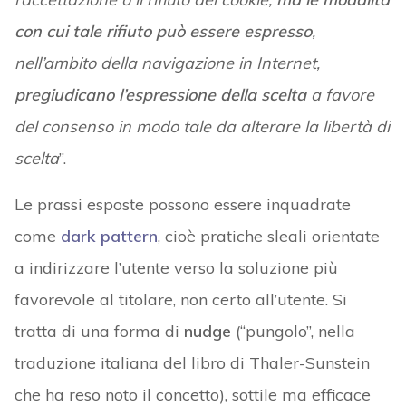
con cui tale rifiuto può essere espresso
,
nell’ambito della navigazione in Internet,
pregiudicano l’espressione della scelta
a favore
del consenso in modo tale da alterare la libertà di
scelta
”.
Le prassi esposte possono essere inquadrate
come
dark pattern
, cioè pratiche sleali orientate
a indirizzare l’utente verso la soluzione più
favorevole al titolare, non certo all’utente. Si
tratta di una forma di
nudge
(“pungolo”, nella
traduzione italiana del libro di Thaler-Sunstein
che ha reso noto il concetto), sottile ma efficace