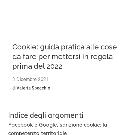
Indice degli argomenti
Facebook e Google, sanzione cookie: la
competenza territoriale