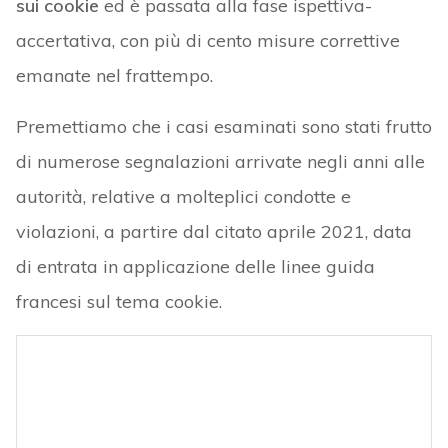
sui cookie
ed è passata alla fase ispettiva-
accertativa, con più di cento misure correttive
emanate nel frattempo.
Premettiamo che i casi esaminati sono stati frutto
di numerose segnalazioni arrivate negli anni alle
autorità, relative a molteplici condotte e
violazioni, a partire dal citato aprile 2021, data
di entrata in applicazione delle linee guida
francesi sul tema cookie.