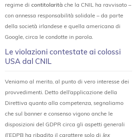
regime di
contitolarità
che la CNIL ha ravvisato –
con annessa responsabilità solidale – da parte
della società irlandese e quella americana di
Google, circa le condotte in parola.
Le violazioni contestate ai colossi
USA dal CNIL
Veniamo al merito, al punto di vero interesse dei
provvedimenti. Detto dell’applicazione della
Direttiva quanto alla competenza, segnaliamo
che sul banner e consenso vigono anche le
disposizioni del GDPR circa gli aspetti generali
(l’EDPB ha ribadito il carattere solo di
lex