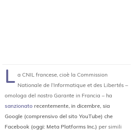
L
a CNIL francese, cioè la Commission
Nationale de l’Informatique et des Libertés –
omologa del nostro Garante in Francia – ha
sanzionato
recentemente, in dicembre, sia
Google (comprensivo del sito YouTube) che
Facebook (oggi: Meta Platforms Inc.)
per simili