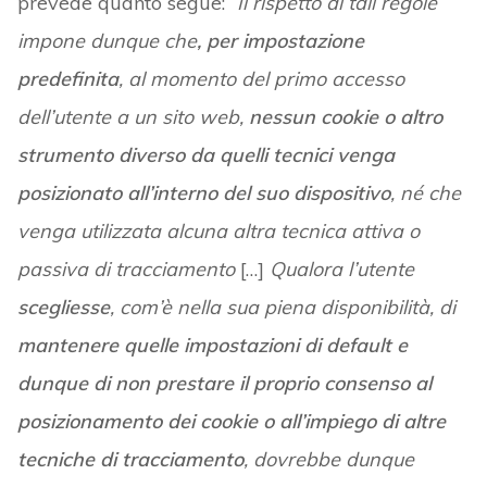
prevede quanto segue: “
Il rispetto di tali regole
impone dunque che
, per impostazione
predefinita
, al momento del primo accesso
dell’utente a un sito web,
nessun cookie o altro
strumento diverso da quelli tecnici venga
posizionato all’interno del suo dispositivo
, né che
venga utilizzata alcuna altra tecnica attiva o
passiva di tracciamento
[…]
Qualora l’utente
scegliesse
, com’è nella sua piena disponibilità, di
mantenere quelle impostazioni di default e
dunque di non prestare il proprio consenso al
posizionamento dei cookie o all’impiego di altre
tecniche di tracciamento
, dovrebbe dunque