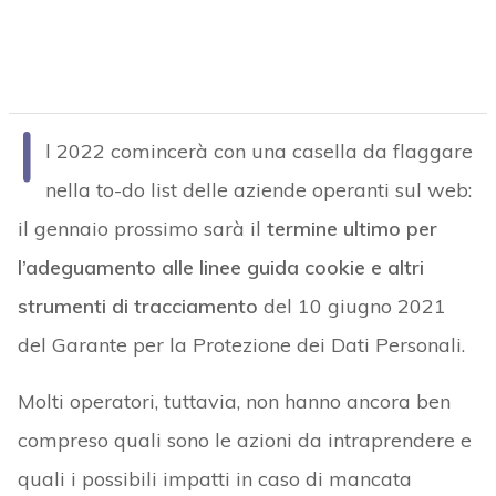
I
l 2022 comincerà con una casella da flaggare
nella to-do list delle aziende operanti sul web:
il gennaio prossimo sarà il
termine ultimo per
l’adeguamento alle linee guida cookie e altri
strumenti di tracciamento
del 10 giugno 2021
del Garante per la Protezione dei Dati Personali.
Molti operatori, tuttavia, non hanno ancora ben
compreso quali sono le azioni da intraprendere e
quali i possibili impatti in caso di mancata