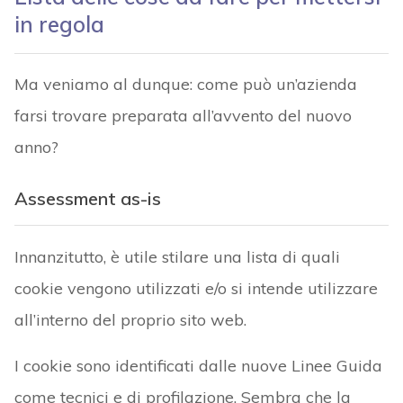
in regola
Ma veniamo al dunque: come può un’azienda
farsi trovare preparata all’avvento del nuovo
anno?
Assessment as-is
Innanzitutto, è utile stilare una lista di quali
cookie vengono utilizzati e/o si intende utilizzare
all’interno del proprio sito web.
I cookie sono identificati dalle nuove Linee Guida
come tecnici e di profilazione. Sembra che la