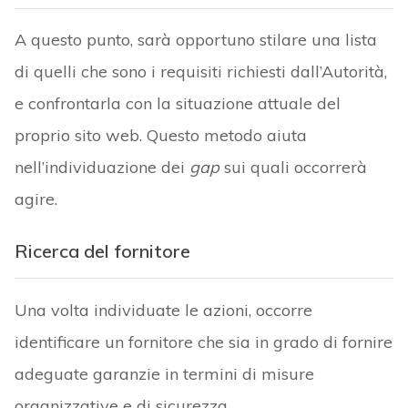
A questo punto, sarà opportuno stilare una lista
di quelli che sono i requisiti richiesti dall’Autorità,
e confrontarla con la situazione attuale del
proprio sito web. Questo metodo aiuta
nell’individuazione dei
gap
sui quali occorrerà
agire.
Ricerca del fornitore
Una volta individuate le azioni, occorre
identificare un fornitore che sia in grado di fornire
adeguate garanzie in termini di misure
organizzative e di sicurezza.