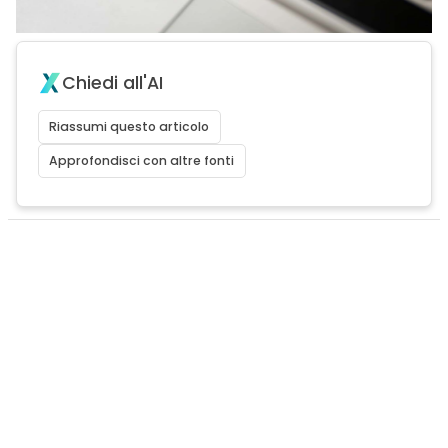
Chiedi all'AI
Riassumi questo articolo
Approfondisci con altre fonti