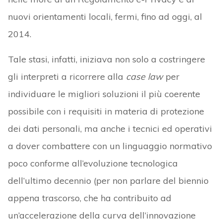
nuovi orientamenti locali, fermi, fino ad oggi, al
2014.
Tale stasi, infatti, iniziava non solo a costringere
gli interpreti a ricorrere alla
case law
per
individuare le migliori soluzioni il più coerente
possibile con i requisiti in materia di protezione
dei dati personali, ma anche i tecnici ed operativi
a dover combattere con un linguaggio normativo
poco conforme all’evoluzione tecnologica
dell’ultimo decennio (per non parlare del biennio
appena trascorso, che ha contribuito ad
un’accelerazione della curva dell’innovazione