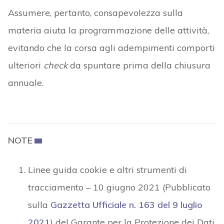
Assumere, pertanto, consapevolezza sulla
materia aiuta la programmazione delle attività,
evitando che la corsa agli adempimenti comporti
ulteriori
check
da spuntare prima della chiusura
annuale.
NOTE
Linee guida cookie e altri strumenti di
tracciamento – 10 giugno 2021 (Pubblicato
sulla
Gazzetta Ufficiale n. 163 del 9 luglio
2021
) del Garante per la Protezione dei Dati