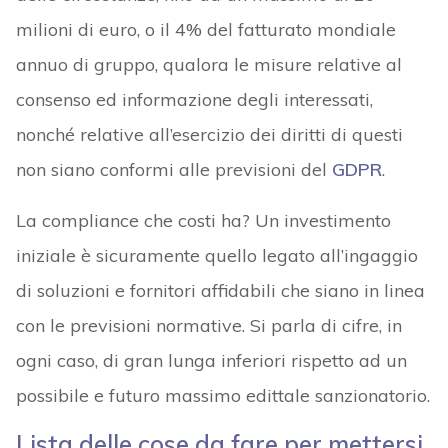
milioni di euro, o il 4% del fatturato mondiale
annuo di gruppo, qualora le misure relative al
consenso ed informazione degli interessati,
nonché relative all’esercizio dei diritti di questi
non siano conformi alle previsioni del
GDPR
.
La compliance che costi ha? Un investimento
iniziale è sicuramente quello legato all’ingaggio
di soluzioni e fornitori affidabili che siano in linea
con le previsioni normative. Si parla di cifre, in
ogni caso, di gran lunga inferiori rispetto ad un
possibile e futuro massimo edittale sanzionatorio.
Lista delle cose da fare per mettersi