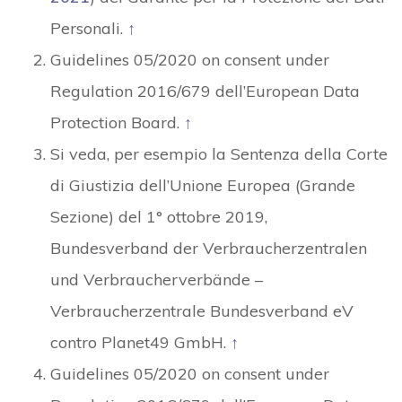
Personali.
↑
Guidelines 05/2020 on consent under
Regulation 2016/679 dell’European Data
Protection Board.
↑
Si veda, per esempio la Sentenza della Corte
di Giustizia dell’Unione Europea (Grande
Sezione) del 1° ottobre 2019,
Bundesverband der Verbraucherzentralen
und Verbraucherverbände –
Verbraucherzentrale Bundesverband eV
contro Planet49 GmbH.
↑
Guidelines 05/2020 on consent under