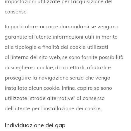
impostazioni utilizzate per l’acquisizione del
consenso.
In particolare, occorre domandarsi se vengano
garantite all’utente informazioni utili in merito
alle tipologie e finalità dei cookie utilizzati
all’interno del sito web, se sono fornite possibilità
di scegliere i cookie, di accettarli, rifiutarli e
proseguire la navigazione senza che venga
installato alcun cookie. Infine, capire se sono
utilizzate “strade alternative” al consenso
dell’utente per l’installazione dei cookie.
Individuazione dei gap