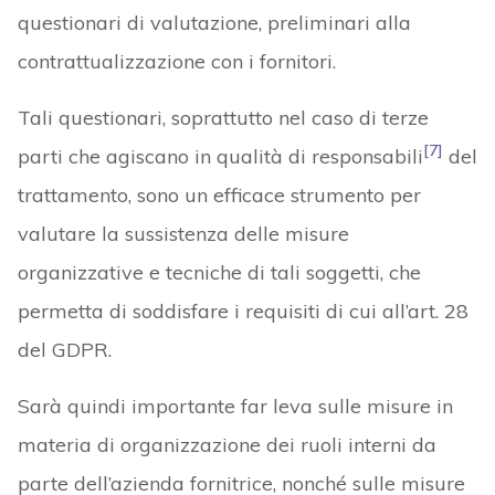
questionari di valutazione, preliminari alla
contrattualizzazione con i fornitori.
Tali questionari, soprattutto nel caso di terze
[7]
parti che agiscano in qualità di responsabili
del
trattamento, sono un efficace strumento per
valutare la sussistenza delle misure
organizzative e tecniche di tali soggetti, che
permetta di soddisfare i requisiti di cui all’art. 28
del GDPR.
Sarà quindi importante far leva sulle misure in
materia di organizzazione dei ruoli interni da
parte dell’azienda fornitrice, nonché sulle misure