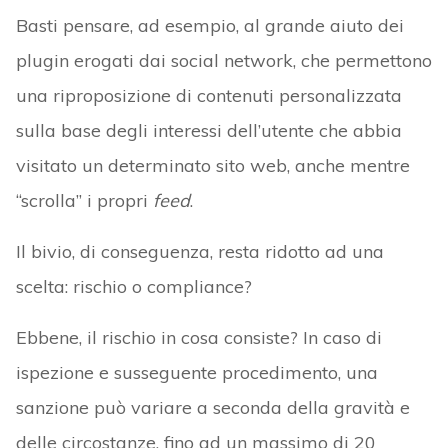
Basti pensare, ad esempio, al grande aiuto dei
plugin erogati dai social network, che permettono
una riproposizione di contenuti personalizzata
sulla base degli interessi dell’utente che abbia
visitato un determinato sito web, anche mentre
“scrolla” i propri
feed
.
Il bivio, di conseguenza, resta ridotto ad una
scelta: rischio o compliance?
Ebbene, il rischio in cosa consiste? In caso di
ispezione e susseguente procedimento, una
sanzione può variare a seconda della gravità e
delle circostanze, fino ad un massimo di 20