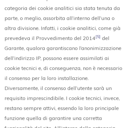
categoria dei cookie analitici sia stata tenuta da
parte, o meglio, assorbita all’interno dell’una o
altra divisione. Infatti, i cookie analitici, come già
[5]
prevedeva il Provvedimento del 2014
del
Garante, qualora garantiscano l’anonimizzazione
dell’indirizzo IP, possono essere assimilati ai
cookie tecnici e, di conseguenza, non è necessario
il consenso per la loro installazione.
Diversamente, il consenso dell’utente sarà un
requisito imprescindibile. I cookie tecnici, invece,
restano sempre attivi, essendo la loro principale
funzione quella di garantire una corretta