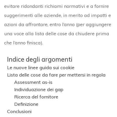
evitare ridondanti richiami normativi e a fornire
suggerimenti alle aziende, in merito ad impatti e
azioni da affrontare, entro l’anno (per aggiungere
una voce alla lista delle cose da chiudere prima
che l’anno finisca).
Indice degli argomenti
Le nuove linee guida sui cookie
Lista delle cose da fare per mettersi in regola
Assessment as-is
Individuazione dei gap
Ricerca del fornitore
Definizione
Conclusioni