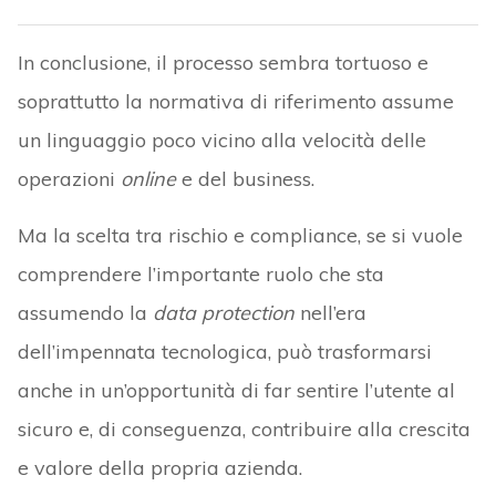
In conclusione, il processo sembra tortuoso e
soprattutto la normativa di riferimento assume
un linguaggio poco vicino alla velocità delle
operazioni
online
e del business.
Ma la scelta tra rischio e compliance, se si vuole
comprendere l’importante ruolo che sta
assumendo la
data protection
nell’era
dell’impennata tecnologica, può trasformarsi
anche in un’opportunità di far sentire l’utente al
sicuro e, di conseguenza, contribuire alla crescita
e valore della propria azienda.