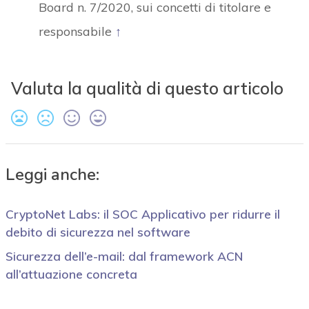
Board n. 7/2020, sui concetti di titolare e
responsabile
↑
Valuta la qualità di questo articolo
Leggi anche:
CryptoNet Labs: il SOC Applicativo per ridurre il
debito di sicurezza nel software
Sicurezza dell’e-mail: dal framework ACN
all’attuazione concreta