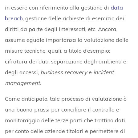
in essere con riferimento alla gestione di
data
breach
, gestione delle richieste di esercizio dei
diritti da parte degli interessati, etc. Ancora,
assume eguale importanza la valutazione delle
misure tecniche, quali, a titolo d’esempio:
cifratura dei dati, separazione degli ambienti e
degli accessi,
business recovery
e
incident
management.
Come anticipato, tale processo di valutazione è
una buona prassi per conciliare il controllo e
monitoraggio delle terze parti che trattino dati
per conto delle aziende titolari e permettere di