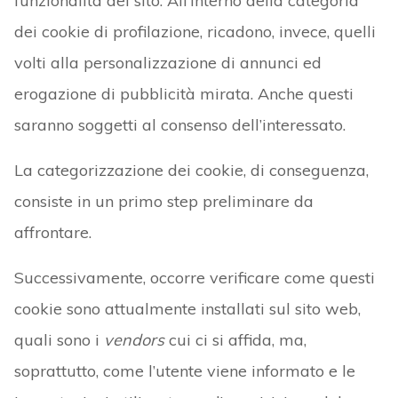
funzionalità del sito. All’interno della categoria
dei cookie di profilazione, ricadono, invece, quelli
volti alla personalizzazione di annunci ed
erogazione di pubblicità mirata. Anche questi
saranno soggetti al consenso dell’interessato.
La categorizzazione dei cookie, di conseguenza,
consiste in un primo step preliminare da
affrontare.
Successivamente, occorre verificare come questi
cookie sono attualmente installati sul sito web,
quali sono i
vendors
cui ci si affida, ma,
soprattutto, come l’utente viene informato e le