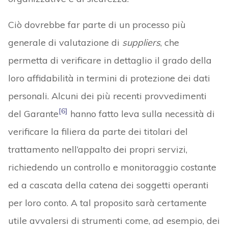
Ciò dovrebbe far parte di un processo più
generale di valutazione di
suppliers
, che
permetta di verificare in dettaglio il grado della
loro affidabilità in termini di protezione dei dati
personali. Alcuni dei più recenti provvedimenti
[6]
del Garante
hanno fatto leva sulla necessità di
verificare la filiera da parte dei titolari del
trattamento nell’appalto dei propri servizi,
richiedendo un controllo e monitoraggio costante
ed a cascata della catena dei soggetti operanti
per loro conto. A tal proposito sarà certamente
utile avvalersi di strumenti come, ad esempio, dei