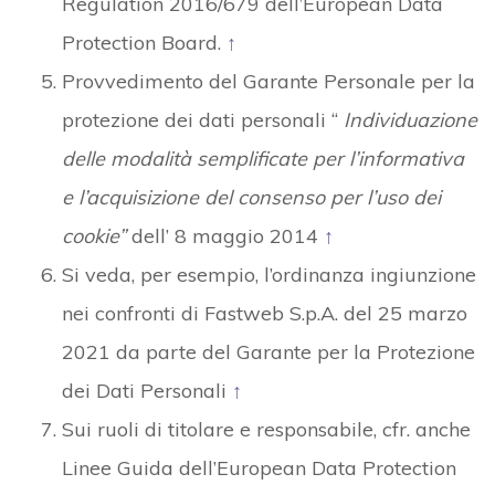
Regulation 2016/679 dell’European Data
Protection Board.
↑
Provvedimento del Garante Personale per la
protezione dei dati personali “
Individuazione
delle modalità semplificate per l’informativa
e l’acquisizione del consenso per l’uso dei
cookie”
dell’ 8 maggio 2014
↑
Si veda, per esempio, l’ordinanza ingiunzione
nei confronti di Fastweb S.p.A. del 25 marzo
2021 da parte del Garante per la Protezione
dei Dati Personali
↑
Sui ruoli di titolare e responsabile, cfr. anche
Linee Guida dell’European Data Protection