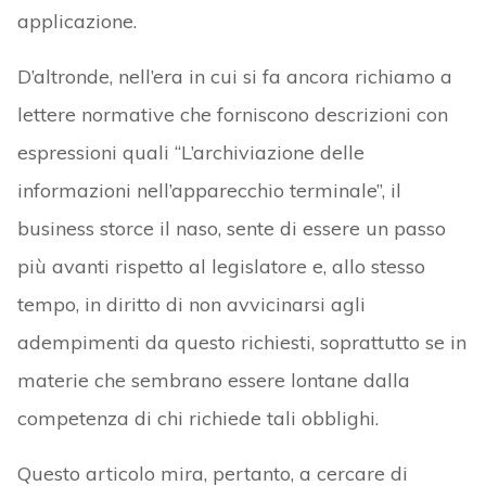
applicazione.
D’altronde, nell’era in cui si fa ancora richiamo a
lettere normative che forniscono descrizioni con
espressioni quali “L’archiviazione delle
informazioni nell’apparecchio terminale”, il
business storce il naso, sente di essere un passo
più avanti rispetto al legislatore e, allo stesso
tempo, in diritto di non avvicinarsi agli
adempimenti da questo richiesti, soprattutto se in
materie che sembrano essere lontane dalla
competenza di chi richiede tali obblighi.
Questo articolo mira, pertanto, a cercare di