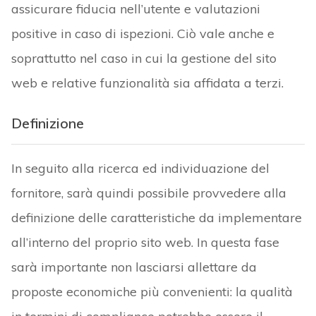
assicurare fiducia nell’utente e valutazioni
positive in caso di ispezioni. Ciò vale anche e
soprattutto nel caso in cui la gestione del sito
web e relative funzionalità sia affidata a terzi.
Definizione
In seguito alla ricerca ed individuazione del
fornitore, sarà quindi possibile provvedere alla
definizione delle caratteristiche da implementare
all’interno del proprio sito web. In questa fase
sarà importante non lasciarsi allettare da
proposte economiche più convenienti: la qualità