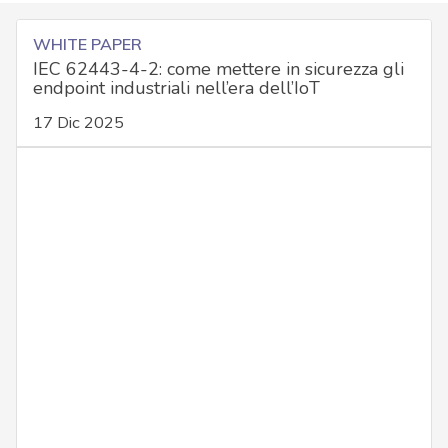
WHITE PAPER
IEC 62443-4-2: come mettere in sicurezza gli
endpoint industriali nell’era dell’IoT
17 Dic 2025