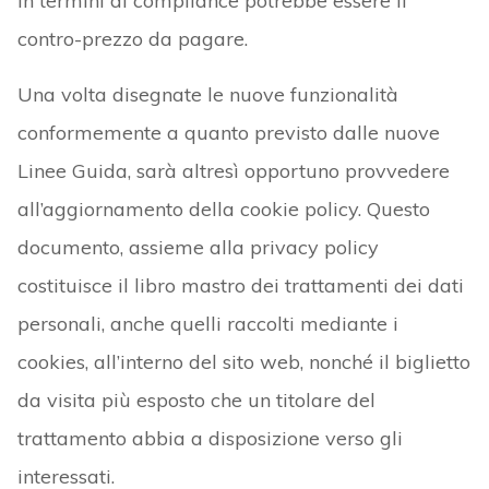
in termini di compliance potrebbe essere il
contro-prezzo da pagare.
Una volta disegnate le nuove funzionalità
conformemente a quanto previsto dalle nuove
Linee Guida, sarà altresì opportuno provvedere
all’aggiornamento della cookie policy. Questo
documento, assieme alla privacy policy
costituisce il libro mastro dei trattamenti dei dati
personali, anche quelli raccolti mediante i
cookies, all’interno del sito web, nonché il biglietto
da visita più esposto che un titolare del
trattamento abbia a disposizione verso gli
interessati.