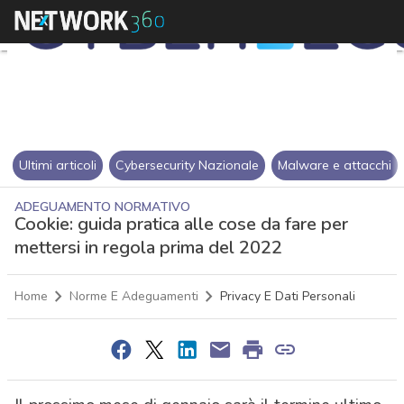
Ultimi articoli
Cybersecurity Nazionale
Malware e attacchi
ADEGUAMENTO NORMATIVO
Cookie: guida pratica alle cose da fare per
mettersi in regola prima del 2022
Home
Norme E Adeguamenti
Privacy E Dati Personali