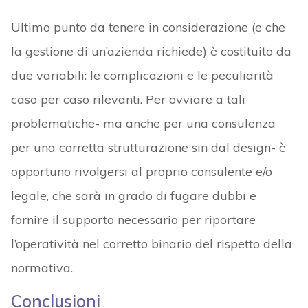
Ultimo punto da tenere in considerazione (e che
la gestione di un’azienda richiede) è costituito da
due variabili: le complicazioni e le peculiarità
caso per caso rilevanti. Per ovviare a tali
problematiche- ma anche per una consulenza
per una corretta strutturazione sin dal design- è
opportuno rivolgersi al proprio consulente e/o
legale, che sarà in grado di fugare dubbi e
fornire il supporto necessario per riportare
l’operatività nel corretto binario del rispetto della
normativa.
Conclusioni