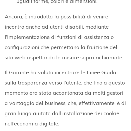
uguali forme, colori e dimensioni.
Ancora, è introdotta la possibilità di venire
incontro anche ad utenti disabili, mediante
l’implementazione di funzioni di assistenza o
configurazioni che permettano la fruizione del
sito web rispettando le misure sopra richiamate.
Il Garante ha voluto incentrare le Linee Guida
sulla trasparenza verso l’utente, che fino a questo
momento era stata accantonata da molti gestori
a vantaggio del business, che, effettivamente, è di
gran lunga aiutato dall’installazione dei cookie
nell’economia digitale.