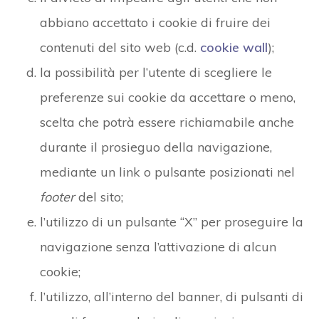
abbiano accettato i cookie di fruire dei
contenuti del sito web (c.d.
cookie wall
);
la possibilità per l’utente di scegliere le
preferenze sui cookie da accettare o meno,
scelta che potrà essere richiamabile anche
durante il prosieguo della navigazione,
mediante un link o pulsante posizionati nel
footer
del sito;
l’utilizzo di un pulsante “X” per proseguire la
navigazione senza l’attivazione di alcun
cookie;
l’utilizzo, all’interno del banner, di pulsanti di