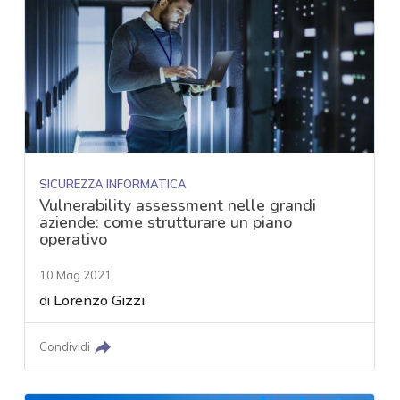
SICUREZZA INFORMATICA
Vulnerability assessment nelle grandi
aziende: come strutturare un piano
operativo
10 Mag 2021
di
Lorenzo Gizzi
Condividi