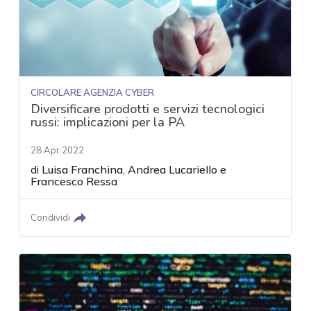
CIRCOLARE AGENZIA CYBER
Diversificare prodotti e servizi tecnologici
russi: implicazioni per la PA
28 Apr 2022
di
Luisa Franchina
,
Andrea Lucariello
e
Francesco Ressa
Condividi