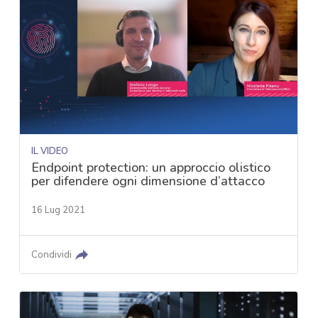
IL VIDEO
Endpoint protection: un approccio olistico
per difendere ogni dimensione d’attacco
16 Lug 2021
Condividi