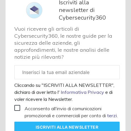
Iscriviti alla
newsletter di
Cybersecurity360
Vuoi ricevere gli articoli di
Cybersecurity360, le nostre guide per la
sicurezza delle aziende, gli
approfondimenti, le nostre analisi delle
notizie più rilevanti?
Email
aziendale
Cliccando su "ISCRIVITI ALLA NEWSLETTER",
dichiaro di aver letto l'
Informativa Privacy
e di
voler ricevere la Newsletter.
Acconsento all'invio di comunicazioni
promozionali e commerciali per conto di
terzi
.
ISCRIVITI
ALLA NEWSLETTER