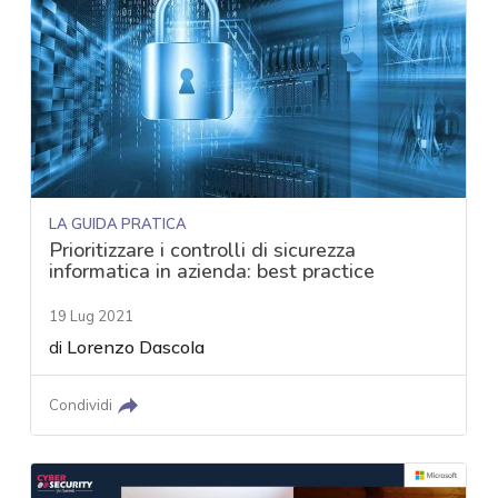
LA GUIDA PRATICA
Prioritizzare i controlli di sicurezza
informatica in azienda: best practice
19 Lug 2021
di
Lorenzo Dascola
Condividi