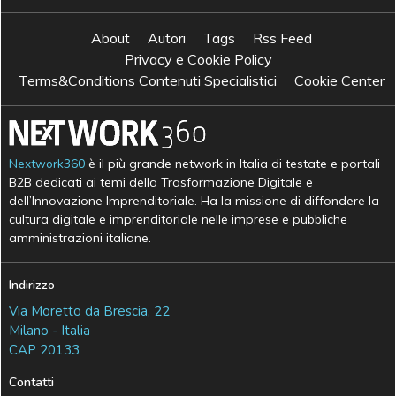
About
Autori
Tags
Rss Feed
Privacy e Cookie Policy
Terms&Conditions Contenuti Specialistici
Cookie Center
Nextwork360
è il più grande network in Italia di testate e portali
B2B dedicati ai temi della Trasformazione Digitale e
dell’Innovazione Imprenditoriale. Ha la missione di diffondere la
cultura digitale e imprenditoriale nelle imprese e pubbliche
amministrazioni italiane.
Indirizzo
Via Moretto da Brescia, 22
Milano - Italia
CAP 20133
Contatti