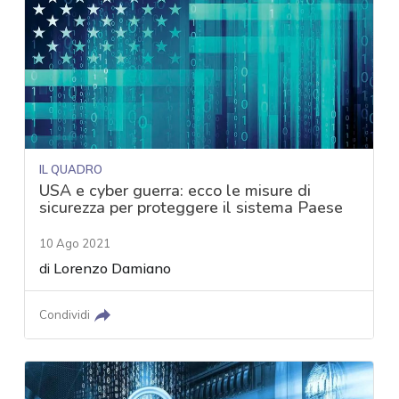
IL QUADRO
USA e cyber guerra: ecco le misure di
sicurezza per proteggere il sistema Paese
10 Ago 2021
di
Lorenzo Damiano
Condividi