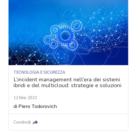
TECNOLOGIA E SICUREZZA
L’incident management nell’era dei sistemi
ibridi e del multicloud: strategie e soluzioni
12 Mar 2021
di
Piero Todorovich
Condividi