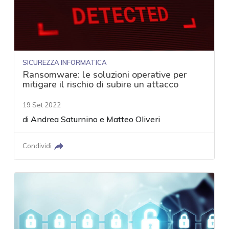
SICUREZZA INFORMATICA
Ransomware: le soluzioni operative per
mitigare il rischio di subire un attacco
19 Set 2022
di
Andrea Saturnino
e
Matteo Oliveri
Condividi