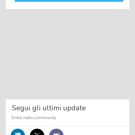
Segui gli ultimi update
Entra nella community