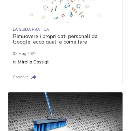
LA GUIDA PRATICA
Rimuovere i propri dati personali da
Google: ecco quali e come fare
03 Mag 2022
di
Mirella Castigli
Condividi
acy