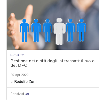
PRIVACY
Gestione dei diritti degli interessati: il ruolo
del DPO
20 Apr 2020
di
Rodolfo Zani
Condividi