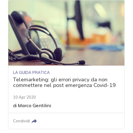
LA GUIDA PRATICA
Telemarketing: gli errori privacy da non
commettere nel post emergenza Covid-19
10 Apr 2020
di
Marco Gentilini
Condividi