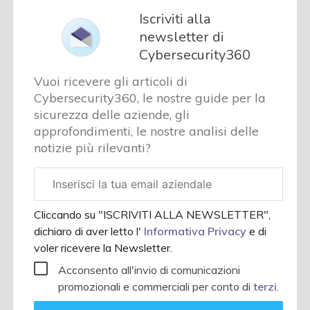
Iscriviti alla
newsletter di
Cybersecurity360
Vuoi ricevere gli articoli di
Cybersecurity360, le nostre guide per la
sicurezza delle aziende, gli
approfondimenti, le nostre analisi delle
notizie più rilevanti?
Email
aziendale
Cliccando su "ISCRIVITI ALLA NEWSLETTER",
dichiaro di aver letto l'
Informativa Privacy
e di
voler ricevere la Newsletter.
Acconsento all'invio di comunicazioni
promozionali e commerciali per conto di
terzi
.