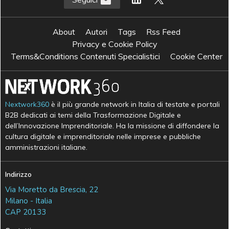
About
Autori
Tags
Rss Feed
Privacy e Cookie Policy
Terms&Conditions Contenuti Specialistici
Cookie Center
Nextwork360
è il più grande network in Italia di testate e portali
B2B dedicati ai temi della Trasformazione Digitale e
dell’Innovazione Imprenditoriale. Ha la missione di diffondere la
cultura digitale e imprenditoriale nelle imprese e pubbliche
amministrazioni italiane.
Indirizzo
Via Moretto da Brescia, 22
Milano - Italia
CAP 20133