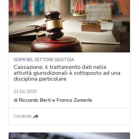
GDPR NEL SETTORE GIUSTIZIA
Cassazione: il trattamento dati nelle
attività giurisdizionali è sottoposto ad una
disciplina particolare
21 Dic 2020
di
Riccardo Berti
e
Franco Zumerle
Condividi