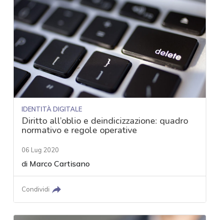
IDENTITÀ DIGITALE
Diritto all’oblio e deindicizzazione: quadro
normativo e regole operative
06 Lug 2020
di
Marco Cartisano
Condividi