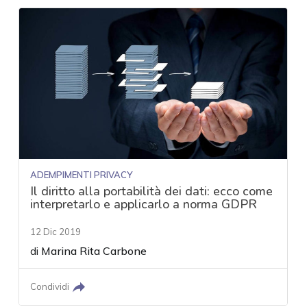
ADEMPIMENTI PRIVACY
Il diritto alla portabilità dei dati: ecco come
interpretarlo e applicarlo a norma GDPR
12 Dic 2019
di
Marina Rita Carbone
Condividi