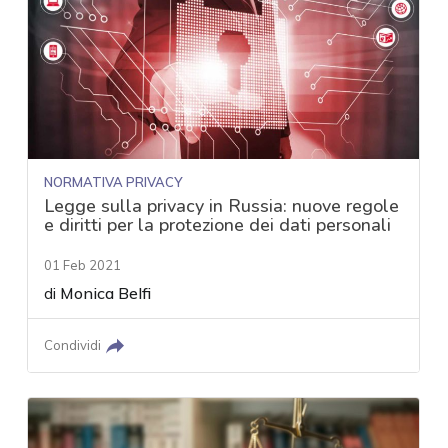
NORMATIVA PRIVACY
Legge sulla privacy in Russia: nuove regole
e diritti per la protezione dei dati personali
01 Feb 2021
di
Monica Belfi
Condividi