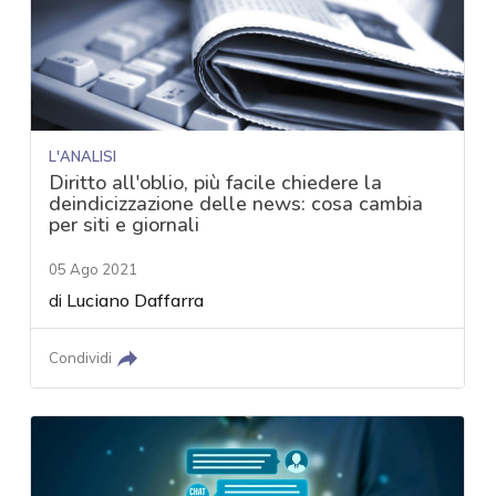
L'ANALISI
Diritto all'oblio, più facile chiedere la
deindicizzazione delle news: cosa cambia
per siti e giornali
05 Ago 2021
di
Luciano Daffarra
Condividi