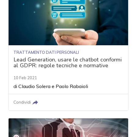
TRATTAMENTO DATI PERSONALI
Lead Generation, usare le chatbot conformi
al GDPR: regole tecniche e normative
10 Feb 2021
di
Claudio Solera
e
Paolo Rabaioli
Condividi