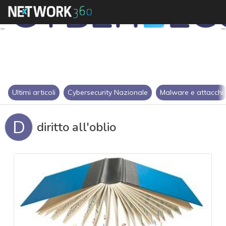
Ultimi articoli
Cybersecurity Nazionale
Malware e attacchi
D
diritto all'oblio