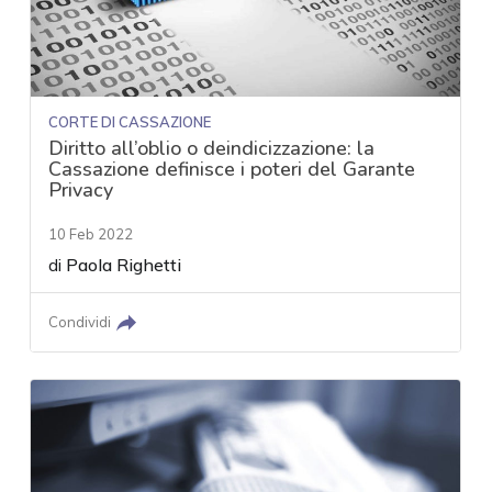
CORTE DI CASSAZIONE
Diritto all’oblio o deindicizzazione: la
Cassazione definisce i poteri del Garante
Privacy
10 Feb 2022
di
Paola Righetti
Condividi