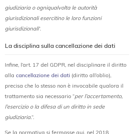
giudiziaria o ogniqualvolta le autorità
giurisdizionali esercitino le loro funzioni
giurisdizionali
”.
La disciplina sulla cancellazione dei dati
Infine, l’art. 17 del GDPR, nel disciplinare il diritto
alla
cancellazione dei dati
(diritto all’oblio),
precisa che lo stesso non è invocabile qualora il
trattamento sia necessario “
per l’accertamento,
l’esercizio o la difesa di un diritto in sede
giudiziaria.
”.
Se la normativa si fermasse qui, nel 2018