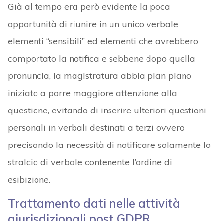
Già al tempo era però evidente la poca
opportunità di riunire in un unico verbale
elementi “sensibili” ed elementi che avrebbero
comportato la notifica e sebbene dopo quella
pronuncia, la magistratura abbia pian piano
iniziato a porre maggiore attenzione alla
questione, evitando di inserire ulteriori questioni
personali in verbali destinati a terzi ovvero
precisando la necessità di notificare solamente lo
stralcio di verbale contenente l’ordine di
esibizione.
Trattamento dati nelle attività
giurisdizionali post GDPR