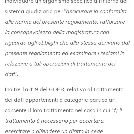
individuare un organismo specifico all’interno del
sistema giudiziario per “
assicurare la conformità
alle norme del presente regolamento, rafforzare
la consapevolezza della magistratura con
riguardo agli obblighi che alla stessa derivano dal
presente regolamento ed esaminare i reclami in
relazione a tali operazioni di trattamento dei
dati.
”.
Inoltre, l’art. 9 del GDPR, relativo al trattamento
dei dati appartenenti a categorie particolari,
consente il loro trattamento nel caso in cui “
f) il
trattamento è necessario per accertare,
esercitare o difendere un diritto in sede