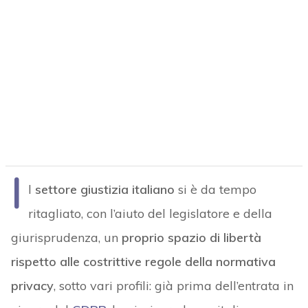
I
l
settore giustizia italiano
si è da tempo
ritagliato, con l’aiuto del legislatore e della
giurisprudenza, un
proprio spazio di libertà
rispetto alle costrittive regole della normativa
privacy
, sotto vari profili: già prima dell’entrata in