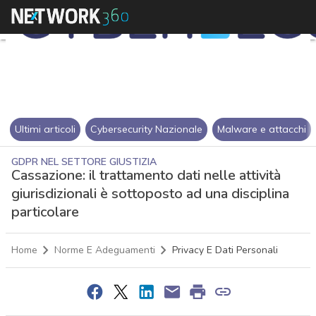
Ultimi articoli
Cybersecurity Nazionale
Malware e attacchi
GDPR NEL SETTORE GIUSTIZIA
Cassazione: il trattamento dati nelle attività
giurisdizionali è sottoposto ad una disciplina
particolare
Home
Norme E Adeguamenti
Privacy E Dati Personali