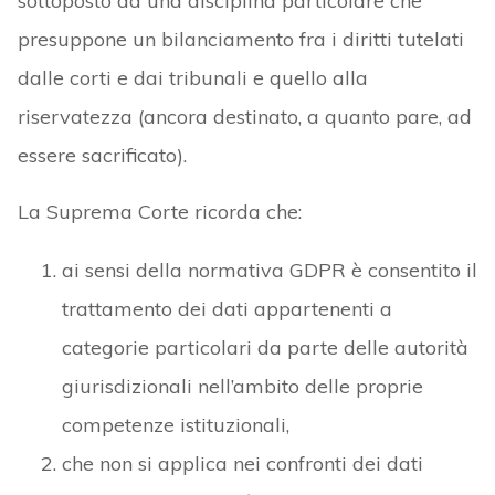
sottoposto ad una disciplina particolare che
presuppone un bilanciamento fra i diritti tutelati
dalle corti e dai tribunali e quello alla
riservatezza (ancora destinato, a quanto pare, ad
essere sacrificato).
La Suprema Corte ricorda che:
ai sensi della normativa GDPR è consentito il
trattamento dei dati appartenenti a
categorie particolari da parte delle autorità
giurisdizionali nell’ambito delle proprie
competenze istituzionali,
che non si applica nei confronti dei dati