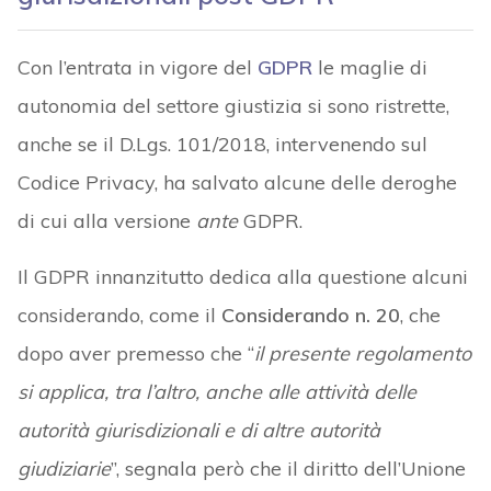
Con l’entrata in vigore del
GDPR
le maglie di
autonomia del settore giustizia si sono ristrette,
anche se il D.Lgs. 101/2018, intervenendo sul
Codice Privacy, ha salvato alcune delle deroghe
di cui alla versione
ante
GDPR.
Il GDPR innanzitutto dedica alla questione alcuni
considerando, come il
Considerando n. 20
, che
dopo aver premesso che “
il presente regolamento
si applica, tra l’altro, anche alle attività delle
autorità giurisdizionali e di altre autorità
giudiziarie
”, segnala però che il diritto dell’Unione