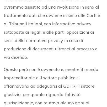
avremmo assistito ad una rivoluzione in seno al
trattamento dati che avviene in seno alle Corti e
ai Tribunali italiani, con informative privacy
sottoposte ai legali e alle parti, opposizioni ai
sensi della normativa privacy in caso di
produzione di documenti ultronei al processo e
via dicendo.
Questo però non è avvenuto e, mentre il mondo
imprenditoriale e il settore pubblico si
affannavano ad adeguarsi al GDPR, il settore
giustizia, per quanto riguarda l’attività
giurisdizionale, non mutava alcuno de suoi