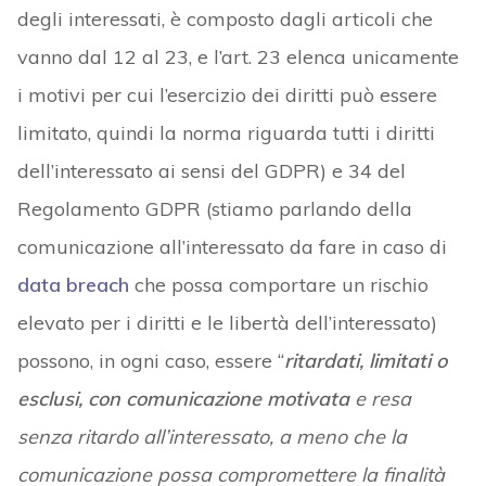
degli interessati, è composto dagli articoli che
vanno dal 12 al 23, e l’art. 23 elenca unicamente
i motivi per cui l’esercizio dei diritti può essere
limitato, quindi la norma riguarda tutti i diritti
dell’interessato ai sensi del GDPR) e 34 del
Regolamento GDPR (stiamo parlando della
comunicazione all’interessato da fare in caso di
data breach
che possa comportare un rischio
elevato per i diritti e le libertà dell’interessato)
possono, in ogni caso, essere “
ritardati, limitati o
esclusi, con comunicazione motivata
e resa
senza ritardo all’interessato, a meno che la
comunicazione possa compromettere la finalità