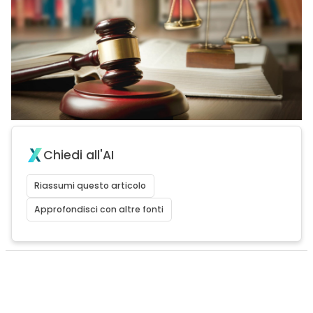
Chiedi all'AI
Riassumi questo articolo
Approfondisci con altre fonti