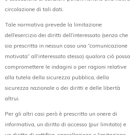
circolazione di tali dati.
Tale normativa prevede la limitazione
dell’esercizio dei diritti dell’interessato (senza che
sia prescritta in nessun caso una “comunicazione
motivata” all’interessato stesso) qualora ciò possa
compromettere le indagini o per ragioni relative
alla tutela della sicurezza pubblica, della
sicurezza nazionale o dei diritti e delle libertà
altrui.
Per gli altri casi però è prescritto un onere di
informativa, un diritto di accesso (pur limitato) e
un diritto di rettifica, cancellazione e limitazione