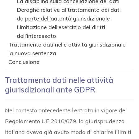
La disciplina sulla cancellazione dei dati
Deroghe relative al trattamento dei dati
da parte dell’autorità giurisdizionale
Limitazione dell’esercizio dei diritti
dell’interessato
Trattamento dati nelle attività giurisdizionali:
la nuova sentenza
Conclusione
Trattamento dati nelle attività
giurisdizionali ante GDPR
Nel contesto antecedente l’entrata in vigore del
Regolamento UE 2016/679, la giurisprudenza
italiana aveva già avuto modo di chiarire i limiti