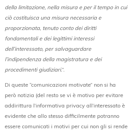
della limitazione, nella misura e per il tempo in cui
ciò costituisca una misura necessaria e
proporzionata, tenuto conto dei diritti
fondamentali e dei legittimi interessi
dell’interessato, per salvaguardare
l’indipendenza della magistratura e dei
procedimenti giudiziari.
”.
Di queste “comunicazioni motivate” non si ha
però notizia (del resto se vi è motivo per evitare
addirittura l’informativa privacy all’interessato è
evidente che allo stesso difficilmente potranno
essere comunicati i motivi per cui non gli si rende