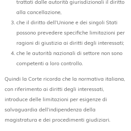
trattati dalle autorità giurisdizionali il diritto
alla cancellazione,
che il diritto dell’Unione e dei singoli Stati
possono prevedere specifiche limitazioni per
ragioni di giustizia ai diritti degli interessati;
che le autorità nazionali di settore non sono
competenti a loro controllo.
Quindi la Corte ricorda che la normativa italiana,
con riferimento ai diritti degli interessati,
introduce delle limitazioni per esigenze di
salvaguardia dell’indipendenza della
magistratura e dei procedimenti giudiziari.