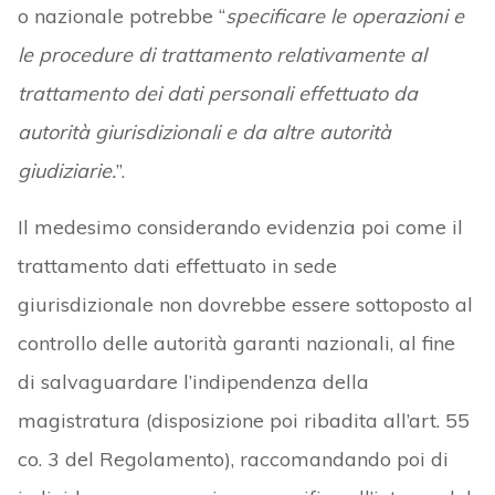
o nazionale potrebbe “
specificare le operazioni e
le procedure di trattamento relativamente al
trattamento dei dati personali effettuato da
autorità giurisdizionali e da altre autorità
giudiziarie.
”.
Il medesimo considerando evidenzia poi come il
trattamento dati effettuato in sede
giurisdizionale non dovrebbe essere sottoposto al
controllo delle autorità garanti nazionali, al fine
di salvaguardare l’indipendenza della
magistratura (disposizione poi ribadita all’art. 55
co. 3 del Regolamento), raccomandando poi di