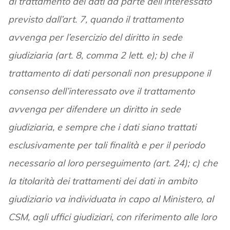
al trattamento dei dati da parte dell’interessato
previsto dall’art. 7, quando il trattamento
avvenga per l’esercizio del diritto in sede
giudiziaria (art. 8, comma 2 lett. e); b) che il
trattamento di dati personali non presuppone il
consenso dell’interessato ove il trattamento
avvenga per difendere un diritto in sede
giudiziaria, e sempre che i dati siano trattati
esclusivamente per tali finalità e per il periodo
necessario al loro perseguimento (art. 24); c) che
la titolarità dei trattamenti dei dati in ambito
giudiziario va individuata in capo al Ministero, al
CSM, agli uffici giudiziari, con riferimento alle loro