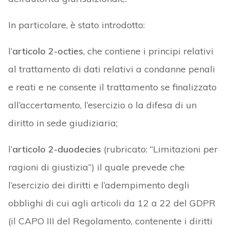
In particolare, è stato introdotto:
l’
articolo 2-octies
, che contiene i principi relativi
al trattamento di dati relativi a condanne penali
e reati e ne consente il trattamento se finalizzato
all’accertamento, l’esercizio o la difesa di un
diritto in sede giudiziaria;
l’
articolo 2-duodecies
(rubricato: “Limitazioni per
ragioni di giustizia”) il quale prevede che
l’esercizio dei diritti e l’adempimento degli
obblighi di cui agli articoli da 12 a 22 del GDPR
(il CAPO III del Regolamento, contenente i diritti