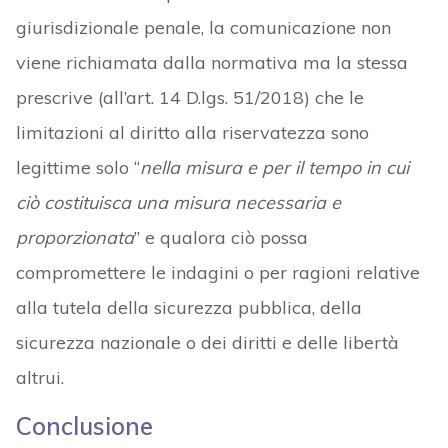
giurisdizionale penale, la comunicazione non
viene richiamata dalla normativa ma la stessa
prescrive (all’art. 14 D.lgs. 51/2018) che le
limitazioni al diritto alla riservatezza sono
legittime solo “
nella misura e per il tempo in cui
ciò costituisca una misura necessaria e
proporzionata
” e qualora ciò possa
compromettere le indagini o per ragioni relative
alla tutela della sicurezza pubblica, della
sicurezza nazionale o dei diritti e delle libertà
altrui.
Conclusione