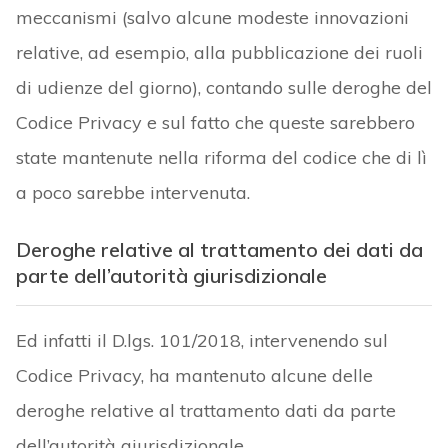
meccanismi (salvo alcune modeste innovazioni
relative, ad esempio, alla pubblicazione dei ruoli
di udienze del giorno), contando sulle deroghe del
Codice Privacy e sul fatto che queste sarebbero
state mantenute nella riforma del codice che di lì
a poco sarebbe intervenuta.
Deroghe relative al trattamento dei dati da
parte dell’autorità giurisdizionale
Ed infatti il D.lgs. 101/2018, intervenendo sul
Codice Privacy, ha mantenuto alcune delle
deroghe relative al trattamento dati da parte
dell’autorità giurisdizionale.