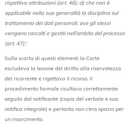
rispettive attribuzioni (art. 46); d) che non è
applicabile nella sua generalità la disciplina sul
trattamento dei dati personali, ove gli stessi
vengano raccolti e gestiti nell’ambito del processo
(art. 47).
”.
Sulla scorta di questi elementi la Corte
escludeva la lesione del diritto alla riservatezza
del ricorrente e rigettava il ricorso. Il
procedimento formale risultava correttamente
seguito dal notificante (copia del verbale e sua
notifica integrale) e pertanto non c’era spazio per
un risarcimento.