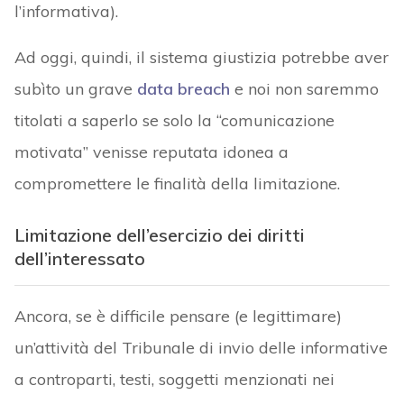
l’informativa).
Ad oggi, quindi, il sistema giustizia potrebbe aver
subìto un grave
data breach
e noi non saremmo
titolati a saperlo se solo la “comunicazione
motivata” venisse reputata idonea a
compromettere le finalità della limitazione.
Limitazione dell’esercizio dei diritti
dell’interessato
Ancora, se è difficile pensare (e legittimare)
un’attività del Tribunale di invio delle informative
a controparti, testi, soggetti menzionati nei