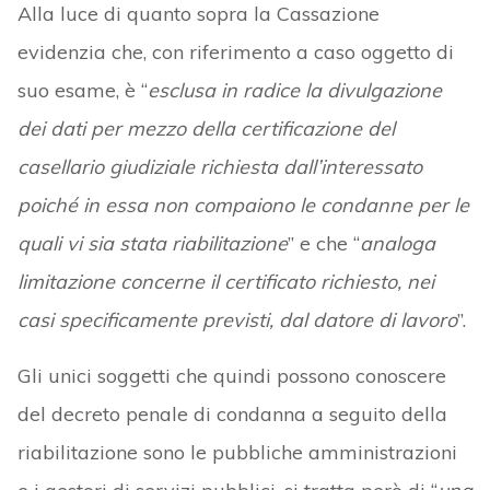
Alla luce di quanto sopra la Cassazione
evidenzia che, con riferimento a caso oggetto di
suo esame, è “
esclusa in radice la divulgazione
dei dati per mezzo della certificazione del
casellario giudiziale richiesta dall’interessato
poiché in essa non compaiono le condanne per le
quali vi sia stata riabilitazione
” e che “
analoga
limitazione concerne il certificato richiesto, nei
casi specificamente previsti, dal datore di lavoro
”.
Gli unici soggetti che quindi possono conoscere
del decreto penale di condanna a seguito della
riabilitazione sono le pubbliche amministrazioni