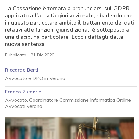
La Cassazione è tornata a pronunciarsi sul GDPR
applicato all’attività giurisdizionale, ribadendo che
in questo particolare ambito il trattamento dei dati
relativi alle funzioni giurisdizionali è sottoposto a
una disciplina particolare. Ecco i dettagli della
nuova sentenza
Pubblicato il 21 Dic 2020
Riccardo Berti
Avvocato e DPO in Verona
Franco Zumerle
Avvocato, Coordinatore Commissione Informatica Ordine
Avvocati Verona
acy