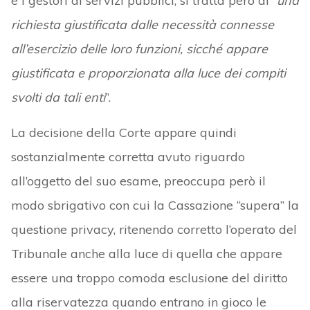
e i gestori di servizi pubblici, si tratta però di “
una
richiesta giustificata dalle necessità connesse
all’esercizio delle loro funzioni, sicché appare
giustificata e proporzionata alla luce dei compiti
svolti da tali enti
”.
La decisione della Corte appare quindi
sostanzialmente corretta avuto riguardo
all’oggetto del suo esame, preoccupa però il
modo sbrigativo con cui la Cassazione “supera” la
questione privacy, ritenendo corretto l’operato del
Tribunale anche alla luce di quella che appare
essere una troppo comoda esclusione del diritto
alla riservatezza quando entrano in gioco le