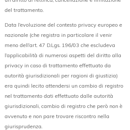
del trattamento.
Data l’evoluzione del contesto privacy europeo e
nazionale (che registra in particolare il venir
meno dell’art. 47 D.Lgs. 196/03 che escludeva
l’applicabilità di numerosi aspetti del diritto alla
privacy in caso di trattamento effettuato da
autorità giurisdizionali per ragioni di giustizia)
era quindi lecito attendersi un cambio di registro
nel trattamento dati effettuato dalle autorità
giurisdizionali, cambio di registro che però non è
avvenuto e non pare trovare riscontro nella
giurisprudenza.