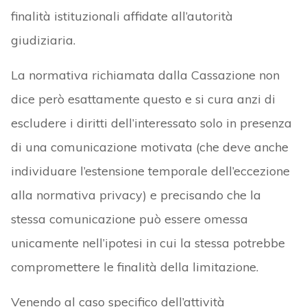
finalità istituzionali affidate all’autorità
giudiziaria.
La normativa richiamata dalla Cassazione non
dice però esattamente questo e si cura anzi di
escludere i diritti dell’interessato solo in presenza
di una comunicazione motivata (che deve anche
individuare l’estensione temporale dell’eccezione
alla normativa privacy) e precisando che la
stessa comunicazione può essere omessa
unicamente nell’ipotesi in cui la stessa potrebbe
compromettere le finalità della limitazione.
Venendo al caso specifico dell’attività