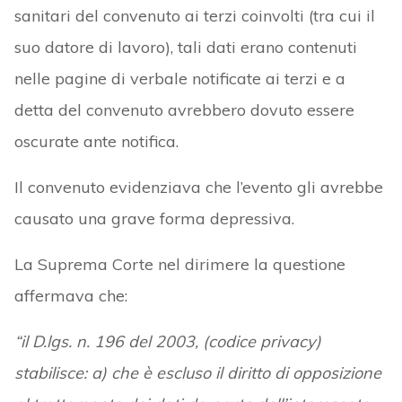
sanitari del convenuto ai terzi coinvolti (tra cui il
suo datore di lavoro), tali dati erano contenuti
nelle pagine di verbale notificate ai terzi e a
detta del convenuto avrebbero dovuto essere
oscurate ante notifica.
Il convenuto evidenziava che l’evento gli avrebbe
causato una grave forma depressiva.
La Suprema Corte nel dirimere la questione
affermava che:
“il D.lgs. n. 196 del 2003, (codice privacy)
stabilisce: a) che è escluso il diritto di opposizione