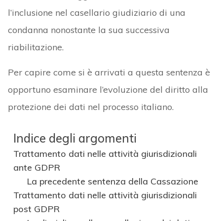
l’inclusione nel casellario giudiziario di una
condanna nonostante la sua successiva
riabilitazione.
Per capire come si è arrivati a questa sentenza è
opportuno esaminare l’evoluzione del diritto alla
protezione dei dati nel processo italiano.
Indice degli argomenti
Trattamento dati nelle attività giurisdizionali
ante GDPR
La precedente sentenza della Cassazione
Trattamento dati nelle attività giurisdizionali
post GDPR