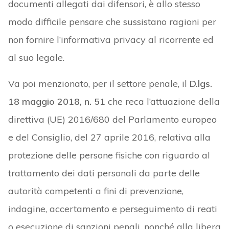
documenti allegati dai difensori, è allo stesso
modo difficile pensare che sussistano ragioni per
non fornire l’informativa privacy al ricorrente ed
al suo legale.
Va poi menzionato, per il settore penale, il
D.lgs.
18 maggio 2018, n. 51
che reca l’attuazione della
direttiva (UE) 2016/680 del Parlamento europeo
e del Consiglio, del 27 aprile 2016, relativa alla
protezione delle persone fisiche con riguardo al
trattamento dei dati personali da parte delle
autorità competenti a fini di prevenzione,
indagine, accertamento e perseguimento di reati
o esecuzione di sanzioni penali, nonché alla libera