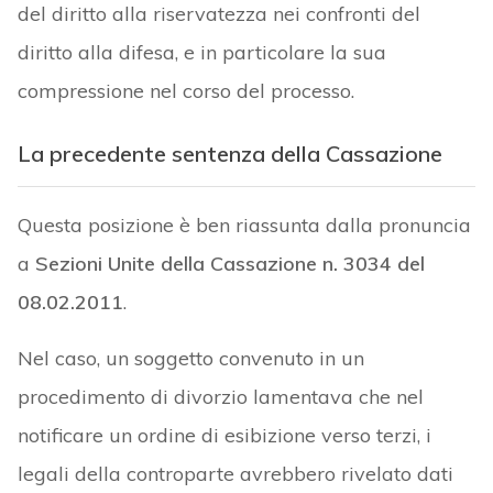
del diritto alla riservatezza nei confronti del
diritto alla difesa, e in particolare la sua
compressione nel corso del processo.
La precedente sentenza della Cassazione
Questa posizione è ben riassunta dalla pronuncia
a
Sezioni Unite della Cassazione n. 3034 del
08.02.2011
.
Nel caso, un soggetto convenuto in un
procedimento di divorzio lamentava che nel
notificare un ordine di esibizione verso terzi, i
legali della controparte avrebbero rivelato dati