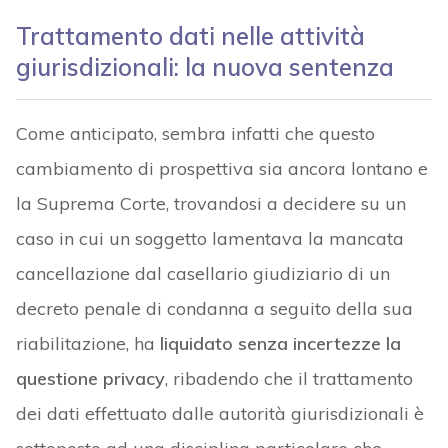
Trattamento dati nelle attività
giurisdizionali: la nuova sentenza
Come anticipato, sembra infatti che questo
cambiamento di prospettiva sia ancora lontano e
la Suprema Corte, trovandosi a decidere su un
caso in cui un soggetto lamentava la mancata
cancellazione dal casellario giudiziario di un
decreto penale di condanna a seguito della sua
riabilitazione, ha
liquidato senza incertezze la
questione privacy
, ribadendo che il trattamento
dei dati effettuato dalle autorità giurisdizionali è