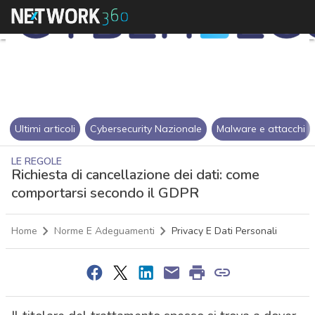
Ultimi articoli
Cybersecurity Nazionale
Malware e attacchi
LE REGOLE
Richiesta di cancellazione dei dati: come
comportarsi secondo il GDPR
Home
Norme E Adeguamenti
Privacy E Dati Personali