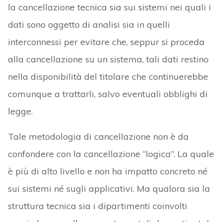
la cancellazione tecnica sia sui sistemi nei quali i
dati sono oggetto di analisi sia in quelli
interconnessi per evitare che, seppur si proceda
alla cancellazione su un sistema, tali dati restino
nella disponibilità del titolare che continuerebbe
comunque a trattarli, salvo eventuali obblighi di
legge.
Tale metodologia di cancellazione non è da
confondere con la cancellazione “logica”. La quale
è più di alto livello e non ha impatto concreto né
sui sistemi né sugli applicativi. Ma qualora sia la
struttura tecnica sia i dipartimenti coinvolti