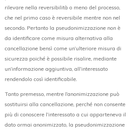
rilevare nella reversibilità o meno del processo,
che nel primo caso è reversibile mentre non nel
secondo. Pertanto la pseudonimizzazione non è
da identificare come misura alternativa alla
cancellazione bensì come un’ulteriore misura di
sicurezza poiché è possibile risalire, mediante
un’informazione aggiuntiva, all’interessato
rendendolo così identificabile.
Tanto premesso, mentre l’anonimizzazione può
sostituirsi alla cancellazione, perché non consente
più di conoscere l’interessato a cui apparteneva il
dato ormai anonimizzato, la pseudonimizzazione