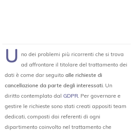
U
no dei problemi più ricorrenti che si trova
ad affrontare il titolare del trattamento dei
dati è come dar seguito
alle richieste di
cancellazione da parte degli interessati
. Un
diritto contemplato dal
GDPR
. Per governare e
gestire le richieste sono stati creati appositi team
dedicati, composti dai referenti di ogni
dipartimento coinvolto nel trattamento che