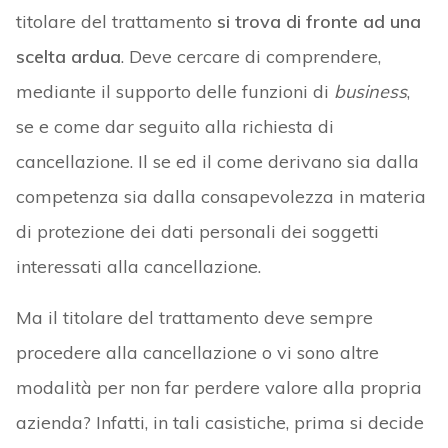
titolare del trattamento
si trova di fronte ad una
scelta ardua
. Deve cercare di comprendere,
mediante il supporto delle funzioni di
business
,
se e come dar seguito alla richiesta di
cancellazione. Il se ed il come derivano sia dalla
competenza sia dalla consapevolezza in materia
di protezione dei dati personali dei soggetti
interessati alla cancellazione.
Ma il titolare del trattamento deve sempre
procedere alla cancellazione o vi sono altre
modalità per non far perdere valore alla propria
azienda? Infatti, in tali casistiche, prima si decide