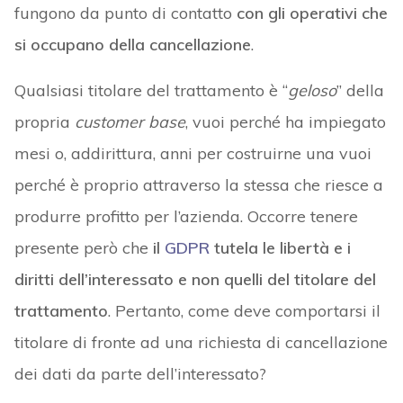
fungono da punto di contatto
con gli operativi che
si occupano della cancellazione
.
Qualsiasi titolare del trattamento è “
geloso
” della
propria
customer base
, vuoi perché ha impiegato
mesi o, addirittura, anni per costruirne una vuoi
perché è proprio attraverso la stessa che riesce a
produrre profitto per l’azienda. Occorre tenere
presente però che
il
GDPR
tutela le libertà e i
diritti dell’interessato e non quelli del titolare del
trattamento
. Pertanto, come deve comportarsi il
titolare di fronte ad una richiesta di cancellazione
dei dati da parte dell’interessato?