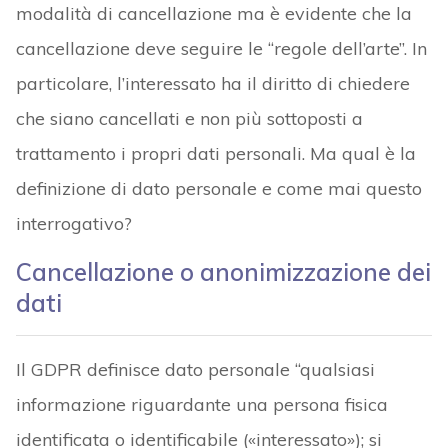
modalità di cancellazione ma è evidente che la
cancellazione deve seguire le “regole dell’arte”. In
particolare, l’interessato ha il diritto di chiedere
che siano cancellati e non più sottoposti a
trattamento i propri dati personali. Ma qual è la
definizione di dato personale e come mai questo
interrogativo?
Cancellazione o anonimizzazione dei
dati
Il GDPR definisce dato personale “qualsiasi
informazione riguardante una persona fisica
identificata o identificabile («interessato»); si