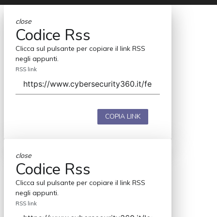
close
Codice Rss
Clicca sul pulsante per copiare il link RSS
negli appunti.
RSS link
COPIA LINK
close
Codice Rss
Clicca sul pulsante per copiare il link RSS
negli appunti.
RSS link