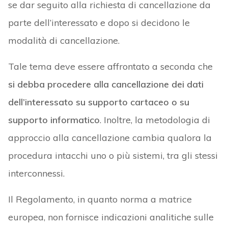
se dar seguito alla richiesta di cancellazione da
parte dell’interessato e dopo si decidono le
modalità di cancellazione.
Tale tema deve essere affrontato a seconda che
si debba procedere alla cancellazione dei dati
dell’interessato su supporto cartaceo o su
supporto informatico
. Inoltre, la metodologia di
approccio alla cancellazione cambia qualora la
procedura intacchi uno o più sistemi, tra gli stessi
interconnessi.
Il Regolamento, in quanto norma a matrice
europea, non fornisce indicazioni analitiche sulle