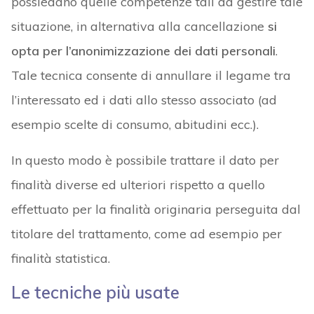
possiedano quelle competenze tali da gestire tale
situazione, in alternativa alla cancellazione
si
opta per l’anonimizzazione dei dati personali
.
Tale tecnica consente di annullare il legame tra
l’interessato ed i dati allo stesso associato (ad
esempio scelte di consumo, abitudini ecc.).
In questo modo è possibile trattare il dato per
finalità diverse ed ulteriori rispetto a quello
effettuato per la finalità originaria perseguita dal
titolare del trattamento, come ad esempio per
finalità statistica.
Le tecniche più usate