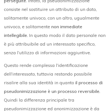
perseguite
. Infatti, la pseudonimizzazione
consiste nel sostituire un attributo di un dato,
solitamente univoco, con un altro, ugualmente
univoco, e solitamente
non immediate
intellegibile
. In questo modo il dato personale non
è più attribuibile ad un interessato specifico,
senza l’utilizzo di informazioni aggiuntive.
Questo rende complessa l’identificazione
dell’interessato, tuttavia restando possibile
risalire alla sua identità in quanto
il processo di
pseudonimizzazione è un processo reversibile
.
Quindi la differenza principale tra
pseudonimizzazione ed anonimizzazione è da