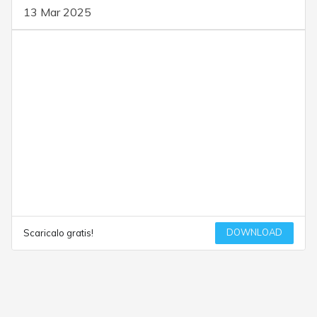
13 Mar 2025
DOWNLOAD
Scaricalo gratis!