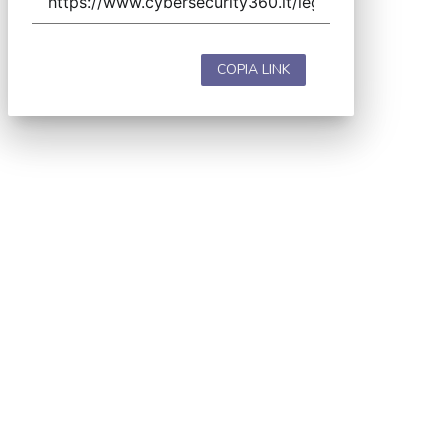
COPIA LINK