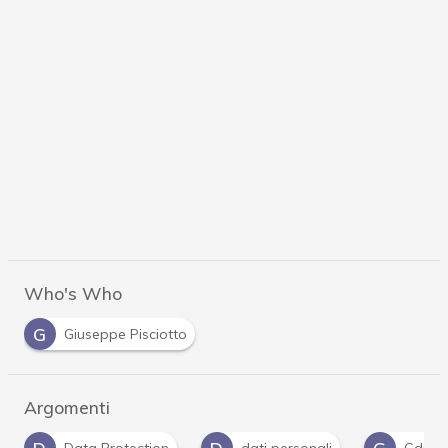
Who's Who
G
Giuseppe Pisciotto
Argomenti