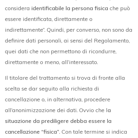
considera
identificabile la persona fisica
che può
essere identificata, direttamente o
indirettamente”. Quindi, per converso, non sono da
definire dati personali, ai sensi del Regolamento,
quei dati che non permettono di ricondurre,
direttamente o meno, all’interessato.
Il titolare del trattamento si trova di fronte alla
scelta se dar seguito alla richiesta di
cancellazione o, in alternativa, procedere
all’anonimizzazione dei dati. Ovvio che l
a
situazione da prediligere debba essere la
cancellazione “fisica”
. Con tale termine si indica