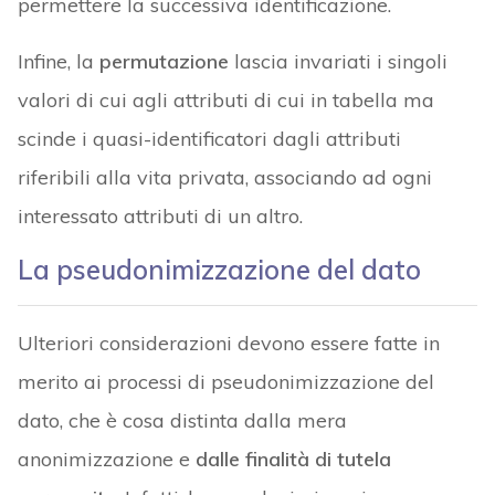
permettere la successiva identificazione.
Infine, la
permutazione
lascia invariati i singoli
valori di cui agli attributi di cui in tabella ma
scinde i quasi-identificatori dagli attributi
riferibili alla vita privata, associando ad ogni
interessato attributi di un altro.
La pseudonimizzazione del dato
Ulteriori considerazioni devono essere fatte in
merito ai processi di pseudonimizzazione del
dato, che è cosa distinta dalla mera
anonimizzazione e
dalle finalità di tutela