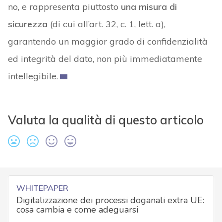
no, e rappresenta piuttosto
una misura di
sicurezza
(di cui all’art. 32, c. 1, lett. a),
garantendo un maggior grado di confidenzialità
ed integrità del dato, non più immediatamente
intellegibile.
Valuta la qualità di questo articolo
WHITEPAPER
Digitalizzazione dei processi doganali extra UE:
cosa cambia e come adeguarsi