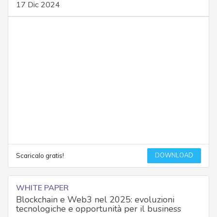
17 Dic 2024
DOWNLOAD
Scaricalo gratis!
WHITE PAPER
Blockchain e Web3 nel 2025: evoluzioni
tecnologiche e opportunità per il business