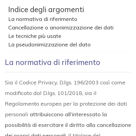
Indice degli argomenti
La normativa di riferimento
Cancellazione o anonimizzazione dei dati
Le tecniche più usate
La pseudonimizzazione del dato
La normativa di riferimento
Sia il Codice Privacy, D.lgs. 196/2003 così come
modificato dal D.lgs. 101/2018, sia il
Regolamento europeo per la protezione dei dati
personali
attribuiscono all’interessato la
possibilità di esercitare il diritto alla cancellazione
dei propri dati personali
. Il titolare del