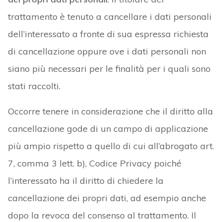
trattamento è tenuto a cancellare i dati personali
dell’interessato a fronte di sua espressa richiesta
di cancellazione oppure ove i dati personali non
siano più necessari per le finalità per i quali sono
stati raccolti.
Occorre tenere in considerazione che il diritto alla
cancellazione gode di un campo di applicazione
più ampio rispetto a quello di cui all’abrogato art.
7, comma 3 lett. b), Codice Privacy poiché
l’interessato ha il diritto di chiedere la
cancellazione dei propri dati, ad esempio anche
dopo la revoca del consenso al trattamento. Il