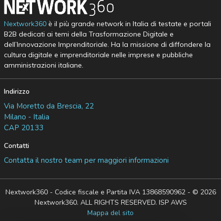
Nextwork360
è il più grande network in Italia di testate e portali
B2B dedicati ai temi della Trasformazione Digitale e
dell’Innovazione Imprenditoriale. Ha la missione di diffondere la
cultura digitale e imprenditoriale nelle imprese e pubbliche
amministrazioni italiane.
Indirizzo
Via Moretto da Brescia, 22
Milano - Italia
CAP 20133
Contatti
Contatta il nostro team per maggiori informazioni
Nextwork360 - Codice fiscale e Partita IVA 13868590962 - © 2026
Nextwork360. ALL RIGHTS RESERVED. ISP AWS
Mappa del sito