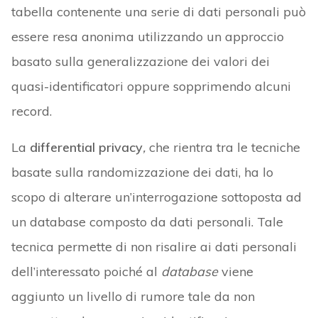
tabella contenente una serie di dati personali può
essere resa anonima utilizzando un approccio
basato sulla generalizzazione dei valori dei
quasi-identificatori oppure sopprimendo alcuni
record.
La
differential privacy
,
che rientra tra le tecniche
basate sulla randomizzazione dei dati, ha lo
scopo di alterare un’interrogazione sottoposta ad
un database composto da dati personali. Tale
tecnica permette di non risalire ai dati personali
dell’interessato poiché al
database
viene
aggiunto un livello di rumore tale da non