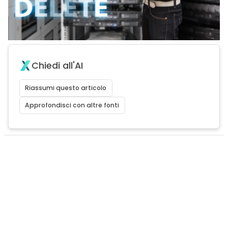
Chiedi all'AI
Riassumi questo articolo
Approfondisci con altre fonti