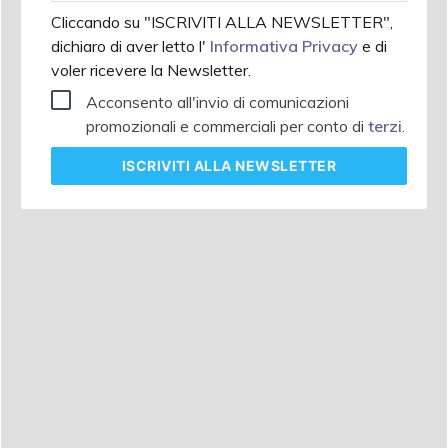
Cliccando su "ISCRIVITI ALLA NEWSLETTER",
dichiaro di aver letto l'
Informativa Privacy
e di
voler ricevere la Newsletter.
Acconsento all'invio di comunicazioni
promozionali e commerciali per conto di
terzi
.
ISCRIVITI
ALLA NEWSLETTER