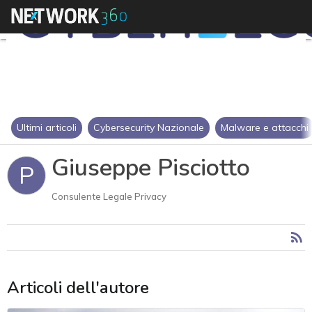
Ultimi articoli
Cybersecurity Nazionale
Malware e attacchi
Giuseppe Pisciotto
P
Consulente Legale Privacy
Articoli dell'autore