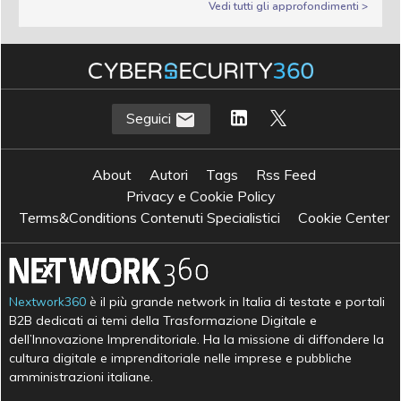
Vedi tutti gli approfondimenti >
Seguici
About
Autori
Tags
Rss Feed
Privacy e Cookie Policy
Terms&Conditions Contenuti Specialistici
Cookie Center
Nextwork360
è il più grande network in Italia di testate e portali
B2B dedicati ai temi della Trasformazione Digitale e
dell’Innovazione Imprenditoriale. Ha la missione di diffondere la
cultura digitale e imprenditoriale nelle imprese e pubbliche
amministrazioni italiane.