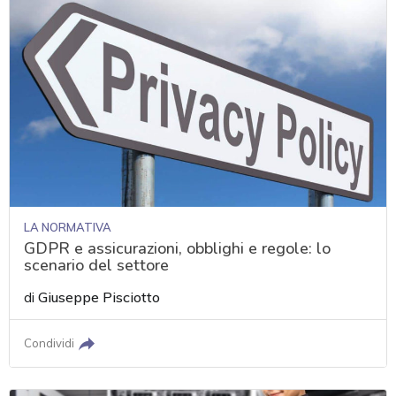
LA NORMATIVA
GDPR e assicurazioni, obblighi e regole: lo
scenario del settore
di
Giuseppe Pisciotto
Condividi
acy