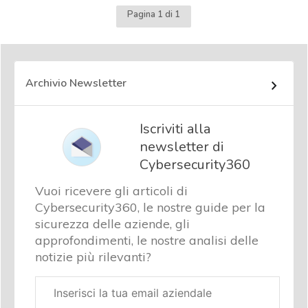
Pagina 1 di 1
Archivio Newsletter
Iscriviti alla
newsletter di
Cybersecurity360
Vuoi ricevere gli articoli di
Cybersecurity360, le nostre guide per la
sicurezza delle aziende, gli
approfondimenti, le nostre analisi delle
notizie più rilevanti?
Email
aziendale