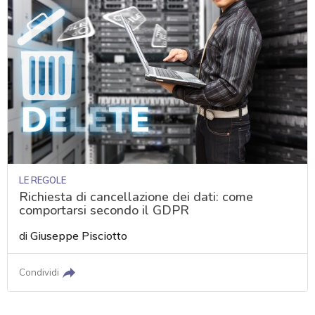
LE REGOLE
Richiesta di cancellazione dei dati: come
comportarsi secondo il GDPR
di
Giuseppe Pisciotto
Condividi