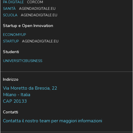
PA DIGITALE
CORCOM
SANITÀ
AGENDADIGITALE.EU
SCUOLA
AGENDADIGITALE.EU
Startup e Open Innovation
ECONOMYUP
STARTUP
AGENDADIGITALE.EU
Studenti
UNIVERSITY2BUSINESS
Indirizzo
Via Moretto da Brescia, 22
Milano - Italia
CAP 20133
Contatti
Contatta il nostro team per maggiori informazioni