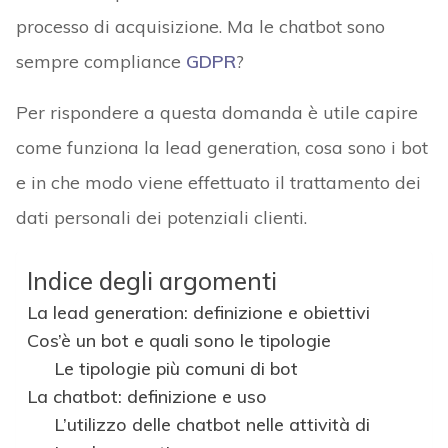
processo di acquisizione. Ma le chatbot sono
sempre compliance
GDPR
?
Per rispondere a questa domanda è utile capire
come funziona la lead generation, cosa sono i bot
e in che modo viene effettuato il trattamento dei
dati personali dei potenziali clienti.
Indice degli argomenti
La lead generation: definizione e obiettivi
Cos’è un bot e quali sono le tipologie
Le tipologie più comuni di bot
La chatbot: definizione e uso
L’utilizzo delle chatbot nelle attività di