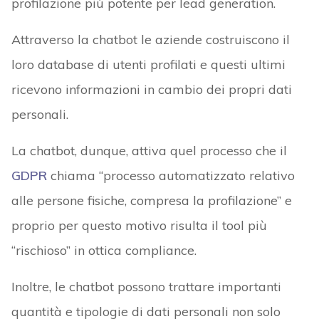
profilazione più potente per lead generation.
Attraverso la chatbot le aziende costruiscono il
loro database di utenti profilati e questi ultimi
ricevono informazioni in cambio dei propri dati
personali.
La chatbot, dunque, attiva quel processo che il
GDPR
chiama “processo automatizzato relativo
alle persone fisiche, compresa la profilazione” e
proprio per questo motivo risulta il tool più
“rischioso” in ottica compliance.
Inoltre, le chatbot possono trattare importanti
quantità e tipologie di dati personali non solo