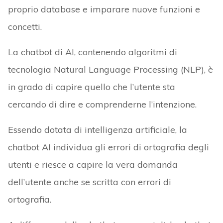
proprio database e imparare nuove funzioni e
concetti.
La chatbot di AI, contenendo algoritmi di
tecnologia Natural Language Processing (NLP), è
in grado di capire quello che l’utente sta
cercando di dire e comprenderne l’intenzione.
Essendo dotata di intelligenza artificiale, la
chatbot AI individua gli errori di ortografia degli
utenti e riesce a capire la vera domanda
dell’utente anche se scritta con errori di
ortografia.