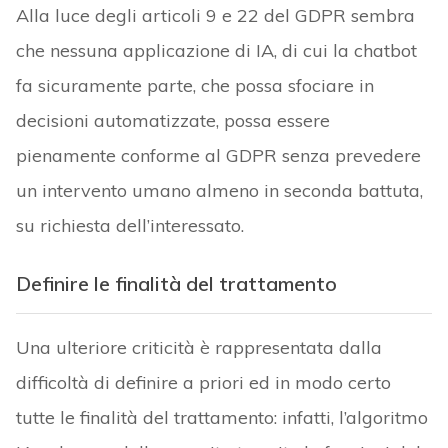
Alla luce degli articoli 9 e 22 del GDPR sembra
che nessuna applicazione di IA, di cui la chatbot
fa sicuramente parte, che possa sfociare in
decisioni automatizzate, possa essere
pienamente conforme al GDPR senza prevedere
un intervento umano almeno in seconda battuta,
su richiesta dell’interessato.
Definire le finalità del trattamento
Una ulteriore criticità è rappresentata dalla
difficoltà di definire a priori ed in modo certo
tutte le finalità del trattamento: infatti, l’algoritmo