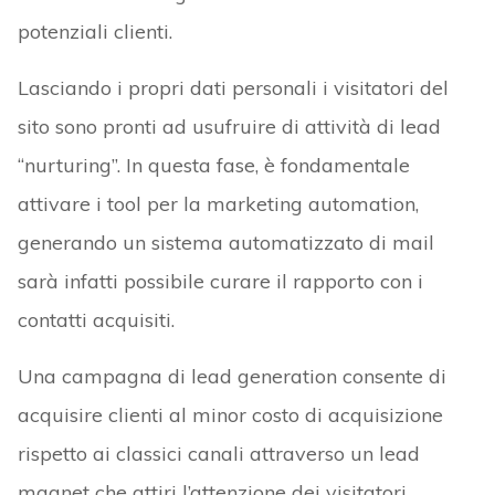
potenziali clienti.
Lasciando i propri dati personali i visitatori del
sito sono pronti ad usufruire di attività di lead
“nurturing”. In questa fase, è fondamentale
attivare i tool per la marketing automation,
generando un sistema automatizzato di mail
sarà infatti possibile curare il rapporto con i
contatti acquisiti.
Una campagna di lead generation consente di
acquisire clienti al minor costo di acquisizione
rispetto ai classici canali attraverso un lead
magnet che attiri l’attenzione dei visitatori