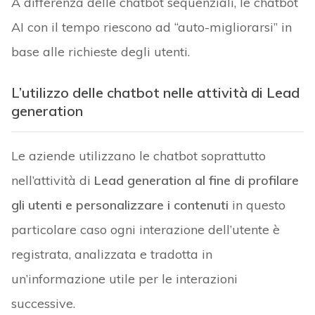
A differenza delle chatbot sequenziali, le chatbot
AI con il tempo riescono ad “auto-migliorarsi” in
base alle richieste degli utenti.
L’utilizzo delle chatbot nelle attività di Lead
generation
Le aziende utilizzano le chatbot soprattutto
nell’attività di
Lead generation al fine di profilare
gli utenti e personalizzare i contenuti
in questo
particolare caso ogni interazione dell’utente è
registrata, analizzata e tradotta in
un’informazione utile per le interazioni
successive.