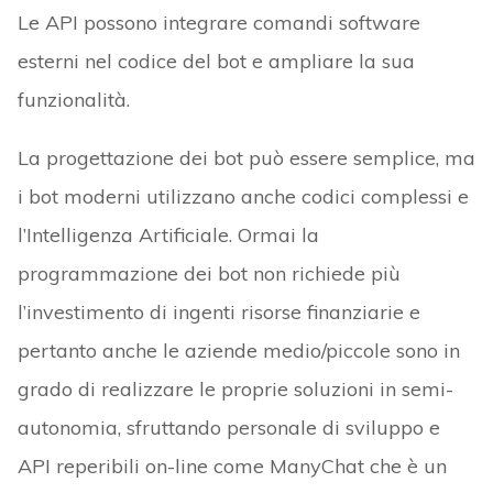
Le API possono integrare comandi software
esterni nel codice del bot e ampliare la sua
funzionalità.
La progettazione dei bot può essere semplice, ma
i bot moderni utilizzano anche codici complessi e
l’Intelligenza Artificiale. Ormai la
programmazione dei bot non richiede più
l’investimento di ingenti risorse finanziarie e
pertanto anche le aziende medio/piccole sono in
grado di realizzare le proprie soluzioni in semi-
autonomia, sfruttando personale di sviluppo e
API reperibili on-line come ManyChat che è un