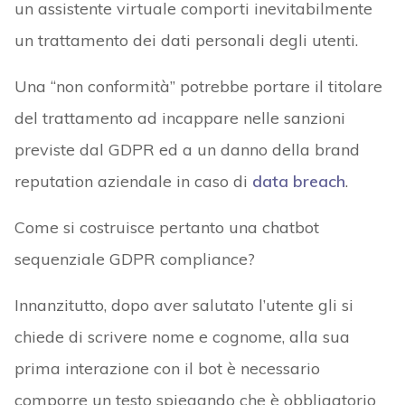
un assistente virtuale comporti inevitabilmente
un trattamento dei dati personali degli utenti.
Una “non conformità” potrebbe portare il titolare
del trattamento ad incappare nelle sanzioni
previste dal GDPR ed a un danno della brand
reputation aziendale in caso di
data breach
.
Come si costruisce pertanto una chatbot
sequenziale GDPR compliance?
Innanzitutto, dopo aver salutato l’utente gli si
chiede di scrivere nome e cognome, alla sua
prima interazione con il bot è necessario
comporre un testo spiegando che è obbligatorio