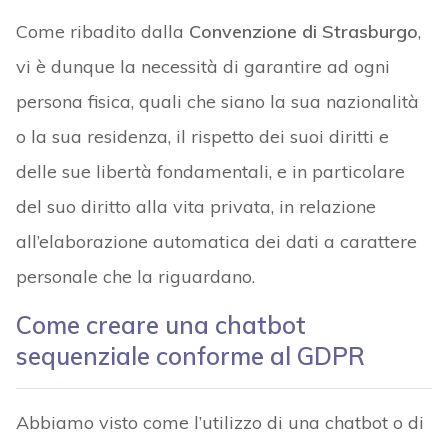
Come ribadito dalla
Convenzione di Strasburgo
,
vi è dunque la necessità di garantire ad ogni
persona fisica, quali che siano la sua nazionalità
o la sua residenza, il rispetto dei suoi diritti e
delle sue libertà fondamentali, e in particolare
del suo diritto alla vita privata, in relazione
all’elaborazione automatica dei dati a carattere
personale che la riguardano.
Come creare una chatbot
sequenziale conforme al GDPR
Abbiamo visto come l’utilizzo di una chatbot o di