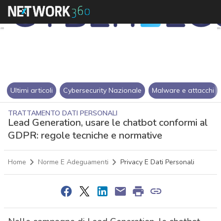
Ultimi articoli
Cybersecurity Nazionale
Malware e attacchi
TRATTAMENTO DATI PERSONALI
Lead Generation, usare le chatbot conformi al
GDPR: regole tecniche e normative
Home
Norme E Adeguamenti
Privacy E Dati Personali