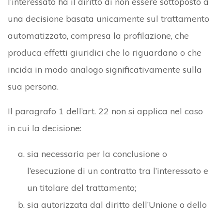
l’interessato ha il diritto di non essere sottoposto a
una decisione basata unicamente sul trattamento
automatizzato, compresa la profilazione, che
produca effetti giuridici che lo riguardano o che
incida in modo analogo significativamente sulla
sua persona.
Il paragrafo 1 dell’art. 22 non si applica nel caso
in cui la decisione:
sia necessaria per la conclusione o
l’esecuzione di un contratto tra l’interessato e
un titolare del trattamento;
sia autorizzata dal diritto dell’Unione o dello