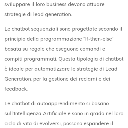
sviluppare il loro business devono attuare
strategie di lead generation.
Le chatbot sequenziali sono progettate secondo il
principio della programmazione “If-then-else”
basata su regole che eseguono comandi e
compiti programmati. Questa tipologia di chatbot
è ideale per automatizzare le strategie di Lead
Generation, per la gestione dei reclami e dei
feedback.
Le chatbot di autoapprendimento si basano
sull’Intelligenza Artificiale e sono in grado nel loro
ciclo di vita di evolversi, possono espandere il