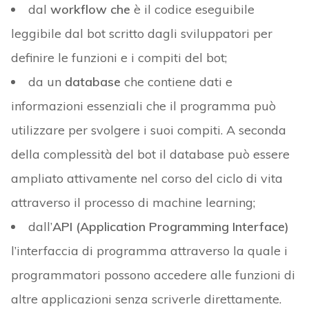
dal
workflow che
è il codice eseguibile
leggibile dal bot scritto dagli sviluppatori per
definire le funzioni e i compiti del bot;
da un
database
che contiene dati e
informazioni essenziali che il programma può
utilizzare per svolgere i suoi compiti. A seconda
della complessità del bot il database può essere
ampliato attivamente nel corso del ciclo di vita
attraverso il processo di machine learning;
dall’
API (Application Programming Interface)
l’interfaccia di programma attraverso la quale i
programmatori possono accedere alle funzioni di
altre applicazioni senza scriverle direttamente.