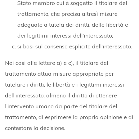
Stato membro cui è soggetto il titolare del
trattamento, che precisa altresì misure
adeguate a tutela dei diritti, delle libertà e
dei legittimi interessi dell’interessato;
si basi sul consenso esplicito dell’interessato.
Nei casi alle lettere a) e c), il titolare del
trattamento attua misure appropriate per
tutelare i diritti, le libertà e i legittimi interessi
dell’interessato, almeno il diritto di ottenere
l’intervento umano da parte del titolare del
trattamento, di esprimere la propria opinione e di
contestare la decisione.