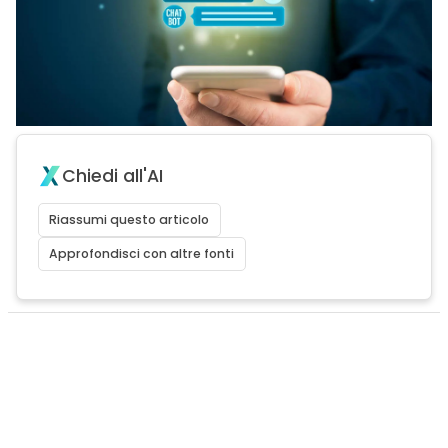
Chiedi all'AI
Riassumi questo articolo
Approfondisci con altre fonti