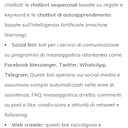
chatbot: le
chatbot sequenziali
basate su regole e
keyword e le
chatbot di autoapprendimento
basate sull’Intelligenza Artificiale (machine
learning);
Social Bot
: bot per i servizi di comunicazione
su programmi di messaggistica istantanea come
Facebook Messanger, Twitter, WhatsApp,
Telegram
. Questi bot operano sui social media e
assumono compiti automatizzati nelle aree di
assistenza, FAQ, messaggistica diretta, commenti
su post o like, condivisioni e attività di retweet e
following;
Web crawler:
questi bot raccolgono e