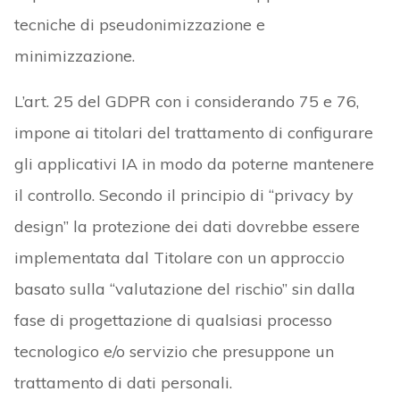
tecniche di pseudonimizzazione e
minimizzazione.
L’art. 25 del GDPR con i considerando 75 e 76,
impone ai titolari del trattamento di configurare
gli applicativi IA in modo da poterne mantenere
il controllo. Secondo il principio di “privacy by
design” la protezione dei dati dovrebbe essere
implementata dal Titolare con un approccio
basato sulla “valutazione del rischio” sin dalla
fase di progettazione di qualsiasi processo
tecnologico e/o servizio che presuppone un
trattamento di dati personali.