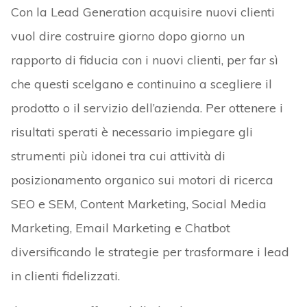
Con la Lead Generation acquisire nuovi clienti
vuol dire costruire giorno dopo giorno un
rapporto di fiducia con i nuovi clienti, per far sì
che questi scelgano e continuino a scegliere il
prodotto o il servizio dell’azienda. Per ottenere i
risultati sperati è necessario impiegare gli
strumenti più idonei tra cui attività di
posizionamento organico sui motori di ricerca
SEO e SEM, Content Marketing, Social Media
Marketing, Email Marketing e Chatbot
diversificando le strategie per trasformare i lead
in clienti fidelizzati.