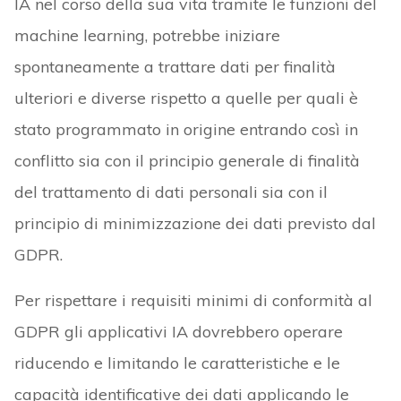
IA nel corso della sua vita tramite le funzioni del
machine learning, potrebbe iniziare
spontaneamente a trattare dati per finalità
ulteriori e diverse rispetto a quelle per quali è
stato programmato in origine entrando così in
conflitto sia con il principio generale di finalità
del trattamento di dati personali sia con il
principio di minimizzazione dei dati previsto dal
GDPR.
Per rispettare i requisiti minimi di conformità al
GDPR gli applicativi IA dovrebbero operare
riducendo e limitando le caratteristiche e le
capacità identificative dei dati applicando le