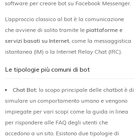
software per creare bot su Facebook Messenger.
L’approccio classico al bot è la comunicazione
che avviene di solito tramite le
piattaforme e
servizi basati su Internet
, come la messaggistica
istantanea (IM) o la Internet Relay Chat (IRC).
Le tipologie più comuni di bot
Chat Bot:
lo scopo principale delle chatbot è di
simulare un comportamento umano e vengono
impiegate per vari scopi come la guida in linea
per rispondere alle FAQ degli utenti che
accedono a un sito. Esistono due tipologie di