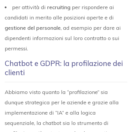
per attività di
recruiting
per rispondere ai
candidati in merito alle posizioni aperte e di
gestione del personale
, ad esempio per dare ai
dipendenti informazioni sul loro contratto o sui
permessi.
Chatbot e GDPR: la profilazione dei
clienti
Abbiamo visto quanto la “profilazione” sia
dunque strategica per le aziende e grazie alla
implementazione di “IA” e alla logica
sequenziale, la chatbot sia lo strumento di