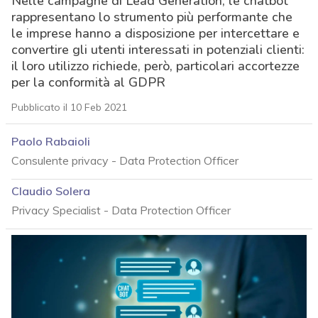
Nelle campagne di Lead Generation, le chatbot
rappresentano lo strumento più performante che
le imprese hanno a disposizione per intercettare e
convertire gli utenti interessati in potenziali clienti:
il loro utilizzo richiede, però, particolari accortezze
per la conformità al GDPR
Pubblicato il 10 Feb 2021
Paolo Rabaioli
Consulente privacy - Data Protection Officer
Claudio Solera
Privacy Specialist - Data Protection Officer
acy