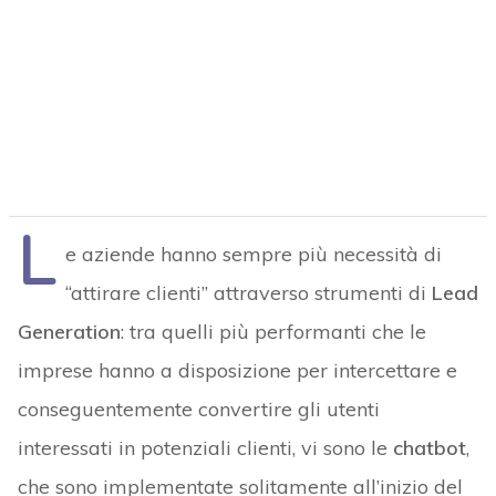
L
e aziende hanno sempre più necessità di
“attirare clienti” attraverso strumenti di
Lead
Generation
: tra quelli più performanti che le
imprese hanno a disposizione per intercettare e
conseguentemente convertire gli utenti
interessati in potenziali clienti, vi sono le
chatbot
,
che sono implementate solitamente all’inizio del