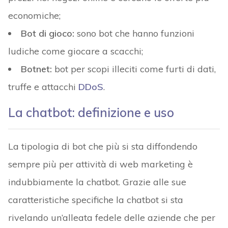
economiche;
Bot di gioco:
sono bot che hanno funzioni
ludiche come giocare a scacchi;
Botnet:
bot per scopi illeciti come furti di dati,
truffe e attacchi
DDoS
.
La chatbot: definizione e uso
La tipologia di bot che più si sta diffondendo
sempre più per attività di web marketing è
indubbiamente la chatbot. Grazie alle sue
caratteristiche specifiche la chatbot si sta
rivelando un’alleata fedele delle aziende che per