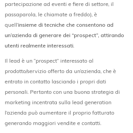
partecipazione ad eventi e fiere di settore, il
passaparola, le chiamate a freddo), è
quell’
insieme di tecniche che consentono ad
un’azienda di generare dei “prospect”, attirando
utenti realmente interessati
.
Il lead è un “prospect” interessato al
prodotto/servizio offerto da un’azienda, che è
entrato in contatto lasciando i propri dati
personali. Pertanto con una buona strategia di
marketing incentrata sulla lead generation
l’azienda può aumentare il proprio fatturato
generando maggiori vendite e contatti.