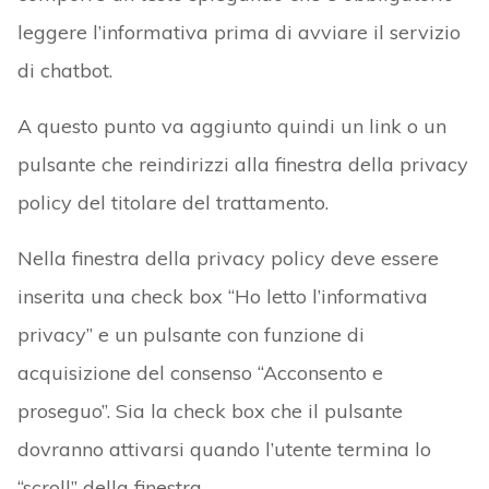
leggere l’informativa prima di avviare il servizio
di chatbot.
A questo punto va aggiunto quindi un link o un
pulsante che reindirizzi alla finestra della privacy
policy del titolare del trattamento.
Nella finestra della privacy policy deve essere
inserita una check box “Ho letto l’informativa
privacy” e un pulsante con funzione di
acquisizione del consenso “Acconsento e
proseguo”. Sia la check box che il pulsante
dovranno attivarsi quando l’utente termina lo
“scroll” della finestra.