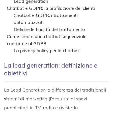
Lead generation
Chatbot e GDPR: la profilazione dei clienti
Chatbot e GDPR: i trattamenti
automatizzati
Definire le finalità del trattamento
Come creare una chatbot sequenziale
conforme al GDPR
La privacy policy per la chatbot
La lead generation: definizione e
obiettivi
La Lead Generation, a differenza dei tradizionali
sistemi di marketing (l’acquisto di spazi
pubblicitari in TV, radio e riviste, la