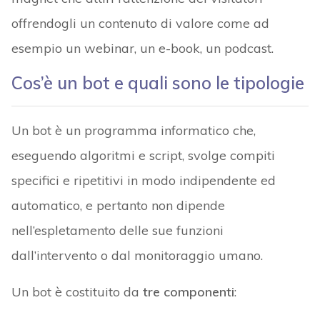
offrendogli un contenuto di valore come ad
esempio un webinar, un e-book, un podcast.
Cos’è un bot e quali sono le tipologie
Un bot è un programma informatico che,
eseguendo algoritmi e script, svolge compiti
specifici e ripetitivi in modo indipendente ed
automatico, e pertanto non dipende
nell’espletamento delle sue funzioni
dall’intervento o dal monitoraggio umano.
Un bot è costituito da
tre componenti
: