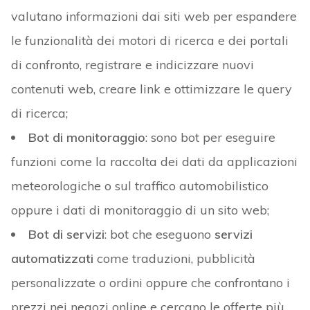
valutano informazioni dai siti web per espandere
le funzionalità dei motori di ricerca e dei portali
di confronto, registrare e indicizzare nuovi
contenuti web, creare link e ottimizzare le query
di ricerca;
Bot di monitoraggio
: sono bot per eseguire
funzioni come la raccolta dei dati da applicazioni
meteorologiche o sul traffico automobilistico
oppure i dati di monitoraggio di un sito web;
Bot di servizi
: bot che eseguono
servizi
automatizzati
come traduzioni, pubblicità
personalizzate o ordini oppure che confrontano i
prezzi nei negozi online e cercano le offerte più