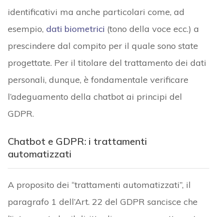
identificativi ma anche particolari come, ad
esempio,
dati biometrici
(tono della voce ecc.) a
prescindere dal compito per il quale sono state
progettate. Per il titolare del trattamento dei dati
personali, dunque, è fondamentale verificare
l’adeguamento della chatbot ai principi del
GDPR.
Chatbot e GDPR: i trattamenti
automatizzati
A proposito dei “trattamenti automatizzati”, il
paragrafo 1 dell’Art. 22 del GDPR sancisce che