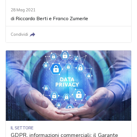
28 Mag 2021
di
Riccardo Berti
e
Franco Zumerle
Condividi
IL SETTORE
GDPR, informazioni commerciali: il Garante