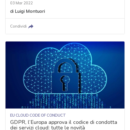
03 Mar 2022
di
Luigi Montuori
Condividi
EU CLOUD CODE OF CONDUCT
GDPR, l’Europa approva il codice di condotta
dei servizi cloud: tutte le novità