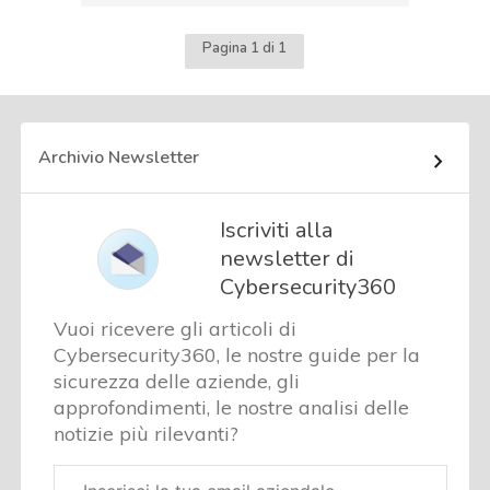
Pagina 1 di 1
Archivio Newsletter
Iscriviti alla
newsletter di
Cybersecurity360
Vuoi ricevere gli articoli di
Cybersecurity360, le nostre guide per la
sicurezza delle aziende, gli
approfondimenti, le nostre analisi delle
notizie più rilevanti?
Email