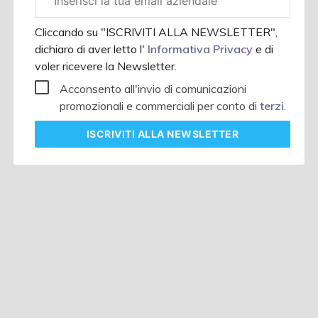
aziendale
Cliccando su "ISCRIVITI ALLA NEWSLETTER",
dichiaro di aver letto l'
Informativa Privacy
e di
voler ricevere la Newsletter.
Acconsento all'invio di comunicazioni
promozionali e commerciali per conto di
terzi
.
ISCRIVITI
ALLA NEWSLETTER