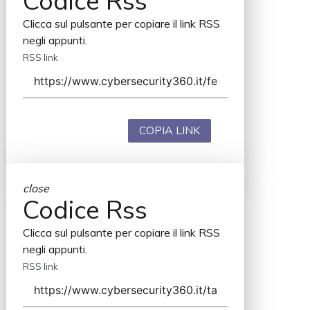
Codice Rss
Clicca sul pulsante per copiare il link RSS
negli appunti.
RSS link
COPIA LINK
close
Codice Rss
Clicca sul pulsante per copiare il link RSS
negli appunti.
RSS link