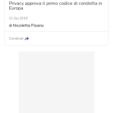
Privacy approva il primo codice di condotta in
Europa
21 Giu 2019
di
Nicoletta Pisanu
Condividi