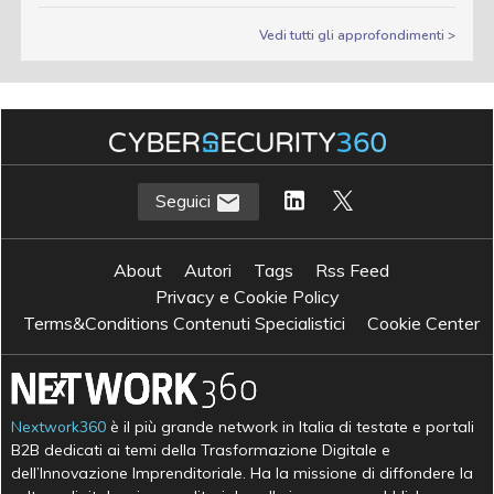
Vedi tutti gli approfondimenti >
Seguici
About
Autori
Tags
Rss Feed
Privacy e Cookie Policy
Terms&Conditions Contenuti Specialistici
Cookie Center
Nextwork360
è il più grande network in Italia di testate e portali
B2B dedicati ai temi della Trasformazione Digitale e
dell’Innovazione Imprenditoriale. Ha la missione di diffondere la