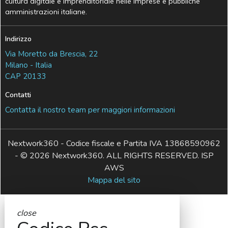
cultura digitale e imprenditoriale nelle imprese e pubbliche
amministrazioni italiane.
Indirizzo
Via Moretto da Brescia, 22
Milano - Italia
CAP 20133
Contatti
Contatta il nostro team per maggiori informazioni
Nextwork360 - Codice fiscale e Partita IVA 13868590962
- © 2026 Nextwork360. ALL RIGHTS RESERVED. ISP
AWS
Mappa del sito
close