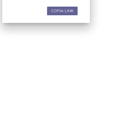
COPIA LINK