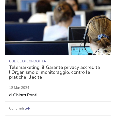
CODICE DI CONDOTTA
Telemarketing: il Garante privacy accredita
l’Organismo di monitoraggio, contro le
pratiche illecite
18 Mar 2024
di
Chiara Ponti
Condividi