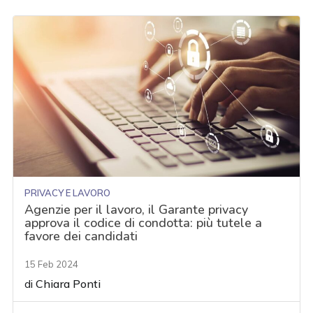
PRIVACY E LAVORO
Agenzie per il lavoro, il Garante privacy
approva il codice di condotta: più tutele a
favore dei candidati
15 Feb 2024
di
Chiara Ponti