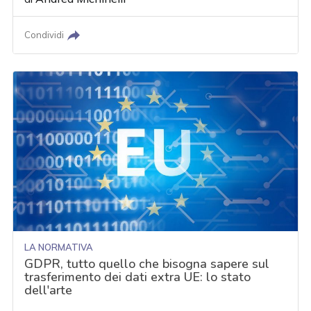
Condividi
LA NORMATIVA
GDPR, tutto quello che bisogna sapere sul
trasferimento dei dati extra UE: lo stato
dell'arte