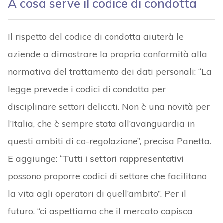
A cosa serve il codice di condotta
Il rispetto del codice di condotta aiuterà le
aziende a dimostrare la propria conformità alla
normativa del trattamento dei dati personali: “La
legge prevede i codici di condotta per
disciplinare settori delicati. Non è una novità per
l’Italia, che è sempre stata all’avanguardia in
questi ambiti di co-regolazione”, precisa Panetta.
E aggiunge: “
Tutti i settori rappresentativi
possono proporre codici di settore che facilitano
la vita agli operatori di quell’ambito”. Per il
futuro, “ci aspettiamo che il mercato capisca