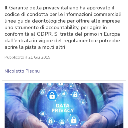
Il Garante della privacy italiano ha approvato il
codice di condotta per le informazioni commerciali:
linee guida deontologiche per offrire alle imprese
uno strumento di accountability, per agire in
conformità al GDPR. Si tratta del primo in Europa
dall’entrata in vigore del regolamento e potrebbe
aprire la pista a molti altri
Pubblicato il 21 Giu 2019
Nicoletta Pisanu
acy