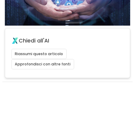
Chiedi all'AI
Riassumi questo articolo
Approfondisci con altre fonti