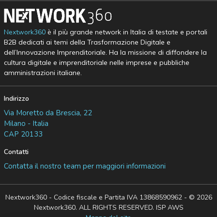
Nextwork360
è il più grande network in Italia di testate e portali
B2B dedicati ai temi della Trasformazione Digitale e
dell’Innovazione Imprenditoriale. Ha la missione di diffondere la
cultura digitale e imprenditoriale nelle imprese e pubbliche
amministrazioni italiane.
Indirizzo
Via Moretto da Brescia, 22
Milano - Italia
CAP 20133
Contatti
Contatta il nostro team per maggiori informazioni
Nextwork360 - Codice fiscale e Partita IVA 13868590962 - © 2026
Nextwork360. ALL RIGHTS RESERVED. ISP AWS