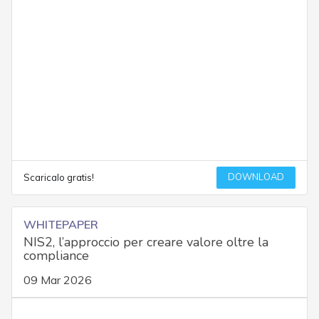
DOWNLOAD
Scaricalo gratis!
WHITEPAPER
NIS2, l’approccio per creare valore oltre la
compliance
09 Mar 2026