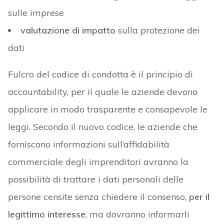
sulle imprese
valutazione di impatto
sulla protezione dei
dati
Fulcro del codice di condotta è il principio di
accountability, per il quale le aziende devono
applicare in modo trasparente e consapevole le
leggi. Secondo il nuovo codice, le aziende che
forniscono informazioni sull’affidabilità
commerciale degli imprenditori avranno la
possibilità di trattare i dati personali delle
persone censite senza chiedere il consenso,
per il
legittimo interesse
, ma dovranno informarli