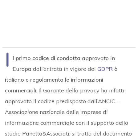
I
l
primo codice di condotta
approvato in
Europa dall’entrata in vigore del
GDPR
è
italiano e regolamenta le informazioni
commerciali
. Il Garante della privacy ha infatti
approvato il codice predisposto dall’ANCIC –
Associazione nazionale delle imprese di
informazione commerciale con il supporto dello
studio Panetta&Associati: si tratta del documento