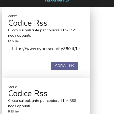
Mappa del sito
close
Codice Rss
Clicca sul pulsante per copiare il link RSS
negli appunti.
RSS link
COPIA LINK
close
Codice Rss
Clicca sul pulsante per copiare il link RSS
negli appunti.
RSS link