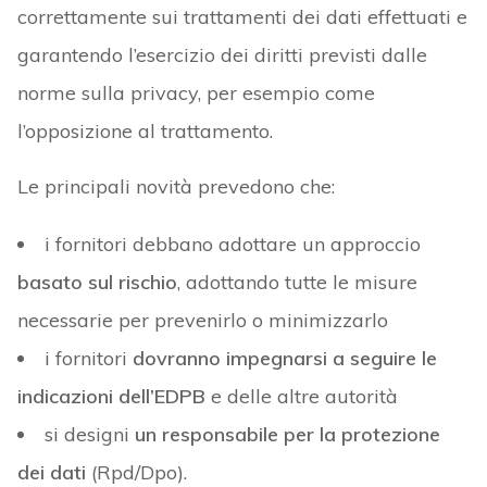
correttamente sui trattamenti dei dati effettuati e
garantendo l’esercizio dei diritti previsti dalle
norme sulla privacy, per esempio come
l’opposizione al trattamento.
Le principali novità prevedono che:
i fornitori debbano adottare un approccio
basato sul rischio
, adottando tutte le misure
necessarie per prevenirlo o minimizzarlo
i fornitori
dovranno impegnarsi a seguire le
indicazioni dell’EDPB
e delle altre autorità
si designi
un responsabile per la protezione
dei dati
(Rpd/Dpo).