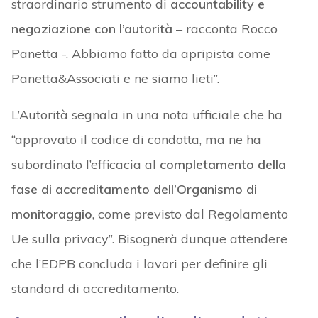
straordinario strumento di
accountability e
negoziazione con l’autorità
– racconta Rocco
Panetta -. Abbiamo fatto da apripista come
Panetta&Associati e ne siamo lieti”.
L’Autorità segnala in una nota ufficiale che ha
“approvato il codice di condotta, ma ne ha
subordinato l’efficacia al
completamento della
fase di accreditamento dell’Organismo di
monitoraggio
, come previsto dal Regolamento
Ue sulla privacy”. Bisognerà dunque attendere
che l’EDPB concluda i lavori per definire gli
standard di accreditamento.