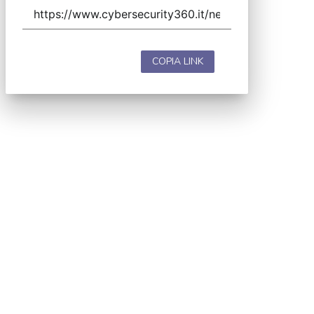
COPIA LINK