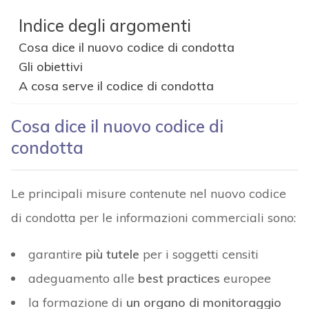
Indice degli argomenti
Cosa dice il nuovo codice di condotta
Gli obiettivi
A cosa serve il codice di condotta
Cosa dice il nuovo codice di
condotta
Le principali misure contenute nel nuovo codice
di condotta per le informazioni commerciali sono:
garantire
più tutele
per i soggetti censiti
adeguamento alle
best practices
europee
la formazione di
un organo di monitoraggio