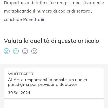
l’importanza di tutto ciò e reagisca positivamente
moltiplicando il numero di codici di settore”,
conclude Panetta.
Valuta la qualità di questo articolo
WHITEPAPER
AI Act e responsabilità penale: un nuovo
paradigma per provider e deployer
30 Set 2024