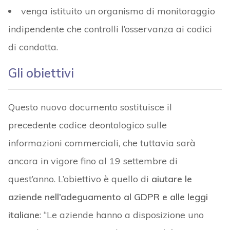
venga istituito un organismo di monitoraggio
indipendente che controlli l’osservanza ai codici
di condotta.
Gli obiettivi
Questo nuovo documento sostituisce il
precedente codice deontologico sulle
informazioni commerciali, che tuttavia sarà
ancora in vigore fino al 19 settembre di
quest’anno. L’obiettivo è quello di
aiutare le
aziende nell’adeguamento al GDPR e alle leggi
italiane
: “Le aziende hanno a disposizione uno