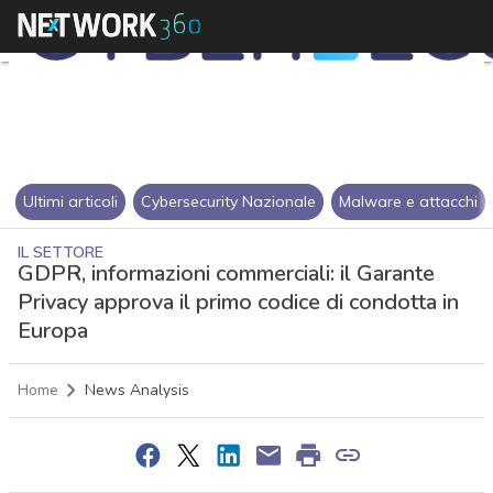
Ultimi articoli
Cybersecurity Nazionale
Malware e attacchi
IL SETTORE
GDPR, informazioni commerciali: il Garante
Privacy approva il primo codice di condotta in
Europa
Home
News Analysis