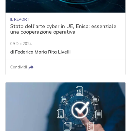
IL REPORT
Stato dell'arte cyber in UE, Enisa: essenziale
una cooperazione operativa
09 Dic 2024
di
Federica Maria Rita Livelli
Condividi