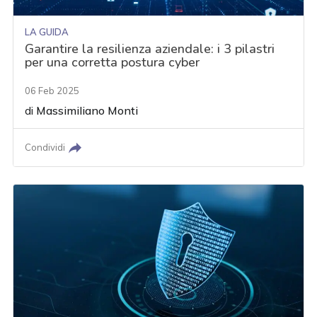
LA GUIDA
Garantire la resilienza aziendale: i 3 pilastri
per una corretta postura cyber
06 Feb 2025
di
Massimiliano Monti
Condividi