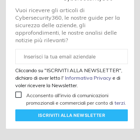
Vuoi ricevere gli articoli di
Cybersecurity360, le nostre guide per la
sicurezza delle aziende, gli
approfondimenti, le nostre analisi delle
notizie più rilevanti?
Email
aziendale
Cliccando su "ISCRIVITI ALLA NEWSLETTER",
dichiaro di aver letto l'
Informativa Privacy
e di
voler ricevere la Newsletter.
Acconsento all'invio di comunicazioni
promozionali e commerciali per conto di
terzi
.
ISCRIVITI
ALLA NEWSLETTER