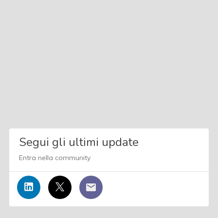
Segui gli ultimi update
Entra nella community