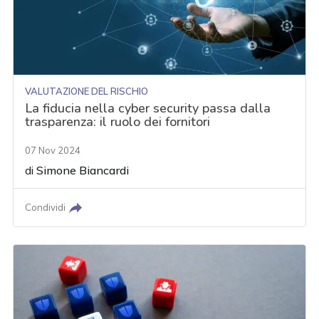
VALUTAZIONE DEL RISCHIO
La fiducia nella cyber security passa dalla
trasparenza: il ruolo dei fornitori
07 Nov 2024
di
Simone Biancardi
Condividi