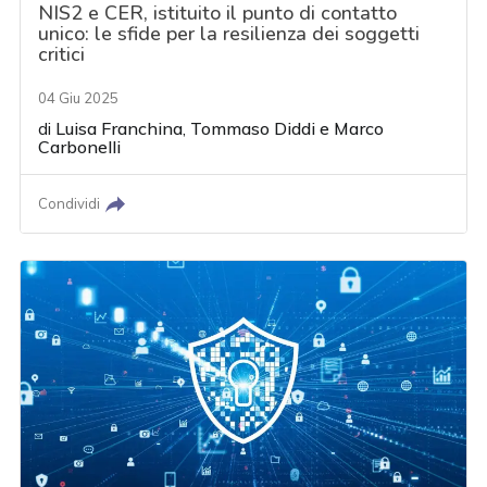
NIS2 e CER, istituito il punto di contatto
unico: le sfide per la resilienza dei soggetti
critici
04 Giu 2025
di
Luisa Franchina
,
Tommaso Diddi
e
Marco
Carbonelli
Condividi