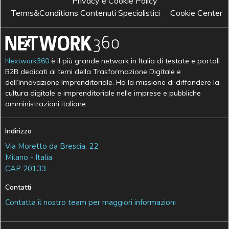
Privacy e Cookie Policy
Terms&Conditions Contenuti Specialistici
Cookie Center
Nextwork360
è il più grande network in Italia di testate e portali
B2B dedicati ai temi della Trasformazione Digitale e
dell’Innovazione Imprenditoriale. Ha la missione di diffondere la
cultura digitale e imprenditoriale nelle imprese e pubbliche
amministrazioni italiane.
Indirizzo
Via Moretto da Brescia, 22
Milano - Italia
CAP 20133
Contatti
Contatta il nostro team per maggiori informazioni