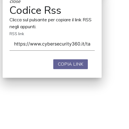
close
Codice Rss
Clicca sul pulsante per copiare il link RSS
negli appunti.
RSS link
COPIA LINK