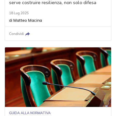
serve costruire resilienza, non solo difesa
18 Lug 2025
di
Matteo Macina
Condividi
GUIDA ALLA NORMATIVA