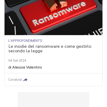
L'APPROFONDIMENTO
Le insidie del ransomware e come gestirlo
secondo la legge
04 Set 2024
di
Alessia Valentini
Condividi