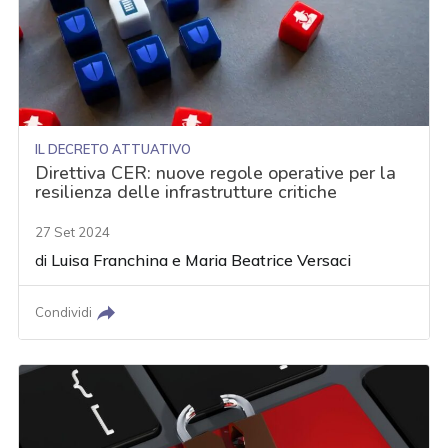
IL DECRETO ATTUATIVO
Direttiva CER: nuove regole operative per la
resilienza delle infrastrutture critiche
27 Set 2024
di
Luisa Franchina
e
Maria Beatrice Versaci
Condividi