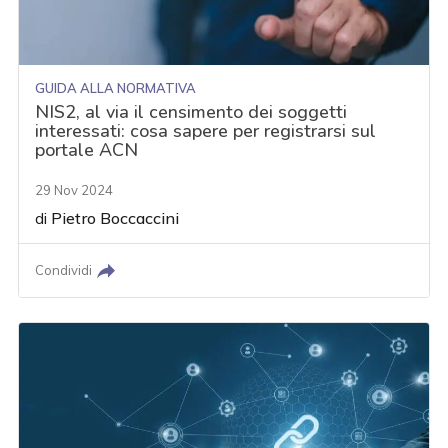
GUIDA ALLA NORMATIVA
NIS2, al via il censimento dei soggetti
interessati: cosa sapere per registrarsi sul
portale ACN
29 Nov 2024
di
Pietro Boccaccini
Condividi