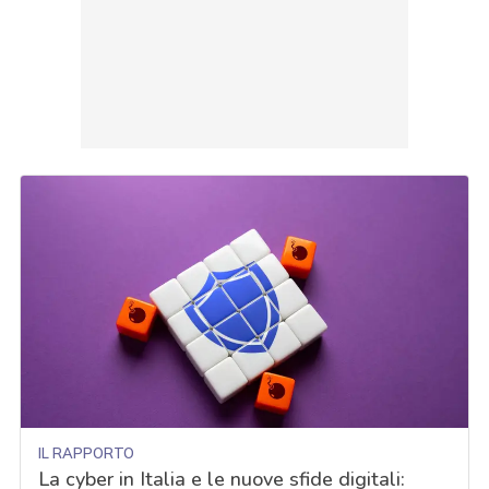
IL RAPPORTO
La cyber in Italia e le nuove sfide digitali: