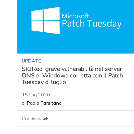
UPDATE
SIGRed, grave vulnerabilità nel server
DNS di Windows corretta con il Patch
Tuesday di luglio
15 Lug 2020
di
Paolo Tarsitano
Condividi