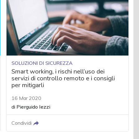
SOLUZIONI DI SICUREZZA
Smart working, i rischi nell’uso dei
servizi di controllo remoto e i consigli
per mitigarli
16 Mar 2020
di
Pierguido Iezzi
Condividi