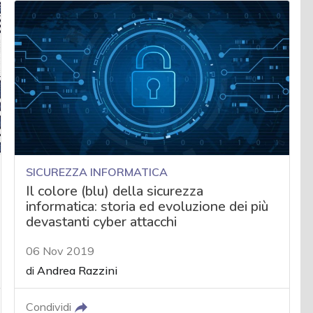
SICUREZZA INFORMATICA
Il colore (blu) della sicurezza
informatica: storia ed evoluzione dei più
devastanti cyber attacchi
06 Nov 2019
di
Andrea Razzini
Condividi