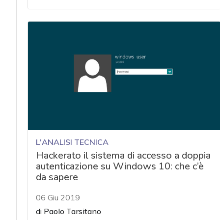
L'ANALISI TECNICA
Hackerato il sistema di accesso a doppia
autenticazione su Windows 10: che c’è
da sapere
06 Giu 2019
di
Paolo Tarsitano