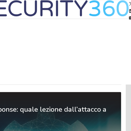
ponse: quale lezione dall’attacco a