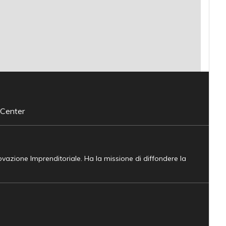
 Center
novazione Imprenditoriale. Ha la missione di diffondere la