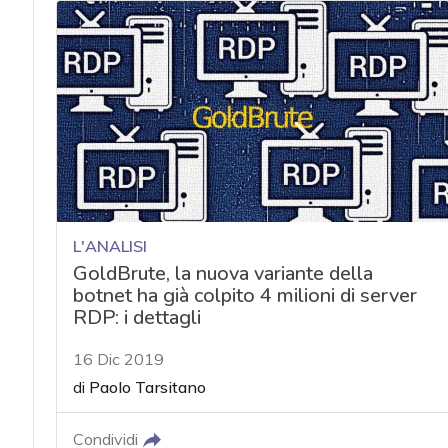
L'ANALISI
GoldBrute, la nuova variante della
botnet ha già colpito 4 milioni di server
RDP: i dettagli
16 Dic 2019
di
Paolo Tarsitano
Condividi