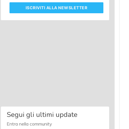
ISCRIVITI
ALLA NEWSLETTER
Segui gli ultimi update
Entra nella community