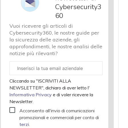
Cybersecurity3
60
Vuoi ricevere gli articoli di
Cybersecurity360, le nostre guide per
la sicurezza delle aziende, gli
approfondimenti, le nostre analisi delle
notizie più rilevanti?
Email
aziendale
Cliccando su "ISCRIVITI ALLA
NEWSLETTER", dichiaro di aver letto l'
Informativa Privacy
e di voler ricevere la
Newsletter.
Acconsento all'invio di comunicazioni
promozionali e commerciali per conto di
terzi
.