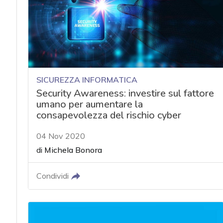
SICUREZZA INFORMATICA
Security Awareness: investire sul fattore
umano per aumentare la
consapevolezza del rischio cyber
04 Nov 2020
di
Michela Bonora
Condividi