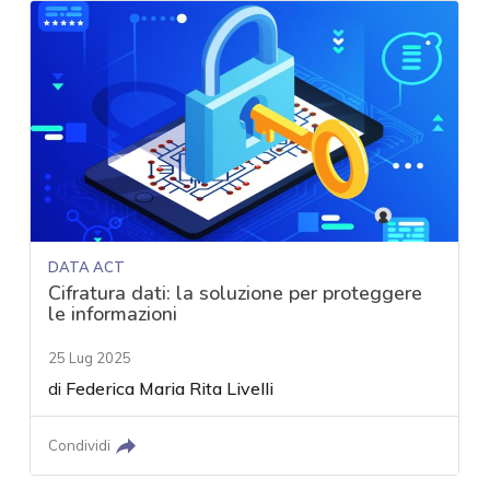
DATA ACT
Cifratura dati: la soluzione per proteggere
le informazioni
25 Lug 2025
di
Federica Maria Rita Livelli
Condividi