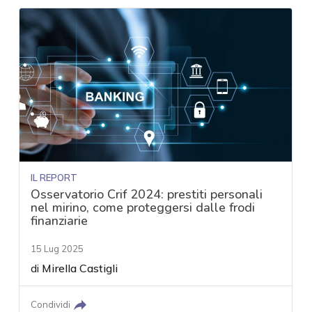
IL REPORT
Osservatorio Crif 2024: prestiti personali
nel mirino, come proteggersi dalle frodi
finanziarie
15 Lug 2025
di
Mirella Castigli
Condividi