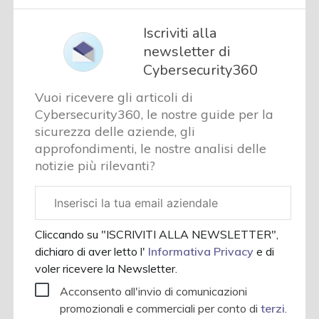
Iscriviti alla
newsletter di
Cybersecurity360
Vuoi ricevere gli articoli di
Cybersecurity360, le nostre guide per la
sicurezza delle aziende, gli
approfondimenti, le nostre analisi delle
notizie più rilevanti?
Email
aziendale
Cliccando su "ISCRIVITI ALLA NEWSLETTER",
dichiaro di aver letto l'
Informativa Privacy
e di
voler ricevere la Newsletter.
Acconsento all'invio di comunicazioni
promozionali e commerciali per conto di
terzi
.