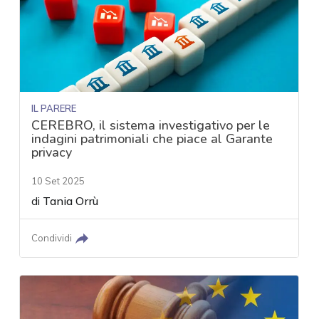
IL PARERE
CEREBRO, il sistema investigativo per le
indagini patrimoniali che piace al Garante
privacy
10 Set 2025
di
Tania Orrù
Condividi