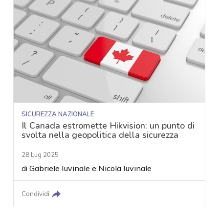
SICUREZZA NAZIONALE
Il Canada estromette Hikvision: un punto di
svolta nella geopolitica della sicurezza
28 Lug 2025
di
Gabriele Iuvinale
e
Nicola Iuvinale
Condividi