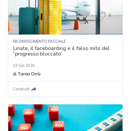
RICONOSCIMENTO FACCIALE
Linate, il faceboarding e il falso mito del
“progresso bloccato”
19 Set 2025
di
Tania Orrù
Condividi