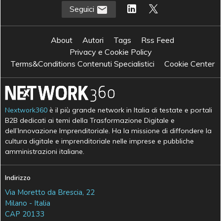
Seguici
About
Autori
Tags
Rss Feed
Privacy e Cookie Policy
Terms&Conditions Contenuti Specialistici
Cookie Center
Nextwork360
è il più grande network in Italia di testate e portali
B2B dedicati ai temi della Trasformazione Digitale e
dell’Innovazione Imprenditoriale. Ha la missione di diffondere la
cultura digitale e imprenditoriale nelle imprese e pubbliche
amministrazioni italiane.
Indirizzo
Via Moretto da Brescia, 22
Milano - Italia
CAP 20133