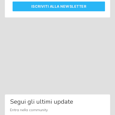
ISCRIVITI
ALLA NEWSLETTER
Segui gli ultimi update
Entra nella community