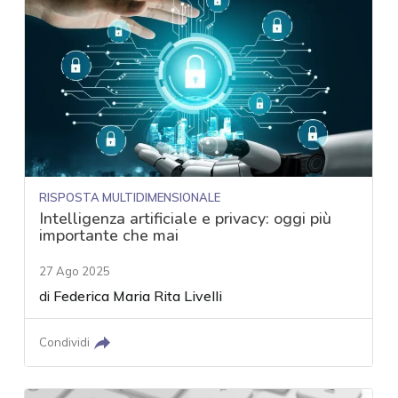
RISPOSTA MULTIDIMENSIONALE
Intelligenza artificiale e privacy: oggi più
importante che mai
27 Ago 2025
di
Federica Maria Rita Livelli
Condividi