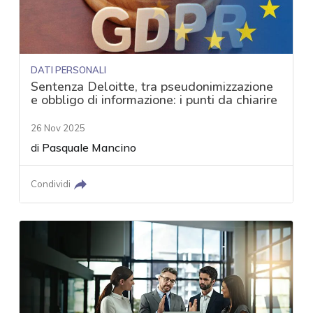
DATI PERSONALI
Sentenza Deloitte, tra pseudonimizzazione
e obbligo di informazione: i punti da chiarire
26 Nov 2025
di
Pasquale Mancino
Condividi
acy