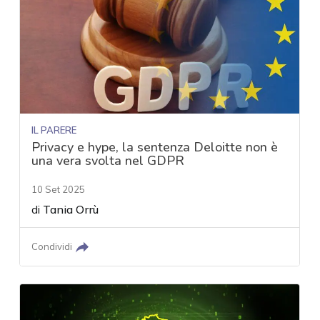
IL PARERE
Privacy e hype, la sentenza Deloitte non è
una vera svolta nel GDPR
10 Set 2025
di
Tania Orrù
Condividi