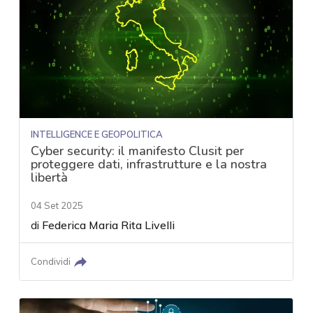
INTELLIGENCE E GEOPOLITICA
Cyber security: il manifesto Clusit per
proteggere dati, infrastrutture e la nostra
libertà
04 Set 2025
di
Federica Maria Rita Livelli
Condividi