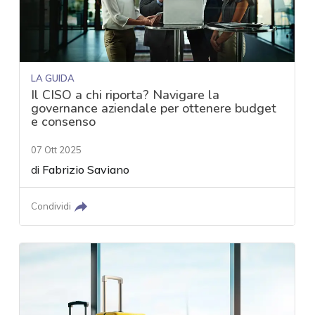
LA GUIDA
Il CISO a chi riporta? Navigare la
governance aziendale per ottenere budget
e consenso
07 Ott 2025
di
Fabrizio Saviano
Condividi