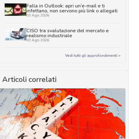
Falla in Outlook: apri un’e-mail e ti
infettano, non servono più link o allegati
03 Ago 2026
CISO tra svalutazione del mercato e
realismo industriale
03 Ago 2026
Vedi tutti gli approfondimenti >
Articoli correlati