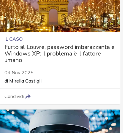
IL CASO
Furto al Louvre, password imbarazzante e
Windows XP: il problema è il fattore
umano
04 Nov 2025
di
Mirella Castigli
Condividi