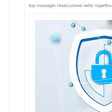
top manager l’esecuzione nelle rispettiv