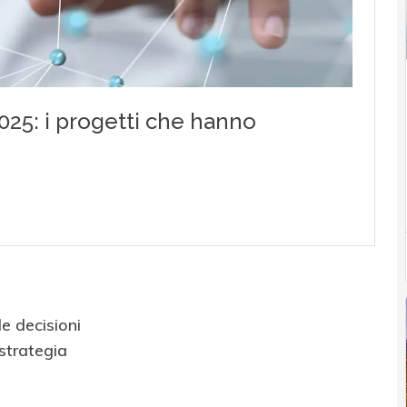
le decisioni
strategia