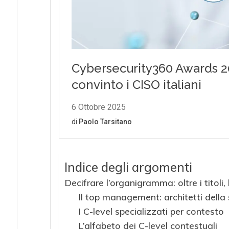
Indice degli argomenti
Decifrare l’organigramma: oltre i titoli, 
Il top management: architetti della 
I C-level specializzati per contesto
L’alfabeto dei C-level contestuali