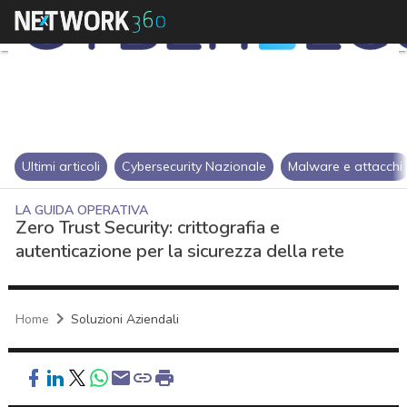
Ultimi articoli
Cybersecurity Nazionale
Malware e attacchi
LA GUIDA OPERATIVA
Zero Trust Security: crittografia e
autenticazione per la sicurezza della rete
Home
Soluzioni Aziendali