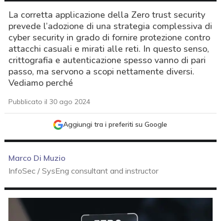
La corretta applicazione della Zero trust security
prevede l’adozione di una strategia complessiva di
cyber security in grado di fornire protezione contro
attacchi casuali e mirati alle reti. In questo senso,
crittografia e autenticazione spesso vanno di pari
passo, ma servono a scopi nettamente diversi.
Vediamo perché
Pubblicato il 30 ago 2024
Aggiungi tra i preferiti su Google
Marco Di Muzio
InfoSec / SysEng consultant and instructor
acy