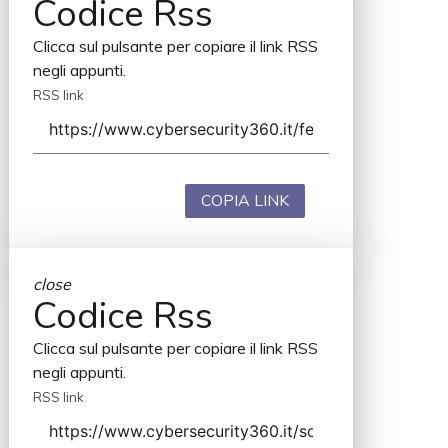
Codice Rss
Clicca sul pulsante per copiare il link RSS
negli appunti.
RSS link
COPIA LINK
close
Codice Rss
Clicca sul pulsante per copiare il link RSS
negli appunti.
RSS link