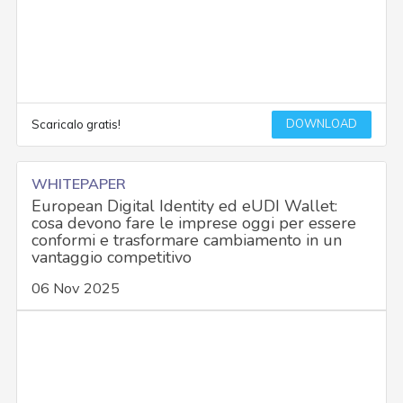
DOWNLOAD
Scaricalo gratis!
WHITEPAPER
European Digital Identity ed eUDI Wallet:
cosa devono fare le imprese oggi per essere
conformi e trasformare cambiamento in un
vantaggio competitivo
06 Nov 2025