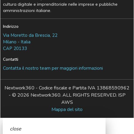
cultura digitale e imprenditoriale nelle imprese e pubbliche
amministrazioni italiane.
Indirizzo
Via Moretto da Brescia, 22
Milano - Italia
CAP 20133
Contatti
Contatta il nostro team per maggiori informazioni
Nextwork360 - Codice fiscale e Partita IVA 13868590962
- © 2026 Nextwork360. ALL RIGHTS RESERVED. ISP
AWS
Mappa del sito
close