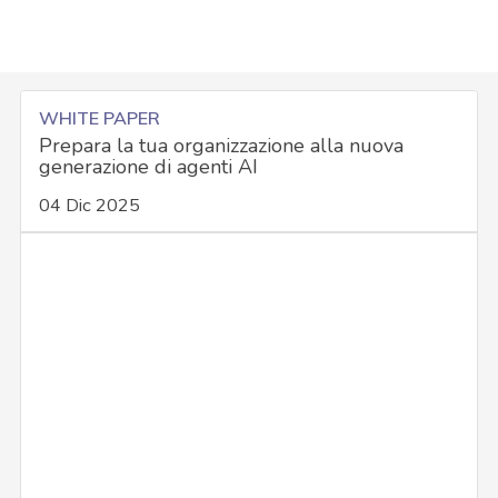
WHITE PAPER
Prepara la tua organizzazione alla nuova
generazione di agenti AI
04 Dic 2025