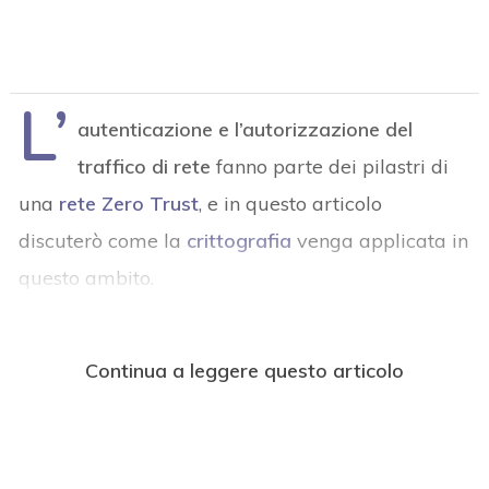
L’
autenticazione e l’autorizzazione del
traffico di rete
fanno parte dei pilastri di
una
rete Zero Trust
, e in questo articolo
discuterò come la
crittografia
venga applicata in
questo ambito.
Continua a leggere questo articolo