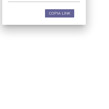
COPIA LINK