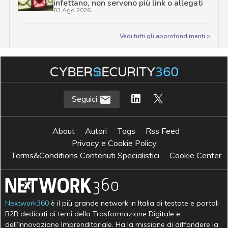
infettano, non servono più link o allegati
03 Ago 2026
Vedi tutti gli approfondimenti >
Seguici
About
Autori
Tags
Rss Feed
Privacy e Cookie Policy
Terms&Conditions Contenuti Specialistici
Cookie Center
Nextwork360
è il più grande network in Italia di testate e portali
B2B dedicati ai temi della Trasformazione Digitale e
dell’Innovazione Imprenditoriale. Ha la missione di diffondere la