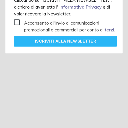
Cliccando su "ISCRIVITI ALLA NEWSLETTER",
dichiaro di aver letto l'
Informativa Privacy
e di
voler ricevere la Newsletter.
Acconsento all'invio di comunicazioni
promozionali e commerciali per conto di
terzi
.
ISCRIVITI
ALLA NEWSLETTER