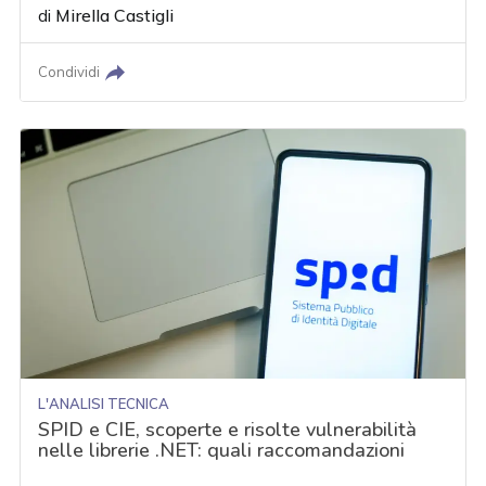
di
Mirella Castigli
Condividi
L'ANALISI TECNICA
SPID e CIE, scoperte e risolte vulnerabilità
nelle librerie .NET: quali raccomandazioni