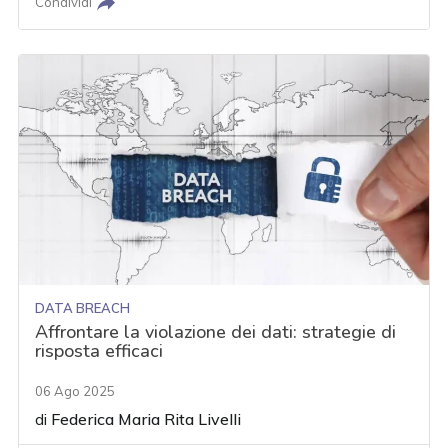
Condividi
DATA BREACH
Affrontare la violazione dei dati: strategie di
risposta efficaci
06 Ago 2025
di
Federica Maria Rita Livelli