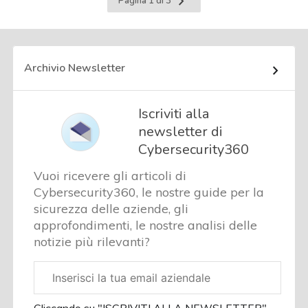
Pagina 1 di 3
successiva
Archivio Newsletter
Iscriviti alla
newsletter di
Cybersecurity360
Vuoi ricevere gli articoli di
Cybersecurity360, le nostre guide per la
sicurezza delle aziende, gli
approfondimenti, le nostre analisi delle
notizie più rilevanti?
Email
aziendale