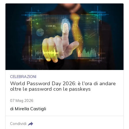
CELEBRAZIONI
World Password Day 2026: è l'ora di andare
oltre le password con le passkeys
07 Mag 2026
di
Mirella Castigli
Condividi