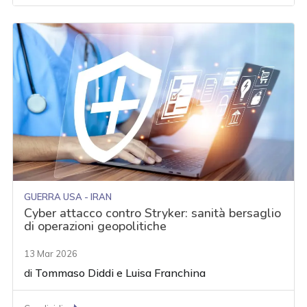
GUERRA USA - IRAN
Cyber attacco contro Stryker: sanità bersaglio
di operazioni geopolitiche
13 Mar 2026
di
Tommaso Diddi
e
Luisa Franchina