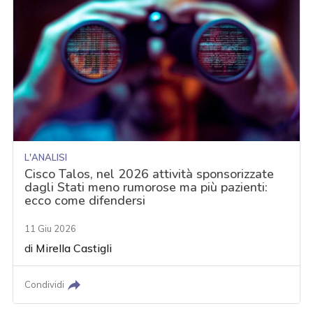
L'ANALISI
Cisco Talos, nel 2026 attività sponsorizzate
dagli Stati meno rumorose ma più pazienti:
ecco come difendersi
11 Giu 2026
di
Mirella Castigli
Condividi