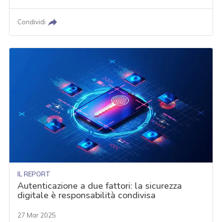
Condividi
IL REPORT
Autenticazione a due fattori: la sicurezza
digitale è responsabilità condivisa
27 Mar 2025