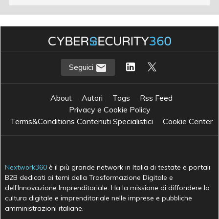
Seguici
About
Autori
Tags
Rss Feed
Privacy e Cookie Policy
Terms&Conditions Contenuti Specialistici
Cookie Center
Nextwork360
è il più grande network in Italia di testate e portali
B2B dedicati ai temi della Trasformazione Digitale e
dell’Innovazione Imprenditoriale. Ha la missione di diffondere la
cultura digitale e imprenditoriale nelle imprese e pubbliche
amministrazioni italiane.