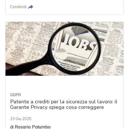
Condividi
GDPR
Patente a crediti per la sicurezza sul lavoro: il
Garante Privacy spiega cosa correggere
23 Giu 2025
di
Rosario Palumbo