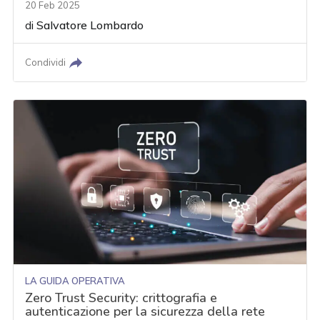
20 Feb 2025
di
Salvatore Lombardo
Condividi
LA GUIDA OPERATIVA
Zero Trust Security: crittografia e
autenticazione per la sicurezza della rete