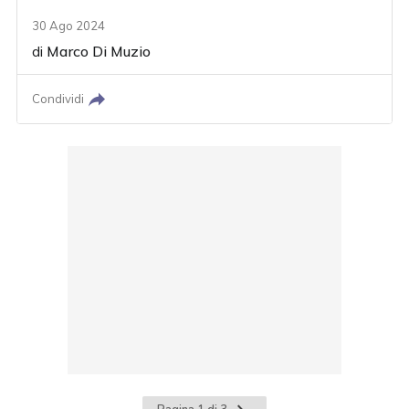
30 Ago 2024
di
Marco Di Muzio
Condividi
Pagina