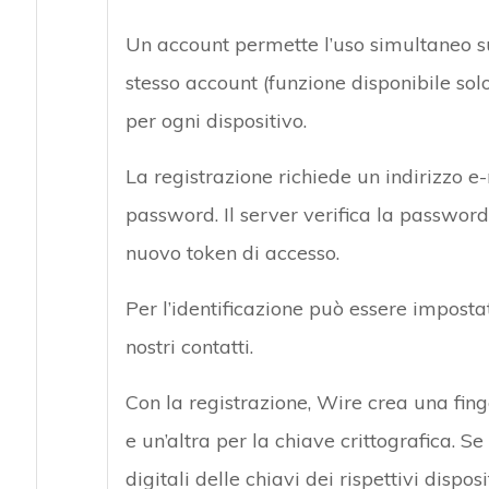
Un account permette l’uso simultaneo su 
stesso account (funzione disponibile solo
per ogni dispositivo.
La registrazione richiede un indirizzo e
password. Il server verifica la password
nuovo token di accesso.
Per l’identificazione può essere imposta
nostri contatti.
Con la registrazione, Wire crea una fin
e un’altra per la chiave crittografica. 
digitali delle chiavi dei rispettivi disposi