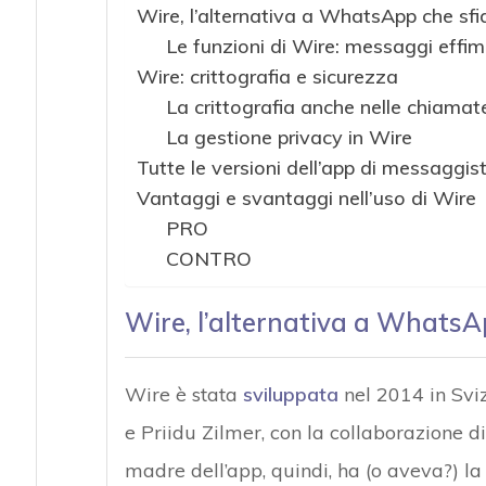
Wire, l’alternativa a WhatsApp che sf
Le funzioni di Wire: messaggi effim
Wire: crittografia e sicurezza
La crittografia anche nelle chiamat
La gestione privacy in Wire
Tutte le versioni dell’app di messaggis
Vantaggi e svantaggi nell’uso di Wire
PRO
CONTRO
Wire, l’alternativa a WhatsA
Wire è stata
sviluppata
nel 2014 in Sviz
e Priidu Zilmer, con la collaborazione di
madre dell’app, quindi, ha (o aveva?) la 