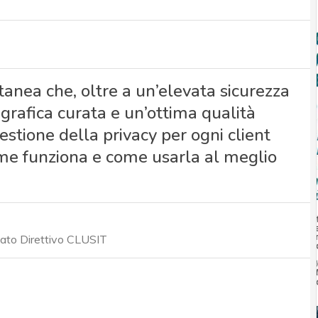
anea che, oltre a un’elevata sicurezza
 grafica curata e un’ottima qualità
estione della privacy per ogni client
ome funziona e come usarla al meglio
tato Direttivo CLUSIT