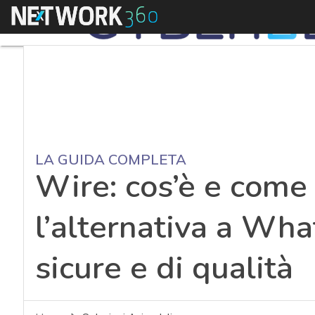
Menu
LA GUIDA COMPLETA
Wire: cos’è e come
l’alternativa a Wh
sicure e di qualità