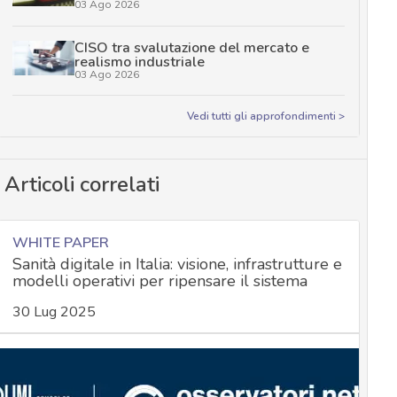
03 Ago 2026
CISO tra svalutazione del mercato e
realismo industriale
03 Ago 2026
Vedi tutti gli approfondimenti >
Articoli correlati
WHITE PAPER
Sanità digitale in Italia: visione, infrastrutture e
modelli operativi per ripensare il sistema
30 Lug 2025