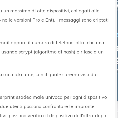
un massimo di otto dispositivi, collegati allo
 nelle versioni Pro e Ent). I messaggi sono criptati
-mail oppure il numero di telefono, oltre che una
 usando scrypt (algoritmo di hash) e rilascia un
to un nickname, con il quale saremo visti dai
gerprint esadecimale univoca per ogni dispositivo
Se due utenti possono confrontare le impronte
tivi, possono verifica il dispositivo dell’altro: dopo