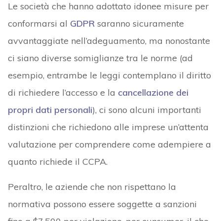
Le società che hanno adottato idonee misure per
conformarsi al
GDPR
saranno sicuramente
avvantaggiate nell’adeguamento, ma nonostante
ci siano diverse somiglianze tra le norme (ad
esempio, entrambe le leggi contemplano il diritto
di richiedere l’accesso e la
cancellazione dei
propri dati personali
), ci sono alcuni importanti
distinzioni che richiedono alle imprese un’attenta
valutazione per comprendere come adempiere a
quanto richiede il CCPA.
Peraltro, le aziende che non rispettano la
normativa possono essere soggette a sanzioni