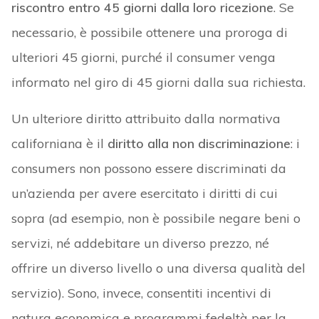
riscontro entro 45 giorni dalla loro ricezione
. Se
necessario, è possibile ottenere una proroga di
ulteriori 45 giorni, purché il consumer venga
informato nel giro di 45 giorni dalla sua richiesta.
Un ulteriore diritto attribuito dalla normativa
californiana è il
diritto alla non discriminazione
: i
consumers non possono essere discriminati da
un’azienda per avere esercitato i diritti di cui
sopra (ad esempio, non è possibile negare beni o
servizi, né addebitare un diverso prezzo, né
offrire un diverso livello o una diversa qualità del
servizio). Sono, invece, consentiti incentivi di
natura economica e programmi fedeltà per la