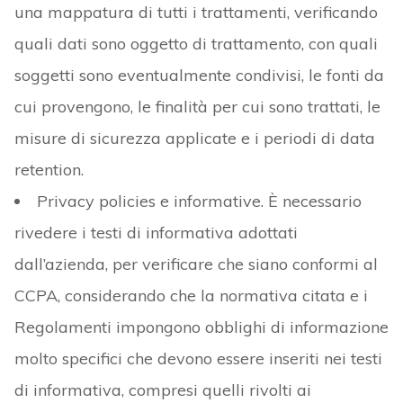
una mappatura di tutti i trattamenti, verificando
quali dati sono oggetto di trattamento, con quali
soggetti sono eventualmente condivisi, le fonti da
cui provengono, le finalità per cui sono trattati, le
misure di sicurezza applicate e i periodi di data
retention.
Privacy policies e informative. È necessario
rivedere i testi di informativa adottati
dall’azienda, per verificare che siano conformi al
CCPA, considerando che la normativa citata e i
Regolamenti impongono obblighi di informazione
molto specifici che devono essere inseriti nei testi
di informativa, compresi quelli rivolti ai