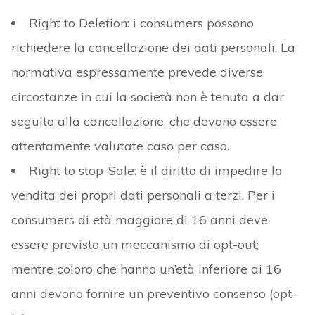
Right to Deletion: i consumers possono
richiedere la cancellazione dei dati personali. La
normativa espressamente prevede diverse
circostanze in cui la società non è tenuta a dar
seguito alla cancellazione, che devono essere
attentamente valutate caso per caso.
Right to stop-Sale: è il diritto di impedire la
vendita dei propri dati personali a terzi. Per i
consumers di età maggiore di 16 anni deve
essere previsto un meccanismo di opt-out;
mentre coloro che hanno un’età inferiore ai 16
anni devono fornire un preventivo consenso (opt-