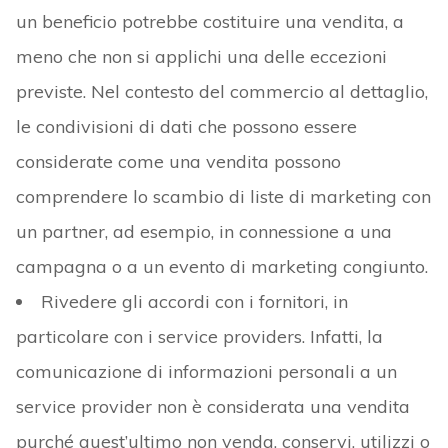
un beneficio potrebbe costituire una vendita, a
meno che non si applichi una delle eccezioni
previste. Nel contesto del commercio al dettaglio,
le condivisioni di dati che possono essere
considerate come una vendita possono
comprendere lo scambio di liste di marketing con
un partner, ad esempio, in connessione a una
campagna o a un evento di marketing congiunto.
Rivedere gli accordi con i fornitori, in
particolare con i service providers. Infatti, la
comunicazione di informazioni personali a un
service provider non è considerata una vendita
purché quest’ultimo non venda, conservi, utilizzi o