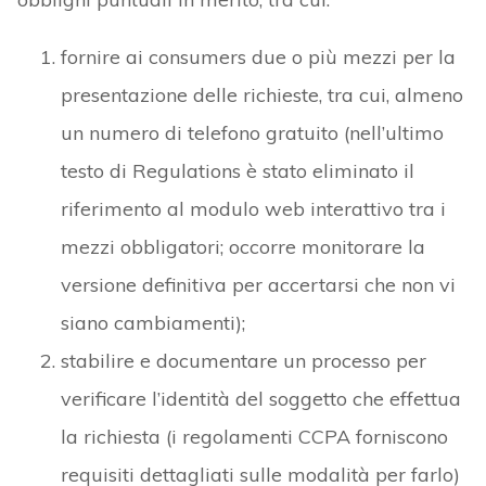
fornire ai consumers due o più mezzi per la
presentazione delle richieste, tra cui, almeno
un numero di telefono gratuito (nell’ultimo
testo di Regulations è stato eliminato il
riferimento al modulo web interattivo tra i
mezzi obbligatori; occorre monitorare la
versione definitiva per accertarsi che non vi
siano cambiamenti);
stabilire e documentare un processo per
verificare l’identità del soggetto che effettua
la richiesta (i regolamenti CCPA forniscono
requisiti dettagliati sulle modalità per farlo)