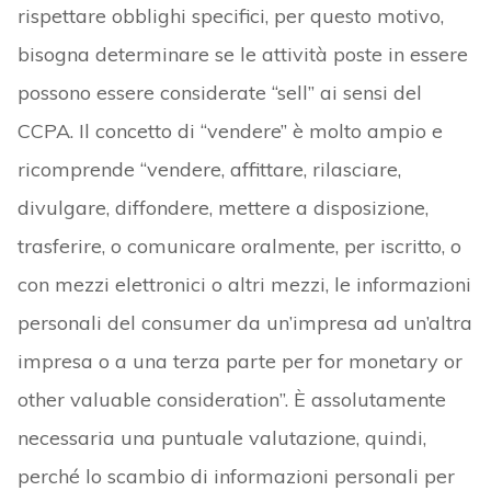
rispettare obblighi specifici, per questo motivo,
bisogna determinare se le attività poste in essere
possono essere considerate “sell” ai sensi del
CCPA. Il concetto di “vendere” è molto ampio e
ricomprende “vendere, affittare, rilasciare,
divulgare, diffondere, mettere a disposizione,
trasferire, o comunicare oralmente, per iscritto, o
con mezzi elettronici o altri mezzi, le informazioni
personali del consumer da un’impresa ad un’altra
impresa o a una terza parte per for monetary or
other valuable consideration”. È assolutamente
necessaria una puntuale valutazione, quindi,
perché lo scambio di informazioni personali per