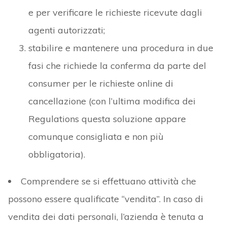
e per verificare le richieste ricevute dagli
agenti autorizzati;
stabilire e mantenere una procedura in due
fasi che richiede la conferma da parte del
consumer per le richieste online di
cancellazione (con l’ultima modifica dei
Regulations questa soluzione appare
comunque consigliata e non più
obbligatoria).
Comprendere se si effettuano attività che
possono essere qualificate “vendita”. In caso di
vendita dei dati personali, l’azienda è tenuta a