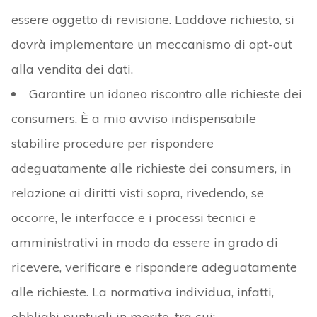
essere oggetto di revisione. Laddove richiesto, si
dovrà implementare un meccanismo di opt-out
alla vendita dei dati.
Garantire un idoneo riscontro alle richieste dei
consumers. È a mio avviso indispensabile
stabilire procedure per rispondere
adeguatamente alle richieste dei consumers, in
relazione ai diritti visti sopra, rivedendo, se
occorre, le interfacce e i processi tecnici e
amministrativi in modo da essere in grado di
ricevere, verificare e rispondere adeguatamente
alle richieste. La normativa individua, infatti,
obblighi puntuali in merito, tra cui: