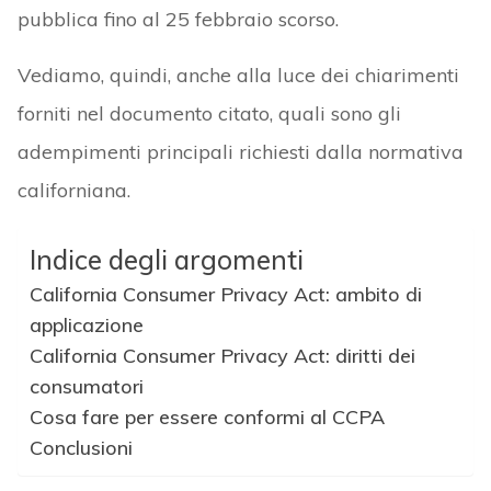
pubblica fino al 25 febbraio scorso.
Vediamo, quindi, anche alla luce dei chiarimenti
forniti nel documento citato, quali sono gli
adempimenti principali richiesti dalla normativa
californiana.
Indice degli argomenti
California Consumer Privacy Act: ambito di
applicazione
California Consumer Privacy Act: diritti dei
consumatori
Cosa fare per essere conformi al CCPA
Conclusioni