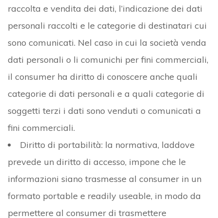
raccolta e vendita dei dati, l’indicazione dei dati
personali raccolti e le categorie di destinatari cui
sono comunicati. Nel caso in cui la società venda
dati personali o li comunichi per fini commerciali,
il consumer ha diritto di conoscere anche quali
categorie di dati personali e a quali categorie di
soggetti terzi i dati sono venduti o comunicati a
fini commerciali.
Diritto di portabilità: la normativa, laddove
prevede un diritto di accesso, impone che le
informazioni siano trasmesse al consumer in un
formato portable e readily useable, in modo da
permettere al consumer di trasmettere