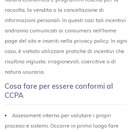
raccolta, la vendita o la cancellazione di
informazioni personali. In questi casi tali incentivi
andranno comunicati ai consumers nell’home
page del sito e inseriti nella privacy policy. In ogni
caso, è vietato utilizzare pratiche di incentivi che
risultino ingiuste, irragionevoli, coercitive o di
natura usuraria.
Cosa fare per essere conformi al
CCPA
Assessment interno per valutare i propri
processi e sistemi. Occorre in primo luogo fare