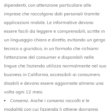
dipendenti, con attenzione particolare alle
imprese che raccolgono dati personali tramite
applicazioni mobile. Le informative devono
essere facili da leggere e comprensibili, scritte in
un linguaggio chiaro e diretto, evitando un gergo
tecnico o giuridico, in un formato che richiami
l’attenzione del consumer e disponibili nelle
lingue che l’azienda utilizza normalmente nel suo
business in California, accessibili ai consumers
disabili e devono essere aggiornate almeno una
volta ogni 12 mesi.
Consensi. Anche i consensi raccolti e le
modalità con cui l’azienda li ottiene dovranno