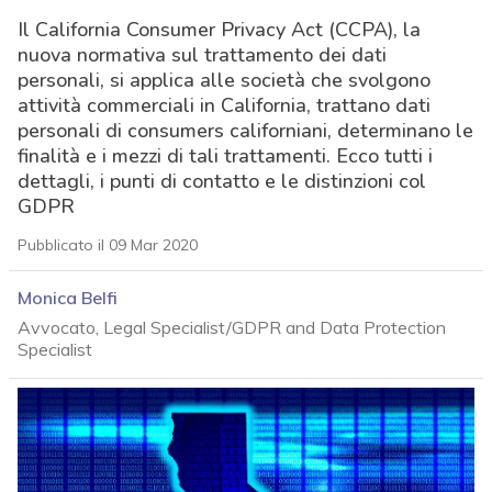
Il California Consumer Privacy Act (CCPA), la
nuova normativa sul trattamento dei dati
personali, si applica alle società che svolgono
attività commerciali in California, trattano dati
personali di consumers californiani, determinano le
finalità e i mezzi di tali trattamenti. Ecco tutti i
dettagli, i punti di contatto e le distinzioni col
GDPR
Pubblicato il 09 Mar 2020
Monica Belfi
Avvocato, Legal Specialist/GDPR and Data Protection
Specialist
acy