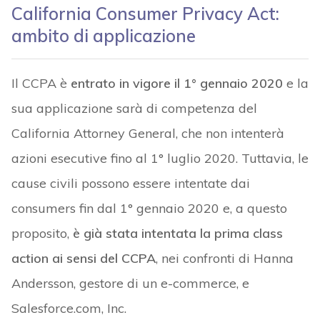
California Consumer Privacy Act:
ambito di applicazione
Il CCPA è
entrato in vigore il 1° gennaio 2020
e la
sua applicazione sarà di competenza del
California Attorney General, che non intenterà
azioni esecutive fino al 1° luglio 2020. Tuttavia, le
cause civili possono essere intentate dai
consumers fin dal 1° gennaio 2020 e, a questo
proposito,
è già stata intentata la prima class
action ai sensi del CCPA
, nei confronti di Hanna
Andersson, gestore di un e-commerce, e
Salesforce.com, Inc.