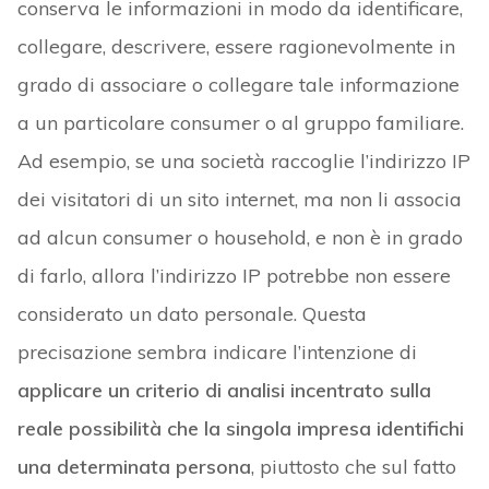
conserva le informazioni in modo da identificare,
collegare, descrivere, essere ragionevolmente in
grado di associare o collegare tale informazione
a un particolare consumer o al gruppo familiare.
Ad esempio, se una società raccoglie l’indirizzo IP
dei visitatori di un sito internet, ma non li associa
ad alcun consumer o household, e non è in grado
di farlo, allora l’indirizzo IP potrebbe non essere
considerato un dato personale. Questa
precisazione sembra indicare l’intenzione di
applicare un criterio di analisi incentrato sulla
reale possibilità che la singola impresa identifichi
una determinata persona
, piuttosto che sul fatto