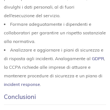
divulghi i dati personali, al di fuori
dell’esecuzione del servizio.
Formare adeguatamente i dipendenti e
collaboratori per garantire un rispetto sostanziale
alla normativa.
Analizzare e aggiornare i piani di sicurezza e
di risposta agli incidenti. Analogamente al
GDPR
,
la CCPA richiede alle imprese di attuare e
mantenere procedure di sicurezza e un piano di
incident response
.
Conclusioni