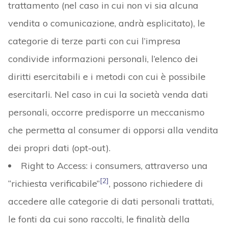
trattamento (nel caso in cui non vi sia alcuna
vendita o comunicazione, andrà esplicitato), le
categorie di terze parti con cui l’impresa
condivide informazioni personali, l’elenco dei
diritti esercitabili e i metodi con cui è possibile
esercitarli. Nel caso in cui la società venda dati
personali, occorre predisporre un meccanismo
che permetta al consumer di opporsi alla vendita
dei propri dati (opt-out).
Right to Access: i consumers, attraverso una
[2]
“richiesta verificabile”
, possono richiedere di
accedere alle categorie di dati personali trattati,
le fonti da cui sono raccolti, le finalità della