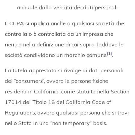
annuale dalla vendita dei dati personali.
Il CCPA
si applica anche a qualsiasi società che
controlla o è controllata da un’impresa che
rientra nella definizione di cui sopra
, laddove le
[1]
società condividano un marchio comune
.
La tutela apprestata si rivolge ai dati personali
dei “consumers”, ovvero le persone fisiche
residenti in California, come statuito nella Section
17014 del Titolo 18 del California Code of
Regulations, ovvero qualsiasi persona che si trovi
nello Stato in una “non temporary” basis.