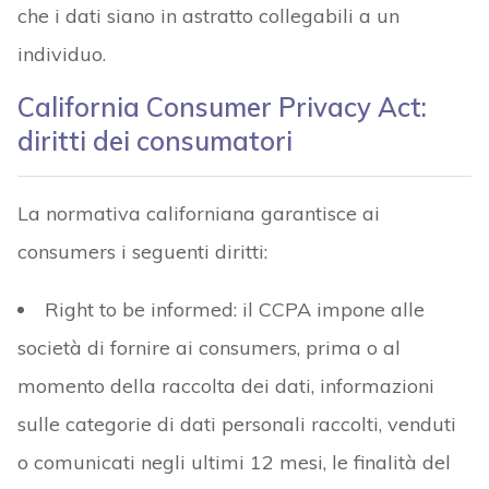
che i dati siano in astratto collegabili a un
individuo.
California Consumer Privacy Act:
diritti dei consumatori
La normativa californiana garantisce ai
consumers i seguenti diritti:
Right to be informed: il CCPA impone alle
società di fornire ai consumers, prima o al
momento della raccolta dei dati, informazioni
sulle categorie di dati personali raccolti, venduti
o comunicati negli ultimi 12 mesi, le finalità del