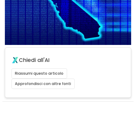
Chiedi all'AI
Riassumi questo articolo
Approfondisci con altre fonti