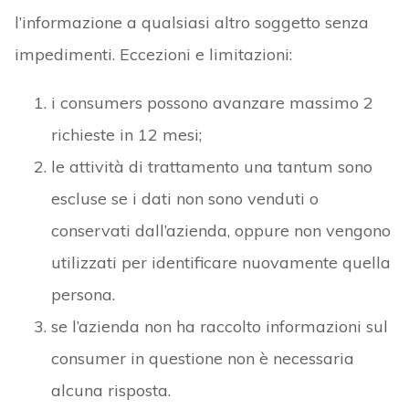
l’informazione a qualsiasi altro soggetto senza
impedimenti. Eccezioni e limitazioni:
i consumers possono avanzare massimo 2
richieste in 12 mesi;
le attività di trattamento una tantum sono
escluse se i dati non sono venduti o
conservati dall’azienda, oppure non vengono
utilizzati per identificare nuovamente quella
persona.
se l’azienda non ha raccolto informazioni sul
consumer in questione non è necessaria
alcuna risposta.