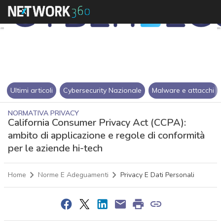
Ultimi articoli
Cybersecurity Nazionale
Malware e attacchi
NORMATIVA PRIVACY
California Consumer Privacy Act (CCPA):
ambito di applicazione e regole di conformità
per le aziende hi-tech
Home
Norme E Adeguamenti
Privacy E Dati Personali