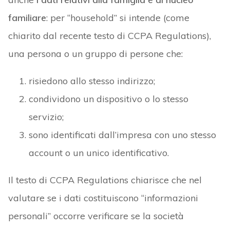
familiare
: per “household” si intende (come
chiarito dal recente testo di CCPA Regulations),
una persona o un gruppo di persone che:
risiedono allo stesso indirizzo;
condividono un dispositivo o lo stesso
servizio;
sono identificati dall’impresa con uno stesso
account o un unico identificativo.
Il testo di CCPA Regulations chiarisce che nel
valutare se i dati costituiscono “informazioni
personali” occorre verificare se la società