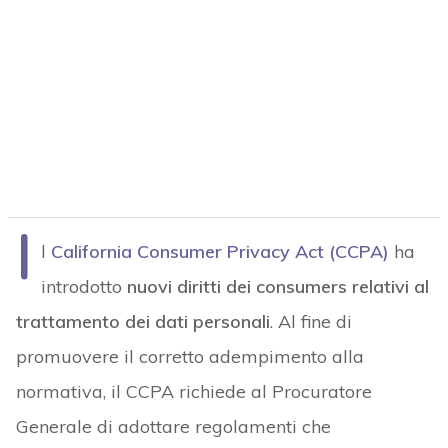
I
l
California Consumer Privacy Act (CCPA)
ha
introdotto
nuovi diritti dei consumers relativi al
trattamento dei dati personali
. Al fine di
promuovere il corretto adempimento alla
normativa, il CCPA richiede al Procuratore
Generale di adottare regolamenti che