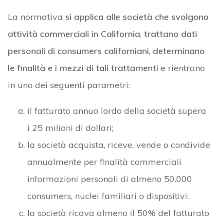
La normativa
si applica alle società che svolgono
attività commerciali in California
,
trattano dati
personali di consumers californiani
,
determinano
le finalità e i mezzi di tali trattamenti
e rientrano
in uno dei seguenti parametri:
il fatturato annuo lordo della società supera
i 25 milioni di dollari;
la società acquista, riceve, vende o condivide
annualmente per finalità commerciali
informazioni personali di almeno 50.000
consumers, nuclei familiari o dispositivi;
la società ricava almeno il 50% del fatturato