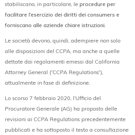
stabiliscano, in particolare, le
procedure per
facilitare l’esercizio dei diritti dei consumers e
forniscano alle aziende chiare istruzioni
.
Le società devono, quindi, adempiere non solo
alle disposizioni del CCPA, ma anche a quelle
dettate dai regolamenti emessi dal California
Attorney General (“CCPA Regulations”),
attualmente in fase di definizione.
Lo scorso 7 febbraio 2020, l’Ufficio del
Procuratore Generale (AG) ha proposto delle
revisioni ai CCPA Regulations precedentemente
pubblicati e ha sottoposto il testo a consultazione