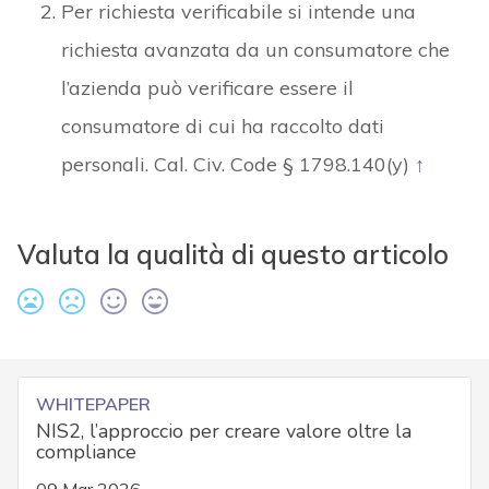
Per richiesta verificabile si intende una
richiesta avanzata da un consumatore che
l’azienda può verificare essere il
consumatore di cui ha raccolto dati
personali. Cal. Civ. Code § 1798.140(y)
↑
Valuta la qualità di questo articolo
WHITEPAPER
NIS2, l’approccio per creare valore oltre la
compliance