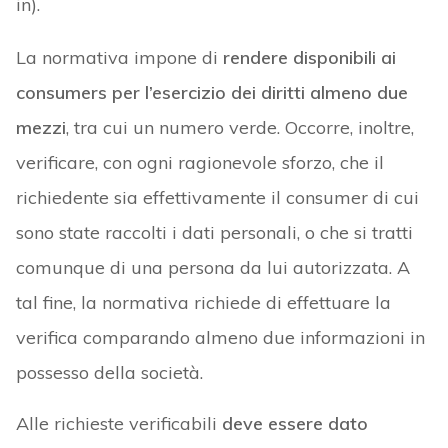
in).
La normativa impone di
rendere disponibili ai
consumers per l’esercizio dei diritti almeno due
mezzi
, tra cui un numero verde. Occorre, inoltre,
verificare, con ogni ragionevole sforzo, che il
richiedente sia effettivamente il consumer di cui
sono state raccolti i dati personali, o che si tratti
comunque di una persona da lui autorizzata. A
tal fine, la normativa richiede di effettuare la
verifica comparando almeno due informazioni in
possesso della società.
Alle richieste verificabili
deve essere dato