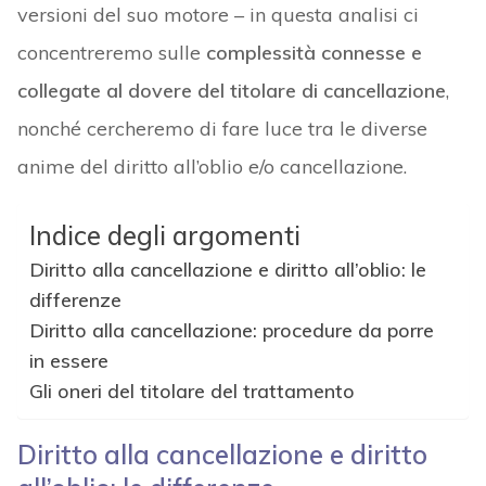
versioni del suo motore – in questa analisi ci
concentreremo sulle
complessità connesse e
collegate al dovere del titolare di cancellazione
,
nonché cercheremo di fare luce tra le diverse
anime del diritto all’oblio e/o cancellazione.
Indice degli argomenti
Diritto alla cancellazione e diritto all’oblio: le
differenze
Diritto alla cancellazione: procedure da porre
in essere
Gli oneri del titolare del trattamento
Diritto alla cancellazione e diritto