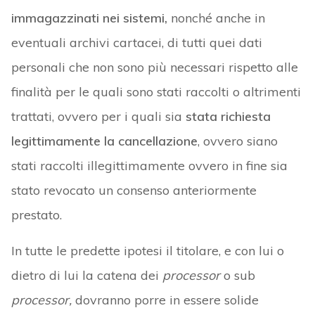
immagazzinati nei sistemi,
nonché anche in
eventuali archivi cartacei, di tutti quei dati
personali che non sono più necessari rispetto alle
finalità per le quali sono stati raccolti o altrimenti
trattati, ovvero per i quali sia
stata richiesta
legittimamente la cancellazione
, ovvero siano
stati raccolti illegittimamente ovvero in fine sia
stato revocato un consenso anteriormente
prestato.
In tutte le predette ipotesi il titolare, e con lui o
dietro di lui la catena dei
processor
o sub
processor,
dovranno porre in essere solide