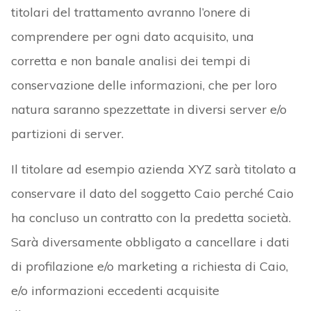
titolari del trattamento avranno l’onere di
comprendere per ogni dato acquisito, una
corretta e non banale analisi dei tempi di
conservazione delle informazioni, che per loro
natura saranno spezzettate in diversi server e/o
partizioni di server.
Il titolare ad esempio azienda XYZ sarà titolato a
conservare il dato del soggetto Caio perché Caio
ha concluso un contratto con la predetta società.
Sarà diversamente obbligato a cancellare i dati
di profilazione e/o marketing a richiesta di Caio,
e/o informazioni eccedenti acquisite