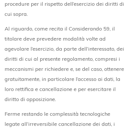
procedure per il rispetto dell’esercizio dei diritti di
cui sopra.
Al riguardo, come recita il Considerando 59, il
titolare deve prevedere modalità volte ad
agevolare l’esercizio, da parte dell’interessato, dei
diritti di cui al presente regolamento, compresi i
meccanismi per richiedere e, se del caso, ottenere
gratuitamente, in particolare l’accesso ai dati, la
loro rettifica e cancellazione e per esercitare il
diritto di opposizione.
Ferme restando le complessità tecnologiche
legate all’irreversibile cancellazione dei dati, i