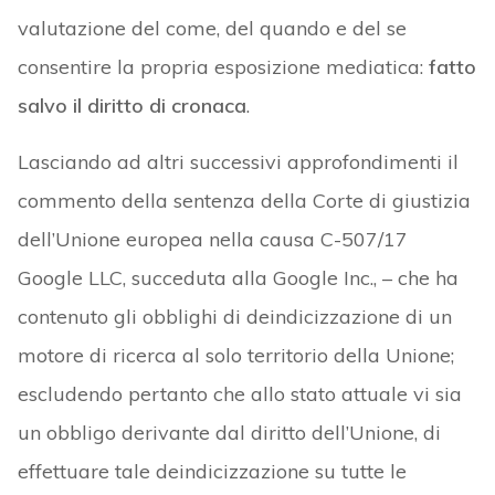
valutazione del come, del quando e del se
consentire la propria esposizione mediatica:
fatto
salvo il diritto di cronaca
.
Lasciando ad altri successivi approfondimenti il
commento della sentenza della Corte di giustizia
dell’Unione europea nella causa C-507/17
Google LLC, succeduta alla Google Inc., – che ha
contenuto gli obblighi di deindicizzazione di un
motore di ricerca al solo territorio della Unione;
escludendo pertanto che allo stato attuale vi sia
un obbligo derivante dal diritto dell’Unione, di
effettuare tale deindicizzazione su tutte le