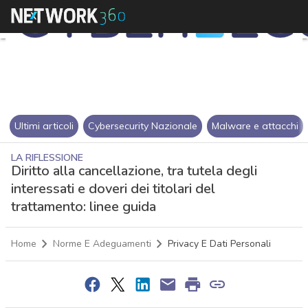
Ultimi articoli
Cybersecurity Nazionale
Malware e attacchi
LA RIFLESSIONE
Diritto alla cancellazione, tra tutela degli
interessati e doveri dei titolari del
trattamento: linee guida
Home
Norme E Adeguamenti
Privacy E Dati Personali