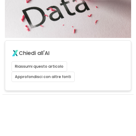
Chiedi all'AI
Riassumi questo articolo
Approfondisci con altre fonti