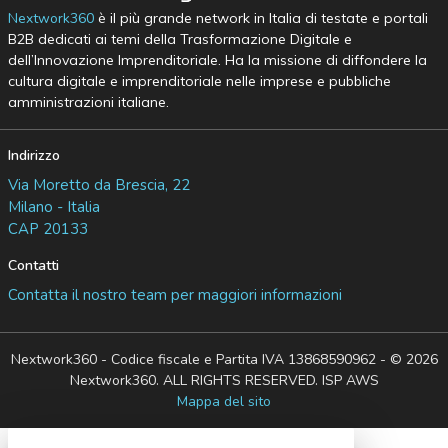
Nextwork360
è il più grande network in Italia di testate e portali
B2B dedicati ai temi della Trasformazione Digitale e
dell’Innovazione Imprenditoriale. Ha la missione di diffondere la
cultura digitale e imprenditoriale nelle imprese e pubbliche
amministrazioni italiane.
Indirizzo
Via Moretto da Brescia, 22
Milano - Italia
CAP 20133
Contatti
Contatta il nostro team per maggiori informazioni
Nextwork360 - Codice fiscale e Partita IVA 13868590962 - © 2026
Nextwork360. ALL RIGHTS RESERVED. ISP AWS
Mappa del sito