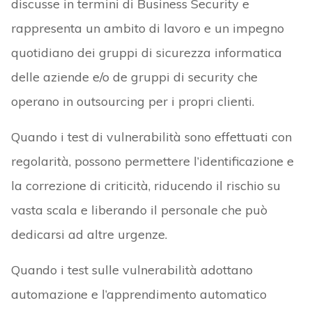
discusse in termini di Business Security e
rappresenta un ambito di lavoro e un impegno
quotidiano dei gruppi di sicurezza informatica
delle aziende e/o de gruppi di security che
operano in outsourcing per i propri clienti.
Quando i test di vulnerabilità sono effettuati con
regolarità, possono permettere l’identificazione e
la correzione di criticità, riducendo il rischio su
vasta scala e liberando il personale che può
dedicarsi ad altre urgenze.
Quando i test sulle vulnerabilità adottano
automazione e l’apprendimento automatico