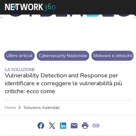
Ultimi articoli
Cybersecurity Nazionale
Malware e attacchi
LA SOLUZIONE
Vulnerability Detection and Response per
identificare e correggere le vulnerabilità più
critiche: ecco come
Home
Soluzioni Aziendali