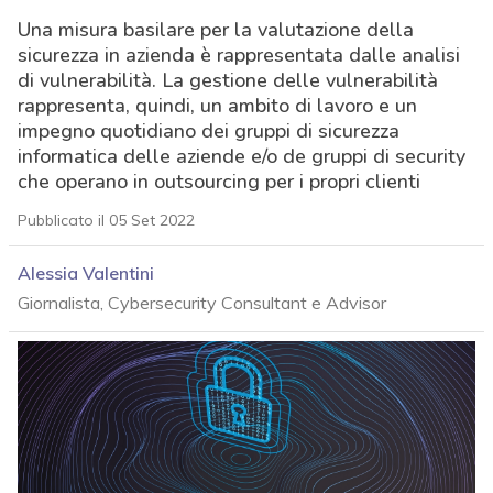
Una misura basilare per la valutazione della
sicurezza in azienda è rappresentata dalle analisi
di vulnerabilità. La gestione delle vulnerabilità
rappresenta, quindi, un ambito di lavoro e un
impegno quotidiano dei gruppi di sicurezza
informatica delle aziende e/o de gruppi di security
che operano in outsourcing per i propri clienti
Pubblicato il 05 Set 2022
Alessia Valentini
Giornalista, Cybersecurity Consultant e Advisor
acy