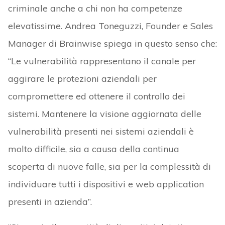
criminale anche a chi non ha competenze
elevatissime. Andrea Toneguzzi, Founder e Sales
Manager di Brainwise spiega in questo senso che:
“Le vulnerabilità rappresentano il canale per
aggirare le protezioni aziendali per
compromettere ed ottenere il controllo dei
sistemi. Mantenere la visione aggiornata delle
vulnerabilità presenti nei sistemi aziendali è
molto difficile, sia a causa della continua
scoperta di nuove falle, sia per la complessità di
individuare tutti i dispositivi e web application
presenti in azienda”.