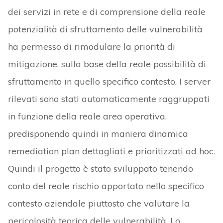
dei servizi in rete e di comprensione della reale
potenzialità di sfruttamento delle vulnerabilità
ha permesso di rimodulare la priorità di
mitigazione, sulla base della reale possibilità di
sfruttamento in quello specifico contesto. I server
rilevati sono stati automaticamente raggruppati
in funzione della reale area operativa,
predisponendo quindi in maniera dinamica
remediation plan dettagliati e prioritizzati ad hoc.
Quindi il progetto è stato sviluppato tenendo
conto del reale rischio apportato nello specifico
contesto aziendale piuttosto che valutare la
pericolosità teorica delle vulnerabilità. Lo