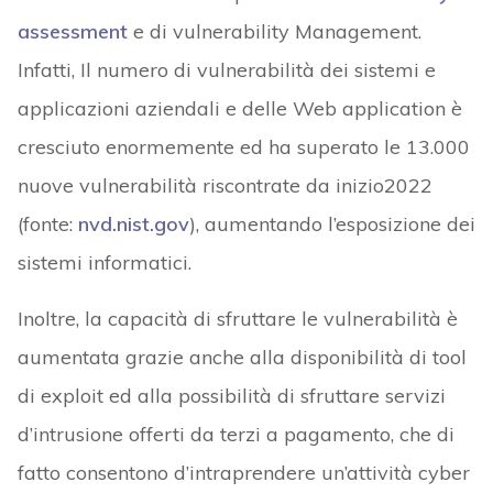
assessment
e di vulnerability Management.
Infatti, Il numero di vulnerabilità dei sistemi e
applicazioni aziendali e delle Web application è
cresciuto enormemente ed ha superato le 13.000
nuove vulnerabilità riscontrate da inizio2022
(fonte:
nvd.nist.gov
), aumentando l’esposizione dei
sistemi informatici.
Inoltre, la capacità di sfruttare le vulnerabilità è
aumentata grazie anche alla disponibilità di tool
di exploit ed alla possibilità di sfruttare servizi
d’intrusione offerti da terzi a pagamento, che di
fatto consentono d’intraprendere un’attività cyber