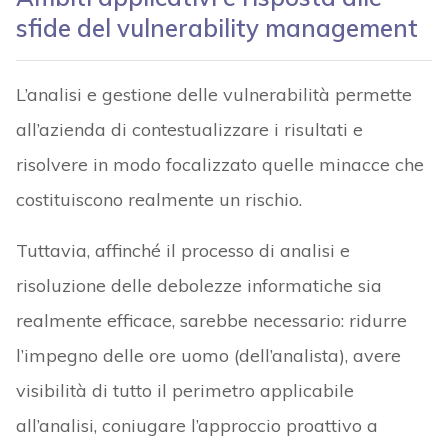
sfide del vulnerability management
L’analisi e gestione delle vulnerabilità permette
all’azienda di contestualizzare i risultati e
risolvere in modo focalizzato quelle minacce che
costituiscono realmente un rischio.
Tuttavia, affinché il processo di analisi e
risoluzione delle debolezze informatiche sia
realmente efficace, sarebbe necessario: ridurre
l’impegno delle ore uomo (dell’analista), avere
visibilità di tutto il perimetro applicabile
all’analisi, coniugare l’approccio proattivo a