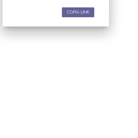
COPIA LINK