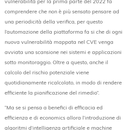
vulnerabilità per la prima parte del 2022 fa
comprendere che non è più sensato pensare ad
una periodicità della verifica, per questo
l’automazione della piattaforma fa si che di ogni
nuova vulnerabilità mappata nel CVE venga
avviata una scansione nei sistemi e applicazioni
sotto monitoraggio. Oltre a questo, anche il
calcolo del rischio potenziale viene
quotidianamente ricalcolato, in modo di rendere
efficiente la pianificazione del rimedio”.
“Ma se si pensa a benefici di efficacia ed
efficienza e di economics allora l’introduzione di
algoritmi d’intelligenza artificiale e machine