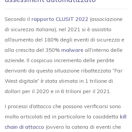
Secondo il
rapporto CLUSIT 2022
(associazione
di sicurezza italiana), nel 2021 si è assistito
all’aumento del 180% degli eventi di sicurezza e
alla crescita del 350%
malware
all’interno delle
aziende. Il cospicuo incremento delle perdite
derivanti da questa situazione ribattezzata “Far
West digitale” è stata stimata in 1 trilione di
dollari per il 2020 e in 6 trilioni per il 2021.
I processi d’attacco che possono verificarsi sono
molto articolati ed in particolare la cosiddetta
kill
chain di attacco
(ovvero la catena di eventi che