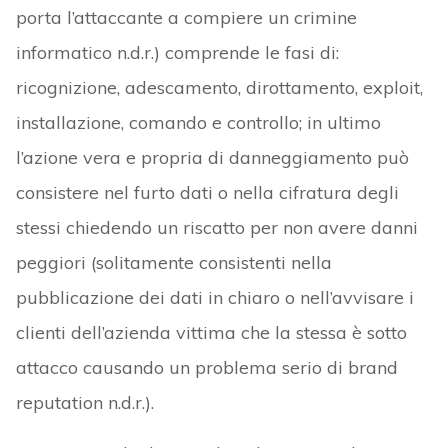
porta l’attaccante a compiere un crimine
informatico n.d.r.) comprende le fasi di:
ricognizione, adescamento, dirottamento, exploit,
installazione, comando e controllo; in ultimo
l’azione vera e propria di danneggiamento può
consistere nel furto dati o nella cifratura degli
stessi chiedendo un riscatto per non avere danni
peggiori (solitamente consistenti nella
pubblicazione dei dati in chiaro o nell’avvisare i
clienti dell’azienda vittima che la stessa è sotto
attacco causando un problema serio di brand
reputation n.d.r.).