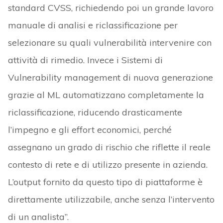
standard CVSS, richiedendo poi un grande lavoro
manuale di analisi e riclassificazione per
selezionare su quali vulnerabilità intervenire con
attività di rimedio. Invece i Sistemi di
Vulnerability management di nuova generazione
grazie al ML automatizzano completamente la
riclassificazione, riducendo drasticamente
l’impegno e gli effort economici, perché
assegnano un grado di rischio che riflette il reale
contesto di rete e di utilizzo presente in azienda.
L’output fornito da questo tipo di piattaforme è
direttamente utilizzabile, anche senza l’intervento
di un analista”.