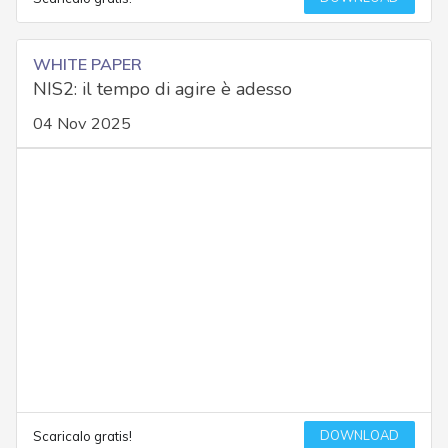
WHITE PAPER
NIS2: il tempo di agire è adesso
04 Nov 2025
DOWNLOAD
Scaricalo gratis!