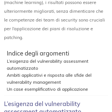
(machine learning), i risultati possono essere
ulteriormente migliorati, senza dimenticare che
le competenze dei team di security sono cruciali
per l’applicazione dei piani di risoluzione e
patching.
Indice degli argomenti
L’esigenza del vulnerability assessment
automatizzato
Ambiti applicativi e risposta alle sfide del
vulnerability management
Un case esemplificativo di applicazione
L’esigenza del vulnerability
assessment automatizzato