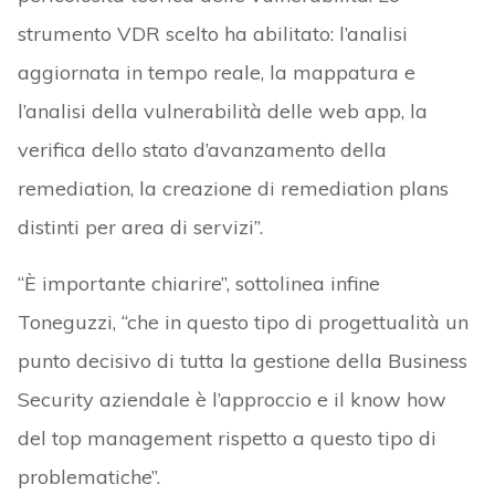
strumento VDR scelto ha abilitato: l’analisi
aggiornata in tempo reale, la mappatura e
l’analisi della vulnerabilità delle web app, la
verifica dello stato d’avanzamento della
remediation, la creazione di remediation plans
distinti per area di servizi”.
“È importante chiarire”, sottolinea infine
Toneguzzi, “che in questo tipo di progettualità un
punto decisivo di tutta la gestione della Business
Security aziendale è l’approccio e il know how
del top management rispetto a questo tipo di
problematiche”.