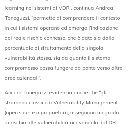
learning nei sistemi di VDR”, continua Andrea
Toneguzzi, “permette di comprendere il contesto
in cui i sistemi operano ed emerge l’indicazione
del reale rischio connesso, che è dato sia dalla
percentuale di sfruttamento della singola
vulnerabilità stessa, sia da quanto il sistema
compromesso possa fungere da ponte verso altre
aree aziendali”.
Ancora Toneguzzi evidenzia anche che “gli
strumenti classici di Vulnerability Management
(open source o proprietari), assegnano un grado
di rischio alle vulnerabilità ricavandolo dal DB