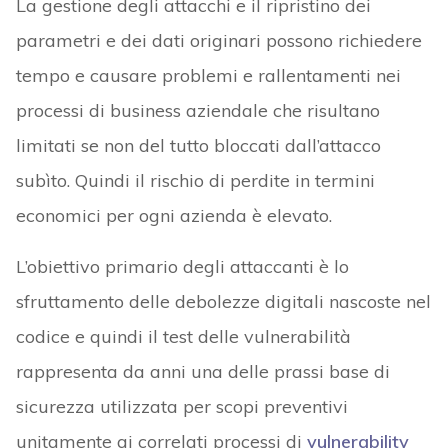
La gestione degli attacchi e il ripristino dei
parametri e dei dati originari possono richiedere
tempo e causare problemi e rallentamenti nei
processi di business aziendale che risultano
limitati se non del tutto bloccati dall’attacco
subìto. Quindi il rischio di perdite in termini
economici per ogni azienda è elevato.
L’obiettivo primario degli attaccanti è lo
sfruttamento delle debolezze digitali nascoste nel
codice e quindi il test delle vulnerabilità
rappresenta da anni una delle prassi base di
sicurezza utilizzata per scopi preventivi
unitamente ai correlati processi di
vulnerability