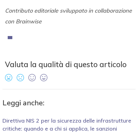
Contributo editoriale sviluppato in collaborazione
con Brainwise
Valuta la qualità di questo articolo
Leggi anche:
Direttiva NIS 2 per la sicurezza delle infrastrutture
critiche: quando e a chi si applica, le sanzioni