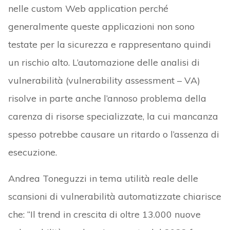
nelle custom Web application perché
generalmente queste applicazioni non sono
testate per la sicurezza e rappresentano quindi
un rischio alto. L’automazione delle analisi di
vulnerabilità (vulnerability assessment – VA)
risolve in parte anche l’annoso problema della
carenza di risorse specializzate, la cui mancanza
spesso potrebbe causare un ritardo o l’assenza di
esecuzione.
Andrea Toneguzzi in tema utilità reale delle
scansioni di vulnerabilità automatizzate chiarisce
che: “Il trend in crescita di oltre 13.000 nuove