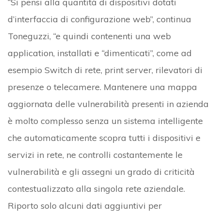
“Si pensi alla quantità di dispositivi dotati
d’interfaccia di configurazione web”, continua
Toneguzzi, “e quindi contenenti una web
application, installati e “dimenticati”, come ad
esempio Switch di rete, print server, rilevatori di
presenze o telecamere. Mantenere una mappa
aggiornata delle vulnerabilità presenti in azienda
è molto complesso senza un sistema intelligente
che automaticamente scopra tutti i dispositivi e
servizi in rete, ne controlli costantemente le
vulnerabilità e gli assegni un grado di criticità
contestualizzato alla singola rete aziendale.
Riporto solo alcuni dati aggiuntivi per