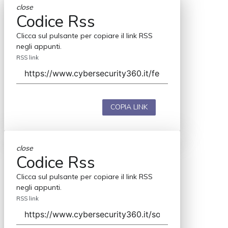
close
Codice Rss
Clicca sul pulsante per copiare il link RSS
negli appunti.
RSS link
COPIA LINK
close
Codice Rss
Clicca sul pulsante per copiare il link RSS
negli appunti.
RSS link