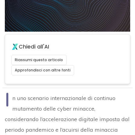
Chiedi all'AI
Riassumi questo articolo
Approfondisci con altre fonti
I
n uno scenario internazionale di continuo
mutamento delle cyber minacce,
considerando l’accelerazione digitale imposta dal
periodo pandemico e l’acuirsi della minaccia