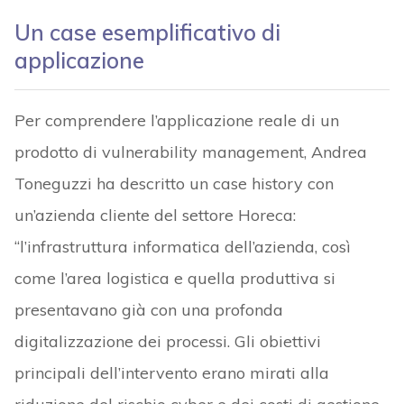
Un case esemplificativo di
applicazione
Per comprendere l’applicazione reale di un
prodotto di vulnerability management, Andrea
Toneguzzi ha descritto un case history con
un’azienda cliente del settore Horeca:
“l’infrastruttura informatica dell’azienda, così
come l’area logistica e quella produttiva si
presentavano già con una profonda
digitalizzazione dei processi. Gli obiettivi
principali dell’intervento erano mirati alla