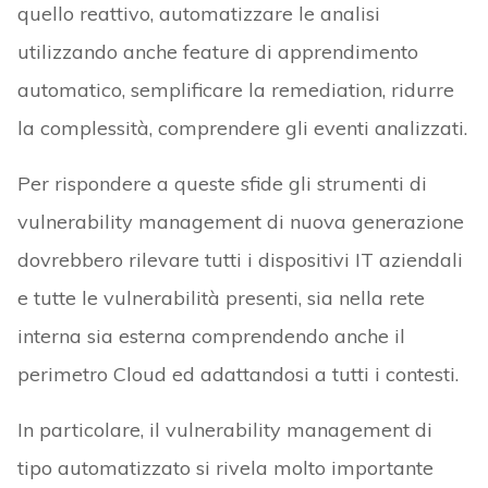
quello reattivo, automatizzare le analisi
utilizzando anche feature di apprendimento
automatico, semplificare la remediation, ridurre
la complessità, comprendere gli eventi analizzati.
Per rispondere a queste sfide gli strumenti di
vulnerability management di nuova generazione
dovrebbero rilevare tutti i dispositivi IT aziendali
e tutte le vulnerabilità presenti, sia nella rete
interna sia esterna comprendendo anche il
perimetro Cloud ed adattandosi a tutti i contesti.
In particolare, il vulnerability management di
tipo automatizzato si rivela molto importante