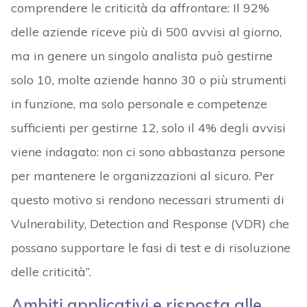
comprendere le criticità da affrontare: Il 92%
delle aziende riceve più di 500 avvisi al giorno,
ma in genere un singolo analista può gestirne
solo 10, molte aziende hanno 30 o più strumenti
in funzione, ma solo personale e competenze
sufficienti per gestirne 12, solo il 4% degli avvisi
viene indagato: non ci sono abbastanza persone
per mantenere le organizzazioni al sicuro. Per
questo motivo si rendono necessari strumenti di
Vulnerability, Detection and Response (VDR) che
possano supportare le fasi di test e di risoluzione
delle criticità”.
Ambiti applicativi e risposta alle