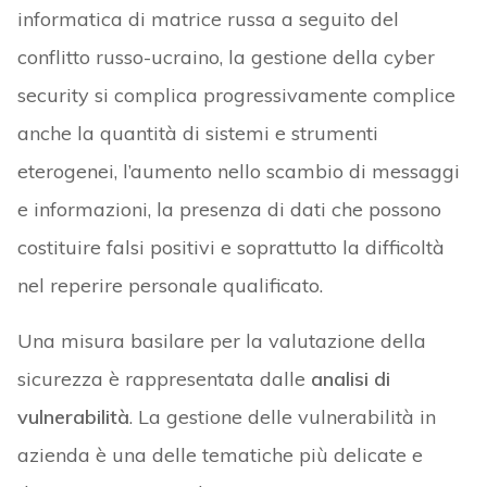
informatica di matrice russa a seguito del
conflitto russo-ucraino, la gestione della cyber
security si complica progressivamente complice
anche la quantità di sistemi e strumenti
eterogenei, l’aumento nello scambio di messaggi
e informazioni, la presenza di dati che possono
costituire falsi positivi e soprattutto la difficoltà
nel reperire personale qualificato.
Una misura basilare per la valutazione della
sicurezza è rappresentata dalle
analisi di
vulnerabilità
. La gestione delle vulnerabilità in
azienda è una delle tematiche più delicate e