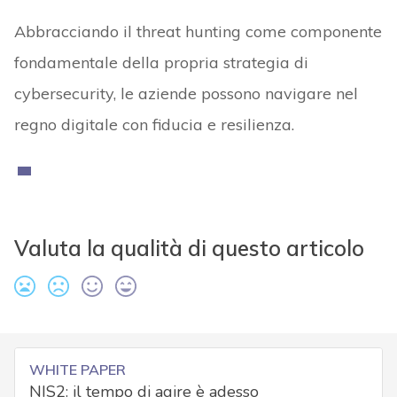
Abbracciando il threat hunting come componente
fondamentale della propria strategia di
cybersecurity, le aziende possono navigare nel
regno digitale con fiducia e resilienza.
Valuta la qualità di questo articolo
WHITE PAPER
NIS2: il tempo di agire è adesso