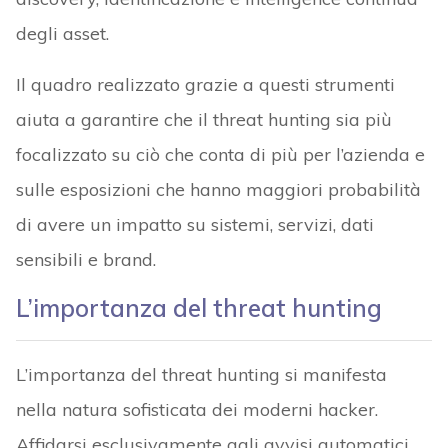
degli asset.
Il quadro realizzato grazie a questi strumenti
aiuta a garantire che il threat hunting sia più
focalizzato su ciò che conta di più per l’azienda e
sulle esposizioni che hanno maggiori probabilità
di avere un impatto su sistemi, servizi, dati
sensibili e brand.
L’importanza del threat hunting
L’importanza del threat hunting si manifesta
nella natura sofisticata dei moderni hacker.
Affidarsi esclusivamente agli avvisi automatici