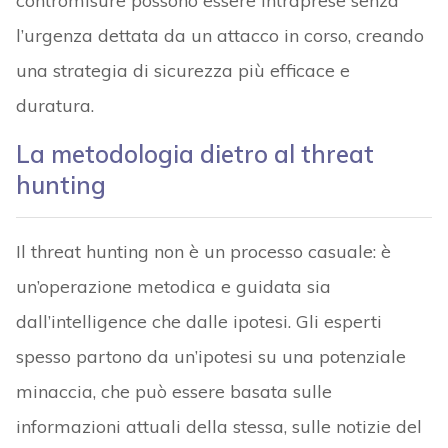
contromisure possono essere intraprese senza
l’urgenza dettata da un attacco in corso, creando
una strategia di sicurezza più efficace e
duratura.
La metodologia dietro al threat
hunting
Il threat hunting non è un processo casuale: è
un’operazione metodica e guidata sia
dall’intelligence che dalle ipotesi. Gli esperti
spesso partono da un’ipotesi su una potenziale
minaccia, che può essere basata sulle
informazioni attuali della stessa, sulle notizie del