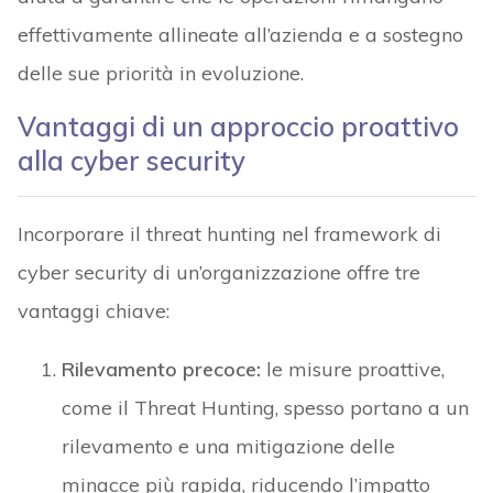
effettivamente allineate all’azienda e a sostegno
delle sue priorità in evoluzione.
Vantaggi di un approccio proattivo
alla cyber security
Incorporare il threat hunting nel framework di
cyber security di un’organizzazione offre tre
vantaggi chiave:
Rilevamento precoce:
le misure proattive,
come il Threat Hunting, spesso portano a un
rilevamento e una mitigazione delle
minacce più rapida, riducendo l’impatto