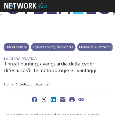
Ultimi articoli
Cybersecurity Nazionale
Malware e attacchi
LA GUIDA PRATICA
Threat hunting, avanguardia della cyber
difesa: cos’è, le metodologie e i vantaggi
Home
Soluzioni Aziendali