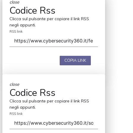
close
Codice Rss
Clicca sul pulsante per copiare il link RSS
negli appunti.
RSS link
COPIA LINK
close
Codice Rss
Clicca sul pulsante per copiare il link RSS
negli appunti.
RSS link