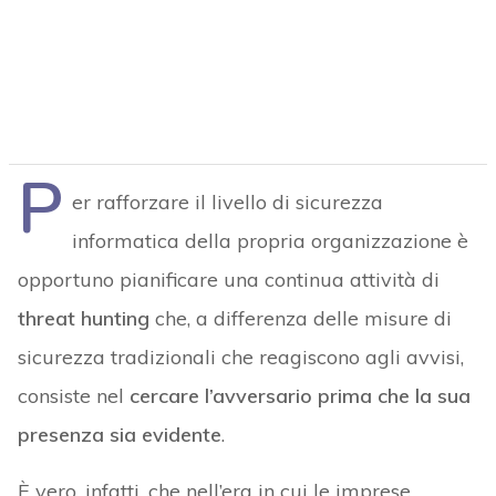
P
er rafforzare il livello di sicurezza
informatica della propria organizzazione è
opportuno pianificare una continua attività di
threat hunting
che, a differenza delle misure di
sicurezza tradizionali che reagiscono agli avvisi,
consiste nel
cercare l’avversario prima che la sua
presenza sia evidente
.
È vero, infatti, che nell’era in cui le imprese