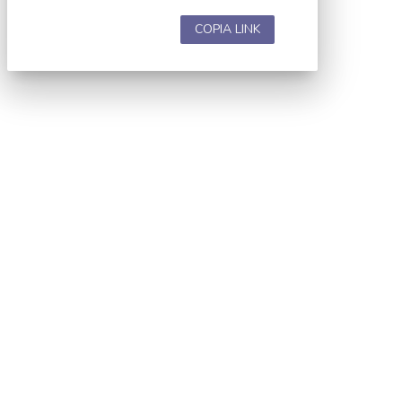
COPIA LINK