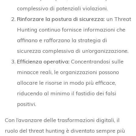
complessivo di potenziali violazioni.
Rinforzare la postura di sicurezza:
un Threat
Hunting continuo fornisce informazioni che
affinano e rafforzano la strategia di
sicurezza complessiva di un’organizzazione.
Efficienza operativa:
Concentrandosi sulle
minacce reali, le organizzazioni possono
allocare le risorse in modo più efficace,
riducendo al minimo il fastidio dei falsi
positivi.
Con l’avanzare delle trasformazioni digitali, il
ruolo del threat hunting è diventato sempre più