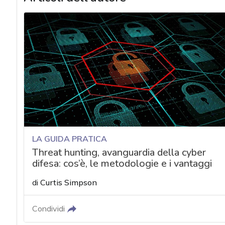
LA GUIDA PRATICA
Threat hunting, avanguardia della cyber
difesa: cos’è, le metodologie e i vantaggi
di
Curtis Simpson
Condividi