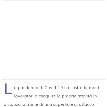
L
a pandemia di Covid-19 ha costretto molti
lavoratori a eseguire le proprie attività in
distanza: a fronte di una superficie di attacco