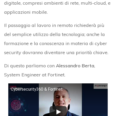
digitale, compresi ambienti di rete, multi-cloud, e
applicazioni mobile.
Il passaggio al lavoro in remoto richiederà più
del semplice utilizzo della tecnologia; anche la
formazione e la conoscenza in materia di cyber
security dovranno diventare una priorità chiave.
Di questo parliamo con
Alessandro Berta
,
System Engineer at Fortinet.
Cybersecurity360 & Fortinet