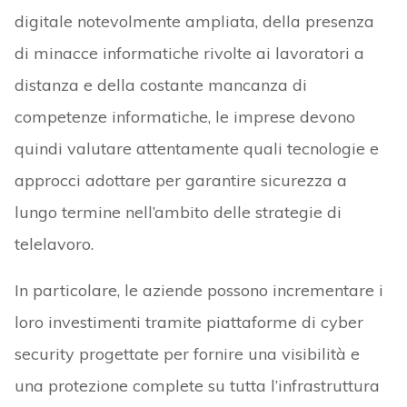
digitale notevolmente ampliata, della presenza
di minacce informatiche rivolte ai lavoratori a
distanza e della costante mancanza di
competenze informatiche, le imprese devono
quindi valutare attentamente quali tecnologie e
approcci adottare per garantire sicurezza a
lungo termine nell’ambito delle strategie di
telelavoro.
In particolare, le aziende possono incrementare i
loro investimenti tramite piattaforme di cyber
security progettate per fornire una visibilità e
una protezione complete su tutta l’infrastruttura