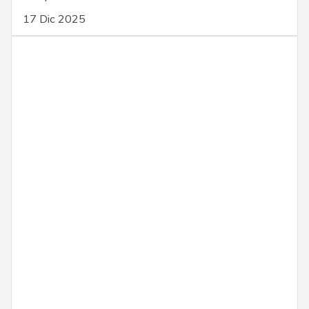
17 Dic 2025