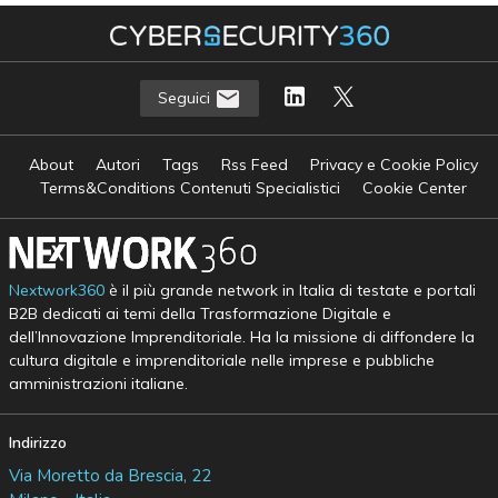
Seguici
About
Autori
Tags
Rss Feed
Privacy e Cookie Policy
Terms&Conditions Contenuti Specialistici
Cookie Center
Nextwork360
è il più grande network in Italia di testate e portali
B2B dedicati ai temi della Trasformazione Digitale e
dell’Innovazione Imprenditoriale. Ha la missione di diffondere la
cultura digitale e imprenditoriale nelle imprese e pubbliche
amministrazioni italiane.
Indirizzo
Via Moretto da Brescia, 22