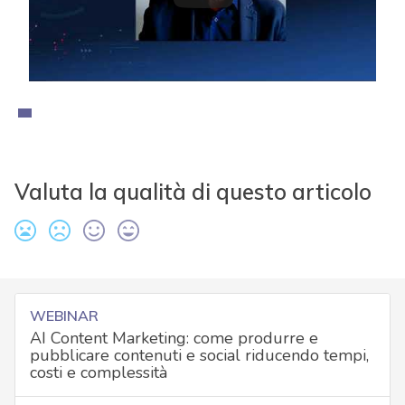
Valuta la qualità di questo articolo
WEBINAR
AI Content Marketing: come produrre e
pubblicare contenuti e social riducendo tempi,
costi e complessità