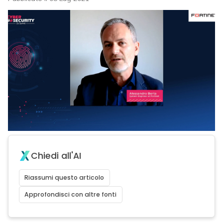
Chiedi all'AI
Riassumi questo articolo
Approfondisci con altre fonti
acy