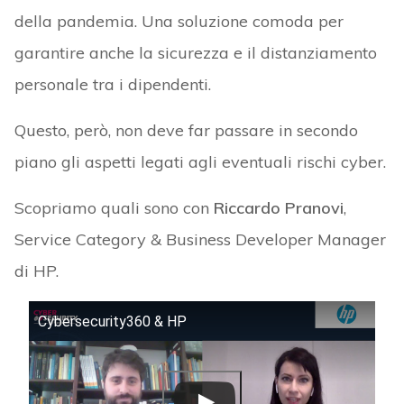
della pandemia. Una soluzione comoda per
garantire anche la sicurezza e il distanziamento
personale tra i dipendenti.
Questo, però, non deve far passare in secondo
piano gli aspetti legati agli eventuali rischi cyber.
Scopriamo quali sono con
Riccardo Pranovi
,
Service Category & Business Developer Manager
di HP.
Cybersecurity360 & HP