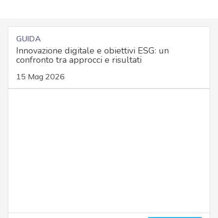
GUIDA
Innovazione digitale e obiettivi ESG: un
confronto tra approcci e risultati
15 Mag 2026