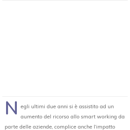
N
egli ultimi due anni si è assistito ad un
aumento del ricorso allo smart working da
parte delle aziende, complice anche l’impatto