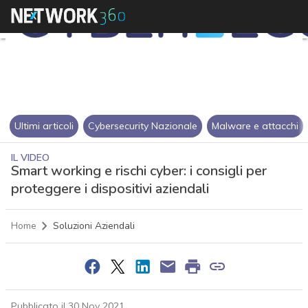
Ultimi articoli
Cybersecurity Nazionale
Malware e attacchi
IL VIDEO
Smart working e rischi cyber: i consigli per
proteggere i dispositivi aziendali
Home
Soluzioni Aziendali
Pubblicato il 30 Nov 2021