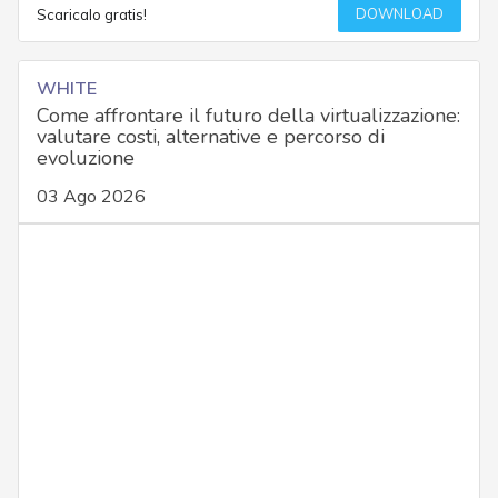
DOWNLOAD
Scaricalo gratis!
WHITE
Come affrontare il futuro della virtualizzazione:
valutare costi, alternative e percorso di
evoluzione
03 Ago 2026