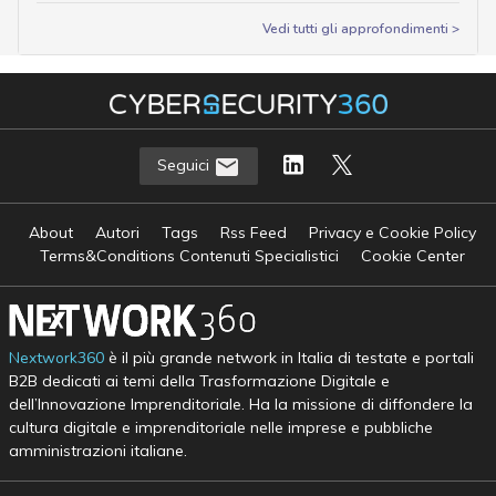
Vedi tutti gli approfondimenti >
Seguici
About
Autori
Tags
Rss Feed
Privacy e Cookie Policy
Terms&Conditions Contenuti Specialistici
Cookie Center
Nextwork360
è il più grande network in Italia di testate e portali
B2B dedicati ai temi della Trasformazione Digitale e
dell’Innovazione Imprenditoriale. Ha la missione di diffondere la
cultura digitale e imprenditoriale nelle imprese e pubbliche
amministrazioni italiane.