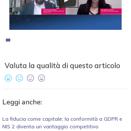
Valuta la qualità di questo articolo
Leggi anche:
La fiducia come capitale: la conformità a GDPR e
NIS 2 diventa un vantaggio competitivo