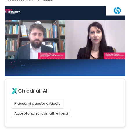
Chiedi all'AI
Riassumi questo articolo
Approfondisci con altre fonti
acy