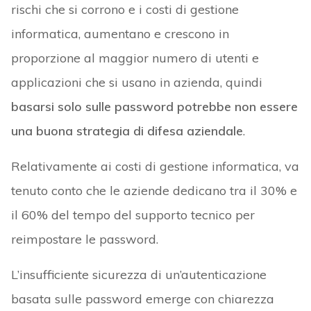
rischi che si corrono e i costi di gestione
informatica, aumentano e crescono in
proporzione al maggior numero di utenti e
applicazioni che si usano in azienda, quindi
basarsi solo sulle password potrebbe non essere
una buona strategia di difesa aziendale
.
Relativamente ai costi di gestione informatica, va
tenuto conto che le aziende dedicano tra il 30% e
il 60% del tempo del supporto tecnico per
reimpostare le password.
L’insufficiente sicurezza di un’autenticazione
basata sulle password emerge con chiarezza