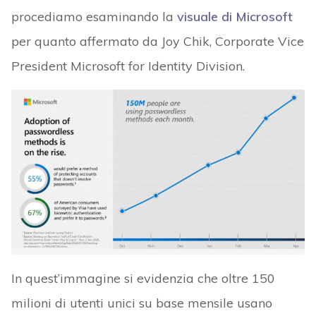
procediamo esaminando la
visuale di Microsoft
per quanto affermato da Joy Chik, Corporate Vice
President Microsoft for Identity Division.
In quest’immagine si evidenzia che oltre 150
milioni di utenti unici su base mensile usano