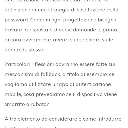
definizione di una strategia di sostituzione della
password. Come in ogni progettazione bisogna
trovare la risposta a diverse domande e, prima
ancora ovviamente, avere le idee chiare sulle
domande stesse.
Particolari riflessioni dovranno essere fatte sui
meccanismi di fallback, a titolo di esempio: se
vogliamo utilizzare un’app di autenticazione
mobile, cosa prevediamo se il dispositivo viene
smarrito o rubato?
Altro elemento da considerare è come introdurre