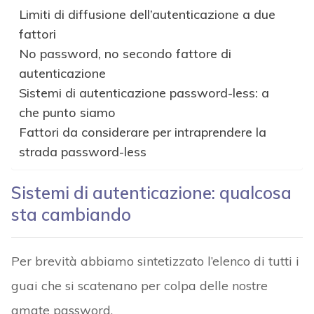
Limiti di diffusione dell’autenticazione a due
fattori
No password, no secondo fattore di
autenticazione
Sistemi di autenticazione password-less: a
che punto siamo
Fattori da considerare per intraprendere la
strada password-less
Sistemi di autenticazione: qualcosa
sta cambiando
Per brevità abbiamo sintetizzato l’elenco di tutti i
guai che si scatenano per colpa delle nostre
amate password.