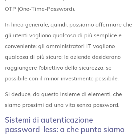
OTP (One-Time-Password).
In linea generale, quindi, possiamo affermare che
gli utenti vogliono qualcosa di più semplice e
conveniente; gli amministratori IT vogliono
qualcosa di più sicuro; le aziende desiderano
raggiungere l’obiettivo della sicurezza, se
possibile con il minor investimento possibile.
Si deduce, da questo insieme di elementi, che
siamo prossimi ad una vita senza password.
Sistemi di autenticazione
password-less: a che punto siamo