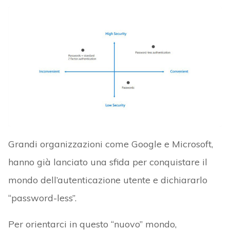
Grandi organizzazioni come Google e Microsoft,
hanno già lanciato una sfida per conquistare il
mondo dell’autenticazione utente e dichiararlo
“password-less”.
Per orientarci in questo “nuovo” mondo,