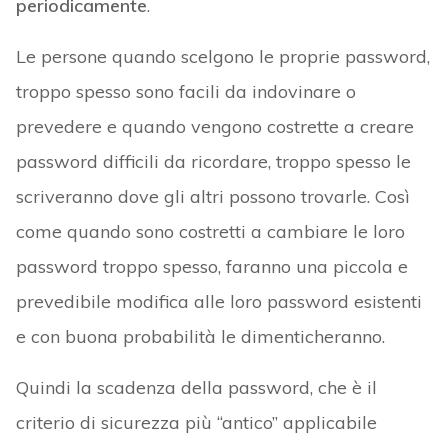
periodicamente
.
Le persone quando scelgono le proprie password,
troppo spesso sono facili da indovinare o
prevedere e quando vengono costrette a creare
password difficili da ricordare, troppo spesso le
scriveranno dove gli altri possono trovarle. Così
come quando sono costretti a cambiare le loro
password troppo spesso, faranno una piccola e
prevedibile modifica alle loro password esistenti
e con buona probabilità le dimenticheranno.
Quindi la scadenza della password, che è il
criterio di sicurezza più “antico” applicabile