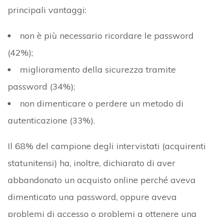
principali vantaggi:
non è più necessario ricordare le password
(42%);
miglioramento della sicurezza tramite
password (34%);
non dimenticare o perdere un metodo di
autenticazione (33%).
Il 68% del campione degli intervistati (acquirenti
statunitensi) ha, inoltre, dichiarato di aver
abbandonato un acquisto online perché aveva
dimenticato una password, oppure aveva
problemi di accesso o problemi a ottenere una