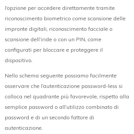
l’opzione per accedere direttamente tramite
riconoscimento biometrico come scansione delle
impronte digitali, riconoscimento facciale o
scansione dell’iride o con un PIN, come
configurati per bloccare e proteggere il
dispositivo.
Nello schema seguente possiamo facilmente
osservare che l’autenticazione password-less si
colloca nel quadrante più favorevole, rispetto alla
semplice password o all’utilizzo combinato di
password e di un secondo fattore di
autenticazione.