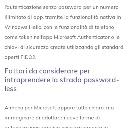
l’autenticazione senza password per un numero
illimitato di app, tramite la funzionalità nativa in
Windows Hello, con le funzionalità di telefono
come token nell’app Microsoft Authenticator o le
chiavi di sicurezza create utilizzando gli standard
aperti FIDO2.
Fattori da considerare per
intraprendere la strada password-
less
Almeno per Microsoft appare tutto chiaro, ma
immaginare di adottare nuove forme di
autenticazione, implica necessariamente la