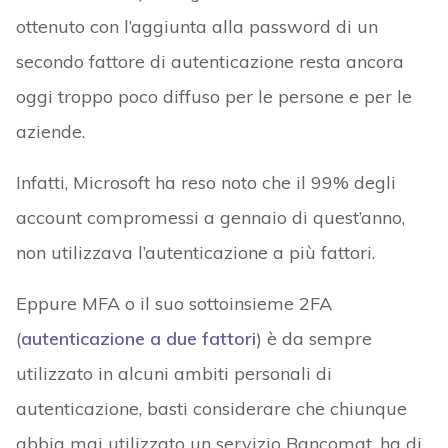
ottenuto con l’aggiunta alla password di un
secondo fattore di autenticazione resta ancora
oggi troppo poco diffuso per le persone e per le
aziende.
Infatti, Microsoft ha reso noto che il 99% degli
account compromessi a gennaio di quest’anno,
non utilizzava l’autenticazione a più fattori.
Eppure MFA o il suo sottoinsieme 2FA
(
autenticazione a due fattori
) è da sempre
utilizzato in alcuni ambiti personali di
autenticazione, basti considerare che chiunque
abbia mai utilizzato un servizio Bancomat, ha di