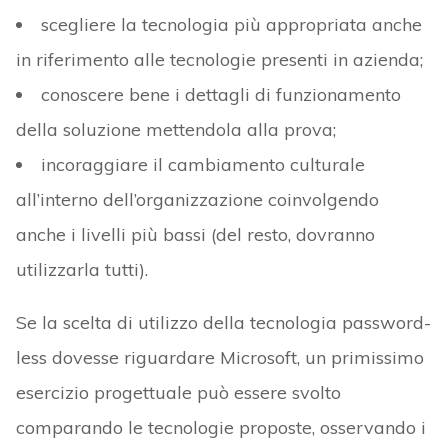
scegliere la tecnologia più appropriata anche
in riferimento alle tecnologie presenti in azienda;
conoscere bene i dettagli di funzionamento
della soluzione mettendola alla prova;
incoraggiare il cambiamento culturale
all’interno dell’organizzazione coinvolgendo
anche i livelli più bassi (del resto, dovranno
utilizzarla tutti).
Se la scelta di utilizzo della tecnologia password-
less dovesse riguardare Microsoft, un primissimo
esercizio progettuale può essere svolto
comparando le tecnologie proposte, osservando i