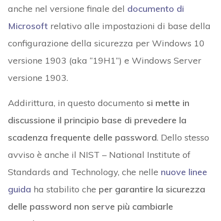
anche nel versione finale del
documento di
Microsoft
relativo alle impostazioni di base della
configurazione della sicurezza per Windows 10
versione 1903 (aka “19H1”) e Windows Server
versione 1903.
Addirittura, in questo documento
si mette in
discussione il principio base di prevedere la
scadenza frequente delle password
. Dello stesso
avviso è anche il NIST – National Institute of
Standards and Technology, che nelle
nuove linee
guida
ha stabilito che
per garantire la sicurezza
delle password non serve più cambiarle