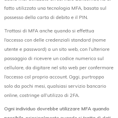
fatto utilizzato una tecnologia MFA, basata sul
possesso della carta di debito e il PIN.
Trattasi di MFA anche quando si effettua
l’accesso con delle credenziali standard (nome
utente e password) a un sito web, con l’ulteriore
passaggio di ricevere un codice numerico sul
cellulare, da digitare nel sito web per confermare
l’accesso col proprio account. Oggi, purtroppo
solo da pochi mesi, qualsiasi servizio bancario
online, costringe all’utilizzo di 2FA.
Ogni individuo dovrebbe utilizzare MFA quando
possibile
, principalmente quando si tratta di dati