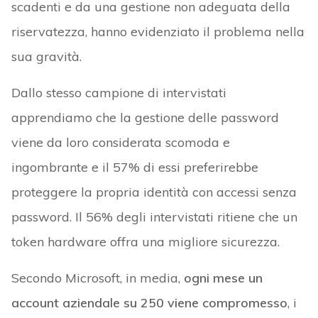
scadenti e da una gestione non adeguata della
riservatezza, hanno evidenziato il problema nella
sua gravità.
Dallo stesso campione di intervistati
apprendiamo che la gestione delle password
viene da loro considerata scomoda e
ingombrante e il 57% di essi preferirebbe
proteggere la propria identità con accessi senza
password. Il 56% degli intervistati ritiene che un
token hardware offra una migliore sicurezza.
Secondo Microsoft, in media,
ogni mese un
account aziendale su 250 viene compromesso
, i