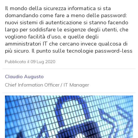
Il mondo della sicurezza informatica si sta
domandando come fare a meno delle password:
nuovi sistemi di autenticazione si stanno facendo
largo per soddisfare le esigenze degli utenti, che
vogliono facilità d’uso, e quelle degli
amministratori IT che cercano invece qualcosa di
più sicuro. Il punto sulle tecnologie password-less
Pubblicato il 09 Lug 2020
Claudio Augusto
Chief Information Officer / IT Manager
acy