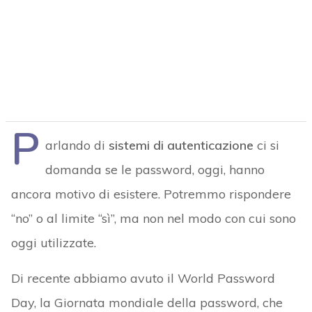
P
arlando di
sistemi di autenticazione
ci si
domanda se le password, oggi, hanno
ancora motivo di esistere. Potremmo rispondere
“no” o al limite “sì”, ma non nel modo con cui sono
oggi utilizzate.
Di recente abbiamo avuto il World Password
Day, la Giornata mondiale della password, che