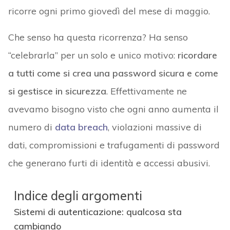
ricorre ogni primo giovedì del mese di maggio.
Che senso ha questa ricorrenza? Ha senso
“celebrarla” per un solo e unico motivo:
ricordare
a tutti come si crea una password sicura e come
si gestisce in sicurezza
. Effettivamente ne
avevamo bisogno visto che ogni anno aumenta il
numero di
data breach
, violazioni massive di
dati, compromissioni e trafugamenti di password
che generano furti di identità e accessi abusivi.
Indice degli argomenti
Sistemi di autenticazione: qualcosa sta
cambiando