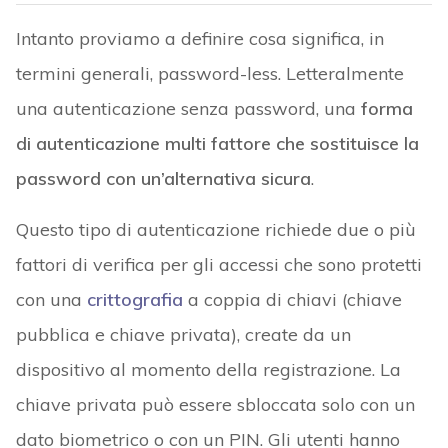
Intanto proviamo a definire cosa significa, in
termini generali, password-less. Letteralmente
una autenticazione senza password, una
forma
di autenticazione multi fattore che sostituisce la
password con un’alternativa sicura
.
Questo tipo di autenticazione richiede due o più
fattori di verifica per gli accessi che sono protetti
con una
crittografia
a coppia di chiavi (chiave
pubblica e chiave privata), create da un
dispositivo al momento della registrazione. La
chiave privata può essere sbloccata solo con un
dato biometrico o con un PIN. Gli utenti hanno