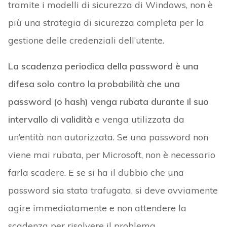
tramite i modelli di sicurezza di Windows, non è
più una strategia di sicurezza completa per la
gestione delle credenziali dell’utente.
La scadenza periodica della password è una
difesa solo contro la probabilità che una
password (o hash) venga rubata durante il suo
intervallo di validità
e venga utilizzata da
un’entità non autorizzata. Se una password non
viene mai rubata, per Microsoft, non è necessario
farla scadere. E se si ha il dubbio che una
password sia stata trafugata, si deve ovviamente
agire immediatamente e non attendere la
scadenza per risolvere il problema.