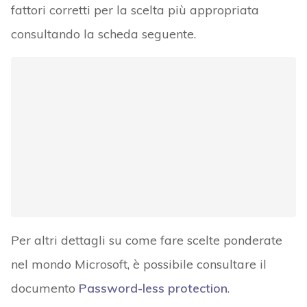
fattori corretti per la scelta più appropriata
consultando la scheda seguente.
Per altri dettagli su come fare scelte ponderate
nel mondo Microsoft, è possibile consultare il
documento
Password-less protection
.