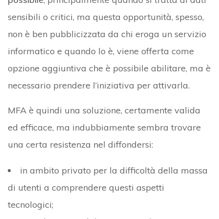
sensibili o critici, ma questa opportunità, spesso,
non è ben pubblicizzata da chi eroga un servizio
informatico e quando lo è, viene offerta come
opzione aggiuntiva che è possibile abilitare, ma è
necessario prendere l’iniziativa per attivarla.
MFA è quindi una soluzione, certamente valida
ed efficace, ma indubbiamente sembra trovare
una certa resistenza nel diffondersi:
in ambito privato per la difficoltà della massa
di utenti a comprendere questi aspetti
tecnologici;