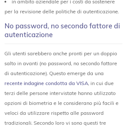
in ambito aziendale per i costi da sostenere
per la revisione delle politiche di autenticazione.
No password, no secondo fattore di
autenticazione
Gli utenti sarebbero anche pronti per un doppio
salto in avanti (no password, no secondo fattore
di autenticazione). Questo emerge da una
recente indagine condotta da VISA
, in cui due
terzi delle persone intervistate hanno utilizzato
opzioni di biometria e le considerano più facili e
veloci da utilizzare rispetto alle password
tradizionali. Secondo loro vi sono questi tre