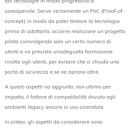
tali tecnologie in modo progressivo e
consapevole. Serve certamente un PoC (Proof-of-
concept) in modo da poter testare la tecnologia
prima di adottarla, occorre realizzare un progetto
pilota coinvolgendo solo un certo numero di
utenti e va prevista un’adeguata formazione
rivolta agli utenti, per evitare che si chiuda una
porta di sicurezza e se ne aprano altre.
A questi aspetti va aggiunto, non ultimo per
impatto, il fattore di compatibilità dovuto agli
ambienti legacy ancora in uso aziendale.
In sintesi, gli aspetti da considerare sono: