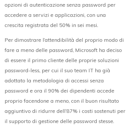
opzioni di autenticazione senza password per
accedere a servizi e applicazioni, con una
crescita registrata del 50% in sei mesi.
Per dimostrare l’attendibilità del proprio modo di
fare a meno delle password, Microsoft ha deciso
di essere il primo cliente delle proprie soluzioni
password-less, per cui il suo team IT ha già
adottato la metodologia di accessi senza
password e ora il 90% dei dipendenti accede
proprio facendone a meno, con il buon risultato
aggiuntivo di ridurre dell’87% i costi sostenuti per
il supporto di gestione delle password stesse.