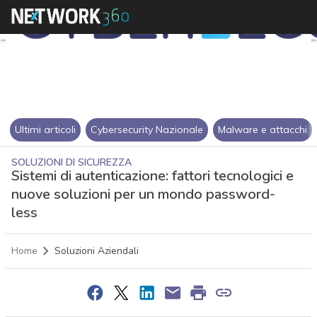
Ultimi articoli
Cybersecurity Nazionale
Malware e attacchi
SOLUZIONI DI SICUREZZA
Sistemi di autenticazione: fattori tecnologici e
nuove soluzioni per un mondo password-
less
Home
Soluzioni Aziendali