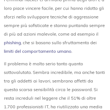
loro piace vincere facile, per cui hanno ridotto gli
sforzi nello sviluppare tecniche di aggressione
sempre più sofisticate e stanno puntando sempre
di più ad azioni malevole, come ad esempio il
phishing
, che si basano sullo sfruttamento dei
limiti del comportamento umano
.
Il problema è molto serio tanto quanto
sottovalutato. Sembra incredibile, ma anche tanti
tra gli addetti ai lavori, sembrano affetti da
questa scarsa sensibilità circa le password. Si
resta increduli nel leggere che il 51% di oltre
1.700 professionisti IT, ha riutilizzato una media