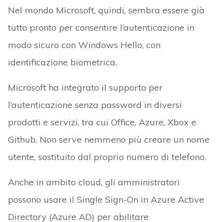
Nel mondo Microsoft, quindi, sembra essere già
tutto pronto per consentire l’autenticazione in
modo sicuro con Windows Hello, con
identificazione biometrica.
Microsoft ha integrato il supporto per
l’autenticazione senza password in diversi
prodotti e servizi, tra cui Office, Azure, Xbox e
Github. Non serve nemmeno più creare un nome
utente, sostituito dal proprio numero di telefono.
Anche in ambito cloud, gli amministratori
possono usare il Single Sign-On in Azure Active
Directory (Azure AD) per abilitare