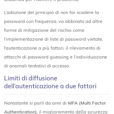
L’adozione del principio di non far scadere la
password con frequenza, va abbinato ad altre
forme di mitigazione del rischio come
l’implementazione di liste di password vietate,
l’autenticazione a più fattori, il rilevamento di
attacchi di password guessing e l’individuazione
di anomali tentativi di accesso.
Limiti di diffusione
dell’autenticazione a due fattori
Nonostante si parli da anni di
MFA (Multi Factor
Authentication)
, il miglioramento della sicurezza