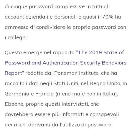
di cinque password complessive in tutti gli
account aziendali e personali e quasi il 70% ha
ammesso di condividere le proprie password con
i colleghi.
Questo emerge nel rapporto “
The 2019 State of
Password and Authentication Security Behaviors
Report
” redatto dal Ponemon Institute, che ha
raccolto i dati negli Stati Uniti, nel Regno Unito, in
Germania e Francia (meno male non in Italia).
Ebbene, proprio questi intervistati, che
dovrebbero essere più informati e consapevoli
dei rischi derivanti dall’utilizzo di password