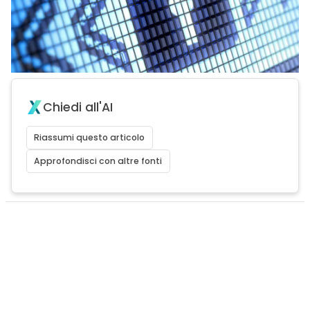
Chiedi all'AI
Riassumi questo articolo
Approfondisci con altre fonti