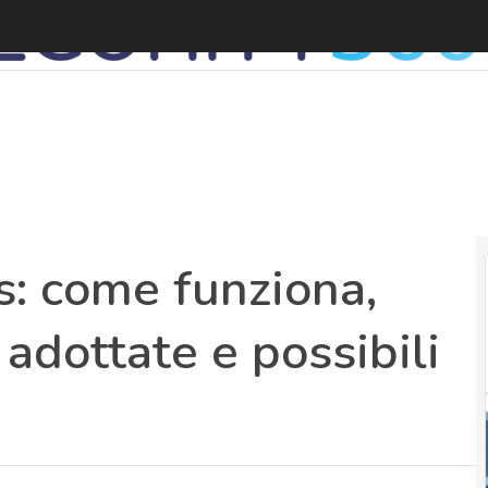
: come funziona,
 adottate e possibili