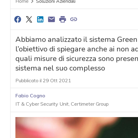
Home
Soluzioni Aziendali
Abbiamo analizzato il sistema Green 
l’obiettivo di spiegare anche ai non a
quali misure di sicurezza sono presen
sistema nel suo complesso
Pubblicato il 29 Ott 2021
Fabio Cogno
IT & Cyber Security Unit, Certimeter Group