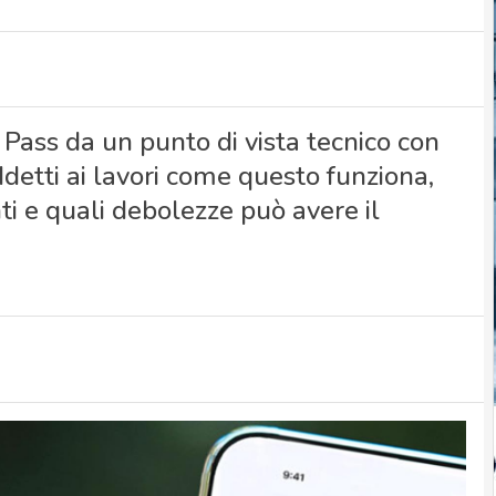
Pass da un punto di vista tecnico con
ddetti ai lavori come questo funziona,
ti e quali debolezze può avere il