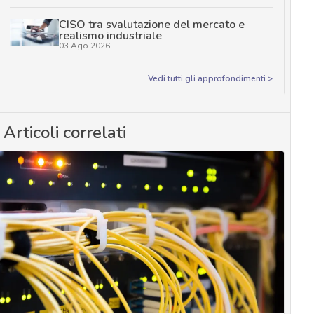
CISO tra svalutazione del mercato e
realismo industriale
03 Ago 2026
Vedi tutti gli approfondimenti >
Articoli correlati