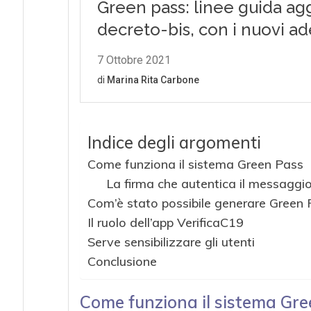
Indice degli argomenti
Come funziona il sistema Green Pass
La firma che autentica il messaggio
Com’è stato possibile generare Green P
Il ruolo dell’app VerificaC19
Serve sensibilizzare gli utenti
Conclusione
Come funziona il sistema Gr