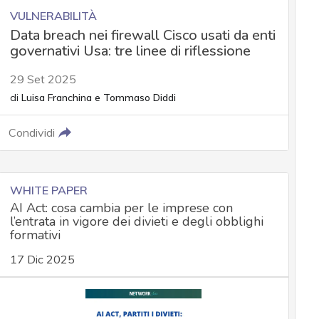
VULNERABILITÀ
Data breach nei firewall Cisco usati da enti
governativi Usa: tre linee di riflessione
29 Set 2025
di
Luisa Franchina
e
Tommaso Diddi
Condividi
WHITE PAPER
AI Act: cosa cambia per le imprese con
l’entrata in vigore dei divieti e degli obblighi
formativi
17 Dic 2025