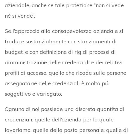
aziendale, anche se tale protezione “non si vede
né si vende”.
Se l’approccio alla consapevolezza aziendale si
traduce sostanzialmente con stanziamenti di
budget, e con definizione di rigidi processi di
amministrazione delle credenziali e dei relativi
profili di accesso, quello che ricade sulle persone
assegnatarie delle credenziali è molto più
soggettivo e variegato.
Ognuno di noi possiede una discreta quantità di
credenziali, quelle dell’azienda per la quale
lavoriamo, quelle della posta personale, quelle di