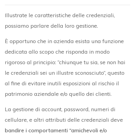
Illustrate le caratteristiche delle credenziali,
possiamo parlare della loro gestione.
È opportuno che in azienda esista una funzione
dedicata allo scopo che risponda in modo
rigoroso al principio: “chiunque tu sia, se non hai
le credenziali sei un illustre sconosciuto”, questo
al fine di evitare inutili esposizioni al rischio il
patrimonio aziendale e/o quello dei clienti.
La gestione di account, password, numeri di
cellulare, e altri attributi delle credenziali deve
bandire i comportamenti “amichevoli e/o