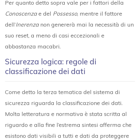
Per quanto detto sopra vale per i fattori della
Conoscenza
e del
Possesso
, mentre il fattore
dell’
Inerenza
non genererà mai la necessità di un
suo reset, a meno di casi eccezionali e
abbastanza macabri.
Sicurezza logica: regole di
classificazione dei dati
Come detto la terza tematica del sistema di
sicurezza riguarda la classificazione dei dati.
Molta letteratura e normativa è stata scritta al
riguardo e alla fine l’estrema sintesi afferma che
esistono dati visibili a tutti e dati da proteggere