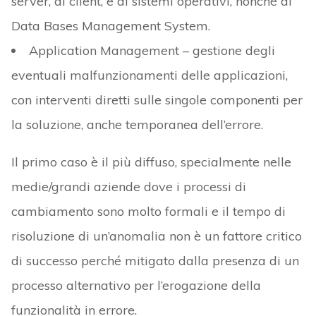
server, di client, e di sistemi operativi, nonché di
Data Bases Management System.
Application Management – gestione degli
eventuali malfunzionamenti delle applicazioni,
con interventi diretti sulle singole componenti per
la soluzione, anche temporanea dell’errore.
Il primo caso è il più diffuso, specialmente nelle
medie/grandi aziende dove i processi di
cambiamento sono molto formali e il tempo di
risoluzione di un’anomalia non è un fattore critico
di successo perché mitigato dalla presenza di un
processo alternativo per l’erogazione della
funzionalità in errore.