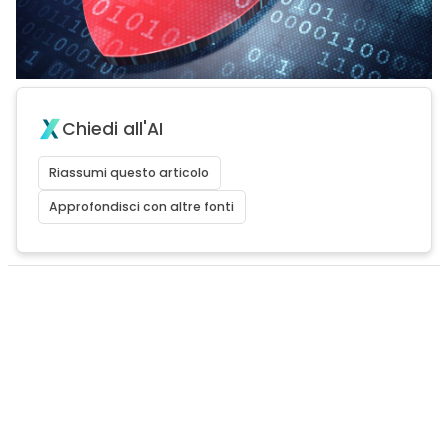
Chiedi all'AI
Riassumi questo articolo
Approfondisci con altre fonti