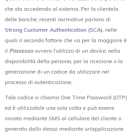
che sta accedendo al sistema. Per la clientela
delle banche, recenti normative parlano di
Strong Customer Authentication (SCA)
, nelle
quali il secondo fattore che va per la maggiore è
il
Possesso
, ovvero l’utilizzo di un
device
, nella
disponibilità della persona, per la ricezione o la
generazione di un codice da utilizzare nel
processo di autenticazione.
Tale codice si chiama One Time Password (OTP)
ed è utilizzabile una sola volta e può essere
inviato mediante SMS al cellulare del cliente o
generato dallo stesso mediante un’applicazione.