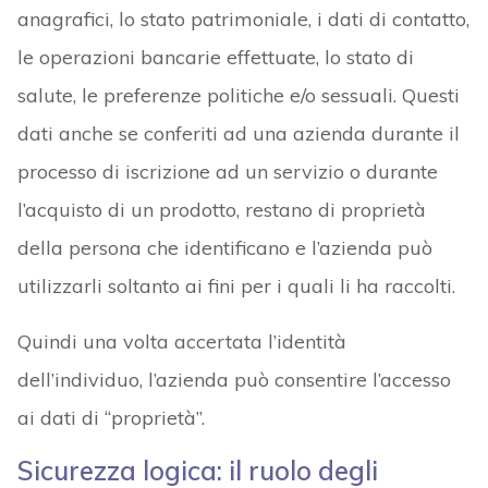
anagrafici, lo stato patrimoniale, i dati di contatto,
le operazioni bancarie effettuate, lo stato di
salute, le preferenze politiche e/o sessuali. Questi
dati anche se conferiti ad una azienda durante il
processo di iscrizione ad un servizio o durante
l’acquisto di un prodotto, restano di proprietà
della persona che identificano e l’azienda può
utilizzarli soltanto ai fini per i quali li ha raccolti.
Quindi una volta accertata l’identità
dell’individuo, l’azienda può consentire l’accesso
ai dati di “proprietà”.
Sicurezza logica: il ruolo degli