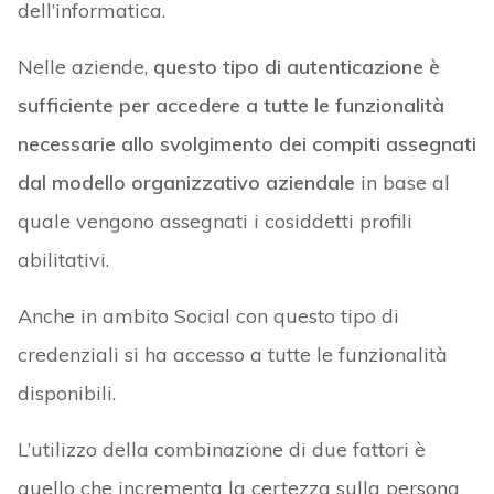
dell’informatica.
Nelle aziende,
questo tipo di autenticazione è
sufficiente per accedere a tutte le funzionalità
necessarie allo svolgimento dei compiti assegnati
dal modello organizzativo aziendale
in base al
quale vengono assegnati i cosiddetti profili
abilitativi.
Anche in ambito Social con questo tipo di
credenziali si ha accesso a tutte le funzionalità
disponibili.
L’utilizzo della combinazione di due fattori è
quello che incrementa la certezza sulla persona