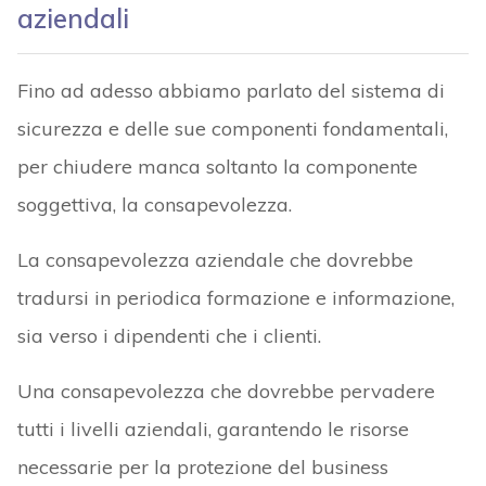
aziendali
Fino ad adesso abbiamo parlato del sistema di
sicurezza e delle sue componenti fondamentali,
per chiudere manca soltanto la componente
soggettiva, la consapevolezza.
La consapevolezza aziendale che dovrebbe
tradursi in periodica formazione e informazione,
sia verso i dipendenti che i clienti.
Una consapevolezza che dovrebbe pervadere
tutti i livelli aziendali, garantendo le risorse
necessarie per la protezione del business