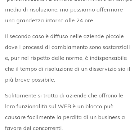
medio di risoluzione, ma possiamo affermare
una grandezza intorno alle 24 ore.
Il secondo caso è diffuso nelle aziende piccole
dove i processi di cambiamento sono sostanziali
e, pur nel rispetto delle norme, è indispensabile
che il tempo di risoluzione di un disservizio sia il
più breve possibile.
Solitamente si tratta di aziende che offrono le
loro funzionalità sul WEB è un blocco può
causare facilmente la perdita di un business a
favore dei concorrenti.