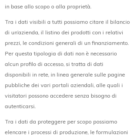
in base allo scopo o alla proprietà.
Tra i dati visibili a tutti possiamo citare il bilancio
di un’azienda, il listino dei prodotti con i relativi
prezzi, le condizioni generali di un finanziamento.
Per questa tipologia di dati non è necessario
alcun profilo di accesso, si tratta di dati
disponibili in rete, in linea generale sulle pagine
pubbliche dei vari portali aziendali, alle quali i
visitatori possono accedere senza bisogno di
autenticarsi.
Tra i dati da proteggere per scopo possiamo
elencare i processi di produzione, le formulazioni