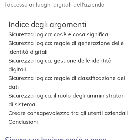
l’accesso ai luoghi digitali dell’azienda.
Indice degli argomenti
Sicurezza logica: cos’è e cosa significa
Sicurezza logica: regole di generazione delle
identità digitali
Sicurezza logica: gestione delle identità
digitali
Sicurezza logica: regole di classificazione dei
dati
Sicurezza logica: il ruolo degli amministratori
di sistema
Creare consapevolezza tra gli utenti aziendali
Conclusioni