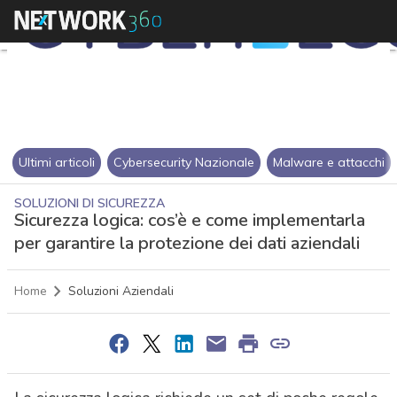
Ultimi articoli
Cybersecurity Nazionale
Malware e attacchi
SOLUZIONI DI SICUREZZA
Sicurezza logica: cos’è e come implementarla
per garantire la protezione dei dati aziendali
Home
Soluzioni Aziendali