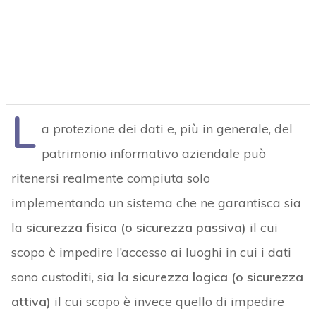
L
a protezione dei dati e, più in generale, del
patrimonio informativo aziendale può
ritenersi realmente compiuta solo
implementando un sistema che ne garantisca sia
la
sicurezza fisica (o sicurezza passiva)
il cui
scopo è impedire l’accesso ai luoghi in cui i dati
sono custoditi, sia la
sicurezza logica (o sicurezza
attiva)
il cui scopo è invece quello di impedire