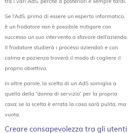
tra i vari AdS, perché a posteriori è sempre tardi.
Se l’AdS, prima di essere un esperto informatico,
è un frodatore non è possibile mitigare con
successo un suo intervento a sfavore dell’azienda.
Il frodatore studierà i processi aziendali e con
calma e pazienza troverà il modo di cogliere il
proprio obiettivo.
In altre parole, la scelta di un AdS somiglia a
quella della “donna di servizio” per la propria
casa; se la scelta è errata la casa sarà pulita, ma
vuota.
Creare consapevolezza tra gli utenti