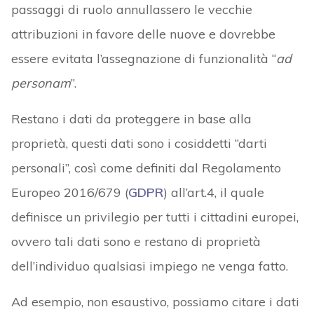
passaggi di ruolo annullassero le vecchie
attribuzioni in favore delle nuove e dovrebbe
essere evitata l’assegnazione di funzionalità “
ad
personam
”.
Restano i dati da proteggere in base alla
proprietà, questi dati sono i cosiddetti “darti
personali”, così come definiti dal Regolamento
Europeo 2016/679 (
GDPR
) all’art.4, il quale
definisce un privilegio per tutti i cittadini europei,
ovvero tali dati sono e restano di proprietà
dell’individuo qualsiasi impiego ne venga fatto.
Ad esempio, non esaustivo, possiamo citare i dati