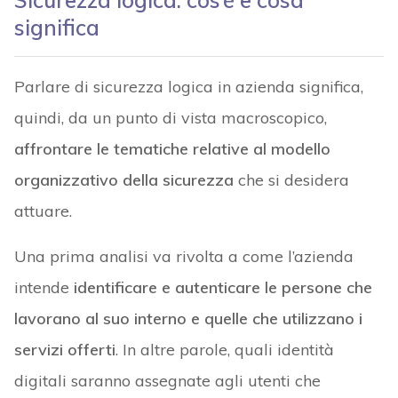
Sicurezza logica: cos’è e cosa
significa
Parlare di sicurezza logica in azienda significa,
quindi, da un punto di vista macroscopico,
affrontare le tematiche relative al modello
organizzativo della sicurezza
che si desidera
attuare.
Una prima analisi va rivolta a come l’azienda
intende
identificare e autenticare le persone che
lavorano al suo interno e quelle che utilizzano i
servizi offerti
. In altre parole, quali identità
digitali saranno assegnate agli utenti che