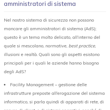
amministratori di sistema
Nel nostro sistema di sicurezza non possono
mancare gli amministratori di sistema (AdS);
questo è un tema molto delicato, all’interno del
quale si mescolano, normative,
best practice
,
illusioni e realtà. Quali sono gli aspetti esistono
principali per i quali le aziende hanno bisogno
degli AdS?
Facility Management – gestione delle
infrastrutture preposte all’erogazione del sistema
informatico, si parla quindi di apparati di rete, di