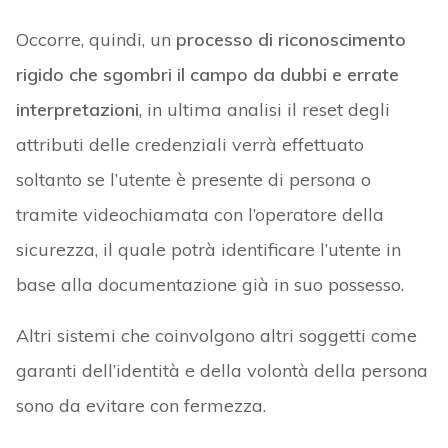
Occorre, quindi, un
processo di riconoscimento
rigido che sgombri il campo da dubbi e errate
interpretazioni
, in ultima analisi il reset degli
attributi delle credenziali verrà effettuato
soltanto se l’utente è presente di persona o
tramite videochiamata con l’operatore della
sicurezza, il quale potrà identificare l’utente in
base alla documentazione già in suo possesso.
Altri sistemi che coinvolgono altri soggetti come
garanti dell’identità e della volontà della persona
sono da evitare con fermezza.