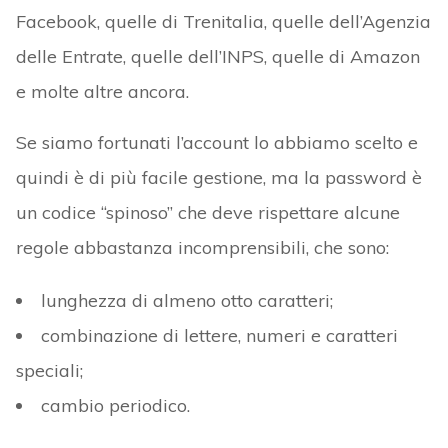
Facebook, quelle di Trenitalia, quelle dell’Agenzia
delle Entrate, quelle dell’INPS, quelle di Amazon
e molte altre ancora.
Se siamo fortunati l’account lo abbiamo scelto e
quindi è di più facile gestione, ma la password è
un codice “spinoso” che deve rispettare alcune
regole abbastanza incomprensibili, che sono:
lunghezza di almeno otto caratteri;
combinazione di lettere, numeri e caratteri
speciali;
cambio periodico.