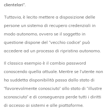
clientelari”
.
Tuttavia, è lecito mettere a disposizione delle
persone un sistema di recupero credenziali in
modo autonomo, ovvero se il soggetto in
questione dispone del “vecchio codice” può
accedere ad un processo di ripristino autonomo.
Il classico esempio è il cambio password
conoscendo quella attuale. Mentre se l’utente non
ha suddetta disponibilità passa dallo stato di
“favorevolmente conosciuto” allo stato di “illustre
sconosciuto” e di conseguenza perde tutti i diritti
di accesso ai sistemi e alle piattaforme.