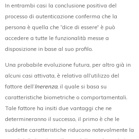
In entrambi casi la conclusione positiva del
processo di autenticazione conferma che la
persona è quella che “dice di essere” è può
accedere a tutte le funzionalità messe a
disposizione in base al suo profilo.
Una probabile evoluzione futura, per altro già in
alcuni casi attivata, è relativa all’utilizzo del
fattore dell’
Inerenza
, il quale si basa su
caratteristiche biometriche o comportamentali.
Tale fattore ha insiti due vantaggi che ne
determineranno il successo, il primo è che le
suddette caratteristiche riducono notevolmente la