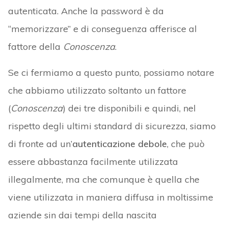
autenticata. Anche la password è da
“memorizzare” e di conseguenza afferisce al
fattore della
Conoscenza
.
Se ci fermiamo a questo punto, possiamo notare
che abbiamo utilizzato soltanto un fattore
(
Conoscenza
) dei tre disponibili e quindi, nel
rispetto degli ultimi standard di sicurezza, siamo
di fronte ad un’
autenticazione debole
, che può
essere abbastanza facilmente utilizzata
illegalmente, ma che comunque è quella che
viene utilizzata in maniera diffusa in moltissime
aziende sin dai tempi della nascita