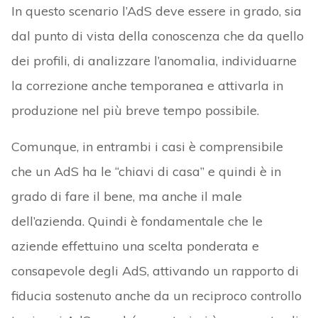
In questo scenario l’AdS deve essere in grado, sia
dal punto di vista della conoscenza che da quello
dei profili, di analizzare l’anomalia, individuarne
la correzione anche temporanea e attivarla in
produzione nel più breve tempo possibile.
Comunque, in entrambi i casi è comprensibile
che un AdS ha le “chiavi di casa” e quindi è in
grado di fare il bene, ma anche il male
dell’azienda. Quindi è fondamentale che le
aziende effettuino una scelta ponderata e
consapevole degli AdS, attivando un rapporto di
fiducia sostenuto anche da un reciproco controllo