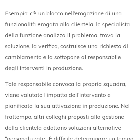
Esempio: c’è un blocco nell’erogazione di una
funzionalità erogata alla clientela, lo specialista
della funzione analizza il problema, trova la
soluzione, la verifica, costruisce una richiesta di
cambiamento e la sottopone al responsabile
degli interventi in produzione.
Tale responsabile convoca la propria squadra,
viene valutato l’impatto dell’intervento e
pianificata la sua attivazione in produzione. Nel
frattempo, altri colleghi preposti alla gestione
della clientela adottano soluzioni alternative
“personalizzate”. È difficile determinare un tempo