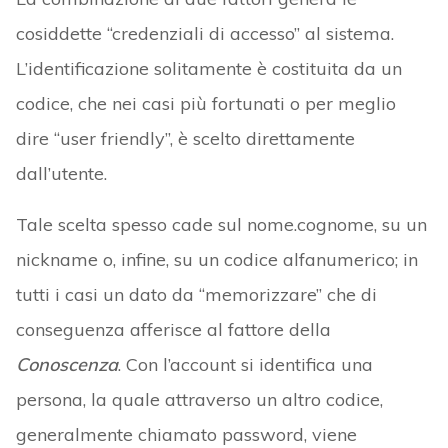
cosiddette “credenziali di accesso” al sistema.
L’identificazione solitamente è costituita da un
codice, che nei casi più fortunati o per meglio
dire “user friendly”, è scelto direttamente
dall’utente.
Tale scelta spesso cade sul nome.cognome, su un
nickname o, infine, su un codice alfanumerico; in
tutti i casi un dato da “memorizzare” che di
conseguenza afferisce al fattore della
Conoscenza
. Con l’account si identifica una
persona, la quale attraverso un altro codice,
generalmente chiamato password, viene