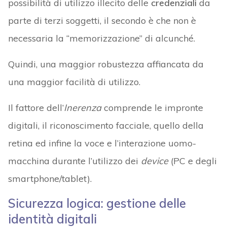
possibilità di utilizzo illecito delle
credenziali
da
parte di terzi soggetti, il secondo è che non è
necessaria la “memorizzazione” di alcunché.
Quindi, una maggior robustezza affiancata da
una maggior facilità di utilizzo.
Il fattore dell’
Inerenza
comprende le impronte
digitali, il riconoscimento facciale, quello della
retina ed infine la voce e l’interazione uomo-
macchina durante l’utilizzo dei
device
(PC e degli
smartphone/tablet).
Sicurezza logica: gestione delle
identità digitali