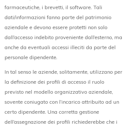
farmaceutiche, i brevetti, il software. Tali
dati/informazioni fanno parte del patrimonio
aziendale e devono essere protetti non solo
dall’accesso indebito proveniente dall’esterno, ma
anche da eventuali accessi illeciti da parte del
personale dipendente.
In tal senso le aziende, solitamente, utilizzano per
la definizione dei profili di accesso il ruolo
previsto nel modello organizzativo aziendale,
sovente coniugato con l’incarico attribuito ad un
certo dipendente. Una corretta gestione
dell’assegnazione dei profili richiederebbe che i