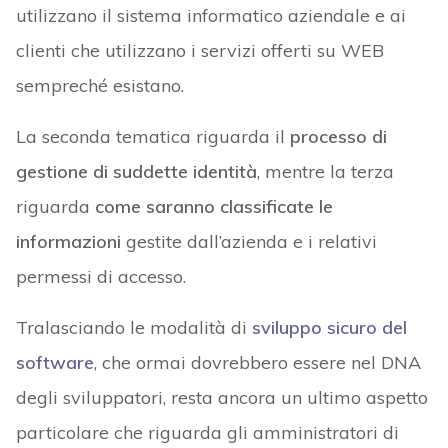
utilizzano il sistema informatico aziendale e ai
clienti che utilizzano i servizi offerti su WEB
sempreché esistano.
La seconda tematica riguarda il
processo di
gestione di suddette identità
, mentre la terza
riguarda
come saranno classificate le
informazioni
gestite dall’azienda e i relativi
permessi di accesso.
Tralasciando le modalità di
sviluppo sicuro del
software
, che ormai dovrebbero essere nel DNA
degli sviluppatori, resta ancora un ultimo aspetto
particolare che riguarda gli amministratori di