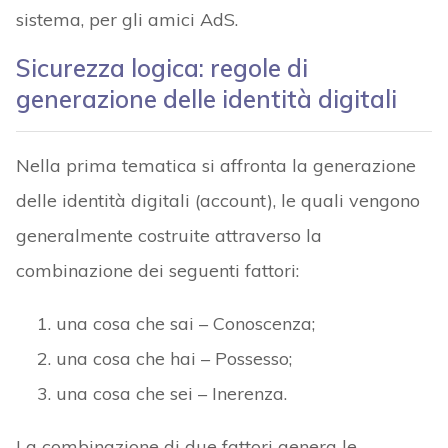
sistema, per gli amici AdS.
Sicurezza logica: regole di
generazione delle identità digitali
Nella prima tematica si affronta la generazione
delle identità digitali (account), le quali vengono
generalmente costruite attraverso la
combinazione dei seguenti fattori:
una cosa che sai – Conoscenza;
una cosa che hai – Possesso;
una cosa che sei – Inerenza.
La combinazione di due fattori genera le