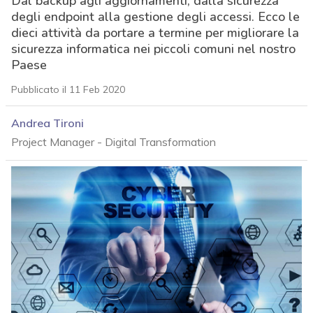
Dal backup agli aggiornamenti, dalla sicurezza
degli endpoint alla gestione degli accessi. Ecco le
dieci attività da portare a termine per migliorare la
sicurezza informatica nei piccoli comuni nel nostro
Paese
Pubblicato il 11 Feb 2020
Andrea Tironi
Project Manager - Digital Transformation
acy