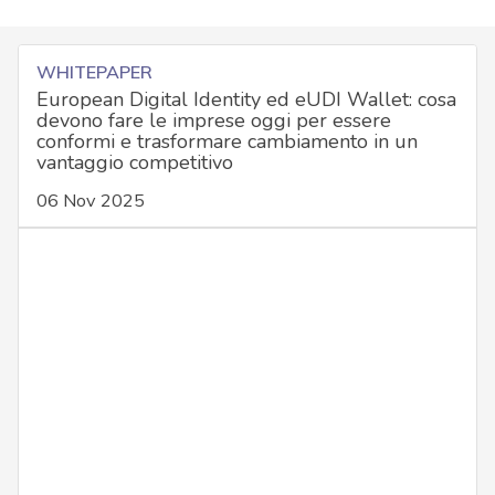
WHITEPAPER
European Digital Identity ed eUDI Wallet: cosa
devono fare le imprese oggi per essere
conformi e trasformare cambiamento in un
vantaggio competitivo
06 Nov 2025