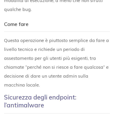
modalità di esecuzione, a meno che non sfrutti
qualche bug.
Come fare
Questa operazione è piuttosto semplice da fare a
livello tecnico e richiede un periodo di
assestamento per gli utenti più esigenti, tra
chiamate “perché non si riesce a fare qualcosa” e
decisione di dare un utente admin sulla
macchina locale.
Sicurezza degli endpoint:
l’antimalware