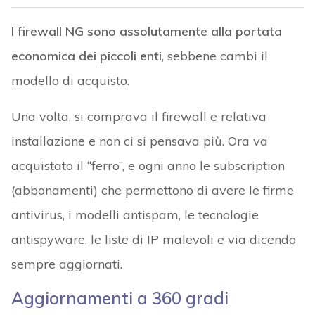
I firewall NG sono assolutamente alla portata
economica dei piccoli enti
, sebbene cambi il
modello di acquisto.
Una volta, si comprava il firewall e relativa
installazione e non ci si pensava più. Ora va
acquistato il “ferro”, e ogni anno le subscription
(abbonamenti) che permettono di avere le firme
antivirus, i modelli antispam, le tecnologie
antispyware, le liste di IP malevoli e via dicendo
sempre aggiornati.
Aggiornamenti a 360 gradi