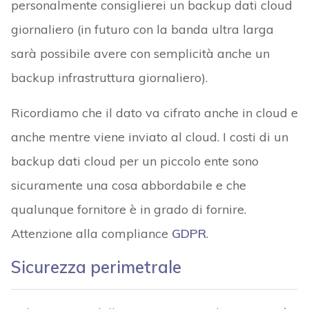
personalmente consiglierei un backup dati cloud
giornaliero (in futuro con la banda ultra larga
sarà possibile avere con semplicità anche un
backup infrastruttura giornaliero).
Ricordiamo che il dato va cifrato anche in cloud e
anche mentre viene inviato al cloud. I costi di un
backup dati cloud per un piccolo ente sono
sicuramente una cosa abbordabile e che
qualunque fornitore è in grado di fornire.
Attenzione alla compliance
GDPR
.
Sicurezza perimetrale