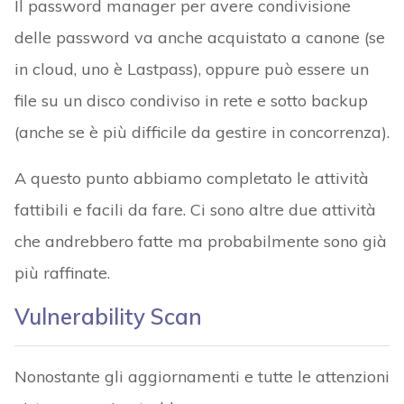
Il password manager per avere condivisione
delle password va anche acquistato a canone (se
in cloud, uno è Lastpass), oppure può essere un
file su un disco condiviso in rete e sotto backup
(anche se è più difficile da gestire in concorrenza).
A questo punto abbiamo completato le attività
fattibili e facili da fare. Ci sono altre due attività
che andrebbero fatte ma probabilmente sono già
più raffinate.
Vulnerability Scan
Nonostante gli aggiornamenti e tutte le attenzioni