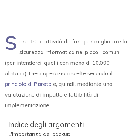
S
ono 10 le attività da fare per migliorare la
sicurezza informatica nei piccoli comuni
(per intenderci, quelli con meno di 10.000
abitanti). Dieci operazioni scelte secondo il
principio di Pareto
e, quindi, mediante una
valutazione di impatto e fattibilità di
implementazione.
Indice degli argomenti
L’importanza del backup