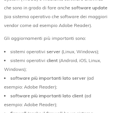
che sono in grado di fare anche
software update
(sia sistema operativo che software dei maggiori
vendor come ad esempio Adobe Reader).
Gli aggiornamenti più importanti sono:
sistemi operativi
server
(Linux, Windows);
sistemi operativi
client
(Android, iOS, Linux,
Windows);
software più importanti lato server
(ad
esempio: Adobe Reader);
software più importanti lato client
(ad
esempio: Adobe Reader);