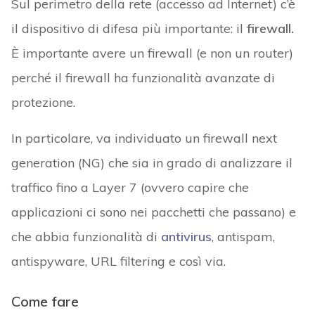
Sul perimetro della rete (accesso ad Internet) c’è
il dispositivo di difesa più importante: il
firewall.
È importante avere un firewall (e non un router)
perché il firewall ha funzionalità avanzate di
protezione.
In particolare, va individuato un firewall next
generation (NG) che sia in grado di analizzare il
traffico fino a Layer 7 (ovvero capire che
applicazioni ci sono nei pacchetti che passano) e
che abbia funzionalità di
antivirus
, antispam,
antispyware, URL filtering e così via.
Come fare