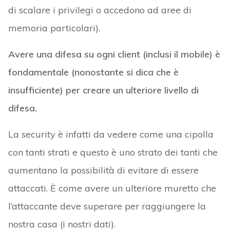
di scalare i privilegi o accedono ad aree di
memoria particolari).
Avere una difesa su ogni client (inclusi il mobile) è
fondamentale (nonostante si dica che è
insufficiente) per creare un ulteriore livello di
difesa.
La security è infatti da vedere come una cipolla
con tanti strati e questo è uno strato dei tanti che
aumentano la possibilità di evitare di essere
attaccati. È come avere un ulteriore muretto che
l’attaccante deve superare per raggiungere la
nostra casa (i nostri dati).