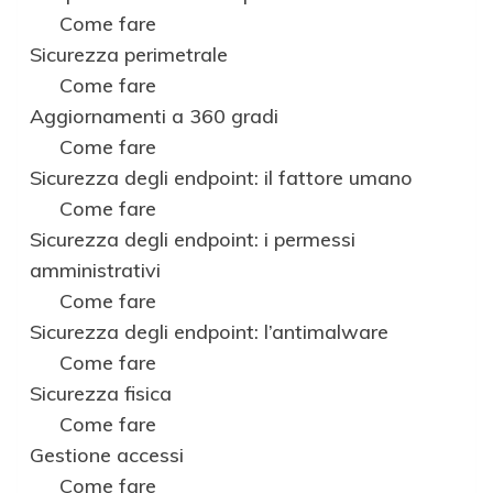
Come fare
Sicurezza perimetrale
Come fare
Aggiornamenti a 360 gradi
Come fare
Sicurezza degli endpoint: il fattore umano
Come fare
Sicurezza degli endpoint: i permessi
amministrativi
Come fare
Sicurezza degli endpoint: l’antimalware
Come fare
Sicurezza fisica
Come fare
Gestione accessi
Come fare