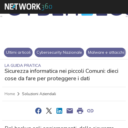
Ultimi articoli
Cybersecurity Nazionale
Malware e attacchi
LA GUIDA PRATICA
Sicurezza informatica nei piccoli Comuni: dieci
cose da fare per proteggere i dati
Home
Soluzioni Aziendali