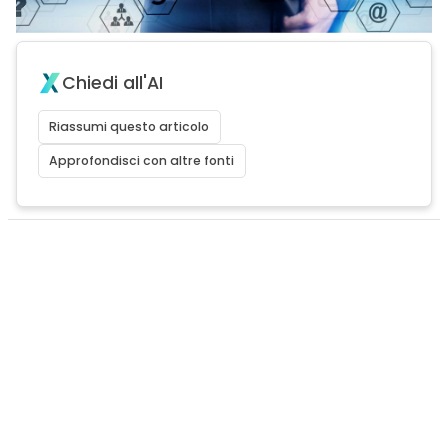
Chiedi all'AI
Riassumi questo articolo
Approfondisci con altre fonti