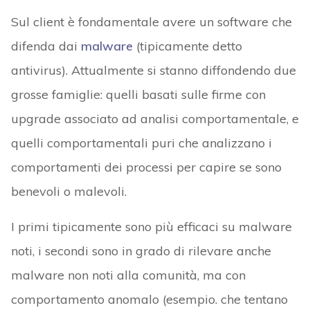
Sul client è fondamentale avere un software che
difenda dai
malware
(tipicamente detto
antivirus). Attualmente si stanno diffondendo due
grosse famiglie: quelli basati sulle firme con
upgrade associato ad analisi comportamentale, e
quelli comportamentali puri che analizzano i
comportamenti dei processi per capire se sono
benevoli o malevoli.
I primi tipicamente sono più efficaci su malware
noti, i secondi sono in grado di rilevare anche
malware non noti alla comunità, ma con
comportamento anomalo (esempio. che tentano