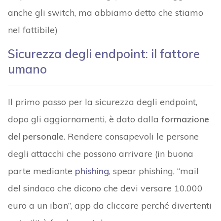
anche gli switch, ma abbiamo detto che stiamo
nel fattibile)
Sicurezza degli endpoint: il fattore
umano
Il primo passo per la sicurezza degli endpoint,
dopo gli aggiornamenti, è dato dalla
formazione
del personale
. Rendere consapevoli le persone
degli attacchi che possono arrivare (in buona
parte mediante
phishing
, spear phishing, “mail
del sindaco che dicono che devi versare 10.000
euro a un iban”, app da cliccare perché divertenti