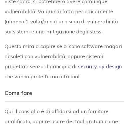
viste sopra, si potrebbero avere comunque
vulnerabilità. Va quindi fatto periodicamente
(almeno 1 volta/anno) uno scan di vulnerabilità
sui sistemi e una mitigazione degli stessi.
Questo mira a capire se ci sono software magari
obsoleti con vulnerabilità, oppure sistemi
progettati senza il principio di
security by design
che vanno protetti con altri tool.
Come fare
Qui il consiglio è di affidarsi ad un fornitore
qualificato, oppure usare dei tool gratuiti come