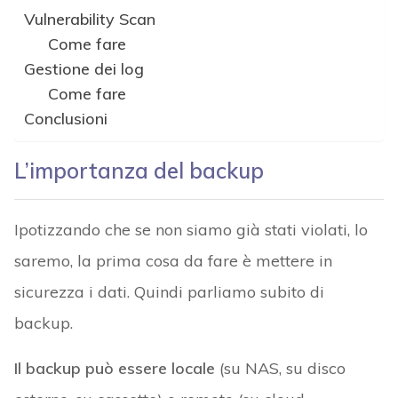
Vulnerability Scan
Come fare
Gestione dei log
Come fare
Conclusioni
L’importanza del backup
Ipotizzando che se non siamo già stati violati, lo
saremo, la prima cosa da fare è mettere in
sicurezza i dati. Quindi parliamo subito di
backup.
Il backup può essere locale
(su NAS, su disco