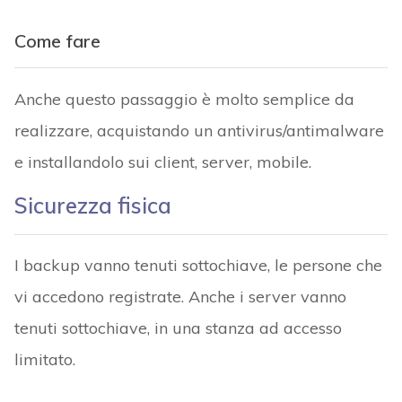
Come fare
Anche questo passaggio è molto semplice da
realizzare, acquistando un antivirus/antimalware
e installandolo sui client, server, mobile.
Sicurezza fisica
I backup vanno tenuti sottochiave, le persone che
vi accedono registrate. Anche i server vanno
tenuti sottochiave, in una stanza ad accesso
limitato.