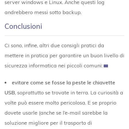
server windows e Linux. Anche questi log
andrebbero messi sotto backup.
Conclusioni
Ci sono, infine, altri due consigli pratici da
mettere in pratica per garantire un buon livello di
sicurezza informatica nei piccoli comuni:
evitare come se fosse la peste le chiavette
USB
, soprattutto se trovate in terra. La curiosità a
volte può essere molto pericolosa. E se proprio
dovete usarle (anche se l’e-mail sarebbe la
soluzione migliore per il trasporto di