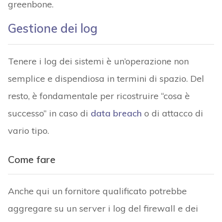
greenbone.
Gestione dei log
Tenere i log dei sistemi è un’operazione non
semplice e dispendiosa in termini di spazio. Del
resto, è fondamentale per ricostruire “cosa è
successo” in caso di
data breach
o di attacco di
vario tipo.
Come fare
Anche qui un fornitore qualificato potrebbe
aggregare su un server i log del firewall e dei