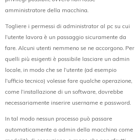
amministratore della macchina.
Togliere i permessi di administrator al pc su cui
l’utente lavora è un passaggio sicuramente da
fare. Alcuni utenti nemmeno se ne accorgono. Per
quelli più esigenti è possibile lasciare un admin
locale, in modo che se l’utente (ad esempio
l’ufficio tecnico) volesse fare qualche operazione,
come l’installazione di un software, dovrebbe
necessariamente inserire username e password.
In tal modo nessun processo può passare
automaticamente a admin della macchina come