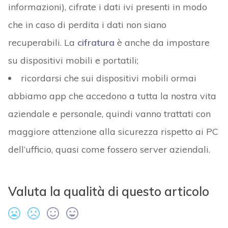
informazioni), cifrate i dati ivi presenti in modo
che in caso di perdita i dati non siano
recuperabili. La
cifratura
è anche da impostare
su dispositivi mobili e portatili;
ricordarsi che sui dispositivi mobili ormai
abbiamo app che accedono a tutta la nostra vita
aziendale e personale, quindi vanno trattati con
maggiore attenzione alla sicurezza rispetto ai PC
dell’ufficio, quasi come fossero server aziendali.
Valuta la qualità di questo articolo