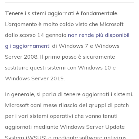
Tenere i sistemi aggiornati è fondamentale.
L’argomento è molto caldo visto che Microsoft
dallo scorso 14 gennaio
non rende più disponibili
gli aggiornamenti
di Windows 7 e Windows
Server 2008. Il primo passo è sicuramente
sostituire questi sistemi con Windows 10 e
Windows Server 2019.
In generale, si parla di tenere aggiornati i sistemi.
Microsoft ogni mese rilascia dei gruppi di patch
per i vari sistemi operativi che vanno tenuti
aggiornati mediante Windows Server Update
System (WSUS) o mediante software antivirus