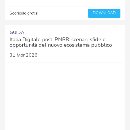
DOWNLOAD
Scaricalo gratis!
GUIDA
Italia Digitale post-PNRR: scenari, sfide e
opportunità del nuovo ecosistema pubblico
31 Mar 2026