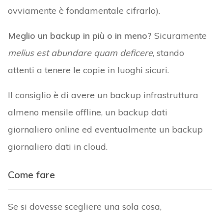
ovviamente è fondamentale cifrarlo).
Meglio un backup in più o in meno?
Sicuramente
melius est abundare quam deficere
, stando
attenti a tenere le copie in luoghi sicuri.
Il consiglio è di avere un backup infrastruttura
almeno mensile offline, un backup dati
giornaliero online ed eventualmente un backup
giornaliero dati in cloud.
Come fare
Se si dovesse scegliere una sola cosa,