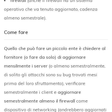
firewall
(anche il firewall ha un sistema
operativo che va tenuto aggiornato, cadenza
almeno semestrale).
Come fare
Quello che può fare un piccolo ente è chiedere al
fornitore (o fare da solo) di aggiornare
mensilmente i server
(o almeno semestralmente,
di solito gli attacchi sono su bug trovati mesi
prima del loro sfruttamento), verificare
semestralmente i client e
aggiornare
semestralmente almeno il firewall
come
dispositivo di networking (andrebbero aggiornati