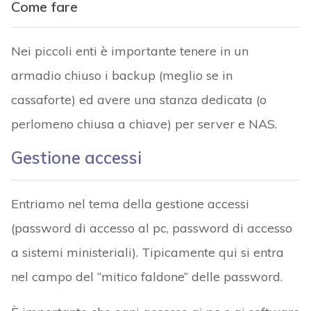
Come fare
Nei piccoli enti è importante tenere in un
armadio chiuso i backup (meglio se in
cassaforte) ed avere una stanza dedicata (o
perlomeno chiusa a chiave) per server e NAS.
Gestione accessi
Entriamo nel tema della gestione accessi
(password di accesso al pc, password di accesso
a sistemi ministeriali). Tipicamente qui si entra
nel campo del “mitico faldone” delle password.