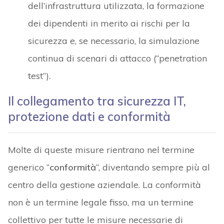
dell’infrastruttura utilizzata, la formazione
dei dipendenti in merito ai rischi per la
sicurezza e, se necessario, la simulazione
continua di scenari di attacco (“penetration
test”).
Il collegamento tra sicurezza IT,
protezione dati e conformità
Molte di queste misure rientrano nel termine
generico “
conformità
“, diventando sempre più al
centro della gestione aziendale. La conformità
non è un termine legale fisso, ma un termine
collettivo per tutte le misure necessarie di