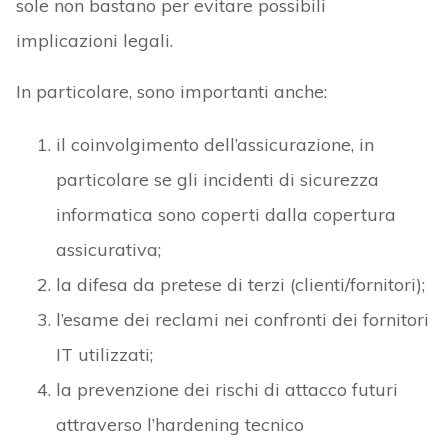
sole non bastano per evitare possibili
implicazioni legali.
In particolare, sono importanti anche:
il coinvolgimento dell’assicurazione, in
particolare se gli incidenti di sicurezza
informatica sono coperti dalla copertura
assicurativa;
la difesa da pretese di terzi (clienti/fornitori);
l’esame dei reclami nei confronti dei fornitori
IT utilizzati;
la prevenzione dei rischi di attacco futuri
attraverso l’hardening tecnico