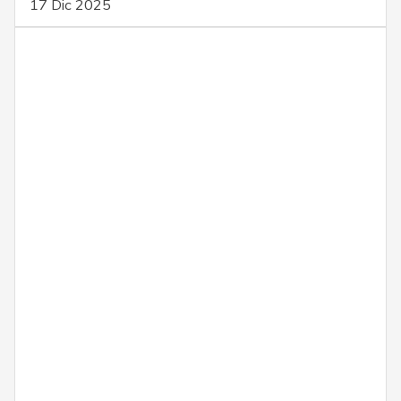
17 Dic 2025