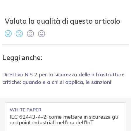
Valuta la qualità di questo articolo
Leggi anche:
Direttiva NIS 2 per la sicurezza delle infrastrutture
critiche: quando e a chi si applica, le sanzioni
WHITE PAPER
IEC 62443-4-2: come mettere in sicurezza gli
endpoint industriali nell’era dell’IoT