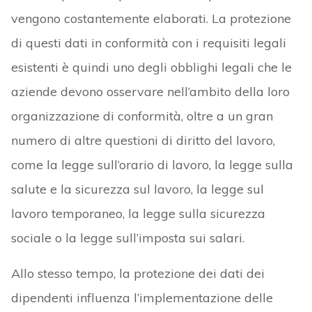
vengono costantemente elaborati. La protezione
di questi dati in conformità con i requisiti legali
esistenti è quindi uno degli obblighi legali che le
aziende devono osservare nell’ambito della loro
organizzazione di conformità, oltre a un gran
numero di altre questioni di diritto del lavoro,
come la legge sull’orario di lavoro, la legge sulla
salute e la sicurezza sul lavoro, la legge sul
lavoro temporaneo, la legge sulla sicurezza
sociale o la legge sull’imposta sui salari.
Allo stesso tempo, la protezione dei dati dei
dipendenti influenza l’implementazione delle