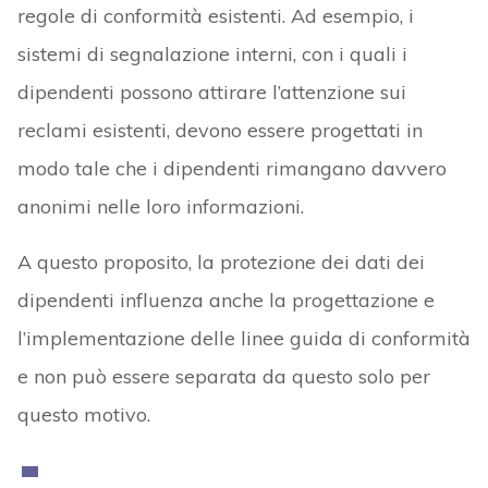
regole di conformità esistenti. Ad esempio, i
sistemi di segnalazione interni, con i quali i
dipendenti possono attirare l’attenzione sui
reclami esistenti, devono essere progettati in
modo tale che i dipendenti rimangano davvero
anonimi nelle loro informazioni.
A questo proposito, la protezione dei dati dei
dipendenti influenza anche la progettazione e
l’implementazione delle linee guida di conformità
e non può essere separata da questo solo per
questo motivo.