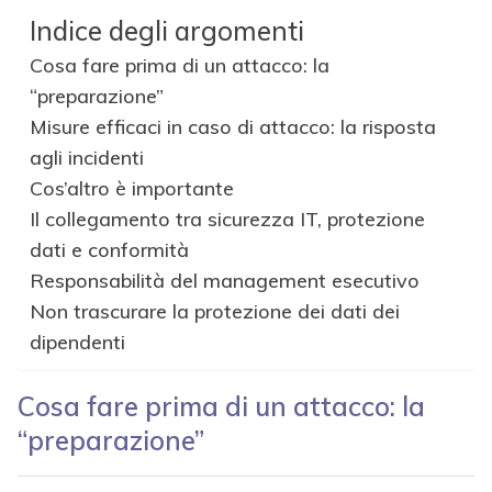
Indice degli argomenti
Cosa fare prima di un attacco: la
“preparazione”
Misure efficaci in caso di attacco: la risposta
agli incidenti
Cos’altro è importante
Il collegamento tra sicurezza IT, protezione
dati e conformità
Responsabilità del management esecutivo
Non trascurare la protezione dei dati dei
dipendenti
Cosa fare prima di un attacco: la
“preparazione”