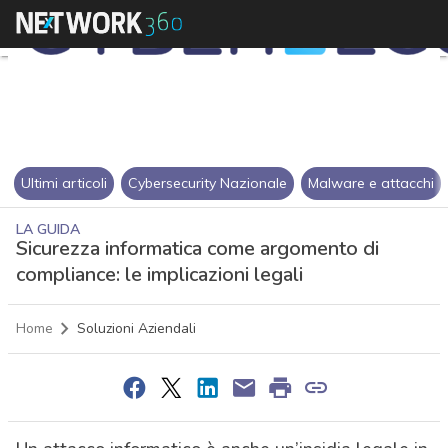
Ultimi articoli
Cybersecurity Nazionale
Malware e attacchi
LA GUIDA
Sicurezza informatica come argomento di
compliance: le implicazioni legali
Home
Soluzioni Aziendali