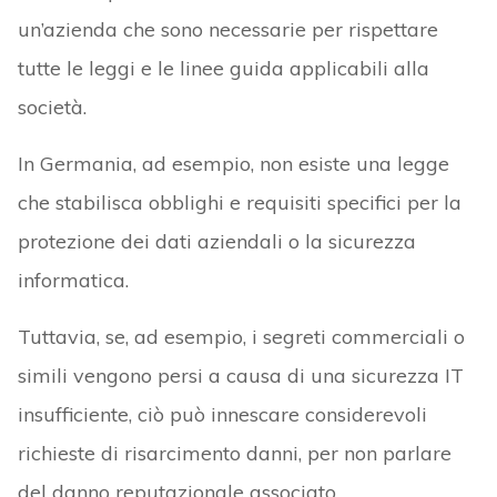
un’azienda che sono necessarie per rispettare
tutte le leggi e le linee guida applicabili alla
società.
In Germania, ad esempio, non esiste una legge
che stabilisca obblighi e requisiti specifici per la
protezione dei dati aziendali o la sicurezza
informatica.
Tuttavia, se, ad esempio, i segreti commerciali o
simili vengono persi a causa di una sicurezza IT
insufficiente, ciò può innescare considerevoli
richieste di risarcimento danni, per non parlare
del danno reputazionale associato.