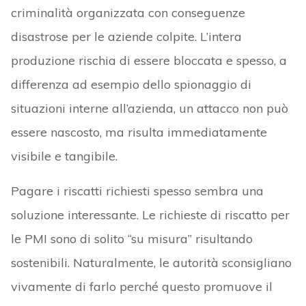
criminalità organizzata con conseguenze
disastrose per le aziende colpite. L’intera
produzione rischia di essere bloccata e spesso, a
differenza ad esempio dello spionaggio di
situazioni interne all’azienda, un attacco non può
essere nascosto, ma risulta immediatamente
visibile e tangibile.
Pagare i riscatti richiesti spesso sembra una
soluzione interessante. Le richieste di riscatto per
le PMI sono di solito “su misura” risultando
sostenibili. Naturalmente, le autorità sconsigliano
vivamente di farlo perché questo promuove il