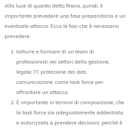
Alla luce di quanto detto finora, quindi, è
importante prevedere una fase preparatoria a un
eventuale attacco. Ecco le fasi che è necessario
prevedere.
Istituire e formare di un team di
professionisti nei settori della gestione,
legale, IT, protezione dei dati,
comunicazione, come task force per
affrontare un attacco.
È importante in termini di composizione, che
la task force sia adeguatamente addestrata
e autorizzata a prendere decisioni, perché è