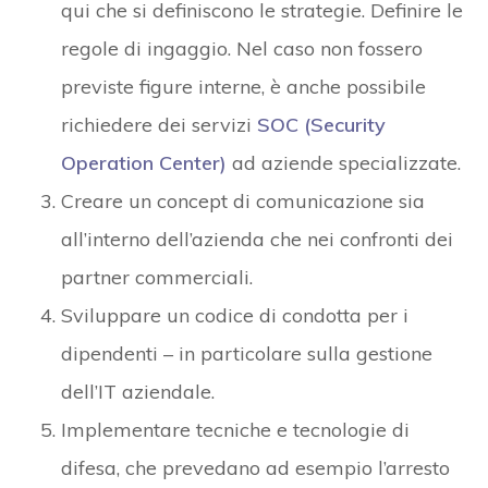
qui che si definiscono le strategie. Definire le
regole di ingaggio. Nel caso non fossero
previste figure interne, è anche possibile
richiedere dei servizi
SOC (Security
Operation Center)
ad aziende specializzate.
Creare un concept di comunicazione sia
all’interno dell’azienda che nei confronti dei
partner commerciali.
Sviluppare un codice di condotta per i
dipendenti – in particolare sulla gestione
dell’IT aziendale.
Implementare tecniche e tecnologie di
difesa, che prevedano ad esempio l’arresto