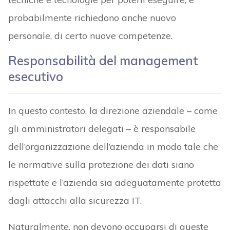
probabilmente richiedono anche nuovo
personale, di certo nuove competenze.
Responsabilità del management
esecutivo
In questo contesto, la direzione aziendale – come
gli amministratori delegati – è responsabile
dell’organizzazione dell’azienda in modo tale che
le normative sulla protezione dei dati siano
rispettate e l’azienda sia adeguatamente protetta
dagli attacchi alla sicurezza IT.
Naturalmente, non devono occuparsi di queste