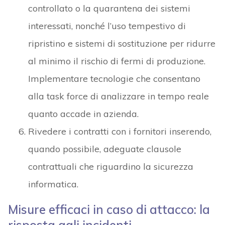
controllato o la quarantena dei sistemi
interessati, nonché l’uso tempestivo di
ripristino e sistemi di sostituzione per ridurre
al minimo il rischio di fermi di produzione.
Implementare tecnologie che consentano
alla task force di analizzare in tempo reale
quanto accade in azienda.
Rivedere i contratti con i fornitori inserendo,
quando possibile, adeguate clausole
contrattuali che riguardino la sicurezza
informatica.
Misure efficaci in caso di attacco: la