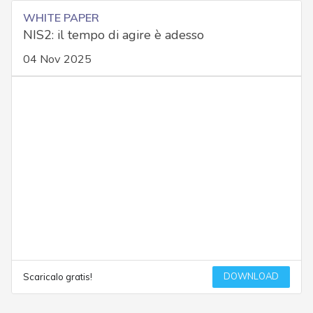
WHITE PAPER
NIS2: il tempo di agire è adesso
04 Nov 2025
DOWNLOAD
Scaricalo gratis!