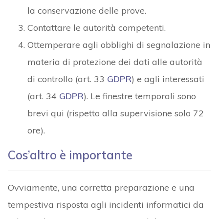
la conservazione delle prove.
Contattare le autorità competenti.
Ottemperare agli obblighi di segnalazione in
materia di protezione dei dati alle autorità
di controllo (art. 33
GDPR
) e agli interessati
(art. 34
GDPR
). Le finestre temporali sono
brevi qui (rispetto alla supervisione solo 72
ore).
Cos’altro è importante
Ovviamente, una corretta preparazione e una
tempestiva risposta agli incidenti informatici da