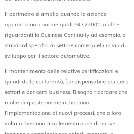
Il perimetro si amplia quando le aziende
approcciano a norme quali ISO 27001, o altre
riguardanti la Business Continuity ad esempio, o
standard specifici di settore come quelli in via di
sviluppo per il settore automotive.
Il mantenimento delle relative certificazioni e
quindi delle conformità, è indispensabile per certi
settori e per certi business. Bisogna ricordare che
molte di queste norme richiedono
l’implementazione di nuovi processi, che a loro
volta richiedono l’implementazione di nuove
tecniche e tecnologie per poterli eseguire, e