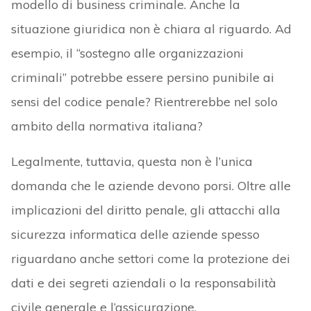
modello di business criminale. Anche la
situazione giuridica non è chiara al riguardo. Ad
esempio, il “sostegno alle organizzazioni
criminali” potrebbe essere persino punibile ai
sensi del codice penale? Rientrerebbe nel solo
ambito della normativa italiana?
Legalmente, tuttavia, questa non è l’unica
domanda che le aziende devono porsi. Oltre alle
implicazioni del diritto penale, gli attacchi alla
sicurezza informatica delle aziende spesso
riguardano anche settori come la protezione dei
dati e dei segreti aziendali o la responsabilità
civile generale e l’assicurazione.