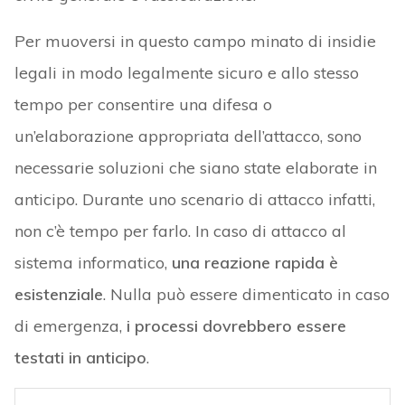
Per muoversi in questo campo minato di insidie
legali in modo legalmente sicuro e allo stesso
tempo per consentire una difesa o
un’elaborazione appropriata dell’attacco, sono
necessarie soluzioni che siano state elaborate in
anticipo. Durante uno scenario di attacco infatti,
non c’è tempo per farlo. In caso di attacco al
sistema informatico,
una reazione rapida è
esistenziale
. Nulla può essere dimenticato in caso
di emergenza,
i processi dovrebbero essere
testati in anticipo
.