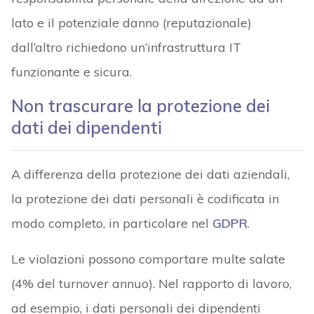
lato e il potenziale danno (reputazionale)
dall’altro richiedono un’infrastruttura IT
funzionante e sicura.
Non trascurare la protezione dei
dati dei dipendenti
A differenza della protezione dei dati aziendali,
la protezione dei dati personali è codificata in
modo completo, in particolare nel
GDPR
.
Le violazioni possono comportare multe salate
(4% del turnover annuo). Nel rapporto di lavoro,
ad esempio, i dati personali dei dipendenti