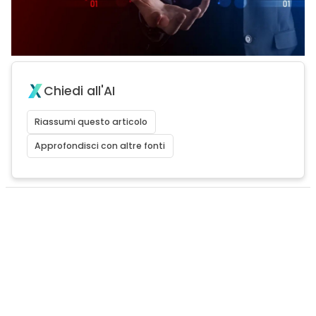
Chiedi all'AI
Riassumi questo articolo
Approfondisci con altre fonti