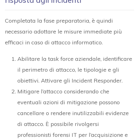
risposta agli incidenti
Completata la fase preparatoria, è quindi
necessario adottare le misure immediate più
efficaci in caso di attacco informatico.
Abilitare la task force aziendale, identificare
il perimetro di attacco, le tipologie e gli
obiettivi. Attivare gli Incident Responder.
Mitigare l’attacco considerando che
eventuali azioni di mitigazione possono
cancellare o rendere inutilizzabili evidenze
di attacco. È possibile rivolgersi
professionisti forensi IT per l’acquisizione e