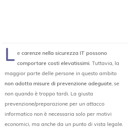
L
e
carenze nella sicurezza IT possono
comportare costi elevatissimi
. Tuttavia, la
maggior parte delle persone in questo ambito
non adotta misure di prevenzione adeguate
, se
non quando è troppo tardi. La giusta
prevenzione/preparazione per un attacco
informatico non è necessaria solo per motivi
economici, ma anche da un punto di vista legale.