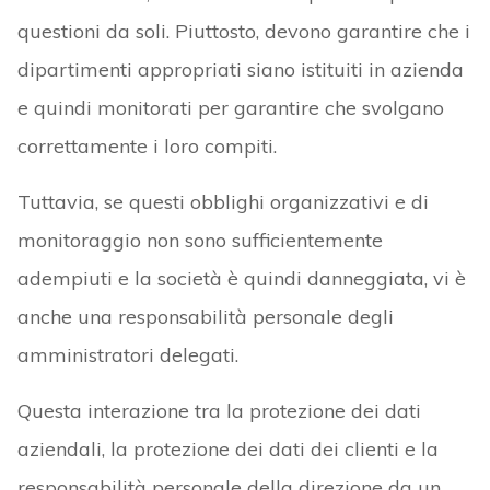
questioni da soli. Piuttosto, devono garantire che i
dipartimenti appropriati siano istituiti in azienda
e quindi monitorati per garantire che svolgano
correttamente i loro compiti.
Tuttavia, se questi obblighi organizzativi e di
monitoraggio non sono sufficientemente
adempiuti e la società è quindi danneggiata, vi è
anche una responsabilità personale degli
amministratori delegati.
Questa interazione tra la protezione dei dati
aziendali, la protezione dei dati dei clienti e la
responsabilità personale della direzione da un