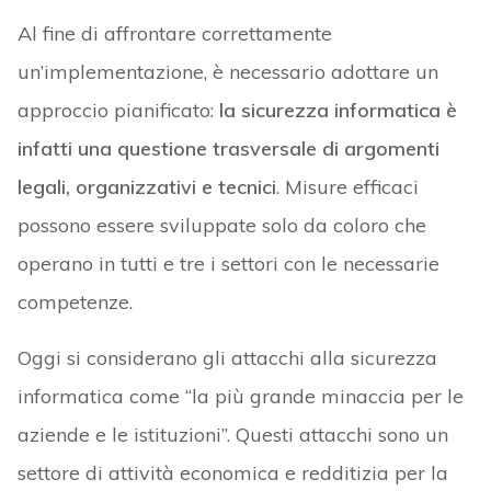
Al fine di affrontare correttamente
un’implementazione, è necessario adottare un
approccio pianificato:
la sicurezza informatica è
infatti una questione trasversale di argomenti
legali, organizzativi e tecnici
. Misure efficaci
possono essere sviluppate solo da coloro che
operano in tutti e tre i settori con le necessarie
competenze.
Oggi si considerano gli attacchi alla sicurezza
informatica come “la più grande minaccia per le
aziende e le istituzioni”. Questi attacchi sono un
settore di attività economica e redditizia per la