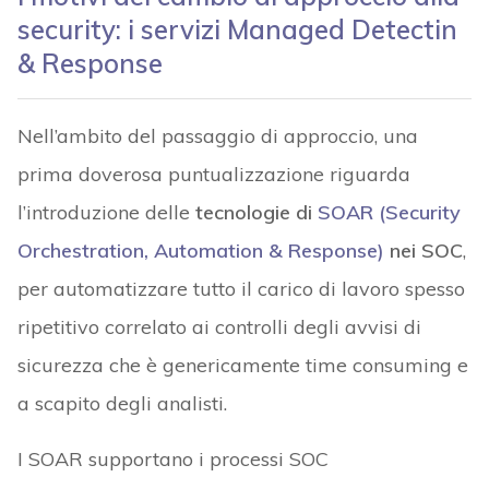
security: i servizi Managed Detectin
& Response
Nell’ambito del passaggio di approccio, una
prima doverosa puntualizzazione riguarda
l’introduzione delle
tecnologie di
SOAR (Security
Orchestration, Automation & Response)
nei SOC
,
per automatizzare tutto il carico di lavoro spesso
ripetitivo correlato ai controlli degli avvisi di
sicurezza che è genericamente time consuming e
a scapito degli analisti.
I SOAR supportano i processi SOC