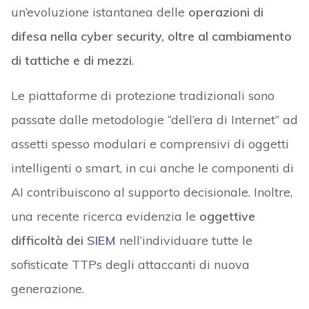
un’evoluzione istantanea delle
operazioni di
difesa nella cyber security, oltre al cambiamento
di tattiche e di mezzi
.
Le piattaforme di protezione tradizionali sono
passate dalle metodologie “dell’era di Internet” ad
assetti spesso modulari e comprensivi di oggetti
intelligenti o smart, in cui anche le componenti di
AI contribuiscono al supporto decisionale. Inoltre,
una recente ricerca evidenzia le
oggettive
difficoltà dei
SIEM
nell’individuare tutte le
sofisticate TTPs degli attaccanti di nuova
generazione.