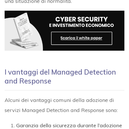
una situazione di normalità.
I vantaggi del Managed Detection
and Response
Alcuni dei vantaggi comuni della adozione di
servizi Managed Detection and Response sono:
Garanzia della sicurezza durante l’adozione