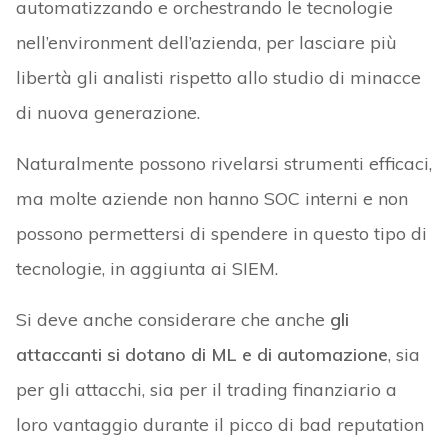
automatizzando e orchestrando le tecnologie
nell’environment dell’azienda, per lasciare più
libertà gli analisti rispetto allo studio di minacce
di nuova generazione.
Naturalmente possono rivelarsi strumenti efficaci,
ma molte aziende non hanno SOC interni e non
possono permettersi di spendere in questo tipo di
tecnologie, in aggiunta ai SIEM.
Si deve anche considerare che anche
gli
attaccanti si dotano di ML e di automazione
, sia
per gli attacchi, sia per il trading finanziario a
loro vantaggio durante il picco di bad reputation