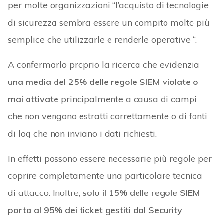
per molte organizzazioni “l’acquisto di tecnologie
di sicurezza sembra essere un compito molto più
semplice che utilizzarle e renderle operative “.
A confermarlo proprio la ricerca che evidenzia
una media del 25% delle regole SIEM violate o
mai attivate
principalmente a causa di campi
che non vengono estratti correttamente o di fonti
di log che non inviano i dati richiesti.
In effetti possono essere necessarie più regole per
coprire completamente una particolare tecnica
di attacco. Inoltre,
solo il 15% delle regole SIEM
porta al 95% dei ticket gestiti dal Security