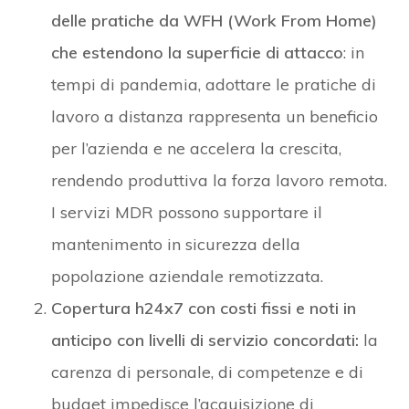
delle pratiche da WFH (Work From Home)
che estendono la superficie di attacco
: in
tempi di pandemia, adottare le pratiche di
lavoro a distanza rappresenta un beneficio
per l’azienda e ne accelera la crescita,
rendendo produttiva la forza lavoro remota.
I servizi MDR possono supportare il
mantenimento in sicurezza della
popolazione aziendale remotizzata.
Copertura h24x7 con costi fissi e noti in
anticipo con livelli di servizio concordati:
la
carenza di personale, di competenze e di
budget impedisce l’acquisizione di