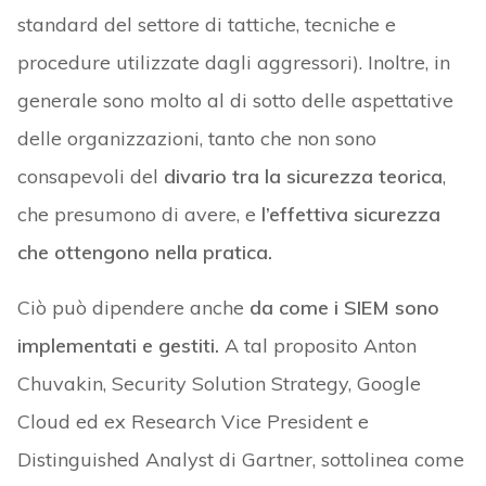
standard del settore di tattiche, tecniche e
procedure utilizzate dagli aggressori). Inoltre, in
generale sono molto al di sotto delle aspettative
delle organizzazioni, tanto che non sono
consapevoli del
divario tra la sicurezza teorica
,
che presumono di avere, e
l’effettiva sicurezza
che ottengono nella pratica.
Ciò può dipendere anche
da come i SIEM sono
implementati e gestiti.
A tal proposito Anton
Chuvakin, Security Solution Strategy, Google
Cloud ed ex Research Vice President e
Distinguished Analyst di Gartner, sottolinea come