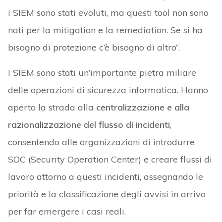
i SIEM sono stati evoluti, ma questi tool non sono
nati per la mitigation e la remediation. Se si ha
bisogno di protezione c’è bisogno di altro”.
I SIEM sono stati un’importante pietra miliare
delle operazioni di sicurezza informatica. Hanno
aperto la strada alla
centralizzazione e alla
razionalizzazione del flusso di incidenti
,
consentendo alle organizzazioni di introdurre
SOC (Security Operation Center) e creare flussi di
lavoro attorno a questi incidenti, assegnando le
priorità e la classificazione degli avvisi in arrivo
per far emergere i casi reali.