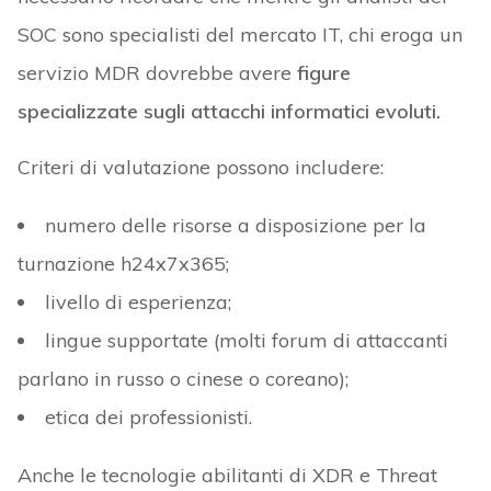
SOC sono specialisti del mercato IT, chi eroga un
servizio MDR dovrebbe avere
figure
specializzate sugli attacchi informatici evoluti.
Criteri di valutazione possono includere:
numero delle risorse a disposizione per la
turnazione h24x7x365;
livello di esperienza;
lingue supportate (molti forum di attaccanti
parlano in russo o cinese o coreano);
etica dei professionisti.
Anche le tecnologie abilitanti di XDR e Threat