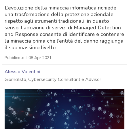
L’evoluzione della minaccia informatica richiede
una trasformazione della protezione aziendale
rispetto agli strumenti tradizionali: in questo
senso, l’adozione di servizi di Managed Detection
and Response consente di identificare e contenere
la minaccia prima che l’entità del danno raggiunga
il suo massimo livello
Pubblicato il 08 Apr 2021
Alessia Valentini
Giornalista, Cybersecurity Consultant e Advisor
acy