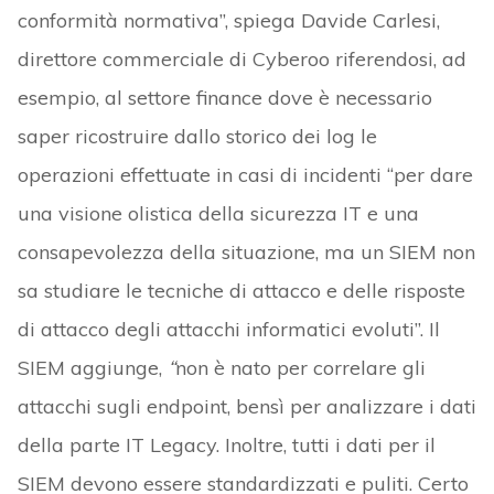
conformità normativa”, spiega Davide Carlesi,
direttore commerciale di Cyberoo riferendosi, ad
esempio, al settore finance dove è necessario
saper ricostruire dallo storico dei log le
operazioni effettuate in casi di incidenti “per dare
una visione olistica della sicurezza IT e una
consapevolezza della situazione, ma un SIEM non
sa studiare le tecniche di attacco e delle risposte
di attacco degli attacchi informatici evoluti”. Il
SIEM aggiunge,
“
non è nato per correlare gli
attacchi sugli endpoint, bensì per analizzare i dati
della parte IT Legacy. Inoltre, tutti i dati per il
SIEM devono essere standardizzati e puliti. Certo