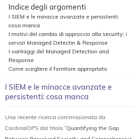
Indice degli argomenti
I SIEM e le minacce avanzate e persistenti:
cosa manca
I motivi del cambio di approccio alla security: i
servizi Managed Detectin & Response
I vantaggi del Managed Detection and
Response
Come scegliere il fornitore appropriato
I SIEM e le minacce avanzate e
persistenti: cosa manca
Una recente ricerca commissionata da
CardinalOPS dal titolo “
Quantifying the Gap
Between
Perceived Security and Comprehensive