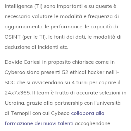
Intelligence (TI) sono importanti e su queste è
necessario valutare le modalità e frequenza di
aggiornamento, le performance, le capacità di
OSINT (per le TI), le fonti dei dati, le modalità di
deduzione di incidenti etc.
Davide Carlesi in proposito chiarisce come in
Cyberoo siano presenti 52 ethical hacker nell’I-
SOC che si avvicendano su 4 turni per coprire il
24x7x365. Il team è frutto di accurate selezioni in
Ucraina, grazie alla partnership con l’università
di Ternopil con cui Cybeoo
collabora alla
formazione dei nuovi talenti
accogliendone