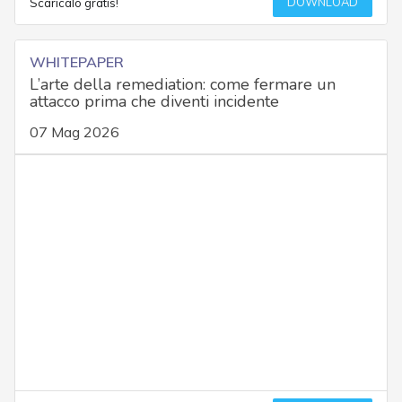
DOWNLOAD
Scaricalo gratis!
WHITEPAPER
L’arte della remediation: come fermare un
attacco prima che diventi incidente
07 Mag 2026