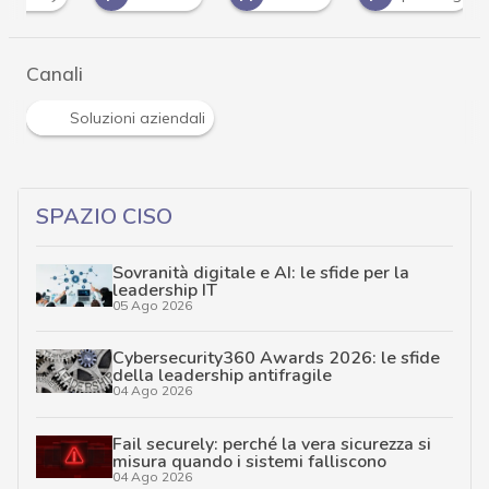
Canali
Soluzioni aziendali
SPAZIO CISO
Sovranità digitale e AI: le sfide per la
leadership IT
05 Ago 2026
Cybersecurity360 Awards 2026: le sfide
della leadership antifragile
04 Ago 2026
Fail securely: perché la vera sicurezza si
misura quando i sistemi falliscono
04 Ago 2026