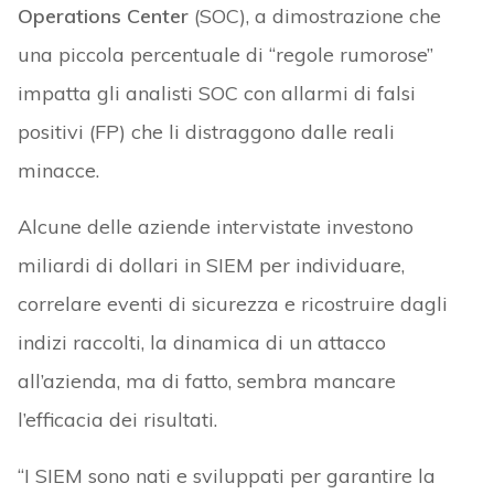
Operations Center
(SOC), a dimostrazione che
una piccola percentuale di “regole rumorose”
impatta gli analisti SOC con allarmi di falsi
positivi (FP) che li distraggono dalle reali
minacce.
Alcune delle aziende intervistate investono
miliardi di dollari in SIEM per individuare,
correlare eventi di sicurezza e ricostruire dagli
indizi raccolti, la dinamica di un attacco
all’azienda, ma di fatto, sembra mancare
l’efficacia dei risultati.
“I SIEM sono nati e sviluppati per garantire la