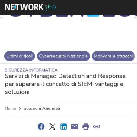
Ultimi articoli
Cybersecurity Nazionale
Malware e attacchi
SICUREZZA INFORMATICA
Servizi di Managed Detection and Response
per superare il concetto di SIEM: vantaggi e
soluzioni
Home
Soluzioni Aziendali