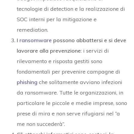
tecnologie di detection e la realizzazione di
SOC interni per la mitigazione e
remediation.
I
ransomware
possono abbattersi e si deve
lavorare alla prevenzione
: i servizi di
rilevamento e risposta gestiti sono
fondamentali per prevenire campagne di
phishing
che solitamente avviano infezioni
da ransomware. Tutte le organizzazioni, in
particolare le piccole e medie imprese, sono
prese di mira e non serve rifugiarsi nel “a
me non succederà”.