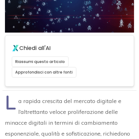
Chiedi all'AI
Riassumi questo articolo
Approfondisci con altre fonti
L
a rapida crescita del mercato digitale e
l’altrettanto veloce proliferazione delle
minacce digitali in termini di cambiamento
esponenziale, qualità e sofisticazione, richiedono