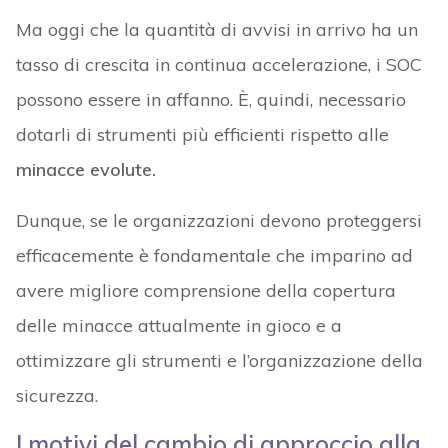
Ma oggi che la quantità di avvisi in arrivo ha un
tasso di crescita in continua accelerazione, i SOC
possono essere in affanno. È, quindi, necessario
dotarli di strumenti più efficienti rispetto alle
minacce evolute.
Dunque, se le organizzazioni devono proteggersi
efficacemente è fondamentale che imparino ad
avere migliore comprensione della copertura
delle minacce attualmente in gioco e a
ottimizzare gli strumenti e l’organizzazione della
sicurezza.
I motivi del cambio di approccio alla