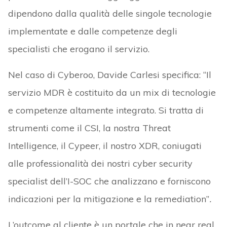
dipendono dalla qualità delle singole tecnologie
implementate e dalle competenze degli
specialisti che erogano il servizio.
Nel caso di Cyberoo, Davide Carlesi specifica: “Il
servizio MDR è costituito da un mix di tecnologie
e competenze altamente integrato. Si tratta di
strumenti come il CSI, la nostra Threat
Intelligence, il Cypeer, il nostro XDR, coniugati
alle professionalità dei nostri cyber security
specialist dell’I-SOC che analizzano e forniscono
indicazioni per la mitigazione e la remediation”
.
L’outcome al cliente è un portale che in near real