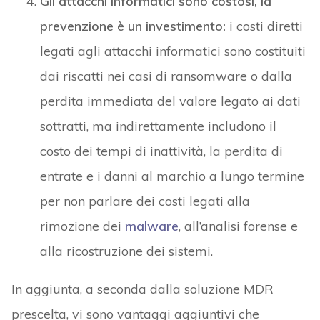
Gli attacchi informatici sono costosi, la
prevenzione è un investimento:
i costi diretti
legati agli attacchi informatici sono costituiti
dai riscatti nei casi di ransomware o dalla
perdita immediata del valore legato ai dati
sottratti, ma indirettamente includono il
costo dei tempi di inattività, la perdita di
entrate e i danni al marchio a lungo termine
per non parlare dei costi legati alla
rimozione dei
malware
, all’analisi forense e
alla ricostruzione dei sistemi.
In aggiunta, a seconda dalla soluzione MDR
prescelta, vi sono vantaggi aggiuntivi che