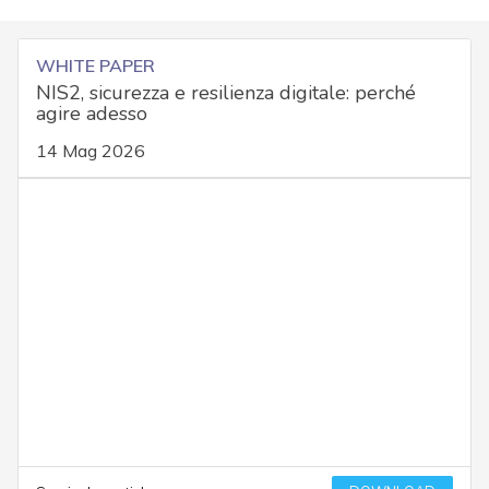
WHITE PAPER
NIS2, sicurezza e resilienza digitale: perché
agire adesso
14 Mag 2026