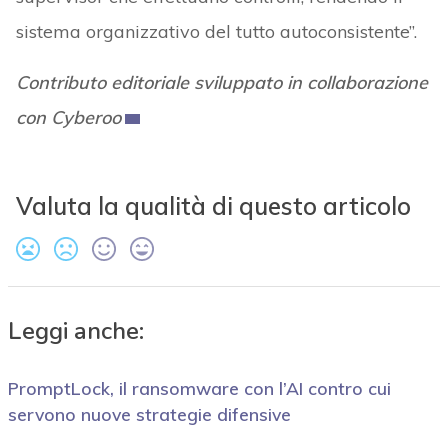
sistema organizzativo del tutto autoconsistente”.
Contributo editoriale sviluppato in collaborazione
con Cyberoo
Valuta la qualità di questo articolo
Leggi anche:
PromptLock, il ransomware con l’AI contro cui
servono nuove strategie difensive