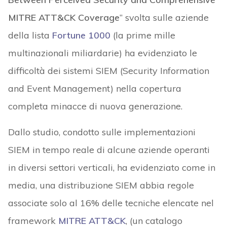
MITRE ATT&CK Coverage
” svolta sulle aziende
della lista
Fortune 1000
(la prime mille
multinazionali miliardarie) ha evidenziato le
difficoltà dei sistemi SIEM (Security Information
and Event Management) nella copertura
completa minacce di nuova generazione.
Dallo studio, condotto sulle implementazioni
SIEM in tempo reale di alcune aziende operanti
in diversi settori verticali, ha evidenziato come in
media, una distribuzione SIEM abbia regole
associate solo al 16% delle tecniche elencate nel
framework
MITRE ATT&CK
, (un catalogo