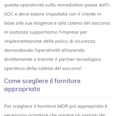
questa operatività sulla remediation passa dall’I-
SOC e deve essere impostata con il cliente in
base alle sue esigenze e alla catena del soccorso.
In sostanza supportiamo l’impresa per
implementazione delle policy di sicurezza,
demandando l’operatività all’azienda
direttamente o tramite il partner tecnologico
operativo della catena del soccorso”.
Come scegliere il fornitore
appropriato
Per scegliere il fornitore MDR più appropriato è
necessario ricordare che mentre gli analisti dei