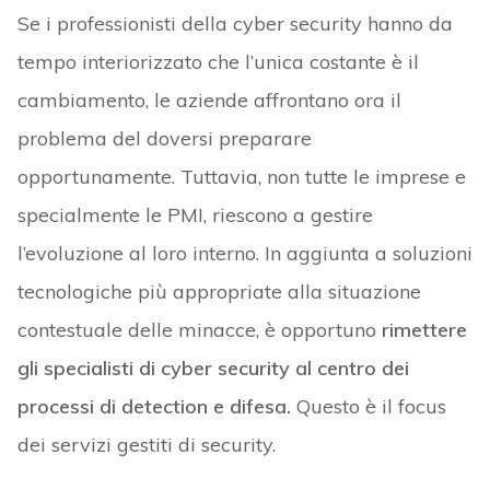
Se i professionisti della cyber security hanno da
tempo interiorizzato che l’unica costante è il
cambiamento, le aziende affrontano ora il
problema del doversi preparare
opportunamente. Tuttavia, non tutte le imprese e
specialmente le PMI, riescono a gestire
l’evoluzione al loro interno. In aggiunta a soluzioni
tecnologiche più appropriate alla situazione
contestuale delle minacce, è opportuno
rimettere
gli specialisti di cyber security al centro dei
processi di detection e difesa.
Questo è il focus
dei servizi gestiti di security.