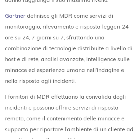
Gartner
definisce gli MDR come servizi di
monitoraggio, rilevamento e risposta leggeri 24
ore su 24, 7 giorni su 7, sfruttando una
combinazione di tecnologie distribuite a livello di
host e di rete, analisi avanzate, intelligence sulle
minacce ed esperienza umana nell’indagine e
nella risposta agli incidenti.
I fornitori di MDR effettuano la convalida degli
incidenti e possono offrire servizi di risposta
remota, come il contenimento delle minacce e
supporto per riportare l’ambiente di un cliente ad