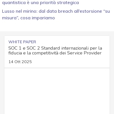
quantistica è una priorità strategica
Lusso nel mirino: dal data breach all’estorsione “su
misura”, cosa impariamo
WHITE PAPER
SOC 1 e SOC 2 Standard internazionali per la
fiducia e la competitività dei Service Provider
14 Ott 2025