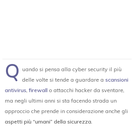
Q
uando si pensa alla cyber security il più
delle volte si tende a guardare a
scansioni
antivirus
,
firewall
o attacchi hacker da sventare,
ma negli ultimi anni si sta facendo strada un
approccio che prende in considerazione anche gli
aspetti più “umani” della sicurezza
.