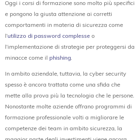
Oggi i corsi di formazione sono molto più specifici
e pongono la giusta attenzione ai corretti
comportamenti in materia di sicurezza come
l’
utilizzo di password complesse
o
l’implementazione di strategie per proteggersi da
minacce come il
phishing
.
In ambito aziendale, tuttavia, la cyber security
spesso è ancora trattata come una sfida che
mette alla prova più la tecnologia che le persone.
Nonostante molte aziende offrano programmi di
formazione professionale volti a migliorare le
competenze dei team in ambito sicurezza, la
maggior parte degli investimenti viene ancora