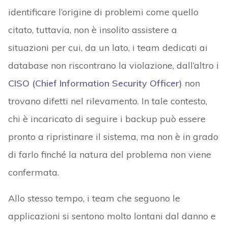
identificare l’origine di problemi come quello
citato, tuttavia, non è insolito assistere a
situazioni per cui, da un lato, i team dedicati ai
database non riscontrano la violazione, dall’altro i
CISO (Chief Information Security Officer)
non
trovano difetti nel rilevamento. In tale contesto,
chi è incaricato di seguire i backup può essere
pronto a ripristinare il sistema, ma non è in grado
di farlo finché la natura del problema non viene
confermata.
Allo stesso tempo, i team che seguono le
applicazioni si sentono molto lontani dal danno e