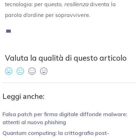
tecnologia: per questo,
resilienza
diventa la
parola d’ordine per sopravvivere.
Valuta la qualità di questo articolo
Leggi anche:
Falsa patch per firma digitale diffonde malware:
attenti al nuovo phishing
Quantum computing: la crittografia post-