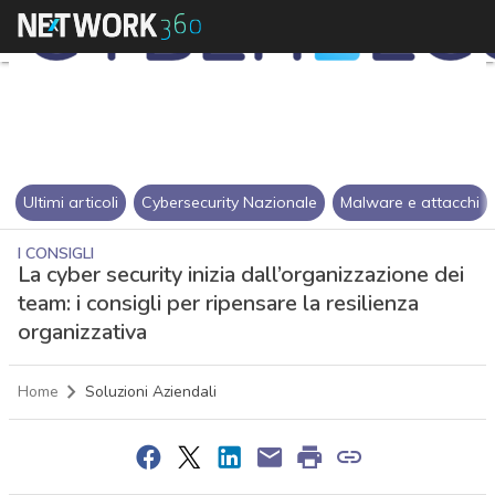
Ultimi articoli
Cybersecurity Nazionale
Malware e attacchi
I CONSIGLI
La cyber security inizia dall’organizzazione dei
team: i consigli per ripensare la resilienza
organizzativa
Home
Soluzioni Aziendali