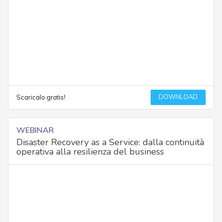
DOWNLOAD
Scaricalo gratis!
WEBINAR
Disaster Recovery as a Service: dalla continuità
operativa alla resilienza del business