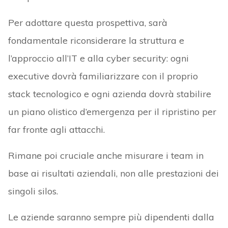
Per adottare questa prospettiva, sarà
fondamentale riconsiderare la struttura e
l’approccio all’IT e alla cyber security: ogni
executive dovrà familiarizzare con il proprio
stack tecnologico e ogni azienda dovrà stabilire
un piano olistico d’emergenza per il ripristino per
far fronte agli attacchi.
Rimane poi cruciale anche misurare i team in
base ai risultati aziendali, non alle prestazioni dei
singoli silos.
Le aziende saranno sempre più dipendenti dalla