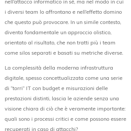
nell’attacco informatico in sé, ma nel modo in cui
i diversi team lo affrontano e nell’effetto domino
che questo può provocare. In un simile contesto,
diventa fondamentale un approccio olistico,
orientato al risultato, che non tratti più i team
come silos separati e basati su metriche diverse.
La complessità della moderna infrastruttura
digitale, spesso concettualizzata come una serie
di “torri” IT con budget e misurazioni delle
prestazioni distinti, lascia le aziende senza una
visione chiara di ciò che è veramente importante:
quali sono i processi critici e come possono essere
recuperati in caso di attacchi?