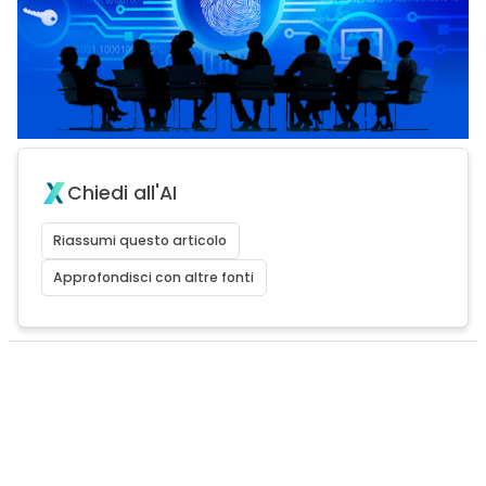
Chiedi all'AI
Riassumi questo articolo
Approfondisci con altre fonti