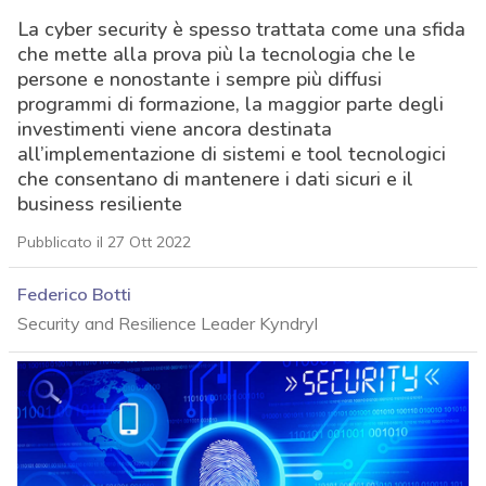
La cyber security è spesso trattata come una sfida
che mette alla prova più la tecnologia che le
persone e nonostante i sempre più diffusi
programmi di formazione, la maggior parte degli
investimenti viene ancora destinata
all’implementazione di sistemi e tool tecnologici
che consentano di mantenere i dati sicuri e il
business resiliente
Pubblicato il 27 Ott 2022
Federico Botti
Security and Resilience Leader Kyndryl
acy