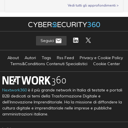
Vedi tutti gli approfondimenti >
Seguici
About
Autori
Tags
Rss Feed
Privacy e Cookie Policy
Terms&Conditions Contenuti Specialistici
Cookie Center
Nextwork360
è il più grande network in Italia di testate e portali
B2B dedicati ai temi della Trasformazione Digitale e
dell’Innovazione Imprenditoriale. Ha la missione di diffondere la
cultura digitale e imprenditoriale nelle imprese e pubbliche
amministrazioni italiane.