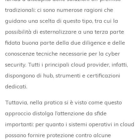
tradizionali: ci sono numerose ragioni che
guidano una scelta di questo tipo, tra cui la
possibilità di esternalizzare a una terza parte
fidata buona parte della due diligence e delle
conoscenze tecniche necessarie per la cyber
security. Tutti i principali cloud provider, infatti,
dispongono di hub, strumenti e certificazioni
dedicati.
Tuttavia, nella pratica si è visto come questo
approccio distolga l’attenzione da sfide
importanti: per quanto i sistemi operativi in cloud
possano fornire protezione contro alcune