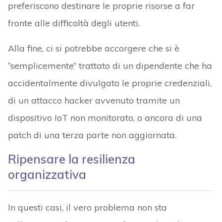
preferiscono destinare le proprie risorse a far
fronte alle difficoltà degli utenti.
Alla fine, ci si potrebbe accorgere che si è
“semplicemente” trattato di un dipendente che ha
accidentalmente divulgato le proprie credenziali,
di un attacco hacker avvenuto tramite un
dispositivo IoT non monitorato, o ancora di una
patch di una terza parte non aggiornata.
Ripensare la resilienza
organizzativa
In questi casi, il vero problema non sta