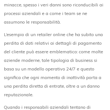
minacce, spesso i veri danni sono riconducibili ai
processi aziendali e a come i team se ne
assumono le responsabilità.
L’esempio di un retailer online che ha subito una
perdita di dati relativi ai dettagli di pagamento
del cliente può essere emblematico: come molte
aziende moderne, tale tipologia di business si
basa su un modello operativo 24/7 e questo
significa che ogni momento di inattività porta a
una perdita diretta di entrate, oltre a un danno
reputazionale.
Quando i responsabili aziendali tentano di