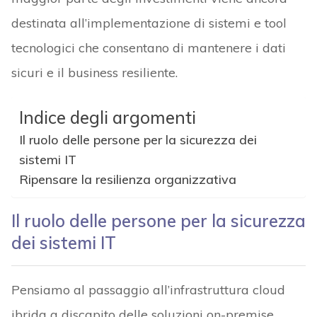
destinata all’implementazione di sistemi e tool
tecnologici che consentano di mantenere i dati
sicuri e il business resiliente.
Indice degli argomenti
Il ruolo delle persone per la sicurezza dei
sistemi IT
Ripensare la resilienza organizzativa
Il ruolo delle persone per la sicurezza
dei sistemi IT
Pensiamo al passaggio all’infrastruttura cloud
ibrida a discapito delle soluzioni on-premise