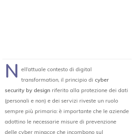
N
ell’attuale contesto di digital
transformation, il principio di
cyber
security by design
riferito alla protezione dei dati
(personali e non) e dei servizi riveste un ruolo
sempre più primario: è importante che le aziende
adottino le necessarie misure di prevenzione
delle cyber minacce che incombono sul