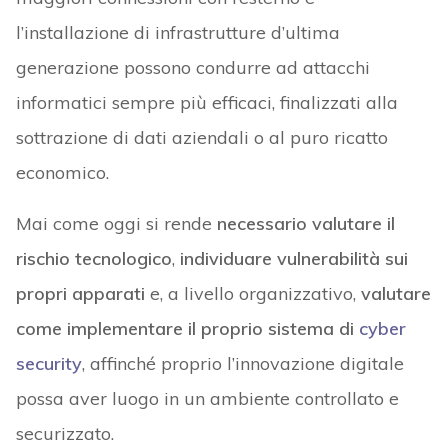
l’installazione di infrastrutture d’ultima
generazione possono condurre ad attacchi
informatici sempre più efficaci, finalizzati alla
sottrazione di dati aziendali o al puro ricatto
economico.
Mai come oggi si rende
necessario valutare il
rischio tecnologico
,
individuare vulnerabilità sui
propri apparati
e, a livello organizzativo,
valutare
come implementare il proprio sistema di
cyber
security
, affinché proprio l’innovazione digitale
possa aver luogo in un ambiente controllato e
securizzato.