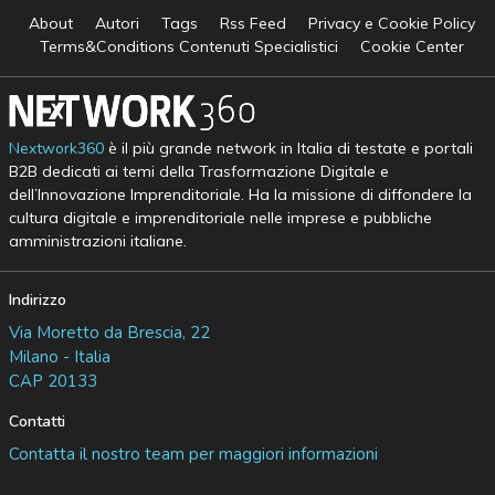
About
Autori
Tags
Rss Feed
Privacy e Cookie Policy
Terms&Conditions Contenuti Specialistici
Cookie Center
Nextwork360
è il più grande network in Italia di testate e portali
B2B dedicati ai temi della Trasformazione Digitale e
dell’Innovazione Imprenditoriale. Ha la missione di diffondere la
cultura digitale e imprenditoriale nelle imprese e pubbliche
amministrazioni italiane.
Indirizzo
Via Moretto da Brescia, 22
Milano - Italia
CAP 20133
Contatti
Contatta il nostro team per maggiori informazioni