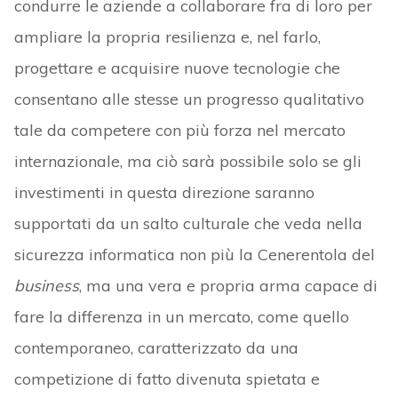
condurre le aziende a collaborare fra di loro per
ampliare la propria resilienza e, nel farlo,
progettare e acquisire nuove tecnologie che
consentano alle stesse un progresso qualitativo
tale da competere con più forza nel mercato
internazionale, ma ciò sarà possibile solo se gli
investimenti in questa direzione saranno
supportati da un salto culturale che veda nella
sicurezza informatica non più la Cenerentola del
business
, ma una vera e propria arma capace di
fare la differenza in un mercato, come quello
contemporaneo, caratterizzato da una
competizione di fatto divenuta spietata e