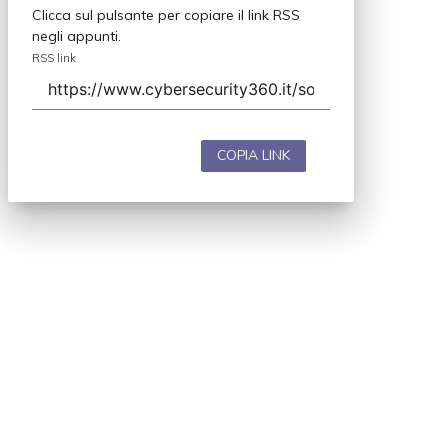
Clicca sul pulsante per copiare il link RSS
negli appunti.
RSS link
COPIA LINK