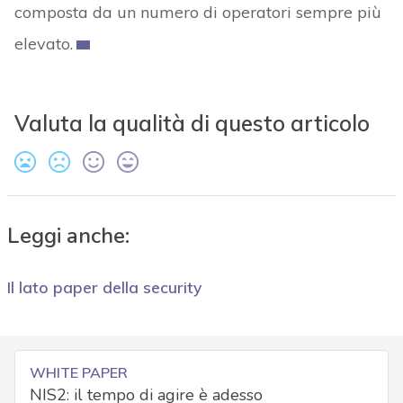
composta da un numero di operatori sempre più
elevato.
Valuta la qualità di questo articolo
Leggi anche:
Il lato paper della security
WHITE PAPER
NIS2: il tempo di agire è adesso