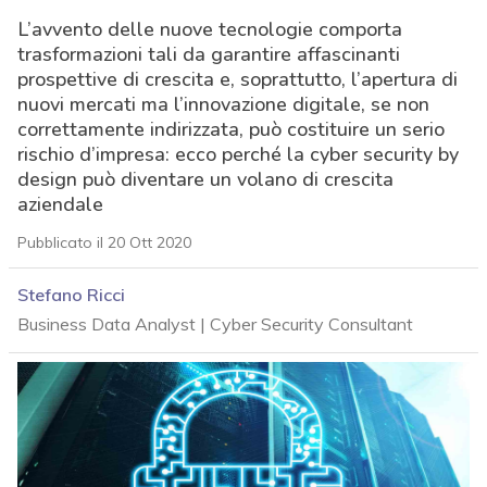
L’avvento delle nuove tecnologie comporta
trasformazioni tali da garantire affascinanti
prospettive di crescita e, soprattutto, l’apertura di
nuovi mercati ma l’innovazione digitale, se non
correttamente indirizzata, può costituire un serio
rischio d’impresa: ecco perché la cyber security by
design può diventare un volano di crescita
aziendale
Pubblicato il 20 Ott 2020
Stefano Ricci
Business Data Analyst | Cyber Security Consultant
acy