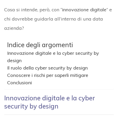
Cosa si intende, però, con “
innovazione digitale
” e
chi dovrebbe guidarla all’interno di una data
azienda?
Indice degli argomenti
Innovazione digitale e la cyber security by
design
Il ruolo della cyber security by design
Conoscere i rischi per saperli mitigare
Conclusioni
Innovazione digitale e la cyber
security by design