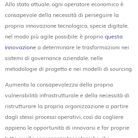
Allo stato attuale, ogni operatore economico è
consapevole della necessità di perseguire la
propria innovazione tecnologica, specie digitale,
nel modo più agile possibile: è proprio
questa
innovazione
a determinare le trasformazioni nei
sistemi di governance aziendale, nelle
metodologie di progetto e nei modelli di sourcing.
Aumenta la consapevolezza della propria
vulnerabilità infrastrutturale e della necessità di
ristrutturare la propria organizzazione a partire
dagli stessi processi operativi, così da cogliere
appieno le opportunità di innovarsi e far proprie