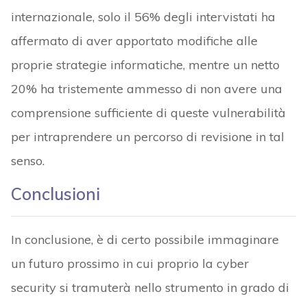
internazionale, solo il 56% degli intervistati ha
affermato di aver apportato modifiche alle
proprie strategie informatiche, mentre un netto
20% ha tristemente ammesso di non avere una
comprensione sufficiente di queste vulnerabilità
per intraprendere un percorso di revisione in tal
senso.
Conclusioni
In conclusione, è di certo possibile immaginare
un futuro prossimo in cui proprio la cyber
security si tramuterà nello strumento in grado di