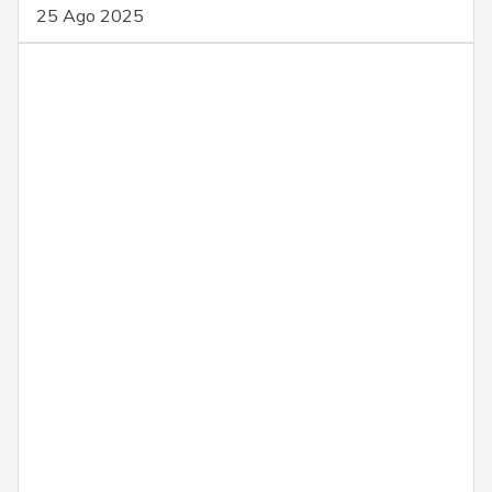
25 Ago 2025