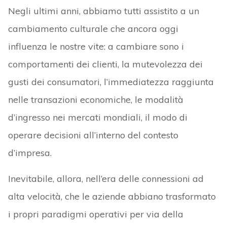
Negli ultimi anni, abbiamo tutti assistito a un
cambiamento culturale che ancora oggi
influenza le nostre vite: a cambiare sono i
comportamenti dei clienti, la mutevolezza dei
gusti dei consumatori, l’immediatezza raggiunta
nelle transazioni economiche, le modalità
d’ingresso nei mercati mondiali, il modo di
operare decisioni all’interno del contesto
d’impresa.
Inevitabile, allora, nell’era delle connessioni ad
alta velocità, che le aziende abbiano trasformato
i propri paradigmi operativi per via della