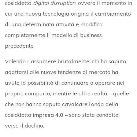
cosiddetta
digital
disruption
, ovvero il momento in
cui una nuova tecnologia origina il cambiamento
di una determinata attività e modifica
completamente il modello di business
precedente.
Volendo riassumere brutalmente: chi ha saputo
adattarsi alle nuove tendenze di mercato ha
avuto la possibilità di continuare a operare nel
proprio comparto, mentre le altre realtà – quelle
che non hanno saputo cavalcare l’onda della
cosiddetta
impresa 4.0
– sono state condotte
verso il declino.