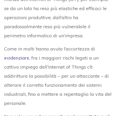
se da un lato ha reso più elastiche ed efficaci le
operazioni produttive, dall’altro ha
paradossalmente reso più vulnerabile il
perimetro informatico di un’impresa.
Come in molti hanno avuto l’accortezza di
evidenziare
, fra i maggiori rischi legati a un
cattivo impiego dell’Internet of Things c’è
addirittura la possibilità – per un attaccante – di
alterare il corretto funzionamento dei sistemi
industriali, fino a mettere a repentaglio la vita del
personale.