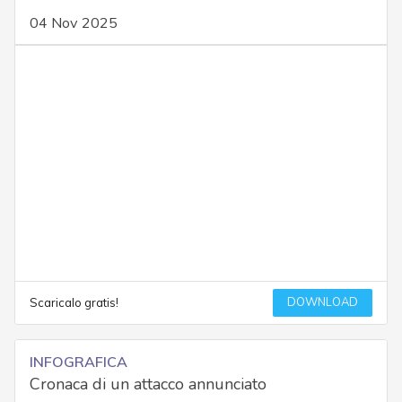
04 Nov 2025
DOWNLOAD
Scaricalo gratis!
INFOGRAFICA
Cronaca di un attacco annunciato