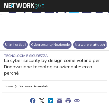
Ultimi articoli
Cybersecurity Nazionale
Malware e attacchi
TECNOLOGIA E SICUREZZA
La cyber security by design come volano per
l’innovazione tecnologica aziendale: ecco
perché
Home
Soluzioni Aziendali