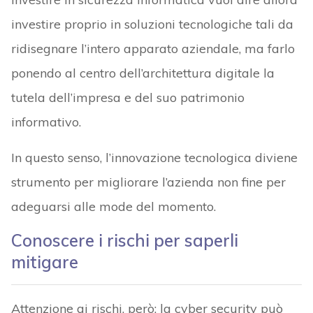
investire proprio in soluzioni tecnologiche tali da
ridisegnare l’intero apparato aziendale, ma farlo
ponendo al centro dell’architettura digitale la
tutela dell’impresa e del suo patrimonio
informativo.
In questo senso, l’innovazione tecnologica diviene
strumento per migliorare l’azienda non fine per
adeguarsi alle mode del momento.
Conoscere i rischi per saperli
mitigare
Attenzione ai rischi, però: la cyber security può