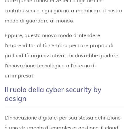
tutte quelle conoscenze tecnologiche che
contribuiscono, ogni giorno, a modificare il nostro
modo di guardare al mondo.
Eppure, questo nuovo modo d’intendere
l’imprenditorialità sembra peccare proprio di
profondità organizzativa: chi dovrebbe guidare
l’innovazione tecnologica all’interno di
un’impresa?
Il ruolo della cyber security by
design
L’innovazione digitale, per sua stessa definizione,
è uno strumento di complessa gestione: il cloud