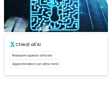
Chiedi all'AI
Riassumi questo articolo
Approfondisci con altre fonti