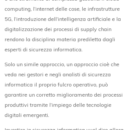
computing, l’internet delle cose, le infrastrutture
5G, l’introduzione dell’intelligenza artificiale e la
digitalizzazione dei processi di supply chain
rendono la disciplina materia prediletta dagli
esperti di sicurezza informatica.
Solo un simile approccio, un approccio cioè che
veda nei gestori e negli analisti di sicurezza
informatica il proprio fulcro operativo, può
garantire un corretto miglioramento dei processi
produttivi tramite l’impiego delle tecnologie
digitali emergenti.
Investire in sicurezza informatica vuol dire allora