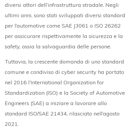
diversi attori dell’infrastruttura stradale. Negli
ultimi anni, sono stati sviluppati diversi standard
per l’automotive come SAE J3061 o ISO 26262
per assicurare rispettivamente la sicurezza e la
safety, ossia la salvaguardia delle persone.
Tuttavia, la crescente domanda di uno standard
comune e condiviso di cyber security ha portato
nel 2016 l’International Organization for
Standardization (ISO) e la Society of Automotive
Engineers (SAE) a iniziare a lavorare allo
standard ISO/SAE 21434, rilasciato nell’agosto
2021.