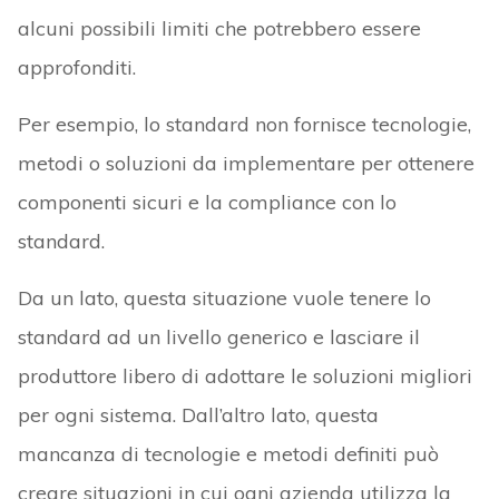
alcuni possibili limiti che potrebbero essere
approfonditi.
Per esempio, lo standard non fornisce tecnologie,
metodi o soluzioni da implementare per ottenere
componenti sicuri e la compliance con lo
standard.
Da un lato, questa situazione vuole tenere lo
standard ad un livello generico e lasciare il
produttore libero di adottare le soluzioni migliori
per ogni sistema. Dall’altro lato, questa
mancanza di tecnologie e metodi definiti può
creare situazioni in cui ogni azienda utilizza la