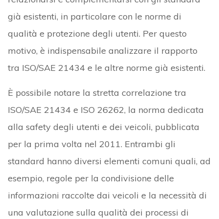
già esistenti, in particolare con le norme di
qualità e protezione degli utenti. Per questo
motivo, è indispensabile analizzare il rapporto
tra ISO/SAE 21434 e le altre norme già esistenti.
È possibile notare la stretta correlazione tra
ISO/SAE 21434 e ISO 26262, la norma dedicata
alla safety degli utenti e dei veicoli, pubblicata
per la prima volta nel 2011. Entrambi gli
standard hanno diversi elementi comuni quali, ad
esempio, regole per la condivisione delle
informazioni raccolte dai veicoli e la necessità di
una valutazione sulla qualità dei processi di