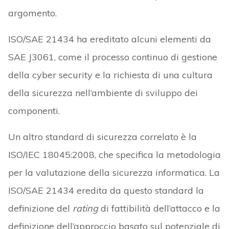
argomento.
ISO/SAE 21434 ha ereditato alcuni elementi da
SAE J3061, come il processo continuo di gestione
della cyber security e la richiesta di una cultura
della sicurezza nell’ambiente di sviluppo dei
componenti.
Un altro standard di sicurezza correlato è la
ISO/IEC 18045:2008, che specifica la metodologia
per la valutazione della sicurezza informatica. La
ISO/SAE 21434 eredita da questo standard la
definizione del
rating
di fattibilità dell’attacco e la
definizione dell’approccio basato sul potenziale di