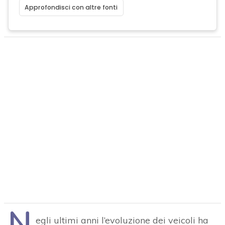
Approfondisci con altre fonti
N
egli ultimi anni l’evoluzione dei veicoli ha