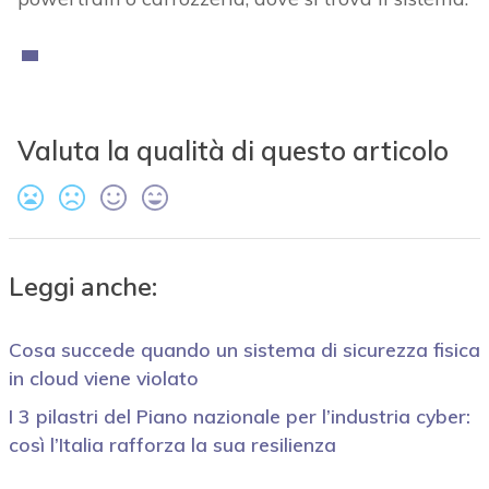
Valuta la qualità di questo articolo
Leggi anche:
Cosa succede quando un sistema di sicurezza fisica
in cloud viene violato
I 3 pilastri del Piano nazionale per l’industria cyber:
così l’Italia rafforza la sua resilienza