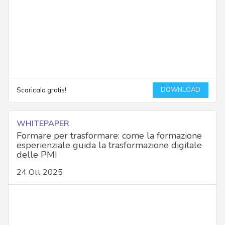
DOWNLOAD
Scaricalo gratis!
WHITEPAPER
Formare per trasformare: come la formazione
esperienziale guida la trasformazione digitale
delle PMI
24 Ott 2025