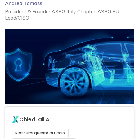
Andrea Tomassi
President & Founder ASRG Italy Chapter, ASRG EU
Lead/CISO
Chiedi all'AI
Riassumi questo articolo