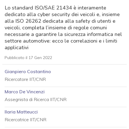
Lo standard ISO/SAE 21434 è interamente
dedicato alla cyber security dei veicoli e, insieme
alla ISO 26262 dedicata alla safety di utenti e
veicoli, completa l’insieme di regole comuni
necessarie a garantire la sicurezza informatica nel
settore automotive: ecco le correlazioni e i limiti
applicativi
Pubblicato il 17 Gen 2022
Gianpiero Costantino
Ricercatore IIT/CNR
Marco De Vincenzi
Assegnista di Ricerca IIT/CNR
Ilaria Matteucci
Ricercatrice IIT/CNR
acy