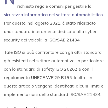
richiesto
regole comuni per gestire la
sicurezza informatica nel settore automobilistico
.
Per questo, nell’agosto 2021, è stato rilasciato
uno standard interamente dedicato alla cyber
security dei veicoli: la
ISO/SAE 21434
.
Tale ISO si può confrontare con gli altri standard
già esistenti nel settore automotive, in particolare
con lo
standard di safety ISO 26262
e con il
regolamento UNECE WP.29 R155
. Inoltre, in
questo articolo vengono identificati alcuni limiti e
implementazioni dello standard ISO/SAE 21434.