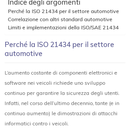
Indice degli argomenti
Perché la ISO 21434 per il settore automotive
Correlazione con altri standard automotive
Limiti e implementazioni della ISO/SAE 21434
Perché la ISO 21434 per il settore
automotive
L’aumento costante di componenti elettronici e
software nei veicoli richiede uno sviluppo
continuo per garantire la sicurezza degli utenti.
Infatti, nel corso dell’ultimo decennio, tante (e in
continuo aumento) le dimostrazioni di attacchi
informatici contro i veicoli.