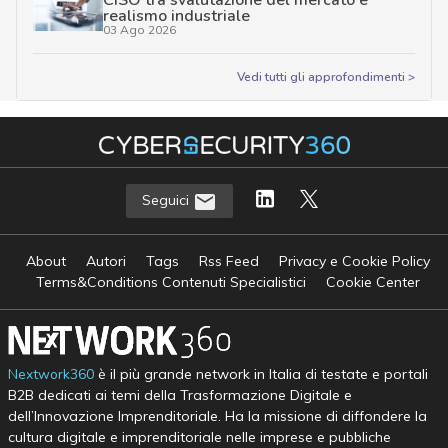
realismo industriale
03 Ago 2026
Vedi tutti gli approfondimenti >
Seguici
About
Autori
Tags
Rss Feed
Privacy e Cookie Policy
Terms&Conditions Contenuti Specialistici
Cookie Center
Nextwork360
è il più grande network in Italia di testate e portali
B2B dedicati ai temi della Trasformazione Digitale e
dell’Innovazione Imprenditoriale. Ha la missione di diffondere la
cultura digitale e imprenditoriale nelle imprese e pubbliche