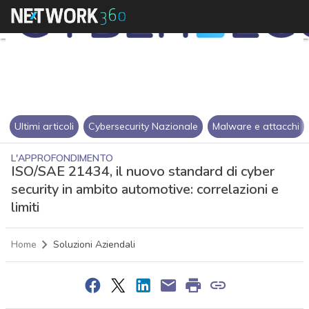
Ultimi articoli
Cybersecurity Nazionale
Malware e attacchi
L'APPROFONDIMENTO
ISO/SAE 21434, il nuovo standard di cyber
security in ambito automotive: correlazioni e
limiti
Home
Soluzioni Aziendali