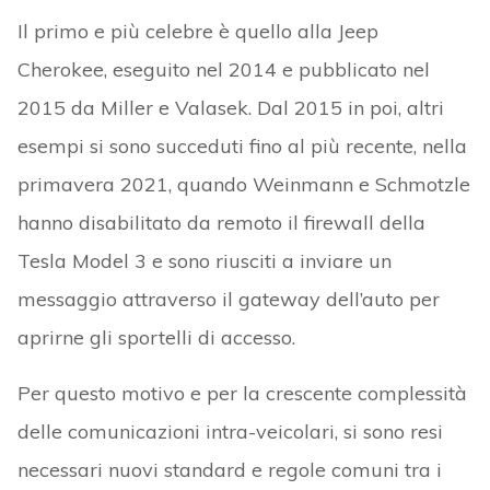
Il primo e più celebre è quello alla Jeep
Cherokee, eseguito nel 2014 e pubblicato nel
2015 da Miller e Valasek. Dal 2015 in poi, altri
esempi si sono succeduti fino al più recente, nella
primavera 2021, quando Weinmann e Schmotzle
hanno disabilitato da remoto il firewall della
Tesla Model 3 e sono riusciti a inviare un
messaggio attraverso il gateway dell’auto per
aprirne gli sportelli di accesso.
Per questo motivo e per la crescente complessità
delle comunicazioni intra-veicolari, si sono resi
necessari nuovi standard e regole comuni tra i