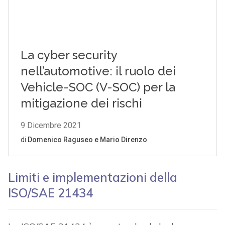
Limiti e implementazioni della
ISO/SAE 21434