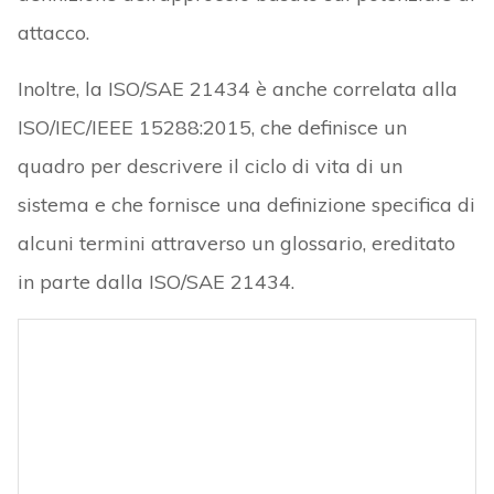
attacco.
Inoltre, la ISO/SAE 21434 è anche correlata alla
ISO/IEC/IEEE 15288:2015, che definisce un
quadro per descrivere il ciclo di vita di un
sistema e che fornisce una definizione specifica di
alcuni termini attraverso un glossario, ereditato
in parte dalla ISO/SAE 21434.