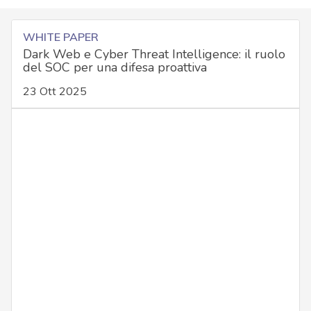
WHITE PAPER
Dark Web e Cyber Threat Intelligence: il ruolo
del SOC per una difesa proattiva
23 Ott 2025