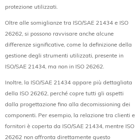
protezione utilizzati.
Oltre alle somiglianze tra ISO/SAE 21434 e ISO
26262, si possono ravvisare anche alcune
differenze significative, come la definizione della
gestione degli strumenti utilizzati, presente in
ISO/SAE 21434, ma non in ISO 26262.
Inoltre, la ISO/SAE 21434 appare più dettagliata
della ISO 26262, perché copre tutti gli aspetti
dalla progettazione fino alla decomissioning dei
componenti. Per esempio, la relazione tra clienti e
fornitori è coperta da ISO/SAE 21434, mentre ISO
26262 non affronta direttamente questo