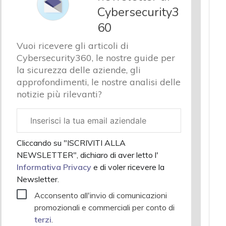
Cybersecurity3
60
Vuoi ricevere gli articoli di
Cybersecurity360, le nostre guide per
la sicurezza delle aziende, gli
approfondimenti, le nostre analisi delle
notizie più rilevanti?
Email
aziendale
Cliccando su "ISCRIVITI ALLA
NEWSLETTER", dichiaro di aver letto l'
Informativa Privacy
e di voler ricevere la
Newsletter.
Acconsento all'invio di comunicazioni
promozionali e commerciali per conto di
terzi
.