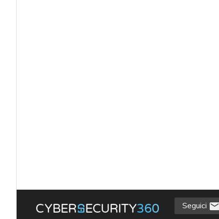
Seguici