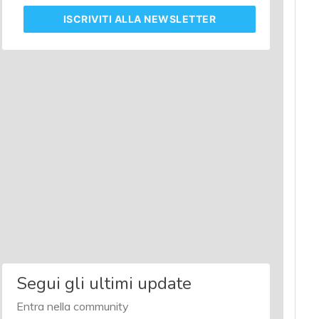
ISCRIVITI
ALLA NEWSLETTER
Segui gli ultimi update
Entra nella community