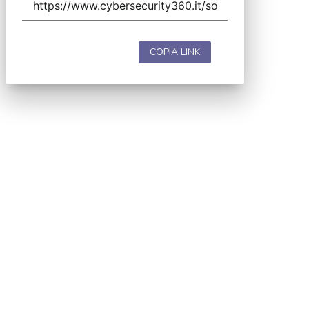
COPIA LINK