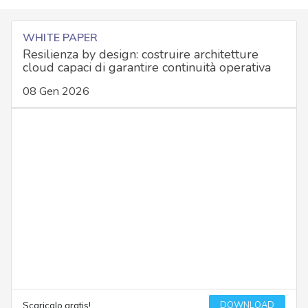
WHITE PAPER
Resilienza by design: costruire architetture
cloud capaci di garantire continuità operativa
08 Gen 2026
DOWNLOAD
Scaricalo gratis!