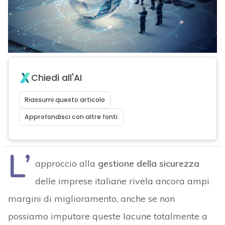
Chiedi all'AI
Riassumi questo articolo
Approfondisci con altre fonti
L’
approccio alla
gestione della sicurezza
delle imprese italiane rivela ancora ampi
margini di miglioramento, anche se non
possiamo imputare queste lacune totalmente a