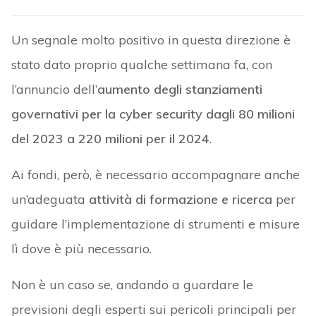
Un segnale molto positivo in questa direzione è
stato dato proprio qualche settimana fa, con
l’annuncio dell’
aumento degli stanziamenti
governativi per la cyber security dagli 80 milioni
del 2023 a 220 milioni per il 2024
.
Ai fondi, però, è necessario accompagnare anche
un’adeguata
attività di formazione e ricerca
per
guidare l’implementazione di strumenti e misure
lì dove è più necessario.
Non è un caso se, andando a guardare le
previsioni degli esperti sui pericoli principali per