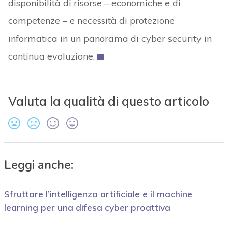
disponibilità di risorse – economiche e di
competenze – e necessità di protezione
informatica in un panorama di cyber security in
continua evoluzione.
Valuta la qualità di questo articolo
Leggi anche:
Sfruttare l’intelligenza artificiale e il machine
learning per una difesa cyber proattiva