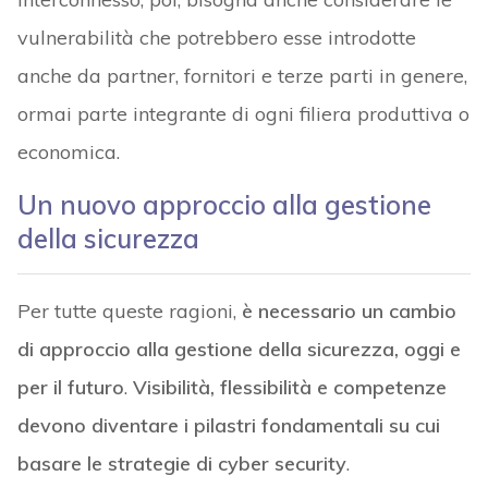
vulnerabilità che potrebbero esse introdotte
anche da partner, fornitori e terze parti in genere,
ormai parte integrante di ogni filiera produttiva o
economica.
Un nuovo approccio alla gestione
della sicurezza
Per tutte queste ragioni,
è necessario un cambio
di approccio alla gestione della sicurezza, oggi e
per il futuro
.
Visibilità, flessibilità e competenze
devono diventare i pilastri fondamentali su cui
basare le strategie di cyber security
.