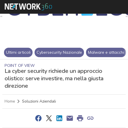
Ultimi articoli
Cybersecurity Nazionale
Malware e attacchi
POINT OF VIEW
La cyber security richiede un approccio
olistico: serve investire, ma nella giusta
direzione
Home
Soluzioni Aziendali