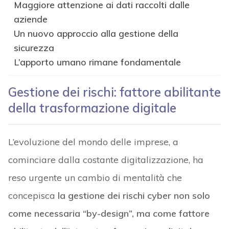
Maggiore attenzione ai dati raccolti dalle
aziende
Un nuovo approccio alla gestione della
sicurezza
L’apporto umano rimane fondamentale
Gestione dei rischi: fattore abilitante
della trasformazione digitale
L’evoluzione del mondo delle imprese, a
cominciare dalla costante digitalizzazione, ha
reso urgente un cambio di mentalità che
concepisca
la gestione dei rischi cyber non solo
come necessaria “by-design”, ma come fattore