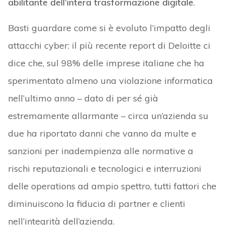
abilitante dell’intera trasformazione digitale
.
Basti guardare come si è evoluto l’impatto degli
attacchi cyber: il più recente report di Deloitte ci
dice che, sul 98% delle imprese italiane che ha
sperimentato almeno una violazione informatica
nell’ultimo anno – dato di per sé già
estremamente allarmante – circa un’azienda su
due ha riportato danni che vanno da multe e
sanzioni per inadempienza alle normative a
rischi reputazionali e tecnologici e interruzioni
delle operations ad ampio spettro, tutti fattori che
diminuiscono la fiducia di partner e clienti
nell’integrità dell’azienda.