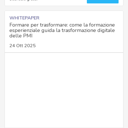
WHITEPAPER
Formare per trasformare: come la formazione
esperienziale guida la trasformazione digitale
delle PMI
24 Ott 2025