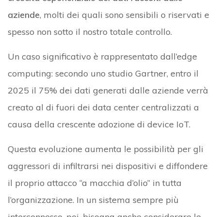
aziende
, molti dei quali sono sensibili o riservati e
spesso non sotto il nostro totale controllo.
Un caso significativo è rappresentato dall’edge
computing: secondo uno studio Gartner, entro il
2025 il 75% dei dati generati dalle aziende verrà
creato al di fuori dei data center centralizzati a
causa della crescente adozione di device IoT.
Questa evoluzione aumenta le possibilità per gli
aggressori di infiltrarsi nei dispositivi e diffondere
il proprio attacco “a macchia d’olio” in tutta
l’organizzazione. In un sistema sempre più
interconnesso, poi, bisogna anche considerare le