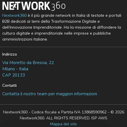
Nextwork360
è il più grande network in Italia di testate e portali
B2B dedicati ai temi della Trasformazione Digitale e
dell’Innovazione Imprenditoriale. Ha la missione di diffondere la
cultura digitale e imprenditoriale nelle imprese e pubbliche
amministrazioni italiane.
Indirizzo
Via Moretto da Brescia, 22
Milano - Italia
CAP 20133
Contatti
Contatta il nostro team per maggiori informazioni
Nextwork360 - Codice fiscale e Partita IVA 13868590962 - © 2026
Nextwork360. ALL RIGHTS RESERVED. ISP AWS
Mappa del sito