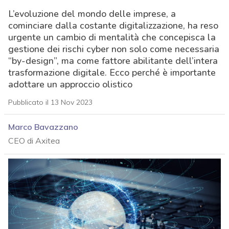
L’evoluzione del mondo delle imprese, a
cominciare dalla costante digitalizzazione, ha reso
urgente un cambio di mentalità che concepisca la
gestione dei rischi cyber non solo come necessaria
“by-design”, ma come fattore abilitante dell’intera
trasformazione digitale. Ecco perché è importante
adottare un approccio olistico
Pubblicato il 13 Nov 2023
Marco Bavazzano
CEO di Axitea
acy