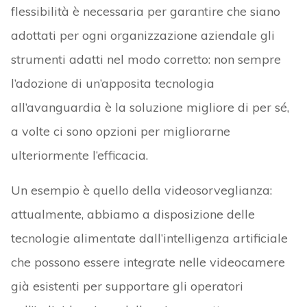
flessibilità è necessaria per garantire che siano
adottati per ogni organizzazione aziendale gli
strumenti adatti nel modo corretto: non sempre
l’adozione di un’apposita tecnologia
all’avanguardia è la soluzione migliore di per sé,
a volte ci sono opzioni per migliorarne
ulteriormente l’efficacia.
Un esempio è quello della videosorveglianza:
attualmente, abbiamo a disposizione delle
tecnologie alimentate dall’intelligenza artificiale
che possono essere integrate nelle videocamere
già esistenti per supportare gli operatori