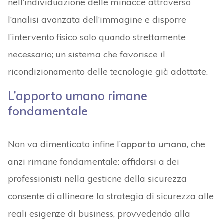
nell’individuazione delle minacce attraverso
l’analisi avanzata dell’immagine e disporre
l’intervento fisico solo quando strettamente
necessario; un sistema che favorisce il
ricondizionamento delle tecnologie già adottate.
L’apporto umano rimane
fondamentale
Non va dimenticato infine l’
apporto umano
, che
anzi rimane fondamentale: affidarsi a dei
professionisti nella gestione della sicurezza
consente di allineare la strategia di sicurezza alle
reali esigenze di business, provvedendo alla