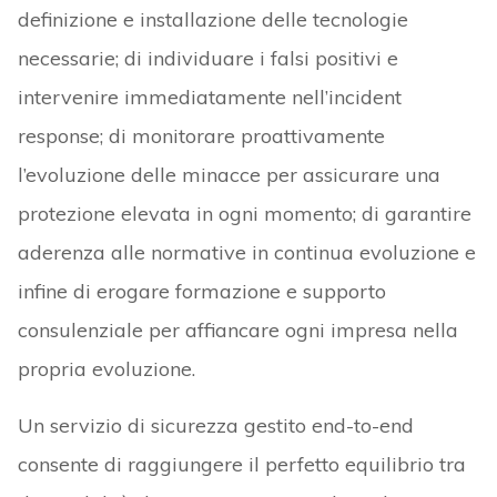
definizione e installazione delle tecnologie
necessarie; di individuare i falsi positivi e
intervenire immediatamente nell’incident
response; di monitorare proattivamente
l’evoluzione delle minacce per assicurare una
protezione elevata in ogni momento; di garantire
aderenza alle normative in continua evoluzione e
infine di erogare formazione e supporto
consulenziale per affiancare ogni impresa nella
propria evoluzione.
Un servizio di sicurezza gestito end-to-end
consente di raggiungere il perfetto equilibrio tra