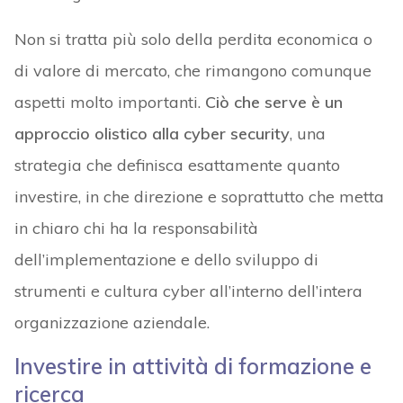
Non si tratta più solo della perdita economica o
di valore di mercato, che rimangono comunque
aspetti molto importanti.
Ciò che serve è un
approccio olistico alla cyber security
, una
strategia che definisca esattamente quanto
investire, in che direzione e soprattutto che metta
in chiaro chi ha la responsabilità
dell’implementazione e dello sviluppo di
strumenti e cultura cyber all’interno dell’intera
organizzazione aziendale.
Investire in attività di formazione e
ricerca