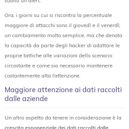
subito un alert.
Ora, i giorni su cui si riscontra la percentuale
maggiore di attacchi sono il giovedì e il venerdì;
un cambiamento molto semplice, ma che denota
la capacità da parte degli hacker di adattare le
proprie tattiche alle variazioni dello scenario
circostante e come sia necessario mantenere
costantemente alta l’attenzione.
Maggiore attenzione ai dati raccolti
dalle aziende
Un altro aspetto da tenere in considerazione è la
crescita esponenziale dei dati raccolti dalle