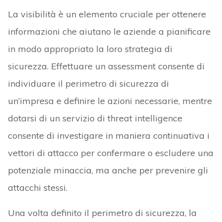
La visibilità è un elemento cruciale per ottenere
informazioni che aiutano le aziende a pianificare
in modo appropriato la loro strategia di
sicurezza. Effettuare un assessment consente di
individuare il perimetro di sicurezza di
un’impresa e definire le azioni necessarie, mentre
dotarsi di un servizio di threat intelligence
consente di investigare in maniera continuativa i
vettori di attacco per confermare o escludere una
potenziale minaccia, ma anche per prevenire gli
attacchi stessi.
Una volta definito il perimetro di sicurezza, la