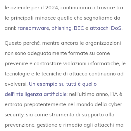
le aziende per il 2024, continuiamo a trovare tra
le principali minacce quelle che segnaliamo da
anni:
ransomware
,
phishing
,
BEC
e
attacchi DoS
.
Questo perché, mentre ancora le organizzazioni
non sono adeguatamente formate su come
prevenire e contrastare violazioni informatiche, le
tecnologie e le tecniche di attacco continuano ad
evolversi.
Un esempio su tutti è quello
dell’intelligenza artificiale
: nell’ultimo anno, l’IA è
entrata prepotentemente nel mondo della cyber
security, sia come strumento di supporto alla
prevenzione, gestione e rimedio agli attacchi ma