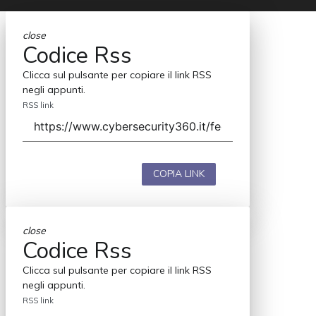
close
Codice Rss
Clicca sul pulsante per copiare il link RSS
negli appunti.
RSS link
COPIA LINK
close
Codice Rss
Clicca sul pulsante per copiare il link RSS
negli appunti.
RSS link