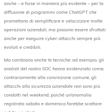
anche – e forse in maniera più evidente – per la
diffusione di programmi come ChatGPT che
promettono di semplificare e velocizzare molte
operazioni aziendali, ma possono essere sfruttati
anche per eseguire cyber-attacchi sempre più
evoluti e credibili.
Ma cambiano anche le tecniche: ad esempio, gli
analisti del nostro SOC hanno evidenziato come,
contrariamente alla convinzione comune, gli
attacchi alla sicurezza aziendale non sono più
condotti nel weekend, poiché un’anomalia
registrata sabato e domenica farebbe scattare