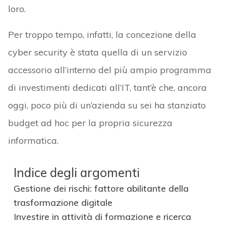
loro.
Per troppo tempo, infatti, la concezione della
cyber security è stata quella di un servizio
accessorio all’interno del più ampio programma
di investimenti dedicati all’IT, tant’è che, ancora
oggi, poco più di un’azienda su sei ha stanziato
budget ad hoc per la propria sicurezza
informatica.
Indice degli argomenti
Gestione dei rischi: fattore abilitante della
trasformazione digitale
Investire in attività di formazione e ricerca