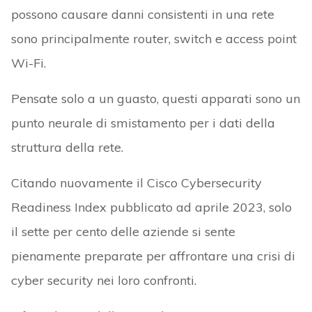
possono causare danni consistenti in una rete
sono principalmente router, switch e access point
Wi-Fi.
Pensate solo a un guasto, questi apparati sono un
punto neurale di smistamento per i dati della
struttura della rete.
Citando nuovamente il Cisco Cybersecurity
Readiness Index pubblicato ad aprile 2023, solo
il sette per cento delle aziende si sente
pienamente preparate per affrontare una crisi di
cyber security nei loro confronti.