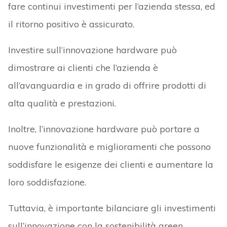
fare continui investimenti per l’azienda stessa, ed
il ritorno positivo è assicurato.
Investire sull’innovazione hardware può
dimostrare ai clienti che l’azienda è
all’avanguardia e in grado di offrire prodotti di
alta qualità e prestazioni.
Inoltre, l’innovazione hardware può portare a
nuove funzionalità e miglioramenti che possono
soddisfare le esigenze dei clienti e aumentare la
loro soddisfazione.
Tuttavia, è importante bilanciare gli investimenti
sull’innovazione con la sostenibilità green