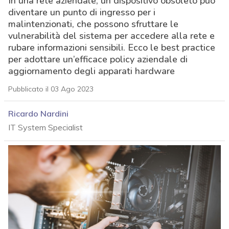
In una rete aziendale, un dispositivo obsoleto può
diventare un punto di ingresso per i
malintenzionati, che possono sfruttare le
vulnerabilità del sistema per accedere alla rete e
rubare informazioni sensibili. Ecco le best practice
per adottare un’efficace policy aziendale di
aggiornamento degli apparati hardware
Pubblicato il 03 Ago 2023
Ricardo Nardini
IT System Specialist
acy