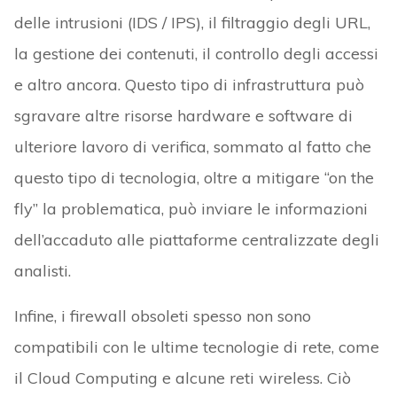
delle intrusioni (IDS / IPS), il filtraggio degli URL,
la gestione dei contenuti, il controllo degli accessi
e altro ancora. Questo tipo di infrastruttura può
sgravare altre risorse hardware e software di
ulteriore lavoro di verifica, sommato al fatto che
questo tipo di tecnologia, oltre a mitigare “on the
fly” la problematica, può inviare le informazioni
dell’accaduto alle piattaforme centralizzate degli
analisti.
Infine, i firewall obsoleti spesso non sono
compatibili con le ultime tecnologie di rete, come
il Cloud Computing e alcune reti wireless. Ciò