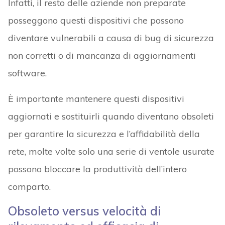
Infatti, il resto delle aziende non preparate
posseggono questi dispositivi che possono
diventare vulnerabili a causa di bug di sicurezza
non corretti o di mancanza di aggiornamenti
software.
È importante mantenere questi dispositivi
aggiornati e sostituirli quando diventano obsoleti
per garantire la sicurezza e l’affidabilità della
rete, molte volte solo una serie di ventole usurate
possono bloccare la produttività dell’intero
comparto.
Obsoleto versus velocità di