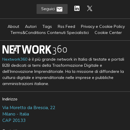
Seguici
About
Autori
Tags
Rss Feed
Privacy e Cookie Policy
Terms&Conditions Contenuti Specialistici
Cookie Center
Nextwork360
è il più grande network in Italia di testate e portali
B2B dedicati ai temi della Trasformazione Digitale e
dell’Innovazione Imprenditoriale. Ha la missione di diffondere la
cultura digitale e imprenditoriale nelle imprese e pubbliche
amministrazioni italiane.
Indirizzo
Via Moretto da Brescia, 22
Milano - Italia
CAP 20133