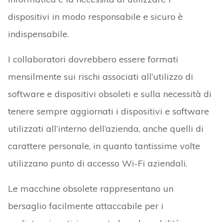
dispositivi in modo responsabile e sicuro è
indispensabile.
I collaboratori dovrebbero essere formati
mensilmente sui rischi associati all’utilizzo di
software e dispositivi obsoleti e sulla necessità di
tenere sempre aggiornati i dispositivi e software
utilizzati all’interno dell’azienda, anche quelli di
carattere personale, in quanto tantissime volte
utilizzano punto di accesso Wi-Fi aziendali.
Le macchine obsolete rappresentano un
bersaglio facilmente attaccabile per i