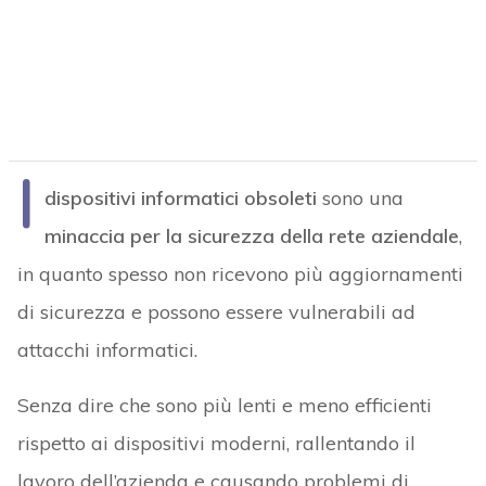
I
dispositivi informatici obsoleti
sono una
minaccia per la sicurezza della rete aziendale
,
in quanto spesso non ricevono più aggiornamenti
di sicurezza e possono essere vulnerabili ad
attacchi informatici.
Senza dire che sono più lenti e meno efficienti
rispetto ai dispositivi moderni, rallentando il
lavoro dell’azienda e causando problemi di