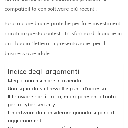
compatibilità con software più recenti.
Ecco alcune buone pratiche per fare investimenti
mirati in questo contesto trasformandoli anche in
una buona “lettera di presentazione” per il
business aziendale.
Indice degli argomenti
Meglio non rischiare in azienda
Uno sguardo su firewall e punti d’accesso
Il firmware non è tutto, ma rappresenta tanto
per la cyber security
L’hardware da considerare quando si parla di
aggiornamenti