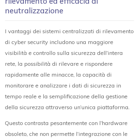
rilevamento ed efficacia di
neutralizzazione
I vantaggi dei sistemi centralizzati di rilevamento
di cyber security includono una maggiore
visibilità e controllo sulla sicurezza dell’intera
rete, la possibilità di rilevare e rispondere
rapidamente alle minacce, la capacità di
monitorare e analizzare i dati di sicurezza in
tempo reale e la semplificazione della gestione
della sicurezza attraverso un’unica piattaforma.
Questo contrasta pesantemente con l’hardware
obsoleto, che non permette l’integrazione con le