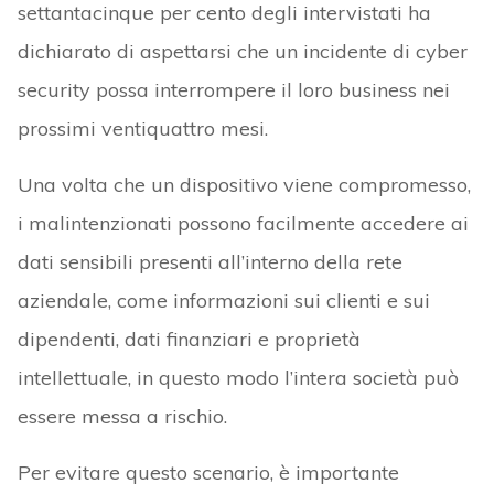
settantacinque per cento degli intervistati ha
dichiarato di aspettarsi che un incidente di cyber
security possa interrompere il loro business nei
prossimi ventiquattro mesi.
Una volta che un dispositivo viene compromesso,
i malintenzionati possono facilmente accedere ai
dati sensibili presenti all’interno della rete
aziendale, come informazioni sui clienti e sui
dipendenti, dati finanziari e proprietà
intellettuale, in questo modo l’intera società può
essere messa a rischio.
Per evitare questo scenario, è importante