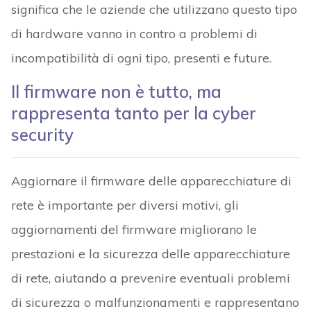
significa che le aziende che utilizzano questo tipo
di hardware vanno in contro a problemi di
incompatibilità di ogni tipo, presenti e future.
Il firmware non è tutto, ma
rappresenta tanto per la cyber
security
Aggiornare il firmware delle apparecchiature di
rete è importante per diversi motivi, gli
aggiornamenti del firmware migliorano le
prestazioni e la sicurezza delle apparecchiature
di rete, aiutando a prevenire eventuali problemi
di sicurezza o malfunzionamenti e rappresentano