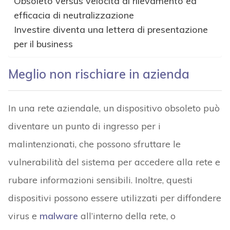
Obsoleto versus velocità di rilevamento ed
efficacia di neutralizzazione
Investire diventa una lettera di presentazione
per il business
Meglio non rischiare in azienda
In una rete aziendale, un dispositivo obsoleto può
diventare un punto di ingresso per i
malintenzionati, che possono sfruttare le
vulnerabilità del sistema per accedere alla rete e
rubare informazioni sensibili. Inoltre, questi
dispositivi possono essere utilizzati per diffondere
virus e
malware
all’interno della rete, o