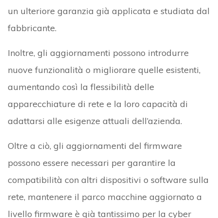
un ulteriore garanzia già applicata e studiata dal
fabbricante.
Inoltre, gli aggiornamenti possono introdurre
nuove funzionalità o migliorare quelle esistenti,
aumentando così la flessibilità delle
apparecchiature di rete e la loro capacità di
adattarsi alle esigenze attuali dell’azienda.
Oltre a ciò, gli aggiornamenti del firmware
possono essere necessari per garantire la
compatibilità con altri dispositivi o software sulla
rete, mantenere il parco macchine aggiornato a
livello firmware è già tantissimo per la cyber