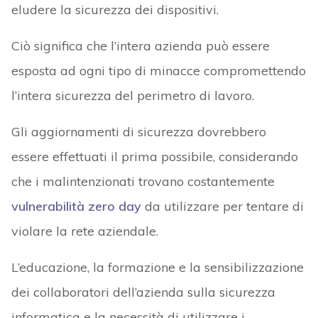
eludere la sicurezza dei dispositivi.
Ciò significa che l’intera azienda può essere
esposta ad ogni tipo di minacce compromettendo
l’intera sicurezza del perimetro di lavoro.
Gli aggiornamenti di sicurezza dovrebbero
essere effettuati il prima possibile, considerando
che i malintenzionati trovano costantemente
vulnerabilità zero day
da utilizzare per tentare di
violare la rete aziendale.
L’educazione, la formazione e la sensibilizzazione
dei collaboratori dell’azienda sulla sicurezza
informatica e la necessità di utilizzare i