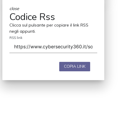
close
Codice Rss
Clicca sul pulsante per copiare il link RSS
negli appunti.
RSS link
COPIA LINK