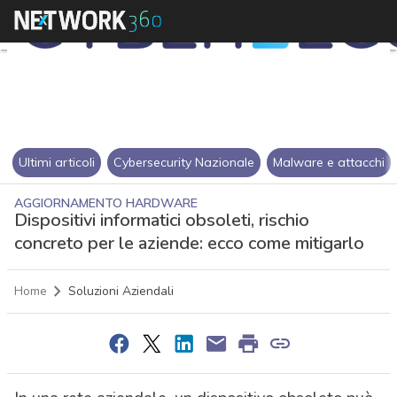
Ultimi articoli
Cybersecurity Nazionale
Malware e attacchi
AGGIORNAMENTO HARDWARE
Dispositivi informatici obsoleti, rischio
concreto per le aziende: ecco come mitigarlo
Home
Soluzioni Aziendali