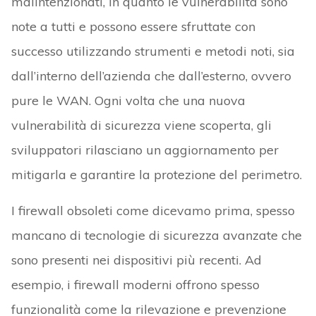
malintenzionati, in quanto le vulnerabilità sono
note a tutti e possono essere sfruttate con
successo utilizzando strumenti e metodi noti, sia
dall’interno dell’azienda che dall’esterno, ovvero
pure le WAN. Ogni volta che una nuova
vulnerabilità di sicurezza viene scoperta, gli
sviluppatori rilasciano un aggiornamento per
mitigarla e garantire la protezione del perimetro.
I firewall obsoleti come dicevamo prima, spesso
mancano di tecnologie di sicurezza avanzate che
sono presenti nei dispositivi più recenti. Ad
esempio, i firewall moderni offrono spesso
funzionalità come la rilevazione e prevenzione