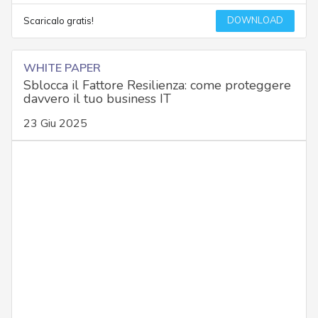
DOWNLOAD
Scaricalo gratis!
WHITE PAPER
Sblocca il Fattore Resilienza: come proteggere
davvero il tuo business IT
23 Giu 2025