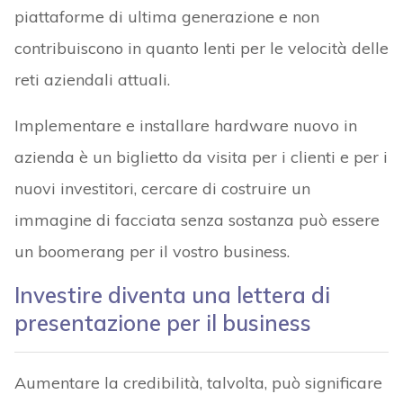
piattaforme di ultima generazione e non
contribuiscono in quanto lenti per le velocità delle
reti aziendali attuali.
Implementare e installare hardware nuovo in
azienda è un biglietto da visita per i clienti e per i
nuovi investitori, cercare di costruire un
immagine di facciata senza sostanza può essere
un boomerang per il vostro business.
Investire diventa una lettera di
presentazione per il business
Aumentare la credibilità, talvolta, può significare