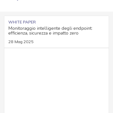
WHITE PAPER
Monitoraggio intelligente degli endpoint:
efficienza, sicurezza e impatto zero
28 Mag 2025