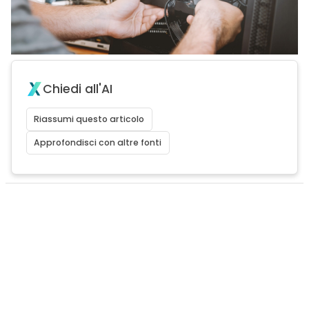
Chiedi all'AI
Riassumi questo articolo
Approfondisci con altre fonti