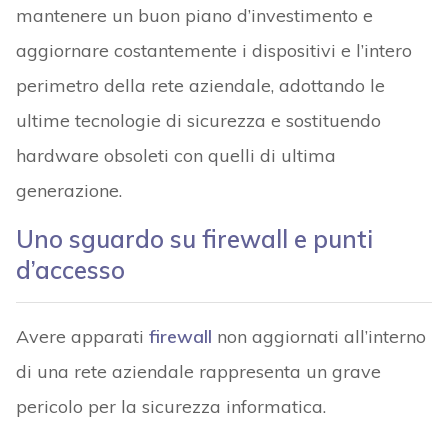
mantenere un buon piano d’investimento e
aggiornare costantemente i dispositivi e l’intero
perimetro della rete aziendale, adottando le
ultime tecnologie di sicurezza e sostituendo
hardware obsoleti con quelli di ultima
generazione.
Uno sguardo su firewall e punti
d’accesso
Avere apparati
firewall
non aggiornati all’interno
di una rete aziendale rappresenta un grave
pericolo per la sicurezza informatica.