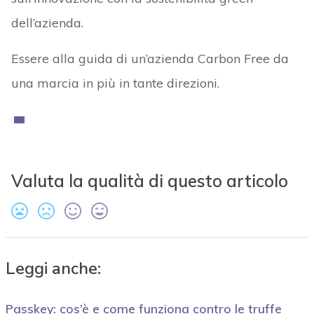
dell’azienda.
Essere alla guida di un’azienda Carbon Free da
una marcia in più in tante direzioni.
Valuta la qualità di questo articolo
Leggi anche:
Passkey: cos’è e come funziona contro le truffe