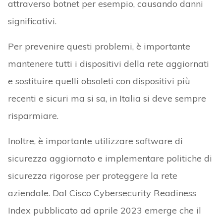
attraverso botnet per esempio, causando danni
significativi.
Per prevenire questi problemi, è importante
mantenere tutti i dispositivi della rete aggiornati
e sostituire quelli obsoleti con dispositivi più
recenti e sicuri ma si sa, in Italia si deve sempre
risparmiare.
Inoltre, è importante utilizzare software di
sicurezza aggiornato e implementare politiche di
sicurezza rigorose per proteggere la rete
aziendale. Dal Cisco Cybersecurity Readiness
Index pubblicato ad aprile 2023 emerge che il