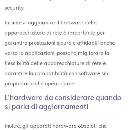
security.
In sintesi, aggiornare il firmware delle
apparecchiature di rete è importante per
garantire prestazioni sicure e affidabili anche
verso le applicazioni, possono migliorare la
flessibilità delle apparecchiature di rete e
garantire la compatibilità con software sia
proprietario che open source.
L’hardware da considerare quando
si parla di aggiornamenti
Inoltre, gli apparati hardware obsoleti che