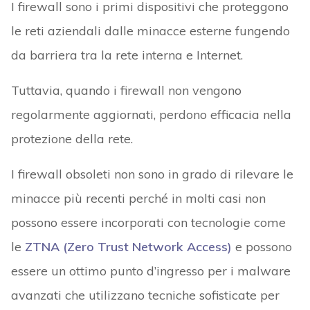
I firewall sono i primi dispositivi che proteggono
le reti aziendali dalle minacce esterne fungendo
da barriera tra la rete interna e Internet.
Tuttavia, quando i firewall non vengono
regolarmente aggiornati, perdono efficacia nella
protezione della rete.
I firewall obsoleti non sono in grado di rilevare le
minacce più recenti perché in molti casi non
possono essere incorporati con tecnologie come
le
ZTNA (Zero Trust Network Access)
e possono
essere un ottimo punto d’ingresso per i malware
avanzati che utilizzano tecniche sofisticate per