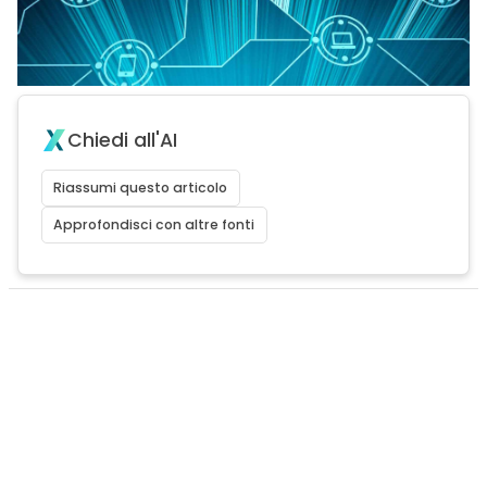
Chiedi all'AI
Riassumi questo articolo
Approfondisci con altre fonti