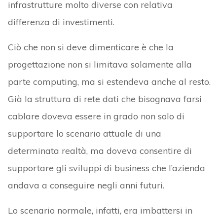
infrastrutture molto diverse con relativa
differenza di investimenti.
Ciò che non si deve dimenticare è che la
progettazione non si limitava solamente alla
parte computing, ma si estendeva anche al resto.
Già la struttura di rete dati che bisognava farsi
cablare doveva essere in grado non solo di
supportare lo scenario attuale di una
determinata realtà, ma doveva consentire di
supportare gli sviluppi di business che l’azienda
andava a conseguire negli anni futuri.
Lo scenario normale, infatti, era imbattersi in