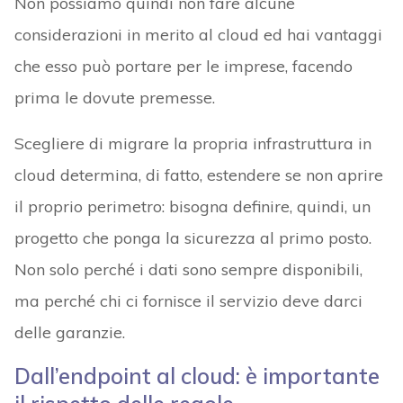
Non possiamo quindi non fare alcune
considerazioni in merito al cloud ed hai vantaggi
che esso può portare per le imprese, facendo
prima le dovute premesse.
Scegliere di migrare la propria infrastruttura in
cloud determina, di fatto, estendere se non aprire
il proprio perimetro: bisogna definire, quindi, un
progetto che ponga la sicurezza al primo posto.
Non solo perché i dati sono sempre disponibili,
ma perché chi ci fornisce il servizio deve darci
delle garanzie.
Dall’endpoint al cloud: è importante