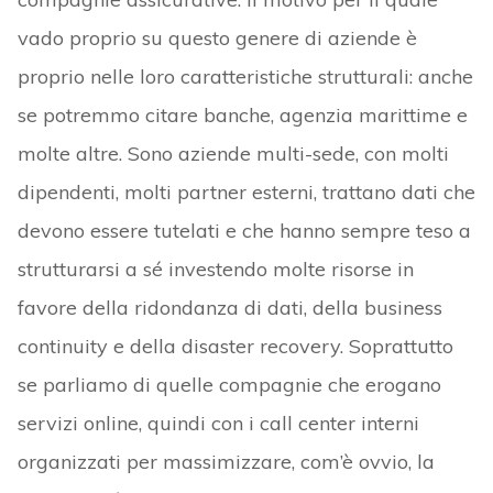
vado proprio su questo genere di aziende è
proprio nelle loro caratteristiche strutturali: anche
se potremmo citare banche, agenzia marittime e
molte altre. Sono aziende multi-sede, con molti
dipendenti, molti partner esterni, trattano dati che
devono essere tutelati e che hanno sempre teso a
strutturarsi a sé investendo molte risorse in
favore della ridondanza di dati, della business
continuity e della disaster recovery. Soprattutto
se parliamo di quelle compagnie che erogano
servizi online, quindi con i call center interni
organizzati per massimizzare, com’è ovvio, la