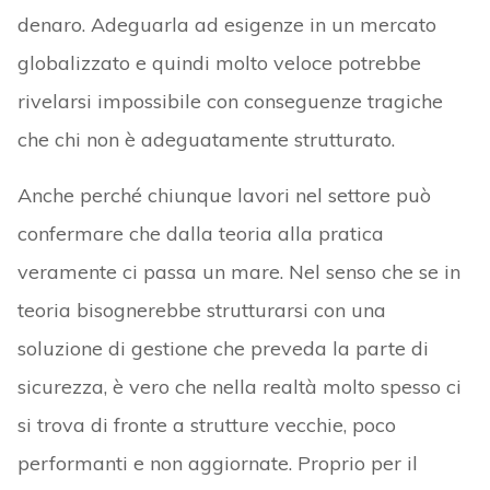
denaro. Adeguarla ad esigenze in un mercato
globalizzato e quindi molto veloce potrebbe
rivelarsi impossibile con conseguenze tragiche
che chi non è adeguatamente strutturato.
Anche perché chiunque lavori nel settore può
confermare che dalla teoria alla pratica
veramente ci passa un mare. Nel senso che se in
teoria bisognerebbe strutturarsi con una
soluzione di gestione che preveda la parte di
sicurezza, è vero che nella realtà molto spesso ci
si trova di fronte a strutture vecchie, poco
performanti e non aggiornate. Proprio per il