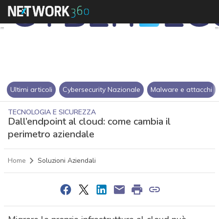
Ultimi articoli
Cybersecurity Nazionale
Malware e attacchi
TECNOLOGIA E SICUREZZA
Dall’endpoint al cloud: come cambia il
perimetro aziendale
Home
Soluzioni Aziendali