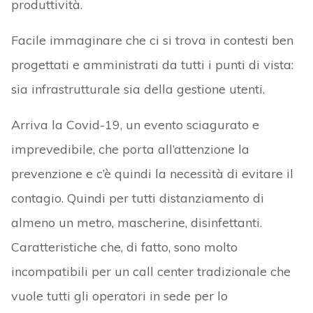
produttività.
Facile immaginare che ci si trova in contesti ben
progettati e amministrati da tutti i punti di vista:
sia infrastrutturale sia della gestione utenti.
Arriva la Covid-19, un evento sciagurato e
imprevedibile, che porta all’attenzione la
prevenzione e c’è quindi la necessità di evitare il
contagio. Quindi per tutti distanziamento di
almeno un metro, mascherine, disinfettanti.
Caratteristiche che, di fatto, sono molto
incompatibili per un call center tradizionale che
vuole tutti gli operatori in sede per lo