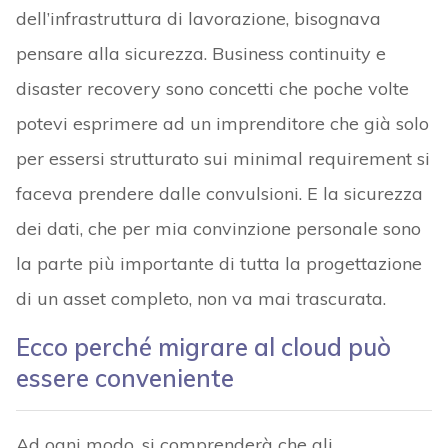
dell’infrastruttura di lavorazione, bisognava
pensare alla sicurezza. Business continuity e
disaster recovery sono concetti che poche volte
potevi esprimere ad un imprenditore che già solo
per essersi strutturato sui minimal requirement si
faceva prendere dalle convulsioni. E la sicurezza
dei dati, che per mia convinzione personale sono
la parte più importante di tutta la progettazione
di un asset completo, non va mai trascurata.
Ecco perché migrare al cloud può
essere conveniente
Ad ogni modo, si comprenderà che gli