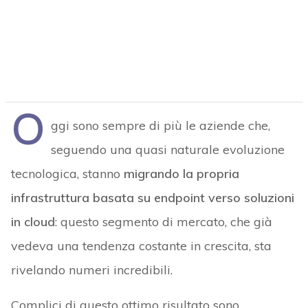
O
ggi sono sempre di più le aziende che,
seguendo una quasi naturale evoluzione
tecnologica, stanno
migrando la propria
infrastruttura basata su endpoint verso soluzioni
in cloud
: questo segmento di mercato, che già
vedeva una tendenza costante in crescita, sta
rivelando numeri incredibili.
Complici di questo ottimo risultato sono