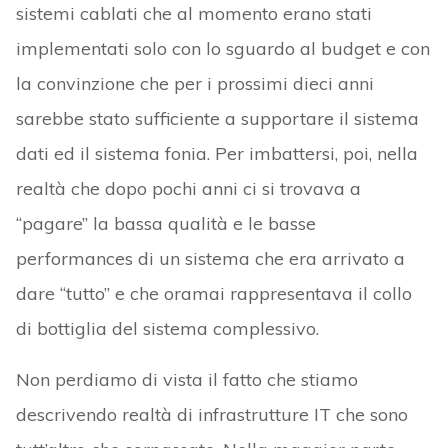
sistemi cablati che al momento erano stati
implementati solo con lo sguardo al budget e con
la convinzione che per i prossimi dieci anni
sarebbe stato sufficiente a supportare il sistema
dati ed il sistema fonia. Per imbattersi, poi, nella
realtà che dopo pochi anni ci si trovava a
“pagare” la bassa qualità e le basse
performances di un sistema che era arrivato a
dare “tutto” e che oramai rappresentava il collo
di bottiglia del sistema complessivo.
Non perdiamo di vista il fatto che stiamo
descrivendo realtà di infrastrutture IT che sono