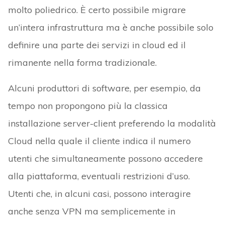
molto poliedrico. È certo possibile migrare
un’intera infrastruttura ma è anche possibile solo
definire una parte dei servizi in cloud ed il
rimanente nella forma tradizionale.
Alcuni produttori di software, per esempio, da
tempo non propongono più la classica
installazione server-client preferendo la modalità
Cloud nella quale il cliente indica il numero
utenti che simultaneamente possono accedere
alla piattaforma, eventuali restrizioni d’uso.
Utenti che, in alcuni casi, possono interagire
anche senza VPN ma semplicemente in