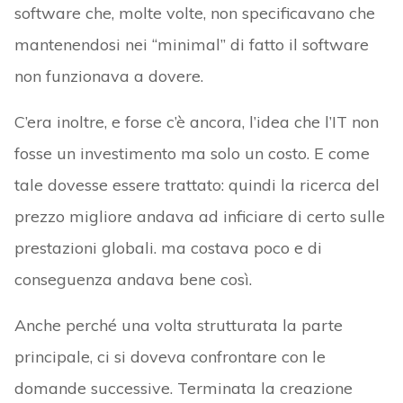
software che, molte volte, non specificavano che
mantenendosi nei “minimal” di fatto il software
non funzionava a dovere.
C’era inoltre, e forse c’è ancora, l’idea che l’IT non
fosse un investimento ma solo un costo. E come
tale dovesse essere trattato: quindi la ricerca del
prezzo migliore andava ad inficiare di certo sulle
prestazioni globali. ma costava poco e di
conseguenza andava bene così.
Anche perché una volta strutturata la parte
principale, ci si doveva confrontare con le
domande successive. Terminata la creazione