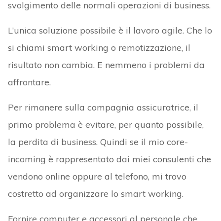
svolgimento delle normali operazioni di business.
L’unica soluzione possibile è il lavoro agile. Che lo
si chiami smart working o remotizzazione, il
risultato non cambia. E nemmeno i problemi da
affrontare.
Per rimanere sulla compagnia assicuratrice, il
primo problema è evitare, per quanto possibile,
la perdita di business. Quindi se il mio core-
incoming è rappresentato dai miei consulenti che
vendono online oppure al telefono, mi trovo
costretto ad organizzare lo smart working.
Fornire computer e accessori al personale che