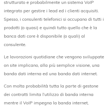
strutturato e probabilmente un sistema VoIP
integrato per gestire i lead ed i clienti acquisiti.
Spesso, i consulenti telefonici si occupano di tutti i
prodotti (o quasi) e quindi tutto quello che è la
banca dati core è disponibile (o quali) al
consulente.
Le lavorazioni quotidiane che vengono sviluppate
on site implicano, alla più semplice visione, una
banda dati interna ed una banda dati internet.
Con molta probabilità tutta la parte di gestone
dei contratti limita l’utilizzo di banda interna
mentre il VoIP impegna la banda internet,