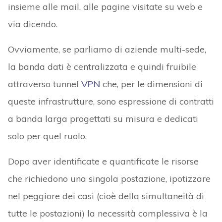
insieme alle mail, alle pagine visitate su web e
via dicendo.
Ovviamente, se parliamo di aziende multi-sede,
la banda dati è centralizzata e quindi fruibile
attraverso tunnel
VPN
che, per le dimensioni di
queste infrastrutture, sono espressione di contratti
a banda larga progettati su misura e dedicati
solo per quel ruolo.
Dopo aver identificate e quantificate le risorse
che richiedono una singola postazione, ipotizzare
nel peggiore dei casi (cioè della simultaneità di
tutte le postazioni) la necessità complessiva è la