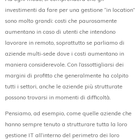
investimenti da fare per una gestione “in location”
sono molto grandi: costi che paurosamente
aumentano in caso di utenti che intendono
lavorare in remoto, soprattutto se parliamo di
aziende multi-sede dove i costi aumentano in
maniera considerevole. Con l’assottigliarsi dei
margini di profitto che generalmente ha colpito
tutti i settori, anche le aziende più strutturate
possono trovarsi in momenti di difficoltà.
Pensiamo, ad esempio, come quelle aziende che
hanno sempre tenuto a strutturare tutta la loro
gestione IT all’interno del perimetro dei loro