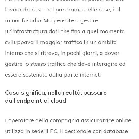
lavora da casa, nel panorama delle cose, è il
minor fastidio. Ma pensate a gestire
un’infrastruttura dati che fino a quel momento
sviluppava il maggior traffico in un ambito
interno che si ritrova, in pochi giorni, a dover
gestire lo stesso traffico che deve interagire ed
essere sostenuto dalla parte internet.
Cosa significa, nella realtà, passare
dall’endpoint al cloud
L’operatore della compagnia assicuratrice online,
utilizza in sede il PC, il gestionale con database