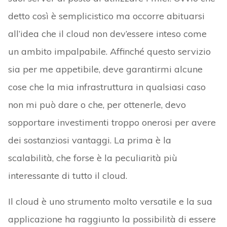
detto così è semplicistico ma occorre abituarsi
all’idea che il cloud non dev’essere inteso come
un ambito impalpabile. Affinché questo servizio
sia per me appetibile, deve garantirmi alcune
cose che la mia infrastruttura in qualsiasi caso
non mi può dare o che, per ottenerle, devo
sopportare investimenti troppo onerosi per avere
dei sostanziosi vantaggi. La prima è la
scalabilità, che forse è la peculiarità più
interessante di tutto il cloud.
Il cloud è uno strumento molto versatile e la sua
applicazione ha raggiunto la possibilità di essere