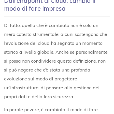
Dall’endpoint al cloud: cambia il
modo di fare impresa
Di fatto, quello che è cambiato non è solo un
mero cotesto strumentale: alcuni sostengono che
l’evoluzione del cloud ha segnato un momento
storico a livello globale. Anche se personalmente
si possa non condividere questa definizione, non
si può negare che c’è stata una profonda
evoluzione sul modo di progettare
un’infrastruttura, di pensare alla gestione dei
propri dati e della loro sicurezza.
In parole povere, è cambiato il modo di fare