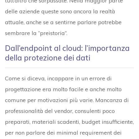
tutt’altro che sorpassate. Nella maggior parte
delle aziende queste sono ancora la realtà
attuale, anche se a sentirne parlare potrebbe
sembrare la “preistoria”.
Dall’endpoint al cloud: l’importanza
della protezione dei dati
Come si diceva, incappare in un errore di
progettazione era molto facile e anche molto
comune per motivazioni più varie. Mancanza di
professionalità del vendor, consulenti poco
preparati, materiali scadenti, budget insufficiente,
per non parlare dei minimal requirement dei