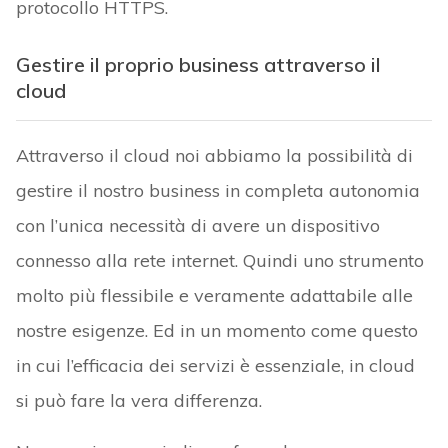
protocollo HTTPS.
Gestire il proprio business attraverso il
cloud
Attraverso il cloud noi abbiamo la possibilità di
gestire il nostro business in completa autonomia
con l’unica necessità di avere un dispositivo
connesso alla rete internet. Quindi uno strumento
molto più flessibile e veramente adattabile alle
nostre esigenze. Ed in un momento come questo
in cui l’efficacia dei servizi è essenziale, in cloud
si può fare la vera differenza.