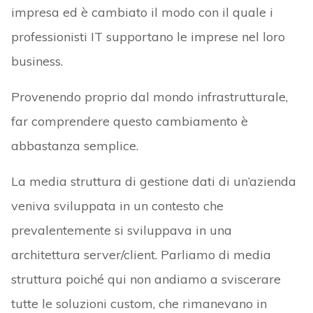
impresa ed è cambiato il modo con il quale i
professionisti IT supportano le imprese nel loro
business.
Provenendo proprio dal mondo infrastrutturale,
far comprendere questo cambiamento è
abbastanza semplice.
La media struttura di gestione dati di un’azienda
veniva sviluppata in un contesto che
prevalentemente si sviluppava in una
architettura server/client. Parliamo di media
struttura poiché qui non andiamo a sviscerare
tutte le soluzioni custom, che rimanevano in