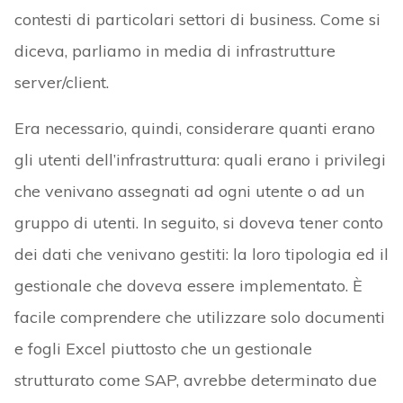
contesti di particolari settori di business. Come si
diceva, parliamo in media di infrastrutture
server/client.
Era necessario, quindi, considerare quanti erano
gli utenti dell’infrastruttura: quali erano i privilegi
che venivano assegnati ad ogni utente o ad un
gruppo di utenti. In seguito, si doveva tener conto
dei dati che venivano gestiti: la loro tipologia ed il
gestionale che doveva essere implementato. È
facile comprendere che utilizzare solo documenti
e fogli Excel piuttosto che un gestionale
strutturato come SAP, avrebbe determinato due