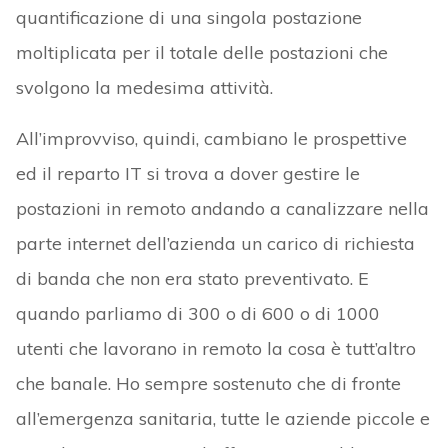
quantificazione di una singola postazione
moltiplicata per il totale delle postazioni che
svolgono la medesima attività.
All’improvviso, quindi, cambiano le prospettive
ed il reparto IT si trova a dover gestire le
postazioni in remoto andando a canalizzare nella
parte internet dell’azienda un carico di richiesta
di banda che non era stato preventivato. E
quando parliamo di 300 o di 600 o di 1000
utenti che lavorano in remoto la cosa è tutt’altro
che banale. Ho sempre sostenuto che di fronte
all’emergenza sanitaria, tutte le aziende piccole e