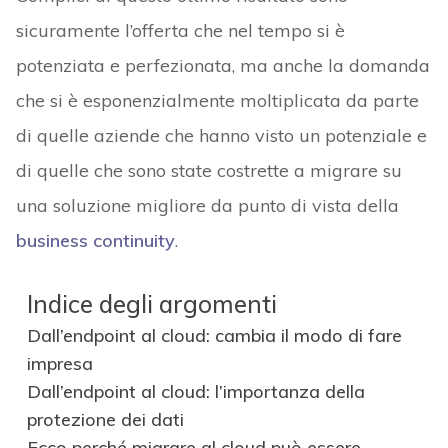
sicuramente l’offerta che nel tempo si è
potenziata e perfezionata, ma anche la domanda
che si è esponenzialmente moltiplicata da parte
di quelle aziende che hanno visto un potenziale e
di quelle che sono state costrette a migrare su
una soluzione migliore da punto di vista della
business continuity
.
Indice degli argomenti
Dall’endpoint al cloud: cambia il modo di fare
impresa
Dall’endpoint al cloud: l’importanza della
protezione dei dati
Ecco perché migrare al cloud può essere