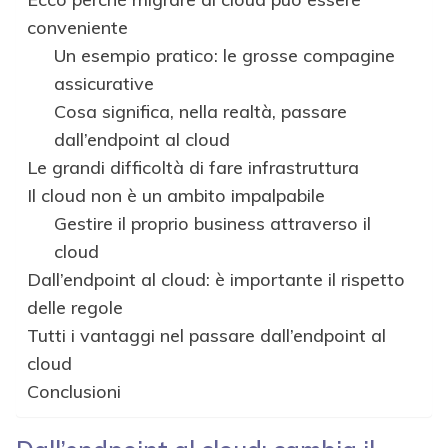
conveniente
Un esempio pratico: le grosse compagine
assicurative
Cosa significa, nella realtà, passare
dall’endpoint al cloud
Le grandi difficoltà di fare infrastruttura
Il cloud non è un ambito impalpabile
Gestire il proprio business attraverso il
cloud
Dall’endpoint al cloud: è importante il rispetto
delle regole
Tutti i vantaggi nel passare dall’endpoint al
cloud
Conclusioni