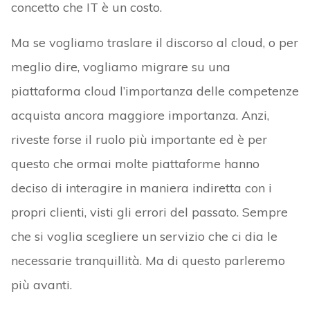
concetto che IT è un costo.
Ma se vogliamo traslare il discorso al cloud, o per
meglio dire, vogliamo migrare su una
piattaforma cloud l’importanza delle competenze
acquista ancora maggiore importanza. Anzi,
riveste forse il ruolo più importante ed è per
questo che ormai molte piattaforme hanno
deciso di interagire in maniera indiretta con i
propri clienti, visti gli errori del passato. Sempre
che si voglia scegliere un servizio che ci dia le
necessarie tranquillità. Ma di questo parleremo
più avanti.