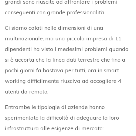
grandi sono riuscite ad affrontare i problemi
conseguenti con grande professionalità.
Ci siamo calati nelle dimensioni di una
multinazionale, ma una piccola impresa di 11
dipendenti ha visto i medesimi problemi quando
si è accorta che la linea dati terrestre che fino a
pochi giorni fa bastava per tutti, ora in smart-
working difficilmente riusciva ad accogliere 4
utenti da remoto.
Entrambe le tipologie di aziende hanno
sperimentato la difficoltà di adeguare la loro
infrastruttura alle esigenze di mercato: