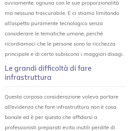
ovviamente, ognuna con le sue proporzionalità
ma nessuna trascurabile. E ci stiamo limitando
all’aspetto puramente tecnologico senza
considerare le tematiche umane, perché
ricordiamoci che le persone sono la ricchezza
principale e di certo subiscono i maggiori disagi.
Le grandi difficoltà di fare
infrastruttura
Questa corposa considerazione voleva portare
all’evidenza che fare infrastruttura non è cosa
banale ed è per questo che affidarsi a
professionisti preparati evita inutili perdite di